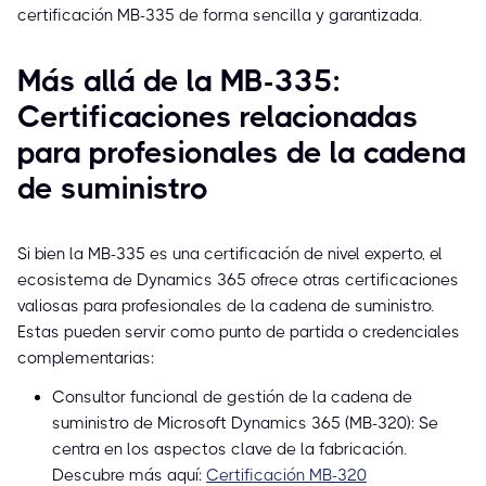
certificación MB-335 de forma sencilla y garantizada.
Más allá de la MB-335:
Certificaciones relacionadas
para profesionales de la cadena
de suministro
Si bien la MB-335 es una certificación de nivel experto, el
ecosistema de Dynamics 365 ofrece otras certificaciones
valiosas para profesionales de la cadena de suministro.
Estas pueden servir como punto de partida o credenciales
complementarias:
Consultor funcional de gestión de la cadena de
suministro de Microsoft Dynamics 365 (MB-320): Se
centra en los aspectos clave de la fabricación.
Descubre más aquí:
Certificación MB-320