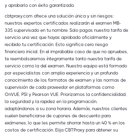
y aprobarlo con éxito garantizado.
cbtproxy.com ofrece una solución única y sin riesgos:
nuestros expertos certificados realizarán el examen MB-
335 supervisado en tu nombre. Solo pagas nuestra tarifa de
servicio una vez que hayas aprobado oficialmente y
recibido tu certificación. Esto significa cero riesgo
financiero inicial. En el improbable caso de que no apruebes,
te reembolsaremos íntegramente tanto nuestra tarifa de
servicio como la del examen. Nuestro equipo está formado
por especialistas con amplia experiencia y un profundo
conocimiento de los formatos de examen y las normas de
supervisión de cada proveedor en plataformas como
OnVUE, PSI y Pearson VUE. Priorizamos la confidencialidad,
la seguridad y la rapidez en la programación,
adaptándonos a su zona horaria. Además, nuestros clientes
suelen beneficiarse de cupones de descuento para
exámenes, lo que les permite ahorrar hasta un 40 % en los
costos de certificación. Elija CBTProxy para obtener su