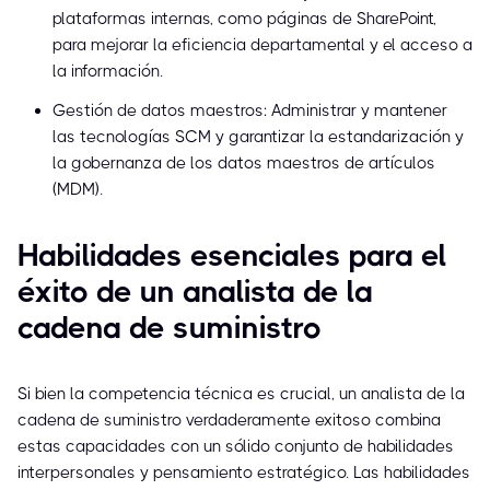
plataformas internas, como páginas de SharePoint,
para mejorar la eficiencia departamental y el acceso a
la información.
Gestión de datos maestros: Administrar y mantener
las tecnologías SCM y garantizar la estandarización y
la gobernanza de los datos maestros de artículos
(MDM).
Habilidades esenciales para el
éxito de un analista de la
cadena de suministro
Si bien la competencia técnica es crucial, un analista de la
cadena de suministro verdaderamente exitoso combina
estas capacidades con un sólido conjunto de habilidades
interpersonales y pensamiento estratégico. Las habilidades