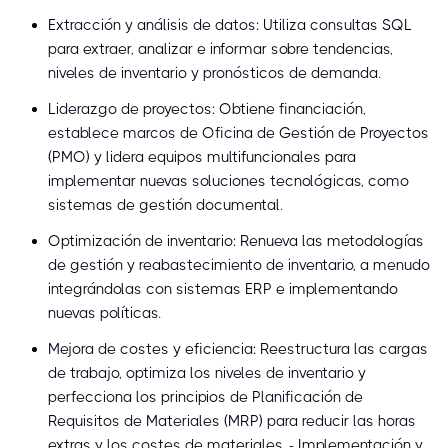
Extracción y análisis de datos: Utiliza consultas SQL
para extraer, analizar e informar sobre tendencias,
niveles de inventario y pronósticos de demanda.
Liderazgo de proyectos: Obtiene financiación,
establece marcos de Oficina de Gestión de Proyectos
(PMO) y lidera equipos multifuncionales para
implementar nuevas soluciones tecnológicas, como
sistemas de gestión documental.
Optimización de inventario: Renueva las metodologías
de gestión y reabastecimiento de inventario, a menudo
integrándolas con sistemas ERP e implementando
nuevas políticas.
Mejora de costes y eficiencia: Reestructura las cargas
de trabajo, optimiza los niveles de inventario y
perfecciona los principios de Planificación de
Requisitos de Materiales (MRP) para reducir las horas
extras y los costes de materiales. - Implementación y