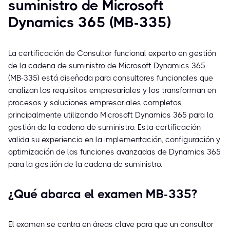
suministro de Microsoft
Dynamics 365 (MB-335)
La certificación de Consultor funcional experto en gestión
de la cadena de suministro de Microsoft Dynamics 365
(MB-335) está diseñada para consultores funcionales que
analizan los requisitos empresariales y los transforman en
procesos y soluciones empresariales completos,
principalmente utilizando Microsoft Dynamics 365 para la
gestión de la cadena de suministro. Esta certificación
valida su experiencia en la implementación, configuración y
optimización de las funciones avanzadas de Dynamics 365
para la gestión de la cadena de suministro.
¿Qué abarca el examen MB-335?
El examen se centra en áreas clave para que un consultor