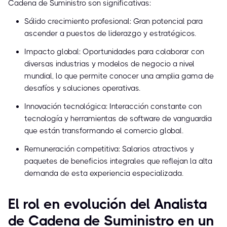
Cadena de Suministro son significativas:
Sólido crecimiento profesional: Gran potencial para
ascender a puestos de liderazgo y estratégicos.
Impacto global: Oportunidades para colaborar con
diversas industrias y modelos de negocio a nivel
mundial, lo que permite conocer una amplia gama de
desafíos y soluciones operativas.
Innovación tecnológica: Interacción constante con
tecnología y herramientas de software de vanguardia
que están transformando el comercio global.
Remuneración competitiva: Salarios atractivos y
paquetes de beneficios integrales que reflejan la alta
demanda de esta experiencia especializada.
El rol en evolución del Analista
de Cadena de Suministro en un