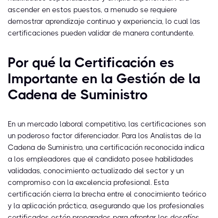
ascender en estos puestos, a menudo se requiere
demostrar aprendizaje continuo y experiencia, lo cual las
certificaciones pueden validar de manera contundente.
Por qué la Certificación es
Importante en la Gestión de la
Cadena de Suministro
En un mercado laboral competitivo, las certificaciones son
un poderoso factor diferenciador. Para los Analistas de la
Cadena de Suministro, una certificación reconocida indica
a los empleadores que el candidato posee habilidades
validadas, conocimiento actualizado del sector y un
compromiso con la excelencia profesional. Esta
certificación cierra la brecha entre el conocimiento teórico
y la aplicación práctica, asegurando que los profesionales
certificados estén preparados para afrontar los desafíos