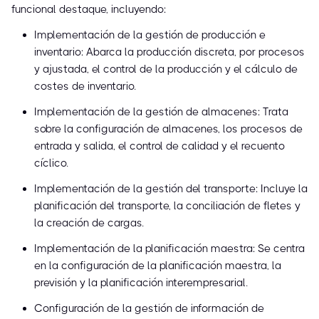
funcional destaque, incluyendo:
Implementación de la gestión de producción e
inventario: Abarca la producción discreta, por procesos
y ajustada, el control de la producción y el cálculo de
costes de inventario.
Implementación de la gestión de almacenes: Trata
sobre la configuración de almacenes, los procesos de
entrada y salida, el control de calidad y el recuento
cíclico.
Implementación de la gestión del transporte: Incluye la
planificación del transporte, la conciliación de fletes y
la creación de cargas.
Implementación de la planificación maestra: Se centra
en la configuración de la planificación maestra, la
previsión y la planificación interempresarial.
Configuración de la gestión de información de