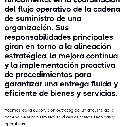
del flujo operativo de la cadena
de suministro de una
organización. Sus
responsabilidades principales
giran en torno a la alineación
estratégica, la mejora continua
y la implementación proactiva
de procedimientos para
garantizar una entrega fluida y
eficiente de bienes y servicios.
Además de la supervisión estratégica, un analista de la
cadena de suministro realiza diversas tareas técnicas y
operativas: