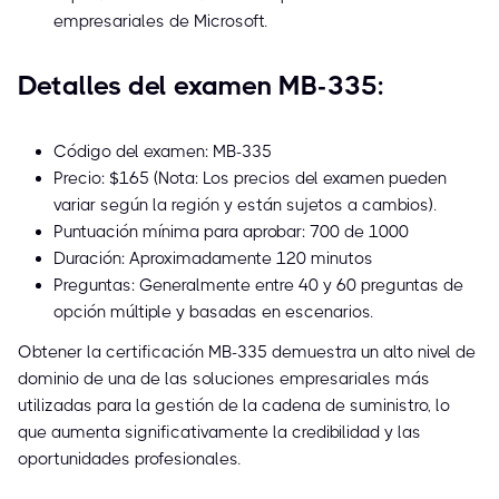
empresariales de Microsoft.
Detalles del examen MB-335:
Código del examen: MB-335
Precio: $165 (Nota: Los precios del examen pueden
variar según la región y están sujetos a cambios).
Puntuación mínima para aprobar: 700 de 1000
Duración: Aproximadamente 120 minutos
Preguntas: Generalmente entre 40 y 60 preguntas de
opción múltiple y basadas en escenarios.
Obtener la certificación MB-335 demuestra un alto nivel de
dominio de una de las soluciones empresariales más
utilizadas para la gestión de la cadena de suministro, lo
que aumenta significativamente la credibilidad y las
oportunidades profesionales.