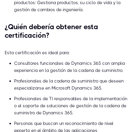
productos: Gestiona productos, su ciclo de vida y la
gestión de cambios de ingeniería.
¿Quién debería obtener esta
certificación?
Esta certificación es ideal para:
Consultores funcionales de Dynamics 365 con amplia
experiencia en la gestión de la cadena de suministro.
Profesionales de la cadena de suministro que deseen
especializarse en Microsoft Dynamics 365.
Profesionales de TI responsables de la implementación
o el soporte de soluciones de gestión de la cadena de
suministro de Dynamics 365.
Personas que buscan un reconocimiento de nivel
experto en el ámbito de las aplicaciones