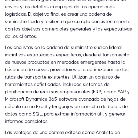
envíos y los detalles complejos de las operaciones
logísticas. El objetivo final es crear una cadena de
suministro fluida y resiliente que cumpla consistentemente
con los objetivos comerciales generales y las expectativas
de los clientes.
Los analistas de la cadena de suministro suelen liderar
iniciativas estratégicas específicas, desde el lanzamiento
de nuevos productos en mercados emergentes hasta la
búsqueda de nuevos proveedores o la optimización de las
rutas de transporte existentes. Utilizan un conjunto de
herramientas sofisticadas, incluidos sistemas de
planificación de recursos empresariales (ERP) como SAP y
Microsoft Dynamics 365, software avanzado de hojas de
cálculo como Excel y lenguajes de consulta de bases de
datos como SQL, para extraer información útil y generar
informes completos.
Las ventajas de una carrera exitosa como Analista de