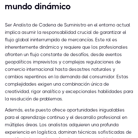
mundo dinámico
Ser Analista de Cadena de Suministro en el entorno actual
implica asumir la responsabilidad crucial de garantizar el
flujo global ininterrumpido de mercancías. Este rol es
inherentemente dinámico y requiere que los profesionales
afronten un flujo constante de desafíos, desde eventos
geopolíticos imprevistos y complejas regulaciones de
comercio internacional hasta desastres naturales y
cambios repentinos en la demanda del consumidor. Estas
complejidades exigen una combinación única de
creatividad, rigor analítico y excepcionales habilidades para
la resolución de problemas.
Además, este puesto ofrece oportunidades inigualables
para el aprendizaje continuo y el desarrollo profesional en
múltiples áreas. Los analistas adquieren una profunda
experiencia en logística, dominan técnicas sofisticadas de