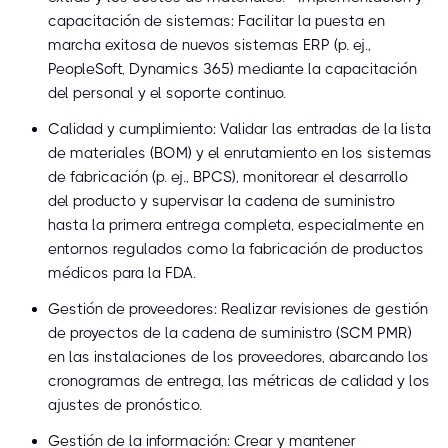
capacitación de sistemas: Facilitar la puesta en
marcha exitosa de nuevos sistemas ERP (p. ej.,
PeopleSoft, Dynamics 365) mediante la capacitación
del personal y el soporte continuo.
Calidad y cumplimiento: Validar las entradas de la lista
de materiales (BOM) y el enrutamiento en los sistemas
de fabricación (p. ej., BPCS), monitorear el desarrollo
del producto y supervisar la cadena de suministro
hasta la primera entrega completa, especialmente en
entornos regulados como la fabricación de productos
médicos para la FDA.
Gestión de proveedores: Realizar revisiones de gestión
de proyectos de la cadena de suministro (SCM PMR)
en las instalaciones de los proveedores, abarcando los
cronogramas de entrega, las métricas de calidad y los
ajustes de pronóstico.
Gestión de la información: Crear y mantener