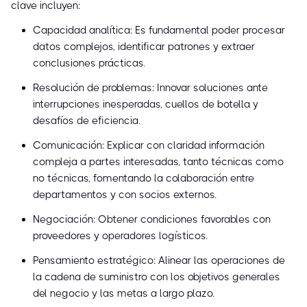
clave incluyen:
Capacidad analítica: Es fundamental poder procesar
datos complejos, identificar patrones y extraer
conclusiones prácticas.
Resolución de problemas: Innovar soluciones ante
interrupciones inesperadas, cuellos de botella y
desafíos de eficiencia.
Comunicación: Explicar con claridad información
compleja a partes interesadas, tanto técnicas como
no técnicas, fomentando la colaboración entre
departamentos y con socios externos.
Negociación: Obtener condiciones favorables con
proveedores y operadores logísticos.
Pensamiento estratégico: Alinear las operaciones de
la cadena de suministro con los objetivos generales
del negocio y las metas a largo plazo.