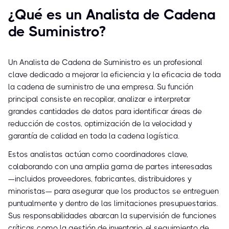
¿Qué es un Analista de Cadena
de Suministro?
Un Analista de Cadena de Suministro es un profesional
clave dedicado a mejorar la eficiencia y la eficacia de toda
la cadena de suministro de una empresa. Su función
principal consiste en recopilar, analizar e interpretar
grandes cantidades de datos para identificar áreas de
reducción de costos, optimización de la velocidad y
garantía de calidad en toda la cadena logística.
Estos analistas actúan como coordinadores clave,
colaborando con una amplia gama de partes interesadas
—incluidos proveedores, fabricantes, distribuidores y
minoristas— para asegurar que los productos se entreguen
puntualmente y dentro de las limitaciones presupuestarias.
Sus responsabilidades abarcan la supervisión de funciones
críticas como la gestión de inventario, el seguimiento de