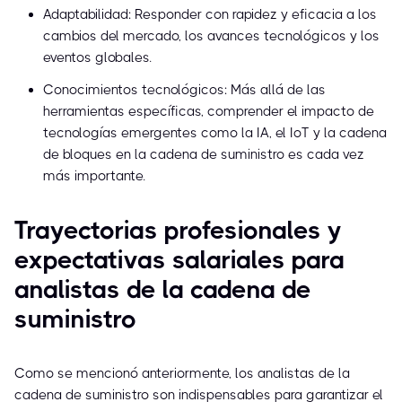
Adaptabilidad: Responder con rapidez y eficacia a los
cambios del mercado, los avances tecnológicos y los
eventos globales.
Conocimientos tecnológicos: Más allá de las
herramientas específicas, comprender el impacto de
tecnologías emergentes como la IA, el IoT y la cadena
de bloques en la cadena de suministro es cada vez
más importante.
Trayectorias profesionales y
expectativas salariales para
analistas de la cadena de
suministro
Como se mencionó anteriormente, los analistas de la
cadena de suministro son indispensables para garantizar el