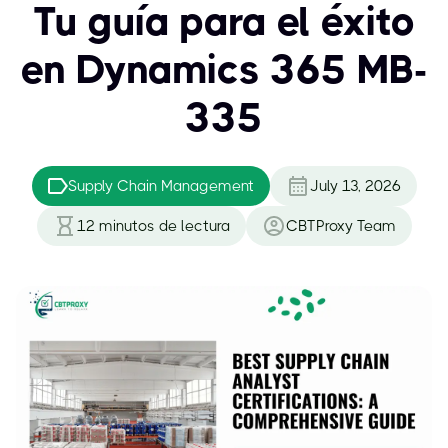
Tu guía para el éxito
en Dynamics 365 MB-
335
Supply Chain Management
July 13, 2026
12
minutos de lectura
CBTProxy Team