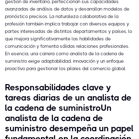
gestión de inventario, perfeccionan sus capacidades
avanzadas de análisis de datos y desarrollan modelos de
pronóstico precisos. La naturaleza colaborativa de la
profesión también implica trabajar con diversos equipos y
partes interesadas de distintos departamentos y países, lo
que mejora significativamente las habilidades de
comunicación y fomenta sólidas relaciones profesionales.
En esencia, una carrera como analista de la cadena de
suministro exige adaptabilidad, innovación y un enfoque
proactivo para gestionar los pilares del comercio global.
Responsabilidades clave y
tareas diarias de un analista de
la cadena de suministroUn
analista de la cadena de
suministro desempeña un papel
fundamental en la coordinación