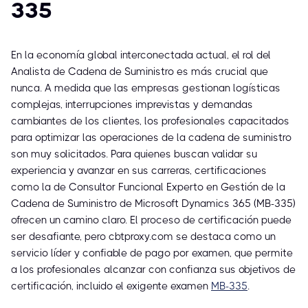
335
En la economía global interconectada actual, el rol del
Analista de Cadena de Suministro es más crucial que
nunca. A medida que las empresas gestionan logísticas
complejas, interrupciones imprevistas y demandas
cambiantes de los clientes, los profesionales capacitados
para optimizar las operaciones de la cadena de suministro
son muy solicitados. Para quienes buscan validar su
experiencia y avanzar en sus carreras, certificaciones
como la de Consultor Funcional Experto en Gestión de la
Cadena de Suministro de Microsoft Dynamics 365 (MB-335)
ofrecen un camino claro. El proceso de certificación puede
ser desafiante, pero cbtproxy.com se destaca como un
servicio líder y confiable de pago por examen, que permite
a los profesionales alcanzar con confianza sus objetivos de
certificación, incluido el exigente examen
MB-335
.