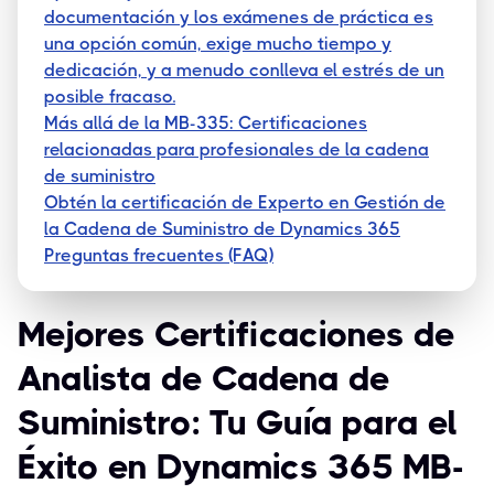
documentación y los exámenes de práctica es
una opción común, exige mucho tiempo y
dedicación, y a menudo conlleva el estrés de un
posible fracaso.
Más allá de la MB-335: Certificaciones
relacionadas para profesionales de la cadena
de suministro
Obtén la certificación de Experto en Gestión de
la Cadena de Suministro de Dynamics 365
Preguntas frecuentes (FAQ)
Mejores Certificaciones de
Analista de Cadena de
Suministro: Tu Guía para el
Éxito en Dynamics 365 MB-