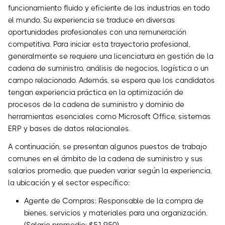
funcionamiento fluido y eficiente de las industrias en todo
el mundo. Su experiencia se traduce en diversas
oportunidades profesionales con una remuneración
competitiva. Para iniciar esta trayectoria profesional,
generalmente se requiere una licenciatura en gestión de la
cadena de suministro, análisis de negocios, logística o un
campo relacionado. Además, se espera que los candidatos
tengan experiencia práctica en la optimización de
procesos de la cadena de suministro y dominio de
herramientas esenciales como Microsoft Office, sistemas
ERP y bases de datos relacionales.
A continuación, se presentan algunos puestos de trabajo
comunes en el ámbito de la cadena de suministro y sus
salarios promedio, que pueden variar según la experiencia,
la ubicación y el sector específico:
Agente de Compras: Responsable de la compra de
bienes, servicios y materiales para una organización.