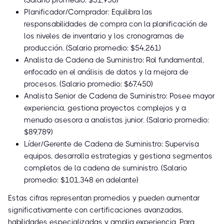
(Salario promedio: $51,950)
Planificador/Comprador: Equilibra las
responsabilidades de compra con la planificación de
los niveles de inventario y los cronogramas de
producción. (Salario promedio: $54,261)
Analista de Cadena de Suministro: Rol fundamental,
enfocado en el análisis de datos y la mejora de
procesos. (Salario promedio: $67,450)
Analista Senior de Cadena de Suministro: Posee mayor
experiencia, gestiona proyectos complejos y a
menudo asesora a analistas junior. (Salario promedio:
$89,789)
Líder/Gerente de Cadena de Suministro: Supervisa
equipos, desarrolla estrategias y gestiona segmentos
completos de la cadena de suministro. (Salario
promedio: $101,348 en adelante)
Estas cifras representan promedios y pueden aumentar
significativamente con certificaciones avanzadas,
habilidades especializadas y amplia experiencia. Para