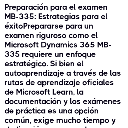
Preparación para el examen
MB-335: Estrategias para el
éxitoPrepararse para un
examen riguroso como el
Microsoft Dynamics 365 MB-
335 requiere un enfoque
estratégico. Si bien el
autoaprendizaje a través de las
rutas de aprendizaje oficiales
de Microsoft Learn, la
documentación y los exámenes
de práctica es una opción
común, exige mucho tiempo y