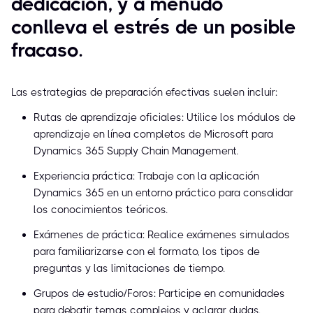
dedicación, y a menudo
conlleva el estrés de un posible
fracaso.
Las estrategias de preparación efectivas suelen incluir:
Rutas de aprendizaje oficiales: Utilice los módulos de
aprendizaje en línea completos de Microsoft para
Dynamics 365 Supply Chain Management.
Experiencia práctica: Trabaje con la aplicación
Dynamics 365 en un entorno práctico para consolidar
los conocimientos teóricos.
Exámenes de práctica: Realice exámenes simulados
para familiarizarse con el formato, los tipos de
preguntas y las limitaciones de tiempo.
Grupos de estudio/Foros: Participe en comunidades
para debatir temas complejos y aclarar dudas.