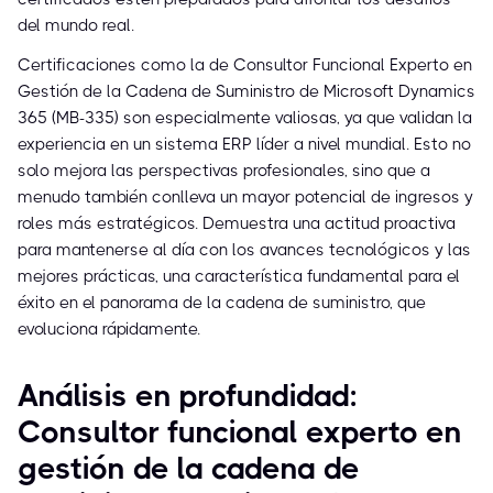
del mundo real.
Certificaciones como la de Consultor Funcional Experto en
Gestión de la Cadena de Suministro de Microsoft Dynamics
365 (MB-335) son especialmente valiosas, ya que validan la
experiencia en un sistema ERP líder a nivel mundial. Esto no
solo mejora las perspectivas profesionales, sino que a
menudo también conlleva un mayor potencial de ingresos y
roles más estratégicos. Demuestra una actitud proactiva
para mantenerse al día con los avances tecnológicos y las
mejores prácticas, una característica fundamental para el
éxito en el panorama de la cadena de suministro, que
evoluciona rápidamente.
Análisis en profundidad:
Consultor funcional experto en
gestión de la cadena de