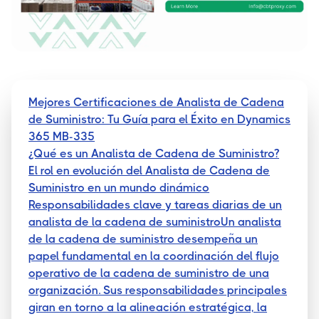
Mejores Certificaciones de Analista de Cadena
de Suministro: Tu Guía para el Éxito en Dynamics
365 MB-335
¿Qué es un Analista de Cadena de Suministro?
El rol en evolución del Analista de Cadena de
Suministro en un mundo dinámico
Responsabilidades clave y tareas diarias de un
analista de la cadena de suministroUn analista
de la cadena de suministro desempeña un
papel fundamental en la coordinación del flujo
operativo de la cadena de suministro de una
organización. Sus responsabilidades principales
giran en torno a la alineación estratégica, la