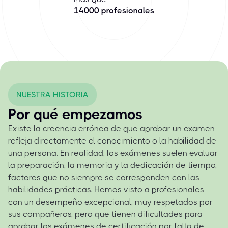
14000 profesionales
NUESTRA HISTORIA
Por qué empezamos
Existe la creencia errónea de que aprobar un examen
refleja directamente el conocimiento o la habilidad de
una persona. En realidad, los exámenes suelen evaluar
la preparación, la memoria y la dedicación de tiempo,
factores que no siempre se corresponden con las
habilidades prácticas. Hemos visto a profesionales
con un desempeño excepcional, muy respetados por
sus compañeros, pero que tienen dificultades para
aprobar los exámenes de certificación por falta de