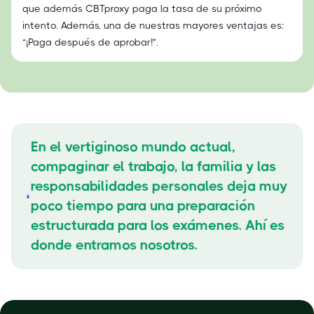
que además CBTproxy paga la tasa de su próximo
intento. Además, una de nuestras mayores ventajas es:
“¡Paga después de aprobar!”.
En el vertiginoso mundo actual,
compaginar el trabajo, la familia y las
responsabilidades personales deja muy
poco tiempo para una preparación
estructurada para los exámenes. Ahí es
donde entramos nosotros.