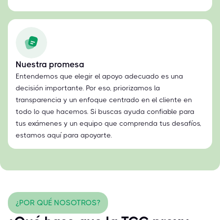
Nuestra promesa
Entendemos que elegir el apoyo adecuado es una
decisión importante. Por eso, priorizamos la
transparencia y un enfoque centrado en el cliente en
todo lo que hacemos. Si buscas ayuda confiable para
tus exámenes y un equipo que comprenda tus desafíos,
estamos aquí para apoyarte.
¿POR QUÉ NOSOTROS?