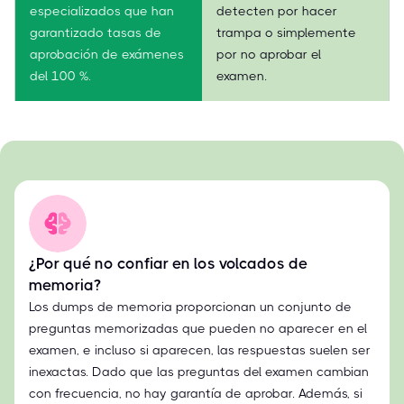
especializados que han
detecten por hacer
garantizado tasas de
trampa o simplemente
aprobación de exámenes
por no aprobar el
del 100 %.
examen.
¿Por qué no confiar en los volcados de
memoria?
Los dumps de memoria proporcionan un conjunto de
preguntas memorizadas que pueden no aparecer en el
examen, e incluso si aparecen, las respuestas suelen ser
inexactas. Dado que las preguntas del examen cambian
con frecuencia, no hay garantía de aprobar. Además, si