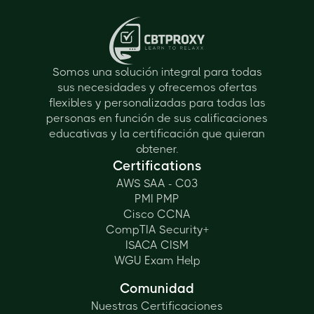
Somos una solución integral para todas
sus necesidades y ofrecemos ofertas
flexibles y personalizadas para todas las
personas en función de sus calificaciones
educativas y la certificación que quieran
obtener.
Certifications
AWS SAA - C03
PMI PMP
Cisco CCNA
CompTIA Security+
ISACA CISM
WGU Exam Help
Comunidad
Nuestras Certificaciones