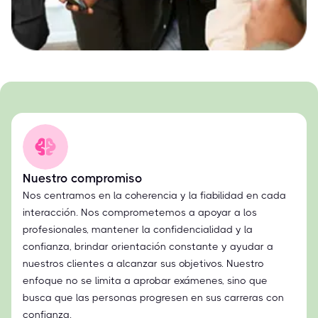
Nuestro compromiso
Nos centramos en la coherencia y la fiabilidad en cada
interacción. Nos comprometemos a apoyar a los
profesionales, mantener la confidencialidad y la
confianza, brindar orientación constante y ayudar a
nuestros clientes a alcanzar sus objetivos. Nuestro
enfoque no se limita a aprobar exámenes, sino que
busca que las personas progresen en sus carreras con
confianza.