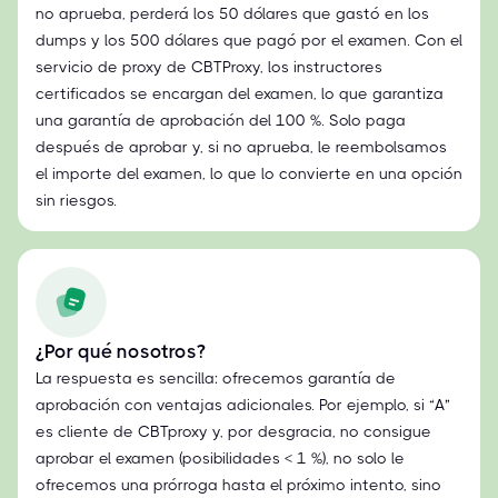
no aprueba, perderá los 50 dólares que gastó en los
dumps y los 500 dólares que pagó por el examen. Con el
servicio de proxy de CBTProxy, los instructores
certificados se encargan del examen, lo que garantiza
una garantía de aprobación del 100 %. Solo paga
después de aprobar y, si no aprueba, le reembolsamos
el importe del examen, lo que lo convierte en una opción
sin riesgos.
¿Por qué nosotros?
La respuesta es sencilla: ofrecemos garantía de
aprobación con ventajas adicionales. Por ejemplo, si “A”
es cliente de CBTproxy y, por desgracia, no consigue
aprobar el examen (posibilidades < 1 %), no solo le
ofrecemos una prórroga hasta el próximo intento, sino