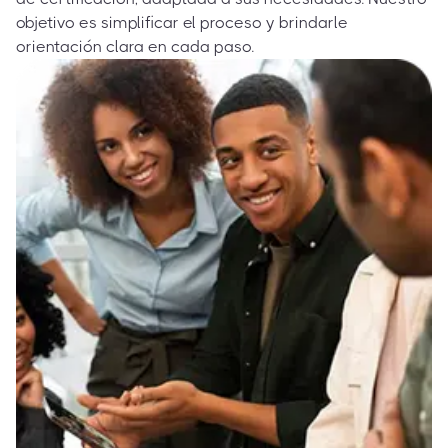
objetivo es simplificar el proceso y brindarle
orientación clara en cada paso.