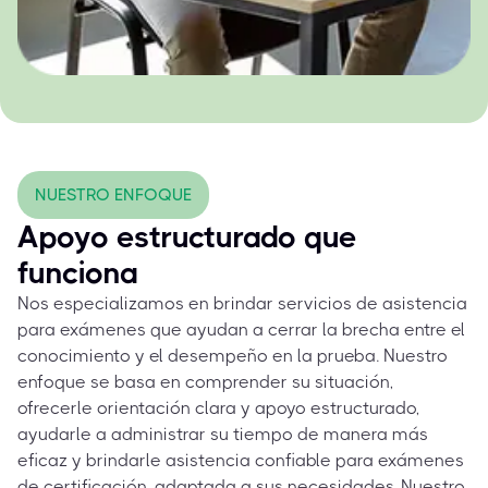
NUESTRO ENFOQUE
Apoyo estructurado que
funciona
Nos especializamos en brindar servicios de asistencia
para exámenes que ayudan a cerrar la brecha entre el
conocimiento y el desempeño en la prueba. Nuestro
enfoque se basa en comprender su situación,
ofrecerle orientación clara y apoyo estructurado,
ayudarle a administrar su tiempo de manera más
eficaz y brindarle asistencia confiable para exámenes
de certificación, adaptada a sus necesidades. Nuestro