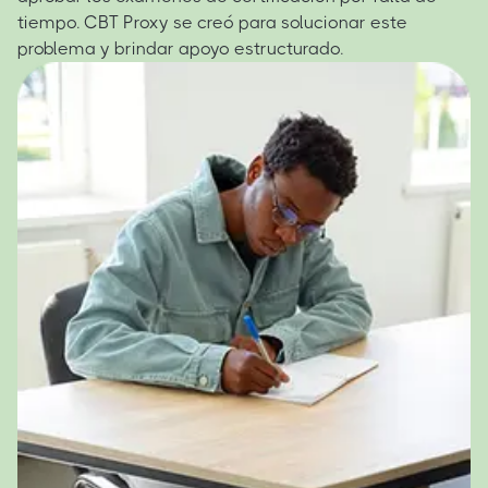
tiempo. CBT Proxy se creó para solucionar este
problema y brindar apoyo estructurado.