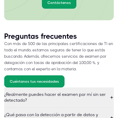
Contáctenos
Preguntas frecuentes
Con más de 500 de las principales certificaciones de TI en
todo el mundo, estamos seguros de tener lo que estás
buscando. Además, ofrecemos servicios de examen por
delegación con tasas de aprobación del 100,00 %, y
contamos con el experto en la materia.
Cuéntanos tus necesidades
¿Realmente puedes hacer el examen por mí sin ser
detectado?
¿Qué pasa con la detección a partir de datos y