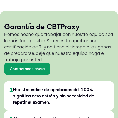
Garantía de CBTProxy
Hemos hecho que trabajar con nuestro equipo sea
lo más fácil posible. Si necesita aprobar una
certificación de TI y no tiene el tiempo o las ganas
de prepararse, deje que nuestro equipo haga el
trabajo por usted.
Contáctanos ahora
1
Nuestro índice de aprobados del 100%
significa cero estrés y sin necesidad de
repetir el examen.