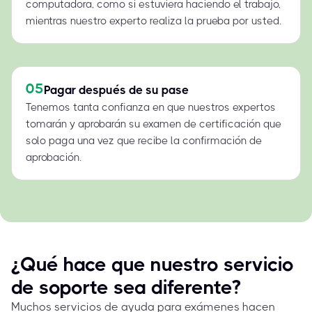
computadora, como si estuviera haciendo el trabajo,
mientras nuestro experto realiza la prueba por usted.
05
Pagar después de su pase
Tenemos tanta confianza en que nuestros expertos
tomarán y aprobarán su examen de certificación que
solo paga una vez que recibe la confirmación de
aprobación.
¿Qué hace que nuestro servicio
de soporte sea diferente?
Muchos servicios de ayuda para exámenes hacen