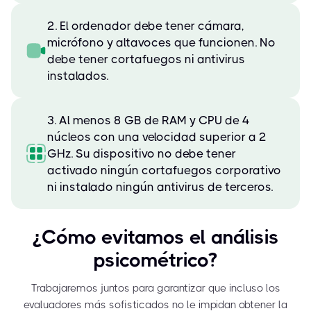
2. El ordenador debe tener cámara,
micrófono y altavoces que funcionen. No
debe tener cortafuegos ni antivirus
instalados.
3. Al menos 8 GB de RAM y CPU de 4
núcleos con una velocidad superior a 2
GHz. Su dispositivo no debe tener
activado ningún cortafuegos corporativo
ni instalado ningún antivirus de terceros.
¿Cómo evitamos el análisis
psicométrico?
Trabajaremos juntos para garantizar que incluso los
evaluadores más sofisticados no le impidan obtener la