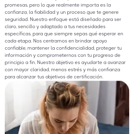
promesas, pero lo que realmente importa es la
confianza, la fiabilidad y un proceso que te genere
seguridad. Nuestro enfoque está diseñado para ser
claro, sencillo y adaptado a tus necesidades
específicas, para que siempre sepas qué esperar en
cada etapa. Nos centramos en brindar apoyo
confiable, mantener la confidencialidad, proteger tu
información y comprometernos con tu progreso de
principio a fin. Nuestro objetivo es ayudarte a avanzar
con mayor claridad, menos estrés y más confianza
para alcanzar tus objetivos de certificación.