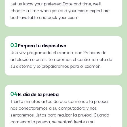
Let us know your preferred Date and time, we'll
choose a time when you and your exam expert are
both available and book your exam
03
Prepara tu dispositivo
Una vez programado el examen, con 24 horas de
antelación o antes, tomaremos el control remoto de
su sistema y lo prepararemos para el examen.
04
El día de la prueba
Treinta minutos antes de que comience la prueba,
nos conectaremos a su computadora y nos
sentaremos, listos para realizar la prueba. Cuando
comience la prueba, se sentará frente a su