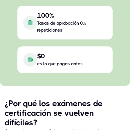
100%
Tasas de aprobación 0%
repeticiones
$0
es lo que pagas antes
¿Por qué los exámenes de
certificación se vuelven
difíciles?