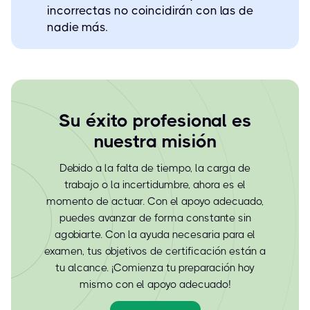
incorrectas no coincidirán con las de
nadie más.
Su éxito profesional es
nuestra misión
Debido a la falta de tiempo, la carga de
trabajo o la incertidumbre, ahora es el
momento de actuar. Con el apoyo adecuado,
puedes avanzar de forma constante sin
agobiarte. Con la ayuda necesaria para el
examen, tus objetivos de certificación están a
tu alcance. ¡Comienza tu preparación hoy
mismo con el apoyo adecuado!