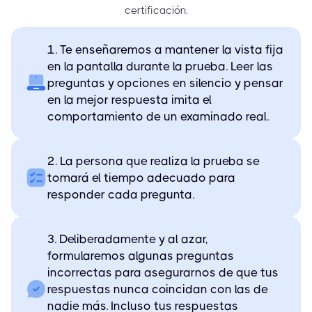
certificación.
1. Te enseñaremos a mantener la vista fija
en la pantalla durante la prueba. Leer las
preguntas y opciones en silencio y pensar
en la mejor respuesta imita el
comportamiento de un examinado real.
2. La persona que realiza la prueba se
tomará el tiempo adecuado para
responder cada pregunta.
3. Deliberadamente y al azar,
formularemos algunas preguntas
incorrectas para asegurarnos de que tus
respuestas nunca coincidan con las de
nadie más. Incluso tus respuestas