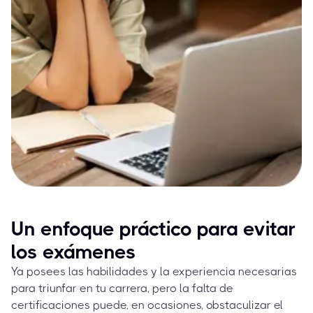
Un enfoque práctico para evitar
los exámenes
Ya posees las habilidades y la experiencia necesarias
para triunfar en tu carrera, pero la falta de
certificaciones puede, en ocasiones, obstaculizar el