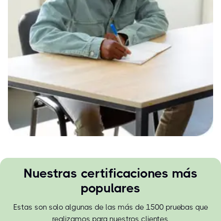
Nuestras certificaciones más
populares
Estas son solo algunas de las más de 1500 pruebas que
realizamos para nuestros clientes.