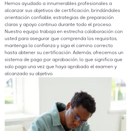
Hemos ayudado a innumerables profesionales a
alcanzar sus objetivos de certificación, brindándoles
orientación confiable, estrategias de preparación
claras y apoyo continuo durante todo el proceso.
Nuestro equipo trabaja en estrecha colaboración con
usted para asegurar que comprenda los requisitos,
mantenga la confianza y siga el camino correcto
hasta obtener su certificación. Además, ofrecemos un
sistema de pago por aprobación, lo que significa que
solo paga una vez que haya aprobado el examen y
alcanzado su objetivo.