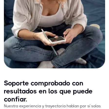
Soporte comprobado con
resultados en los que puede
confiar.
Nuestra experiencia y trayectoria hablan por sí solas.