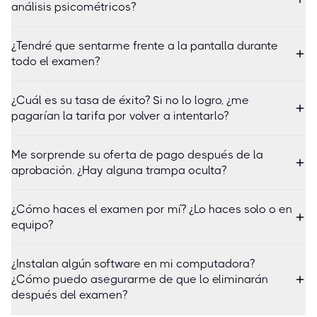
análisis psicométricos?
¿Tendré que sentarme frente a la pantalla durante
todo el examen?
¿Cuál es su tasa de éxito? Si no lo logro, ¿me
pagarían la tarifa por volver a intentarlo?
Me sorprende su oferta de pago después de la
aprobación. ¿Hay alguna trampa oculta?
¿Cómo haces el examen por mí? ¿Lo haces solo o en
equipo?
¿Instalan algún software en mi computadora?
¿Cómo puedo asegurarme de que lo eliminarán
después del examen?