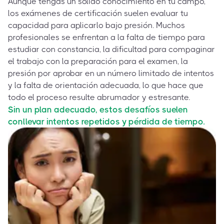
Aunque tengas un sólido conocimiento en tu campo,
los exámenes de certificación suelen evaluar tu
capacidad para aplicarlo bajo presión. Muchos
profesionales se enfrentan a la falta de tiempo para
estudiar con constancia, la dificultad para compaginar
el trabajo con la preparación para el examen, la
presión por aprobar en un número limitado de intentos
y la falta de orientación adecuada, lo que hace que
todo el proceso resulte abrumador y estresante.
Sin un plan adecuado, estos desafíos suelen
conllevar intentos repetidos y pérdida de tiempo.