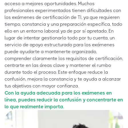
acceso a mejores oportunidades. Muchos
profesionales experimentados tienen dificultades con
los exámenes de certificación de TI, ya que requieren
tiempo, constancia y una preparación específica, todo
ello en un entorno laboral ya de por sí apretado. En
lugar de intentar gestionarlo todo por tu cuenta, un
servicio de apoyo estructurado para los exámenes
puede ayudarte a mantenerte organizado,
comprender claramente los requisitos de certificación,
centrarte en las áreas clave y mantener el rumbo
durante todo el proceso. Este enfoque reduce la
confusión, mejora la constancia y te ayuda a alcanzar
tus objetivos con mayor confianza.
Con la ayuda adecuada para los exámenes en
línea, puedes reducir la confusión y concentrarte en
lo que realmente importa.