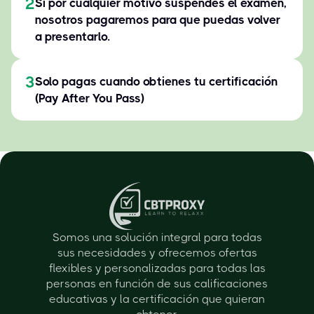
2
Si por cualquier motivo suspendes el examen,
nosotros pagaremos para que puedas volver
a presentarlo.
3
Solo pagas cuando obtienes tu certificación
(Pay After You Pass)
Somos una solución integral para todas
sus necesidades y ofrecemos ofertas
flexibles y personalizadas para todas las
personas en función de sus calificaciones
educativas y la certificación que quieran