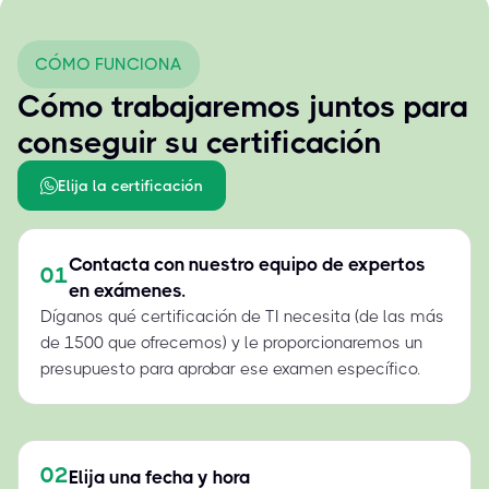
CÓMO FUNCIONA
Cómo trabajaremos juntos para
conseguir su certificación
Elija la certificación
Contacta con nuestro equipo de expertos
01
en exámenes.
Díganos qué certificación de TI necesita (de las más
de 1500 que ofrecemos) y le proporcionaremos un
presupuesto para aprobar ese examen específico.
02
Elija una fecha y hora