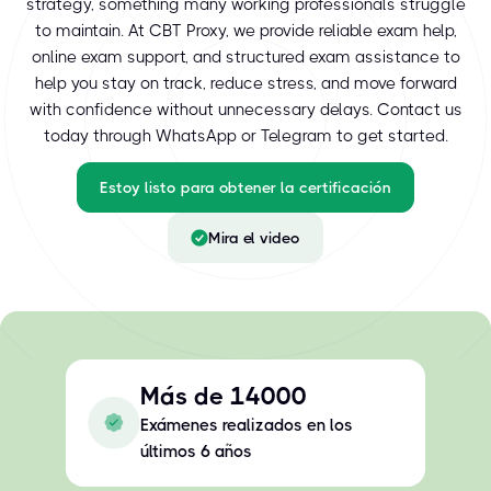
strategy, something many working professionals struggle
to maintain. At CBT Proxy, we provide reliable exam help,
online exam support, and structured exam assistance to
help you stay on track, reduce stress, and move forward
with confidence without unnecessary delays. Contact us
today through WhatsApp or Telegram to get started.
Estoy listo para obtener la certificación
Mira el video
Más de 14000
Exámenes realizados en los
últimos 6 años