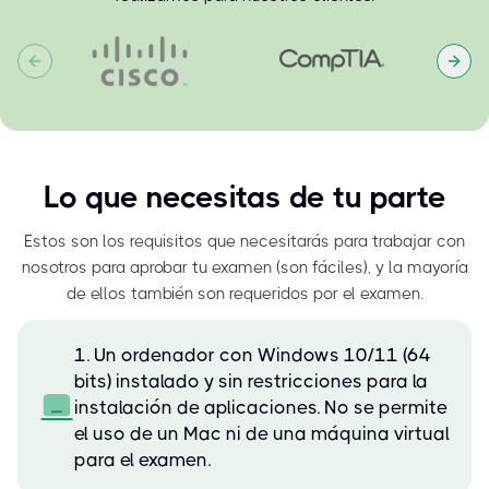
Previous slide
Next
Lo que necesitas de tu parte
Estos son los requisitos que necesitarás para trabajar con
nosotros para aprobar tu examen (son fáciles), y la mayoría
de ellos también son requeridos por el examen.
1. Un ordenador con Windows 10/11 (64
bits) instalado y sin restricciones para la
instalación de aplicaciones. No se permite
el uso de un Mac ni de una máquina virtual
para el examen.