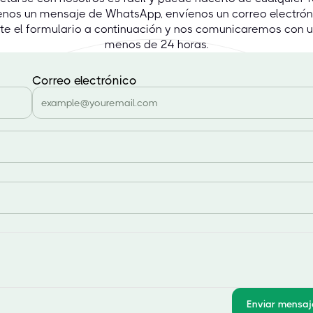
enos un mensaje de WhatsApp, envíenos un correo electrón
e el formulario a continuación y nos comunicaremos con 
menos de 24 horas.
Correo electrónico
Enviar mensaj