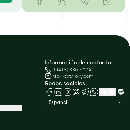
Información de contacto
+1 (415) 830-6004
info@cbtproxy.com
Redes sociales
Español