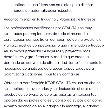
habilidades analíticas son cruciales para diseñar
marcos de automatización robustos.
Reconocimiento en la Industria y Potencial de Ingresos:
Los profesionales certificados por CTAL-TA son muy
solicitados por empleadores de todo el mundo. La
certificación demuestra un compromiso con la excelencia
y un alto nivel de competencia, lo que a menudo se traduce
en un mayor potencial de ingresos y proyectos más
desafiantes y gratificantes. A medida que crece la
demanda de software de alta calidad, también aumenta la
necesidad de analistas de pruebas capacitados para
garantizar aplicaciones robustas y confiables.
Obtener la certificación ISTQB CTAL-TA es una prueba de
sus habilidades avanzadas y su dedicación al arte de las
pruebas de software. Le abre las puertas a interesantes
oportunidades profesionales y consolida su posición como
experto reconocido en el campo. Sin embargo, el camino