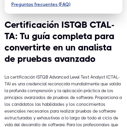
Preguntas frecuentes (FAQ)
Certificación ISTQB CTAL-
TA: Tu guía completa para
convertirte en un analista
de pruebas avanzado
La certificación ISTQB Advanced Level Test Analyst (CTAL-
TA) es una credencial reconocida mundialmente que valida
la profunda comprensión y la aplicación práctica de los
principios avanzados de pruebas de software. Proporciona a
los candidatos las habilidades y los conocimientos
esenciales necesarios para realizar pruebas de software
estructuradas y exhaustivas a lo largo de todo el ciclo de
vida del desarrollo de software. Para los profesionales que