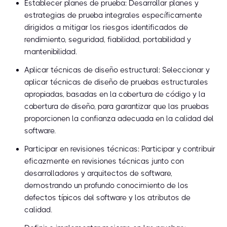
Establecer planes de prueba: Desarrollar planes y
estrategias de prueba integrales específicamente
dirigidos a mitigar los riesgos identificados de
rendimiento, seguridad, fiabilidad, portabilidad y
mantenibilidad.
Aplicar técnicas de diseño estructural: Seleccionar y
aplicar técnicas de diseño de pruebas estructurales
apropiadas, basadas en la cobertura de código y la
cobertura de diseño, para garantizar que las pruebas
proporcionen la confianza adecuada en la calidad del
software.
Participar en revisiones técnicas: Participar y contribuir
eficazmente en revisiones técnicas junto con
desarrolladores y arquitectos de software,
demostrando un profundo conocimiento de los
defectos típicos del software y los atributos de
calidad.