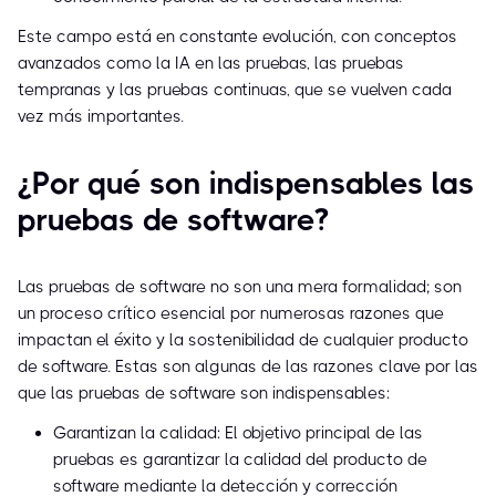
Este campo está en constante evolución, con conceptos
avanzados como la IA en las pruebas, las pruebas
tempranas y las pruebas continuas, que se vuelven cada
vez más importantes.
¿Por qué son indispensables las
pruebas de software?
Las pruebas de software no son una mera formalidad; son
un proceso crítico esencial por numerosas razones que
impactan el éxito y la sostenibilidad de cualquier producto
de software. Estas son algunas de las razones clave por las
que las pruebas de software son indispensables:
Garantizan la calidad: El objetivo principal de las
pruebas es garantizar la calidad del producto de
software mediante la detección y corrección