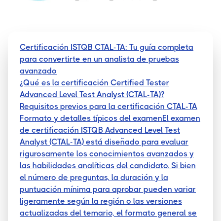
Certificación ISTQB CTAL-TA: Tu guía completa
para convertirte en un analista de pruebas
avanzado
¿Qué es la certificación Certified Tester
Advanced Level Test Analyst (CTAL-TA)?
Requisitos previos para la certificación CTAL-TA
Formato y detalles típicos del examenEl examen
de certificación ISTQB Advanced Level Test
Analyst (CTAL-TA) está diseñado para evaluar
rigurosamente los conocimientos avanzados y
las habilidades analíticas del candidato. Si bien
el número de preguntas, la duración y la
puntuación mínima para aprobar pueden variar
ligeramente según la región o las versiones
actualizadas del temario, el formato general se