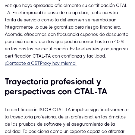
vez que haya aprobado oficialmente su certificación CTAL-
TA. En el improbable caso de no aprobar, tanto nuestra
tarifa de servicio como la del examen se reembolsan
íntegramente, lo que le garantiza cero riesgo financiero.
Además, ofrecemos con frecuencia cupones de descuento
para exámenes, con los que podría ahorrar hasta un 40 %
en los costos de certificación. Evite el estrés y obtenga su
certificación CTAL-TA con confianza y facilidad.
¡Contacte a CBTProxy hoy mismo!
Trayectoria profesional y
perspectivas con CTAL-TA
La certificación ISTQB CTAL-TA impulsa significativamente
la trayectoria profesional de un profesional en los ámbitos
de las pruebas de software y el aseguramiento de la
calidad. Te posiciona como un experto capaz de afrontar