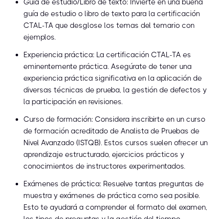
Guía de estudio/Libro de texto: Invierte en una buena
guía de estudio o libro de texto para la certificación
CTAL-TA que desglose los temas del temario con
ejemplos.
Experiencia práctica: La certificación CTAL-TA es
eminentemente práctica. Asegúrate de tener una
experiencia práctica significativa en la aplicación de
diversas técnicas de prueba, la gestión de defectos y
la participación en revisiones.
Curso de formación: Considera inscribirte en un curso
de formación acreditado de Analista de Pruebas de
Nivel Avanzado (ISTQB). Estos cursos suelen ofrecer un
aprendizaje estructurado, ejercicios prácticos y
conocimientos de instructores experimentados.
Exámenes de práctica: Resuelve tantas preguntas de
muestra y exámenes de práctica como sea posible.
Esto te ayudará a comprender el formato del examen,