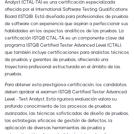
Analyst (CTAL-TA) es una certificación especializada
ofrecida por el International Software Testing Qualifications
Board (ISTQB). Está diseñada para profesionales de pruebas
de software con experiencia que aspiran a perfeccionar sus
habilidades en los aspectos analíticos de las pruebas. La
certificación ISTQB CTAL-TA es un componente clave del
programa ISTQB Certified Tester Advanced Level (CTAL),
que también incluye certificaciones para analistas técnicos
de pruebas y gerentes de pruebas, ofreciendo una
trayectoria profesional estructurada en el ámbito de las
pruebas.
Para obtener esta prestigiosa certificación, los candidatos
deben aprobar el examen ISTQB Certified Tester Advanced
Level - Test Analyst. Esta rigurosa evaluación valora su
profundo conocimiento de los procesos de pruebas
avanzados, las técnicas sofisticadas de diseño de pruebas,
las estrategias eficaces de gestión de defectos, la
aplicación de diversas herramientas de prueba y