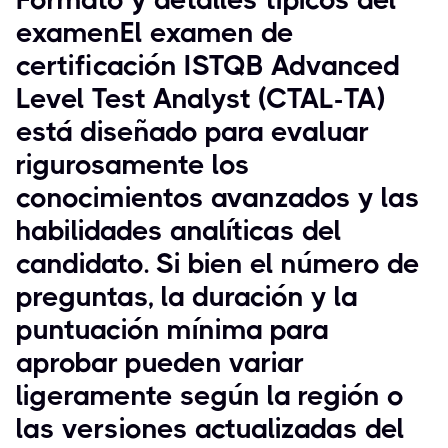
examenEl examen de
certificación ISTQB Advanced
Level Test Analyst (CTAL-TA)
está diseñado para evaluar
rigurosamente los
conocimientos avanzados y las
habilidades analíticas del
candidato. Si bien el número de
preguntas, la duración y la
puntuación mínima para
aprobar pueden variar
ligeramente según la región o
las versiones actualizadas del