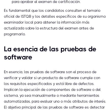
para aprobar el examen de certificación.
Es fundamental que los candidatos consulten el temario
oficial de ISTQB y los detalles específicos de su organismo
examinador local para obtener la información más
actualizada sobre la estructura del examen antes de
programarlo.
La esencia de las pruebas de
software
En esencia, las pruebas de software son el proceso de
verificar y validar si un producto de software cumple con
los requisitos especificados y está libre de defectos.
Implican la ejecución de componentes de software o del
sistema, ya sea manualmente o mediante herramientas
automatizadas, para evaluar uno o más atributos de interés.
El objetivo principal de las pruebas de software es detectar