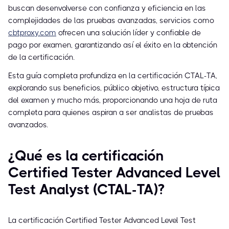
buscan desenvolverse con confianza y eficiencia en las
complejidades de las pruebas avanzadas, servicios como
cbtproxy.com
ofrecen una solución líder y confiable de
pago por examen, garantizando así el éxito en la obtención
de la certificación.
Esta guía completa profundiza en la certificación CTAL-TA,
explorando sus beneficios, público objetivo, estructura típica
del examen y mucho más, proporcionando una hoja de ruta
completa para quienes aspiran a ser analistas de pruebas
avanzados.
¿Qué es la certificación
Certified Tester Advanced Level
Test Analyst (CTAL-TA)?
La certificación Certified Tester Advanced Level Test