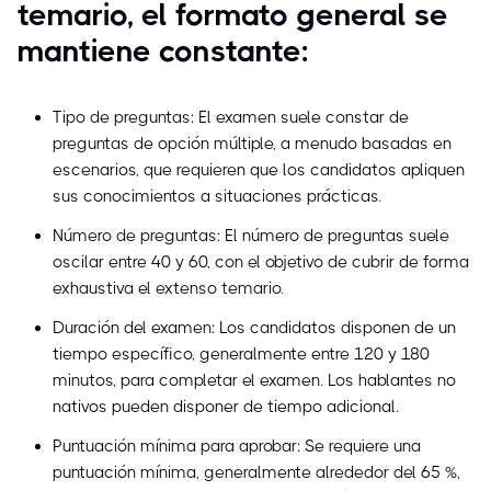
temario, el formato general se
mantiene constante:
Tipo de preguntas: El examen suele constar de
preguntas de opción múltiple, a menudo basadas en
escenarios, que requieren que los candidatos apliquen
sus conocimientos a situaciones prácticas.
Número de preguntas: El número de preguntas suele
oscilar entre 40 y 60, con el objetivo de cubrir de forma
exhaustiva el extenso temario.
Duración del examen: Los candidatos disponen de un
tiempo específico, generalmente entre 120 y 180
minutos, para completar el examen. Los hablantes no
nativos pueden disponer de tiempo adicional.
Puntuación mínima para aprobar: Se requiere una
puntuación mínima, generalmente alrededor del 65 %,