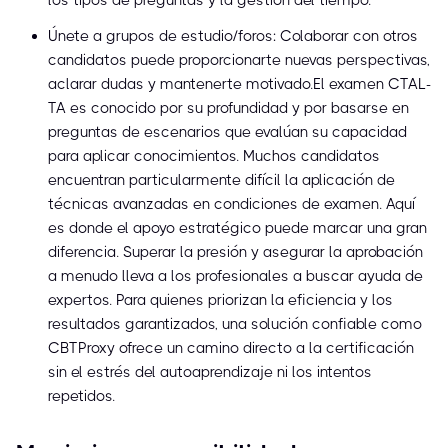
los tipos de preguntas y la gestión del tiempo.
Únete a grupos de estudio/foros: Colaborar con otros
candidatos puede proporcionarte nuevas perspectivas,
aclarar dudas y mantenerte motivado.El examen CTAL-
TA es conocido por su profundidad y por basarse en
preguntas de escenarios que evalúan su capacidad
para aplicar conocimientos. Muchos candidatos
encuentran particularmente difícil la aplicación de
técnicas avanzadas en condiciones de examen. Aquí
es donde el apoyo estratégico puede marcar una gran
diferencia. Superar la presión y asegurar la aprobación
a menudo lleva a los profesionales a buscar ayuda de
expertos. Para quienes priorizan la eficiencia y los
resultados garantizados, una solución confiable como
CBTProxy ofrece un camino directo a la certificación
sin el estrés del autoaprendizaje ni los intentos
repetidos.