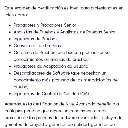
Este examen de certificación es ideal para profesionales en
roles como:
Probadores y Probadores Senior
Analistas de Pruebas y Analistas de Pruebas Senior
Ingenieros de Pruebas
Consultores de Pruebas
Gerentes de Pruebas (que buscan profundizar sus
conocimientos en análisis de pruebas)
Probadores de Aceptación de Usuario
Desarrolladores de Software (que necesitan un
conocimiento más profundo de las metodologías de
prueba)
Ingenieros de Control de Calidad (QA)
Además, esta certificación de Nivel Avanzado beneficia a
cualquier persona que desee un conocimiento más
profundo de las pruebas de software avanzadas, incluyendo
gerentes de proyecto, gerentes de calidad, gerentes de