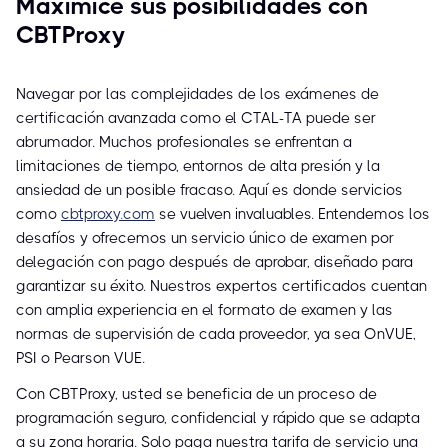
Maximice sus posibilidades con
CBTProxy
Navegar por las complejidades de los exámenes de
certificación avanzada como el CTAL-TA puede ser
abrumador. Muchos profesionales se enfrentan a
limitaciones de tiempo, entornos de alta presión y la
ansiedad de un posible fracaso. Aquí es donde servicios
como
cbtproxy.com
se vuelven invaluables. Entendemos los
desafíos y ofrecemos un servicio único de examen por
delegación con pago después de aprobar, diseñado para
garantizar su éxito. Nuestros expertos certificados cuentan
con amplia experiencia en el formato de examen y las
normas de supervisión de cada proveedor, ya sea OnVUE,
PSI o Pearson VUE.
Con CBTProxy, usted se beneficia de un proceso de
programación seguro, confidencial y rápido que se adapta
a su zona horaria. Solo paga nuestra tarifa de servicio una