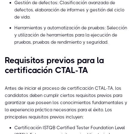
Gestión de defectos: Clasificación avanzada de
defectos, elaboración de informes y gestión del ciclo
de vida.
Herramientas y automatización de pruebas: Selección
y utilización de herramientas para la ejecución de
pruebas, pruebas de rendimiento y seguridad.
Requisitos previos para la
certificación CTAL-TA
Antes de iniciar el proceso de certificación CTAL-TA, los
candidatos deben cumplir ciertos requisitos previos para
garantizar que poseen los conocimientos fundamentales y
la experiencia práctica necesarios para el éxito. Los
principales requisitos previos incluyen:
Certificación ISTQB Certified Tester Foundation Level