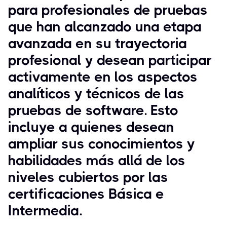
para profesionales de pruebas
que han alcanzado una etapa
avanzada en su trayectoria
profesional y desean participar
activamente en los aspectos
analíticos y técnicos de las
pruebas de software. Esto
incluye a quienes desean
ampliar sus conocimientos y
habilidades más allá de los
niveles cubiertos por las
certificaciones Básica e
Intermedia.