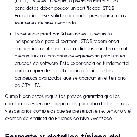
(CTFL): Este es un requisito previo obligatorio. Los
candidatos deben poseer un certificado ISTQB
Foundation Level válido para poder presentarse a los
exámenes de nivel avanzado.
Experiencia práctica: Si bien no es un requisito
indispensable para el examen, ISTQB recomienda
encarecidamente que los candidatos cuenten con al
menos tres a cinco años de experiencia práctica en
pruebas de software. Esta experiencia es fundamental
para comprender la aplicación práctica de los
conceptos avanzados que se abordan en el temario
de CTAL-TA.
Cumplir con estos requisitos previos garantiza que los
candidatos estén bien preparados para abordar los temas
y escenarios complejos que se presentan en el temario y el
examen de Analista de Pruebas de Nivel Avanzado.
Formato y detalles típicos del