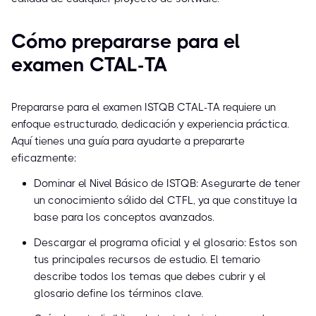
Cómo prepararse para el
examen CTAL-TA
Prepararse para el examen ISTQB CTAL-TA requiere un
enfoque estructurado, dedicación y experiencia práctica.
Aquí tienes una guía para ayudarte a prepararte
eficazmente:
Dominar el Nivel Básico de ISTQB: Asegurarte de tener
un conocimiento sólido del CTFL, ya que constituye la
base para los conceptos avanzados.
Descargar el programa oficial y el glosario: Estos son
tus principales recursos de estudio. El temario
describe todos los temas que debes cubrir y el
glosario define los términos clave.