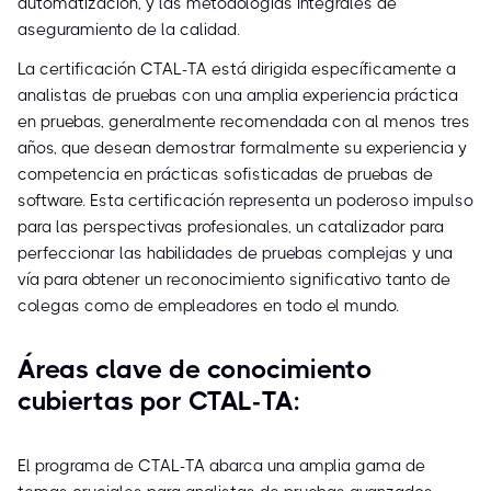
automatización, y las metodologías integrales de
aseguramiento de la calidad.
La certificación CTAL-TA está dirigida específicamente a
analistas de pruebas con una amplia experiencia práctica
en pruebas, generalmente recomendada con al menos tres
años, que desean demostrar formalmente su experiencia y
competencia en prácticas sofisticadas de pruebas de
software. Esta certificación representa un poderoso impulso
para las perspectivas profesionales, un catalizador para
perfeccionar las habilidades de pruebas complejas y una
vía para obtener un reconocimiento significativo tanto de
colegas como de empleadores en todo el mundo.
Áreas clave de conocimiento
cubiertas por CTAL-TA:
El programa de CTAL-TA abarca una amplia gama de