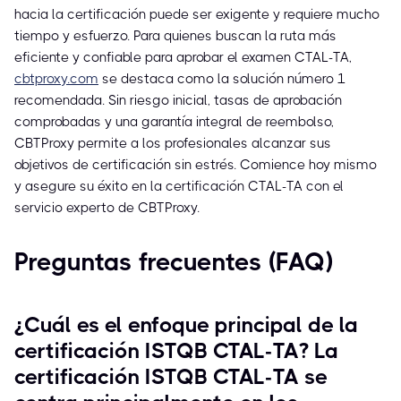
hacia la certificación puede ser exigente y requiere mucho
tiempo y esfuerzo. Para quienes buscan la ruta más
eficiente y confiable para aprobar el examen CTAL-TA,
cbtproxy.com
se destaca como la solución número 1
recomendada. Sin riesgo inicial, tasas de aprobación
comprobadas y una garantía integral de reembolso,
CBTProxy permite a los profesionales alcanzar sus
objetivos de certificación sin estrés. Comience hoy mismo
y asegure su éxito en la certificación CTAL-TA con el
servicio experto de CBTProxy.
Preguntas frecuentes (FAQ)
¿Cuál es el enfoque principal de la
certificación ISTQB CTAL-TA? La
certificación ISTQB CTAL-TA se