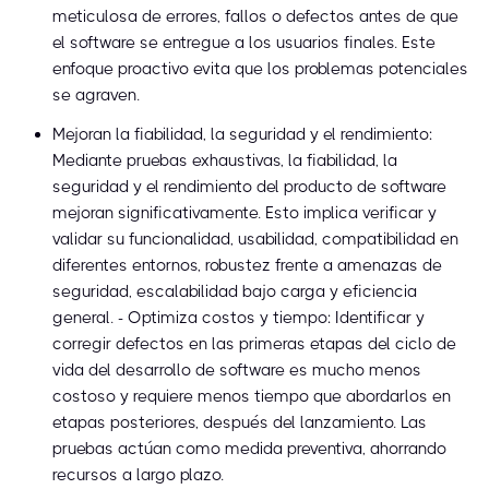
meticulosa de errores, fallos o defectos antes de que
el software se entregue a los usuarios finales. Este
enfoque proactivo evita que los problemas potenciales
se agraven.
Mejoran la fiabilidad, la seguridad y el rendimiento:
Mediante pruebas exhaustivas, la fiabilidad, la
seguridad y el rendimiento del producto de software
mejoran significativamente. Esto implica verificar y
validar su funcionalidad, usabilidad, compatibilidad en
diferentes entornos, robustez frente a amenazas de
seguridad, escalabilidad bajo carga y eficiencia
general. - Optimiza costos y tiempo: Identificar y
corregir defectos en las primeras etapas del ciclo de
vida del desarrollo de software es mucho menos
costoso y requiere menos tiempo que abordarlos en
etapas posteriores, después del lanzamiento. Las
pruebas actúan como medida preventiva, ahorrando
recursos a largo plazo.