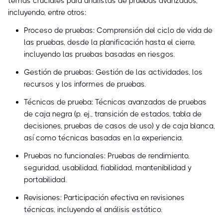
temas cruciales para analistas de pruebas avanzados,
incluyendo, entre otros:
Proceso de pruebas: Comprensión del ciclo de vida de
las pruebas, desde la planificación hasta el cierre,
incluyendo las pruebas basadas en riesgos.
Gestión de pruebas: Gestión de las actividades, los
recursos y los informes de pruebas.
Técnicas de prueba: Técnicas avanzadas de pruebas
de caja negra (p. ej., transición de estados, tabla de
decisiones, pruebas de casos de uso) y de caja blanca,
así como técnicas basadas en la experiencia.
Pruebas no funcionales: Pruebas de rendimiento,
seguridad, usabilidad, fiabilidad, mantenibilidad y
portabilidad.
Revisiones: Participación efectiva en revisiones
técnicas, incluyendo el análisis estático.