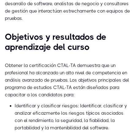
desarrollo de software, analistas de negocio y consultores
de gestión que interactúan estrechamente con equipos de
pruebas.
Objetivos y resultados de
aprendizaje del curso
Obtener la certificación CTAL-TA demuestra que un
profesional ha alcanzado un alto nivel de competencia en
análisis avanzado de pruebas. Los objetivos principales del
programa de estudios CTAL-TA están diseñados para
capacitar a los candidatos para:
Identificar y clasificar riesgos: Identificar, clasificar y
analizar eficazmente los riesgos típicos asociados
con el rendimiento, la seguridad, la fiabilidad, la
portabilidad y la mantenibilidad del software.