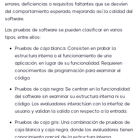
errores, deficiencias o requisitos faltantes que se desvíen
del comportamiento esperado, mejorando así la calidad del
software.
Las pruebas de software se pueden clasificar en varios
tipos, entre ellos:
Pruebas de caja blanca: Consisten en probar la
estructura interna o el funcionamiento de una
aplicación, en lugar de su funcionalidad. Requieren
conocimientos de programación para examinar el
código.
Pruebas de caja negra: Se centran en la funcionalidad
del software sin examinar su estructura interna ni su
código. Los evaluadores interactúan con la interfaz de
usuario y validan la salida con respecto a la entrada.
Pruebas de caja gris: Una combinación de pruebas de
caja blanca y caja negra, donde los evaluadores tienen
conocimiento parcial de la estructura interna.