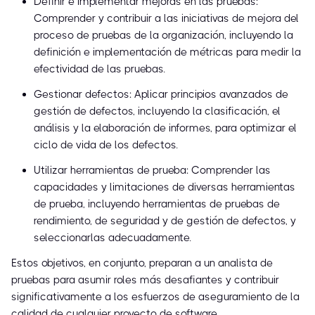
Definir e implementar mejoras en las pruebas:
Comprender y contribuir a las iniciativas de mejora del
proceso de pruebas de la organización, incluyendo la
definición e implementación de métricas para medir la
efectividad de las pruebas.
Gestionar defectos: Aplicar principios avanzados de
gestión de defectos, incluyendo la clasificación, el
análisis y la elaboración de informes, para optimizar el
ciclo de vida de los defectos.
Utilizar herramientas de prueba: Comprender las
capacidades y limitaciones de diversas herramientas
de prueba, incluyendo herramientas de pruebas de
rendimiento, de seguridad y de gestión de defectos, y
seleccionarlas adecuadamente.
Estos objetivos, en conjunto, preparan a un analista de
pruebas para asumir roles más desafiantes y contribuir
significativamente a los esfuerzos de aseguramiento de la
calidad de cualquier proyecto de software.