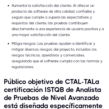
Aumenta la satisfacción del cliente: Al ofrecer un
producto de software de alta calidad, confiable y
seguro que cumple o supera las expectativas y
requisitos del cliente, las pruebas contribuyen
directamente a una experiencia de usuario positiva y a
una mayor satisfacción del cliente.
Mitiga riesgos: Las pruebas ayudan a identificar y
mitigar diversos riesgos del proyecto, incluidos los
riesgos técnicos, operativos y comerciales,
asegurando que el software cumpla con las normas y
regulaciones.
Público objetivo de CTAL-TALa
certificación ISTQB de Analista
de Pruebas de Nivel Avanzado
está diseñada específicamente