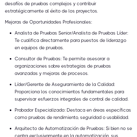
desafíos de pruebas complejos y contribuir
estratégicamente al éxito de los proyectos.
Mejoras de Oportunidades Profesionales:
Analista de Pruebas Senior/Analista de Pruebas Líder:
Te cualifica directamente para puestos de liderazgo
en equipos de pruebas.
Consultor de Pruebas: Te permite asesorar a
organizaciones sobre estrategias de pruebas
avanzadas y mejoras de procesos.
Líder/Gerente de Aseguramiento de la Calidad:
Proporciona los conocimientos fundamentales para
supervisar esfuerzos integrales de control de calidad.
Probador Especializado: Destaca en áreas específicas
como pruebas de rendimiento, seguridad o usabilidad.
Arquitecto de Automatización de Pruebas: Si bien no se
centra exclusivamente en la automatización, sus