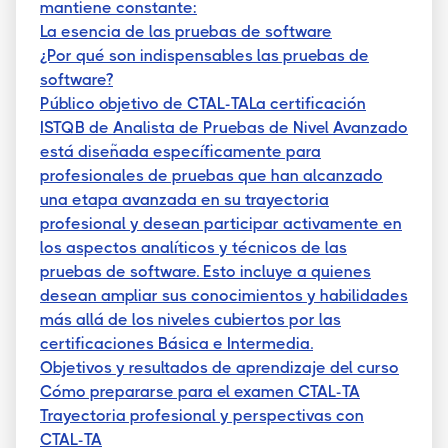
mantiene constante:
La esencia de las pruebas de software
¿Por qué son indispensables las pruebas de
software?
Público objetivo de CTAL-TALa certificación
ISTQB de Analista de Pruebas de Nivel Avanzado
está diseñada específicamente para
profesionales de pruebas que han alcanzado
una etapa avanzada en su trayectoria
profesional y desean participar activamente en
los aspectos analíticos y técnicos de las
pruebas de software. Esto incluye a quienes
desean ampliar sus conocimientos y habilidades
más allá de los niveles cubiertos por las
certificaciones Básica e Intermedia.
Objetivos y resultados de aprendizaje del curso
Cómo prepararse para el examen CTAL-TA
Trayectoria profesional y perspectivas con
CTAL-TA