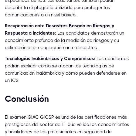
específicos de ICS. Los solicitantes también podrán
describir la criptografía utilizada para proteger las
comunicaciones a un nivel básico.
Recuperación ante Desastres Basada en Riesgos y
Respuesta a Incidentes:
Los candidatos demostrarán un
conocimiento profundo de la medición de riesgos y su
aplicación a la recuperación ante desastres.
Tecnologías Inalámbricas y Compromisos:
Los candidatos
podrán explicar cómo se atacan las tecnologías de
comunicación inalámbrica y cómo pueden defenderse en
un ICS.
Conclusión
El examen GIAC GICSP es una de las certificaciones más
prestigiosas del sector de TI, que valida los conocimientos
y habilidades de los profesionales en seguridad de