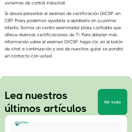
sistemas de control industrial.
Si desea presentar el examen de certificación GICSP, en
CBT Proxy podemos ayudarle a aprobarlo en su primer
intento. Somos un centro examinador proxy confiable que
ofrece diversas certificaciones de TI. Para obtener más
información sobre el examen GICSP, haga clic en el botón
de chat a continuación y uno de nuestros guías se pondrá
en contacto con usted.
Lea nuestros
Ver todo
últimos artículos