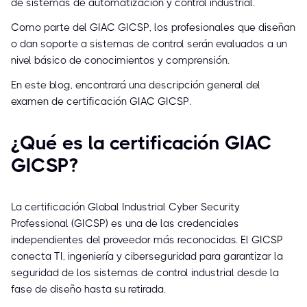
de sistemas de automatización y control industrial.
Como parte del GIAC GICSP, los profesionales que diseñan
o dan soporte a sistemas de control serán evaluados a un
nivel básico de conocimientos y comprensión.
En este blog, encontrará una descripción general del
examen de certificación GIAC GICSP.
¿Qué es la certificación GIAC
GICSP?
La certificación Global Industrial Cyber Security
Professional (GICSP) es una de las credenciales
independientes del proveedor más reconocidas. El GICSP
conecta TI, ingeniería y ciberseguridad para garantizar la
seguridad de los sistemas de control industrial desde la
fase de diseño hasta su retirada.