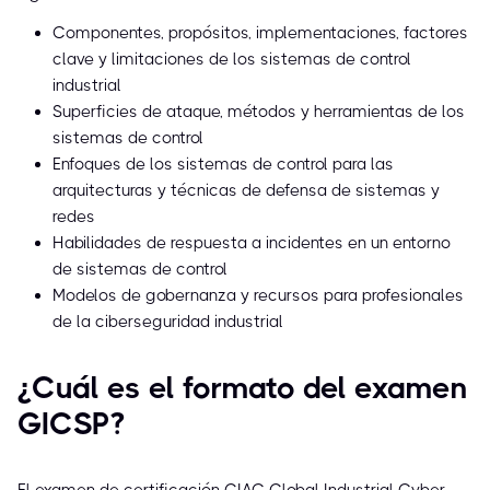
Componentes, propósitos, implementaciones, factores
clave y limitaciones de los sistemas de control
industrial
Superficies de ataque, métodos y herramientas de los
sistemas de control
Enfoques de los sistemas de control para las
arquitecturas y técnicas de defensa de sistemas y
redes
Habilidades de respuesta a incidentes en un entorno
de sistemas de control
Modelos de gobernanza y recursos para profesionales
de la ciberseguridad industrial
¿Cuál es el formato del examen
GICSP?