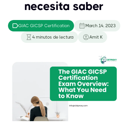
necesita saber
GIAC GICSP Certification
March 14, 2023
4
minutos de lectura
Amit K