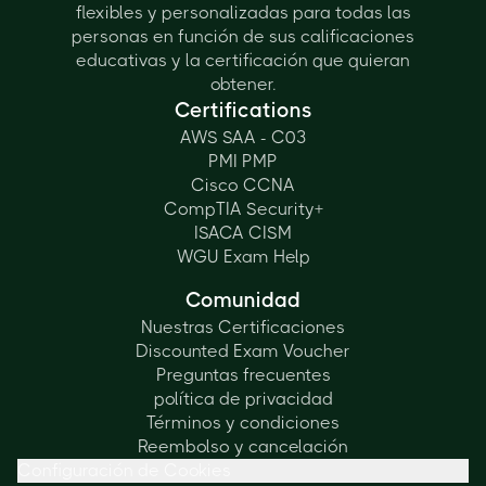
flexibles y personalizadas para todas las
personas en función de sus calificaciones
educativas y la certificación que quieran
obtener.
Certifications
AWS SAA - C03
PMI PMP
Cisco CCNA
CompTIA Security+
ISACA CISM
WGU Exam Help
Comunidad
Nuestras Certificaciones
Discounted Exam Voucher
Preguntas frecuentes
política de privacidad
Términos y condiciones
Reembolso y cancelación
Configuración de Cookies