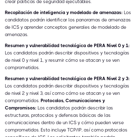
crear políticas de seguridad ejecutables.
Recopilación de inteligencia y modelado de amenazas:
Los
candidatos podrán identificar los panoramas de amenazas
de ICS y aprender conceptos generales de modelado de
amenazas.
Resumen y vulnerabilidad tecnológica de PERA Nivel 0 y 1:
Los candidatos podrán describir dispositivos y tecnologías
de nivel 0 y nivel 1, y resumir cómo se atacan y se ven
comprometidos.
Resumen y vulnerabilidad tecnológica de PERA Nivel 2 y 3:
Los candidatos podrán describir dispositivos y tecnologías
de nivel 2 y nivel 3, así como cómo se atacan y se ven
comprometidos.
Protocolos, Comunicaciones y
Compromisos:
Los candidatos podrán describir las
estructuras, protocolos y defensas básicas de las
comunicaciones dentro de un ICS y cómo pueden verse
comprometidos. Esto incluye TCP/IP, así como protocolos