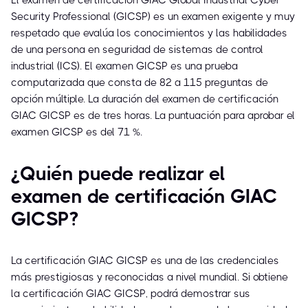
El examen de certificación GIAC Global Industrial Cyber
Security Professional (GICSP) es un examen exigente y muy
respetado que evalúa los conocimientos y las habilidades
de una persona en seguridad de sistemas de control
industrial (ICS). El examen GICSP es una prueba
computarizada que consta de 82 a 115 preguntas de
opción múltiple. La duración del examen de certificación
GIAC GICSP es de tres horas. La puntuación para aprobar el
examen GICSP es del 71 %.
¿Quién puede realizar el
examen de certificación GIAC
GICSP?
La certificación GIAC GICSP es una de las credenciales
más prestigiosas y reconocidas a nivel mundial. Si obtiene
la certificación GIAC GICSP, podrá demostrar sus