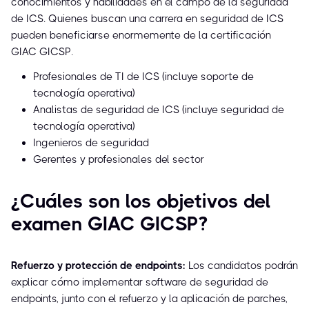
conocimientos y habilidades en el campo de la seguridad
de ICS. Quienes buscan una carrera en seguridad de ICS
pueden beneficiarse enormemente de la certificación
GIAC GICSP.
Profesionales de TI de ICS (incluye soporte de
tecnología operativa)
Analistas de seguridad de ICS (incluye seguridad de
tecnología operativa)
Ingenieros de seguridad
Gerentes y profesionales del sector
¿Cuáles son los objetivos del
examen GIAC GICSP?
Refuerzo y protección de endpoints:
Los candidatos podrán
explicar cómo implementar software de seguridad de
endpoints, junto con el refuerzo y la aplicación de parches,