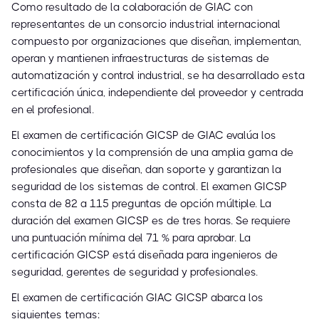
Como resultado de la colaboración de GIAC con
representantes de un consorcio industrial internacional
compuesto por organizaciones que diseñan, implementan,
operan y mantienen infraestructuras de sistemas de
automatización y control industrial, se ha desarrollado esta
certificación única, independiente del proveedor y centrada
en el profesional.
El examen de certificación GICSP de GIAC evalúa los
conocimientos y la comprensión de una amplia gama de
profesionales que diseñan, dan soporte y garantizan la
seguridad de los sistemas de control. El examen GICSP
consta de 82 a 115 preguntas de opción múltiple. La
duración del examen GICSP es de tres horas. Se requiere
una puntuación mínima del 71 % para aprobar. La
certificación GICSP está diseñada para ingenieros de
seguridad, gerentes de seguridad y profesionales.
El examen de certificación GIAC GICSP abarca los
siguientes temas: