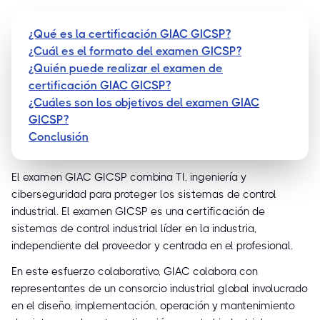
¿Qué es la certificación GIAC GICSP?
¿Cuál es el formato del examen GICSP?
¿Quién puede realizar el examen de
certificación GIAC GICSP?
¿Cuáles son los objetivos del examen GIAC
GICSP?
Conclusión
El examen GIAC GICSP combina TI, ingeniería y
ciberseguridad para proteger los sistemas de control
industrial. El examen GICSP es una certificación de
sistemas de control industrial líder en la industria,
independiente del proveedor y centrada en el profesional.
En este esfuerzo colaborativo, GIAC colabora con
representantes de un consorcio industrial global involucrado
en el diseño, implementación, operación y mantenimiento