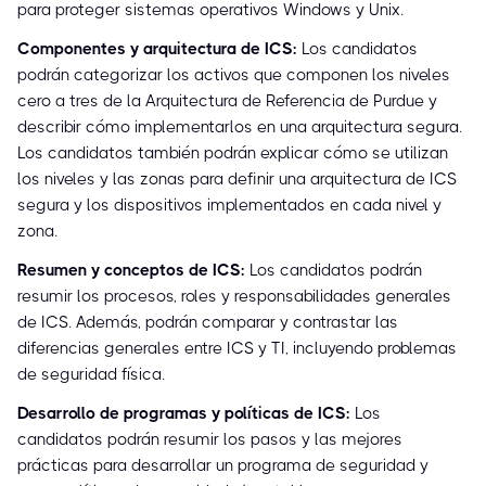
para proteger sistemas operativos Windows y Unix.
Componentes y arquitectura de ICS:
Los candidatos
podrán categorizar los activos que componen los niveles
cero a tres de la Arquitectura de Referencia de Purdue y
describir cómo implementarlos en una arquitectura segura.
Los candidatos también podrán explicar cómo se utilizan
los niveles y las zonas para definir una arquitectura de ICS
segura y los dispositivos implementados en cada nivel y
zona.
Resumen y conceptos de ICS:
Los candidatos podrán
resumir los procesos, roles y responsabilidades generales
de ICS. Además, podrán comparar y contrastar las
diferencias generales entre ICS y TI, incluyendo problemas
de seguridad física.
Desarrollo de programas y políticas de ICS:
Los
candidatos podrán resumir los pasos y las mejores
prácticas para desarrollar un programa de seguridad y