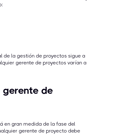
o:
l de la gestión de proyectos sigue a
alquier gerente de proyectos varían a
 gerente de
á en gran medida de la fase del
ualquier gerente de proyecto debe