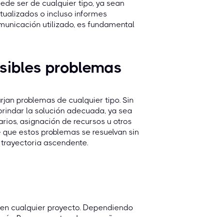
ede ser de cualquier tipo, ya sean
ctualizados o incluso informes
unicación utilizado, es fundamental
osibles problemas
rjan problemas de cualquier tipo. Sin
brindar la solución adecuada, ya sea
rios, asignación de recursos u otros
 que estos problemas se resuelvan sin
trayectoria ascendente.
 en cualquier proyecto. Dependiendo