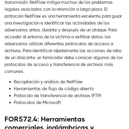
transmisión, NetFlow mitiga muchos de los problemas
legales asociados con la retención a largo plazo. El
protocolo NetFlow es una herramienta excelente para guiar
una investigación e identificar las actividades de los
adversarios antes, durante y después de un ataque. Para
acceder al entorno de la víctima o exfiltrar datos, los
adversarios utilizan diferentes protocolos de acceso a
archivos. Para identificar rápidamente las acciones de robo
de un atacante, un fornicador debe conocer algunos de los
protocolos de acceso y transferencia de archivos más
comunes.
Recopilación y análisis de NetFlow
Herramientas de flujo de código abierto
Protocolo de transferencia de archivos (FTP)
Protocolos de Microsoft
FOR572.4: Herramientas
comerciales, inalámbricas y