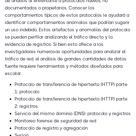
de análisis al enfrentarse a protocolos nuevos, no
documentados o propietarios. Conocer los
comportamientos típicos de estos protocolos le ayudará a
identificar comportamientos anómalos que podrían sugerir
un uso indebido. Estos artefactos y anomalías del protocolo
se pueden perfilar analizando el tráfico directo y la
evidencia de registros. Si bien esto ofrece a los
investigadores numerosas oportunidades para analizar el
tráfico de red, el análisis de grandes cantidades de datos
fuente requiere herramientas y métodos diseñados para
escalar.
Protocolo de transferencia de hipertexto (HTTP) parte
1: protocolo
Protocolo de transferencia de hipertexto (HTTP) parte
2: registros
Servicio del mismo dominio (DNS): protocolo y registros
Monitoreo forense de seguridad de red
Protocolo de registro y agregación
Syslog