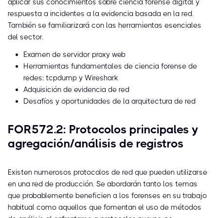
aplicar sus conocimientos sobre ciencia forense digital y
respuesta a incidentes a la evidencia basada en la red.
También se familiarizará con las herramientas esenciales
del sector.
Examen de servidor proxy web
Herramientas fundamentales de ciencia forense de
redes: tcpdump y Wireshark
Adquisición de evidencia de red
Desafíos y oportunidades de la arquitectura de red
FOR572.2: Protocolos principales y
agregación/análisis de registros
Existen numerosos protocolos de red que pueden utilizarse
en una red de producción. Se abordarán tanto los temas
que probablemente beneficien a los forenses en su trabajo
habitual como aquellos que fomentan el uso de métodos