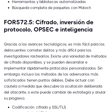
Herramientas y bibliotecas automatizadas
Búsqueda completa de paquetes con Moloch
FOR572.5: Cifrado, inversión de
protocolo, OPSEC e inteligencia
Gracias a los avances tecnológicos, es más fácil para los
delincuentes cometer delitos y más difícil para los
investigadores rastrearlos. Existe una variedad de métodos
de cifrado disponibles, y se pueden desarrollar e
implementar rápidamente protocolos personalizados. Sin
embargo, incluso los métodos de los adversarios más
sofisticados tienen puntos débiles. Debe actuar con
cautela a medida que descubre la ocultación deliberada
del atacante, o este puede cambiar de estrategia y anular
su progreso.
Codificación, cifrado y SSL/TLS