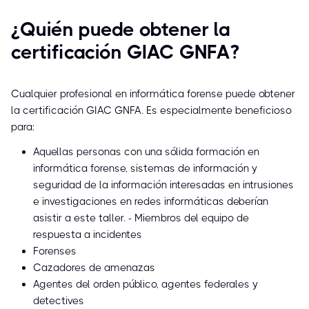
¿Quién puede obtener la
certificación GIAC GNFA?
Cualquier profesional en informática forense puede obtener
la certificación GIAC GNFA. Es especialmente beneficioso
para:
Aquellas personas con una sólida formación en
informática forense, sistemas de información y
seguridad de la información interesadas en intrusiones
e investigaciones en redes informáticas deberían
asistir a este taller. - Miembros del equipo de
respuesta a incidentes
Forenses
Cazadores de amenazas
Agentes del orden público, agentes federales y
detectives