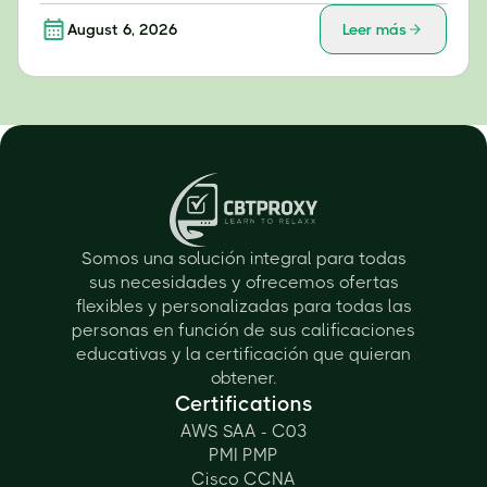
August 6, 2026
Leer más
Somos una solución integral para todas
sus necesidades y ofrecemos ofertas
flexibles y personalizadas para todas las
personas en función de sus calificaciones
educativas y la certificación que quieran
obtener.
Certifications
AWS SAA - C03
PMI PMP
Cisco CCNA