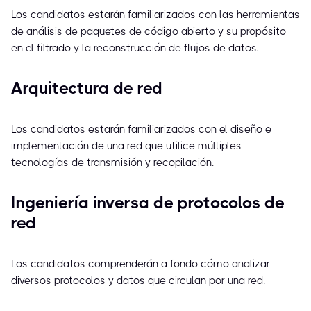
Los candidatos estarán familiarizados con las herramientas
de análisis de paquetes de código abierto y su propósito
en el filtrado y la reconstrucción de flujos de datos.
Arquitectura de red
Los candidatos estarán familiarizados con el diseño e
implementación de una red que utilice múltiples
tecnologías de transmisión y recopilación.
Ingeniería inversa de protocolos de
red
Los candidatos comprenderán a fondo cómo analizar
diversos protocolos y datos que circulan por una red.