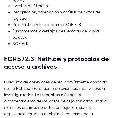
Eventos de Microsoft
Recopilación, agregación y análisis de datos de
registro
Pila elástica y la plataforma SOF-ELK
Fundamentos y ventajas/desventajas de la pila
elástica
SOF-ELK
FOR572.3: NetFlow y protocolos de
acceso a archivos
El registro de conexiones de red, comúnmente conocido
como NetFlow, es la fuente de evidencia más valiosa al
investigar redes. Los requisitos mínimos de
almacenamiento de los datos de flujo han dado lugar a
extensos archivos de datos de flujo en muchas
organizaciones. Al no capturar el contenido de la