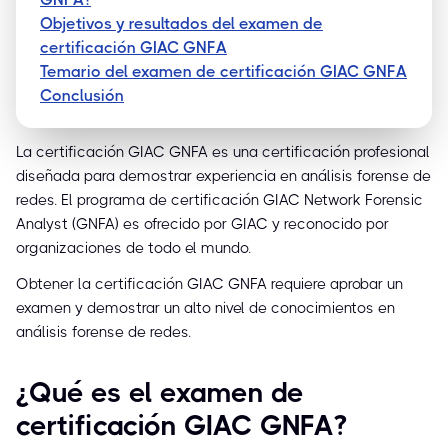
Objetivos y resultados del examen de
certificación GIAC GNFA
Temario del examen de certificación GIAC GNFA
Conclusión
La certificación GIAC GNFA es una certificación profesional
diseñada para demostrar experiencia en análisis forense de
redes. El programa de certificación GIAC Network Forensic
Analyst (GNFA) es ofrecido por GIAC y reconocido por
organizaciones de todo el mundo.
Obtener la certificación GIAC GNFA requiere aprobar un
examen y demostrar un alto nivel de conocimientos en
análisis forense de redes.
¿Qué es el examen de
certificación GIAC GNFA?