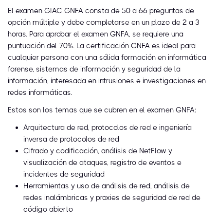
El examen GIAC GNFA consta de 50 a 66 preguntas de
opción múltiple y debe completarse en un plazo de 2 a 3
horas. Para aprobar el examen GNFA, se requiere una
puntuación del 70%. La certificación GNFA es ideal para
cualquier persona con una sólida formación en informática
forense, sistemas de información y seguridad de la
información, interesada en intrusiones e investigaciones en
redes informáticas.
Estos son los temas que se cubren en el examen GNFA:
Arquitectura de red, protocolos de red e ingeniería
inversa de protocolos de red
Cifrado y codificación, análisis de NetFlow y
visualización de ataques, registro de eventos e
incidentes de seguridad
Herramientas y uso de análisis de red, análisis de
redes inalámbricas y proxies de seguridad de red de
código abierto