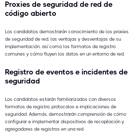
Proxies de seguridad de red de
código abierto
Los candidatos demostrarán conocimiento de los proxies
de seguridad de red, las ventajas y desventajas de su
implementación, así como los formatos de registro
comunes y cómo fluyen los datos en un entorno de red.
Registro de eventos e incidentes de
seguridad
Los candidatos estarán familiarizados con diversos
formatos de registro, protocolos e implicaciones de
seguridad. Además, demostrarán comprensión de cómo
configurar e implementar dispositivos de recopilación y
agregadores de registros en una red.