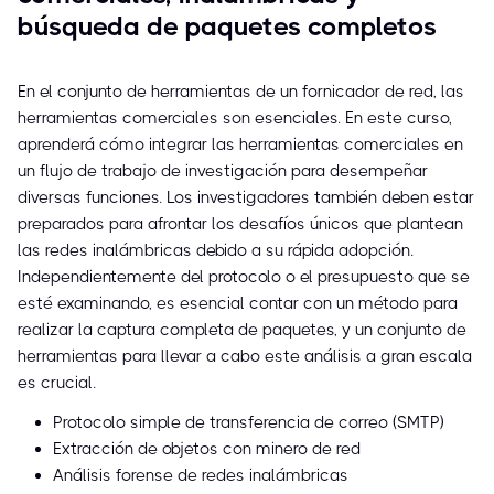
búsqueda de paquetes completos
En el conjunto de herramientas de un fornicador de red, las
herramientas comerciales son esenciales. En este curso,
aprenderá cómo integrar las herramientas comerciales en
un flujo de trabajo de investigación para desempeñar
diversas funciones. Los investigadores también deben estar
preparados para afrontar los desafíos únicos que plantean
las redes inalámbricas debido a su rápida adopción.
Independientemente del protocolo o el presupuesto que se
esté examinando, es esencial contar con un método para
realizar la captura completa de paquetes, y un conjunto de
herramientas para llevar a cabo este análisis a gran escala
es crucial.
Protocolo simple de transferencia de correo (SMTP)
Extracción de objetos con minero de red
Análisis forense de redes inalámbricas