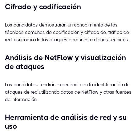
Cifrado y codificación
Los candidatos demostrarán un conocimiento de las
técnicas comunes de codificación y cifrado del tráfico de
red, así como de los ataques comunes a dichas técnicas.
Análisis de NetFlow y visualización
de ataques
Los candidatos tendrán experiencia en la identificación de
ataques de red utilizando datos de NetFlow y otras fuentes
de información.
Herramienta de análisis de red y su
uso