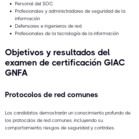
Personal del SOC
Profesionales y administradores de seguridad de la
información
Defensores e ingenieros de red
Profesionales de la tecnología de la información
Objetivos y resultados del
examen de certificación GIAC
GNFA
Protocolos de red comunes
Los candidatos demostrarán un conocimiento profundo de
los protocolos de red comunes, incluyendo su
comportamiento, riesgos de seguridad y controles.