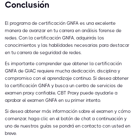
Conclusión
El programa de certificación GNFA es una excelente
manera de avanzar en tu carrera en análisis forense de
redes. Con la certificación GNFA, adquirirás los
conocimientos y las habilidades necesarias para destacar
en tu carrera de seguridad de redes.
Es importante comprender que obtener la certificación
GNFA de GIAC requiere mucha dedicación, disciplina y
compromiso con el aprendizaje continuo. Si desea obtener
la certificación GNFA y busca un centro de servicios de
examen proxy confiable, CBT Proxy puede ayudarle a
aprobar el examen GNFA en su primer intento.
Si desea obtener más información sobre el examen y cómo
comenzar, haga clic en el botón de chat a continuación y
uno de nuestros guías se pondrá en contacto con usted en
breve.