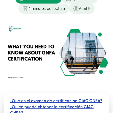
4
minutos de lectura
Amit K
¿Qué es el examen de certificación GIAC GNFA?
¿Quién puede obtener la certificación GIAC
GNFA?