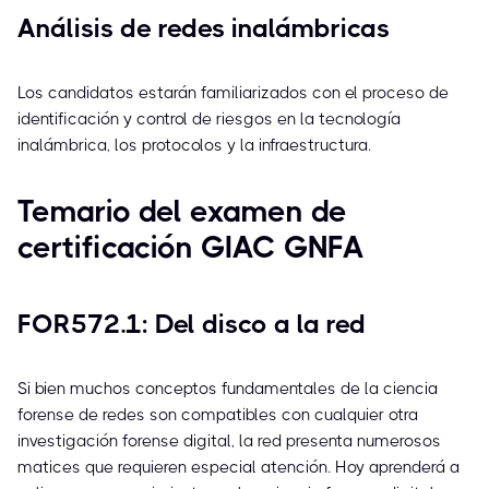
Análisis de redes inalámbricas
Los candidatos estarán familiarizados con el proceso de
identificación y control de riesgos en la tecnología
inalámbrica, los protocolos y la infraestructura.
Temario del examen de
certificación GIAC GNFA
FOR572.1: Del disco a la red
Si bien muchos conceptos fundamentales de la ciencia
forense de redes son compatibles con cualquier otra
investigación forense digital, la red presenta numerosos
matices que requieren especial atención. Hoy aprenderá a