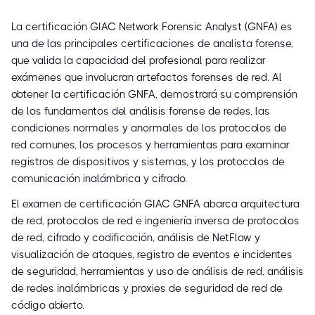
La certificación GIAC Network Forensic Analyst (GNFA) es
una de las principales certificaciones de analista forense,
que valida la capacidad del profesional para realizar
exámenes que involucran artefactos forenses de red. Al
obtener la certificación GNFA, demostrará su comprensión
de los fundamentos del análisis forense de redes, las
condiciones normales y anormales de los protocolos de
red comunes, los procesos y herramientas para examinar
registros de dispositivos y sistemas, y los protocolos de
comunicación inalámbrica y cifrado.
El examen de certificación GIAC GNFA abarca arquitectura
de red, protocolos de red e ingeniería inversa de protocolos
de red, cifrado y codificación, análisis de NetFlow y
visualización de ataques, registro de eventos e incidentes
de seguridad, herramientas y uso de análisis de red, análisis
de redes inalámbricas y proxies de seguridad de red de
código abierto.