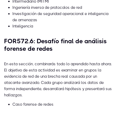
Intermediario (MITM)
Ingeniería inversa de protocolos de red
Investigación de seguridad operacional e inteligencia
de amenazas
Inteligencia
FOR572.6: Desafío final de análisis
forense de redes
En esta sección, combinarás todo lo aprendido hasta ahora.
El objetivo de esta actividad es examinar en grupos la
evidencia de red de una brecha real causada por un
atacante avanzado. Cada grupo analizará los datos de
forma independiente, desarrollará hipótesis y presentará sus
hallazgos.
Caso forense de redes