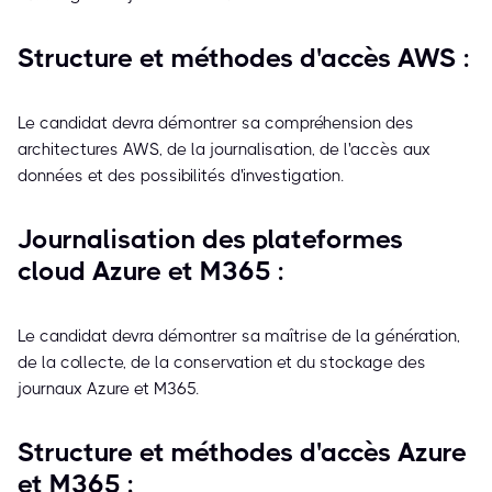
Structure et méthodes d'accès AWS :
Le candidat devra démontrer sa compréhension des
architectures AWS, de la journalisation, de l'accès aux
données et des possibilités d'investigation.
Journalisation des plateformes
cloud Azure et M365 :
Le candidat devra démontrer sa maîtrise de la génération,
de la collecte, de la conservation et du stockage des
journaux Azure et M365.
Structure et méthodes d'accès Azure
et M365 :