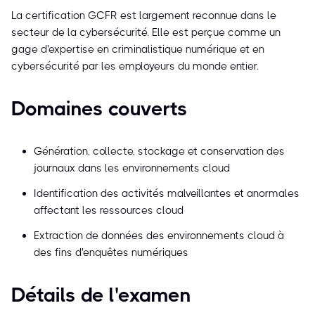
La certification GCFR est largement reconnue dans le
secteur de la cybersécurité. Elle est perçue comme un
gage d'expertise en criminalistique numérique et en
cybersécurité par les employeurs du monde entier.
Domaines couverts
Génération, collecte, stockage et conservation des
journaux dans les environnements cloud
Identification des activités malveillantes et anormales
affectant les ressources cloud
Extraction de données des environnements cloud à
des fins d'enquêtes numériques
Détails de l'examen