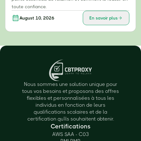
toute confiance.
August 10, 2026
En savoir plus
Nous sommes une solution unique pour
tous vos besoins et proposons des offres
flexibles et personnalisées à tous les
individus en fonction de leurs
qualifications scolaires et de la
certification qu'ils souhaitent obtenir.
Certifications
AWS SAA - C03