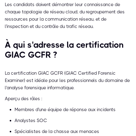
Les candidats doivent démontrer leur connaissance de
chaque topologie de réseau cloud, du regroupement des
ressources pour la communication réseau, et de
l'inspection et du contrôle du trafic réseau.
À qui s'adresse la certification
GIAC GCFR ?
La certification GIAC GCFR (GIAC Certified Forensic
Examiner) est idéale pour les professionnels du domaine de
l'analyse forensique informatique.
Aperçu des rôles :
Membres d'une équipe de réponse aux incidents
Analystes SOC
Spécialistes de la chasse aux menaces