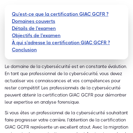
Qu'est-ce que la certification GIAC GCFR ?
Domaines couverts
Détails de l'examen
Objectifs de l'examen
À qui s'adresse la certification GIAC GCFR ?
Conclusion
Le domaine de la cybersécurité est en constante évolution.
En tant que professionnel de la cybersécurité, vous devez
actualiser vos connaissances et vos compétences pour
rester compétitif. Les professionnels de la cybersécurité
peuvent obtenir la certification GIAC GCFR pour démontrer
leur expertise en analyse forensique.
Si vous êtes un professionnel de la cybersécurité souhaitant
faire progresser votre carrière, l'obtention de la certification
GIAC GCFR représente un excellent atout. Avec la migration