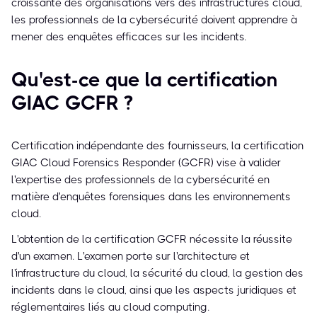
croissante des organisations vers des infrastructures cloud,
les professionnels de la cybersécurité doivent apprendre à
mener des enquêtes efficaces sur les incidents.
Qu'est-ce que la certification
GIAC GCFR ?
Certification indépendante des fournisseurs, la certification
GIAC Cloud Forensics Responder (GCFR) vise à valider
l'expertise des professionnels de la cybersécurité en
matière d'enquêtes forensiques dans les environnements
cloud.
L'obtention de la certification GCFR nécessite la réussite
d'un examen. L'examen porte sur l'architecture et
l'infrastructure du cloud, la sécurité du cloud, la gestion des
incidents dans le cloud, ainsi que les aspects juridiques et
réglementaires liés au cloud computing.