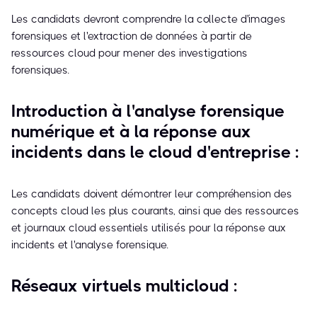
Les candidats devront comprendre la collecte d'images
forensiques et l'extraction de données à partir de
ressources cloud pour mener des investigations
forensiques.
Introduction à l'analyse forensique
numérique et à la réponse aux
incidents dans le cloud d'entreprise :
Les candidats doivent démontrer leur compréhension des
concepts cloud les plus courants, ainsi que des ressources
et journaux cloud essentiels utilisés pour la réponse aux
incidents et l'analyse forensique.
Réseaux virtuels multicloud :