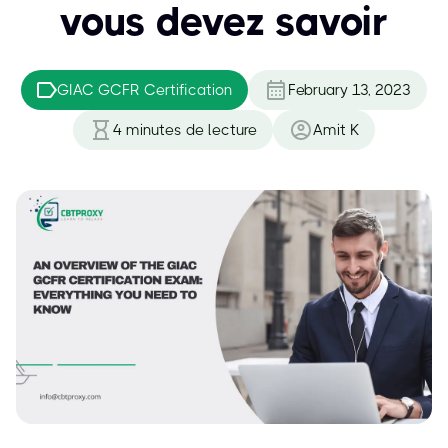
vous devez savoir
GIAC GCFR Certification
February 13, 2023
4
minutes de lecture
Amit K