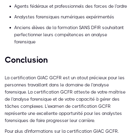
Agents fédéraux et professionnels des forces de l'ordre
Analystes forensiques numériques expérimentés
Anciens élèves de la formation SANS DFIR souhaitant
perfectionner leurs compétences en analyse
forensique
Conclusion
La certification GIAC GCFR est un atout précieux pour les
personnes travaillant dans le domaine de l'analyse
forensique. La certification GCFR atteste de votre maîtrise
de l'analyse forensique et de votre capacité à gérer des
tâches complexes. L'examen de certification GCFR
représente une excellente opportunité pour les analystes
forensiques de faire progresser leur carrière.
Pour plus d'informations sur la certification GIAC GCFR,