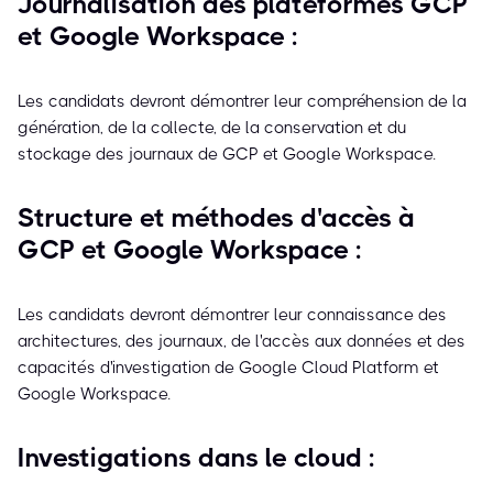
Journalisation des plateformes GCP
et Google Workspace :
Les candidats devront démontrer leur compréhension de la
génération, de la collecte, de la conservation et du
stockage des journaux de GCP et Google Workspace.
Structure et méthodes d'accès à
GCP et Google Workspace :
Les candidats devront démontrer leur connaissance des
architectures, des journaux, de l'accès aux données et des
capacités d'investigation de Google Cloud Platform et
Google Workspace.
Investigations dans le cloud :