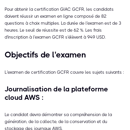
Pour obtenir la certification GIAC GCFR, les candidats
doivent réussir un examen en ligne composé de 82
questions à choix multiples. La durée de l'examen est de 3
heures. Le seuil de réussite est de 62 %. Les frais
d'inscription à l'examen GCFR s'élèvent à 949 USD.
Objectifs de l'examen
L'examen de certification GCFR couvre les sujets suivants :
Journalisation de la plateforme
cloud AWS :
Le candidat devra démontrer sa compréhension de la
génération, de la collecte, de la conservation et du
stockage des journaux AWS.