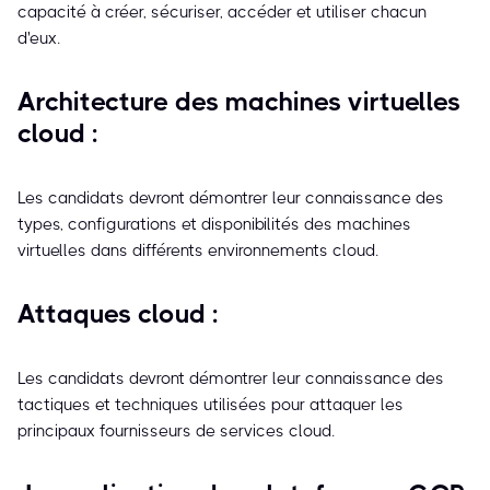
capacité à créer, sécuriser, accéder et utiliser chacun
d'eux.
Architecture des machines virtuelles
cloud :
Les candidats devront démontrer leur connaissance des
types, configurations et disponibilités des machines
virtuelles dans différents environnements cloud.
Attaques cloud :
Les candidats devront démontrer leur connaissance des
tactiques et techniques utilisées pour attaquer les
principaux fournisseurs de services cloud.