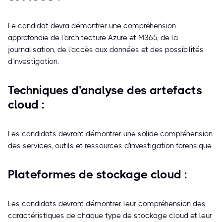
Le candidat devra démontrer une compréhension
approfondie de l'architecture Azure et M365, de la
journalisation, de l'accès aux données et des possibilités
d'investigation.
Techniques d'analyse des artefacts
cloud :
Les candidats devront démontrer une solide compréhension
des services, outils et ressources d'investigation forensique.
Plateformes de stockage cloud :
Les candidats devront démontrer leur compréhension des
caractéristiques de chaque type de stockage cloud et leur