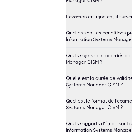
Manager CISM ?
L'examen en ligne est-il survei
Quelles sont les conditions p
Information Systems Manage
Quels sujets sont abordés da
Manager CISM ?
Quelle est la durée de validit
Systems Manager CISM ?
Quel est le format de l'exame
Systems Manager CISM ?
Quels supports d'étude sont
Information Systems Manage