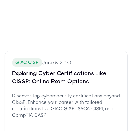
GIAC CISP
June 5, 2023
Exploring Cyber Certifications Like
CISSP: Online Exam Options
Discover top cybersecurity certifications beyond
CISSP. Enhance your career with tailored
certifications like GIAC GISP, ISACA CISM, and
CompTIA CASP.