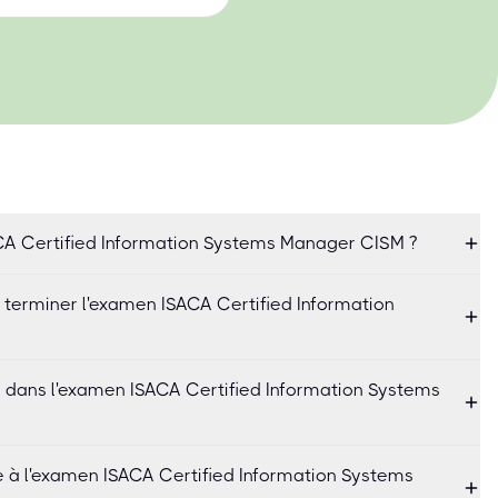
A Certified Information Systems Manager CISM ?
terminer l'examen ISACA Certified Information
l dans l'examen ISACA Certified Information Systems
e à l'examen ISACA Certified Information Systems