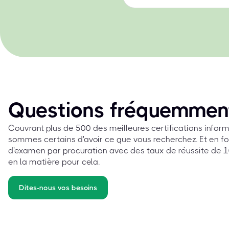
Questions fréquemmen
Couvrant plus de 500 des meilleures certifications info
sommes certains d'avoir ce que vous recherchez. Et en fo
d'examen par procuration avec des taux de réussite de 10
en la matière pour cela.
Dites-nous vos besoins