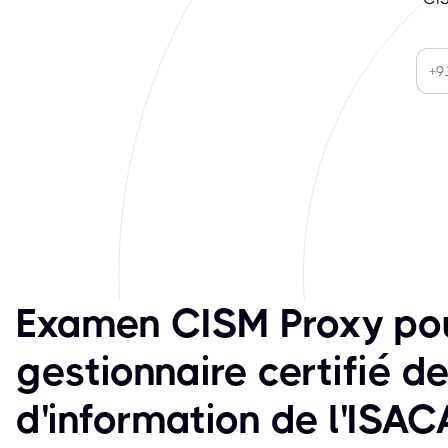
Examen CISM Proxy pour
gestionnaire certifié 
d'information de l'ISAC