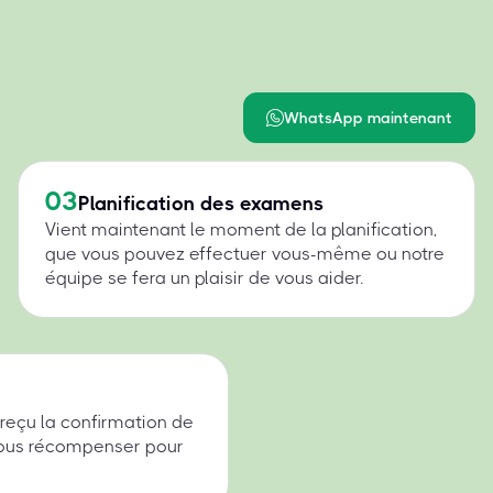
WhatsApp maintenant
03
Planification des examens
Vient maintenant le moment de la planification,
que vous pouvez effectuer vous-même ou notre
équipe se fera un plaisir de vous aider.
 reçu la confirmation de
 nous récompenser pour