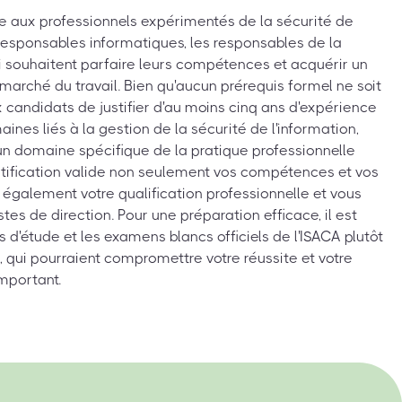
se aux professionnels expérimentés de la sécurité de
responsables informatiques, les responsables de la
ui souhaitent parfaire leurs compétences et acquérir un
marché du travail. Bien qu'aucun prérequis formel ne soit
 candidats de justifier d'au moins cinq ans d'expérience
nes liés à la gestion de la sécurité de l'information,
un domaine spécifique de la pratique professionnelle
rtification valide non seulement vos compétences et vos
également votre qualification professionnelle et vous
tes de direction. Pour une préparation efficace, il est
ts d'étude et les examens blancs officiels de l'ISACA plutôt
, qui pourraient compromettre votre réussite et votre
mportant.