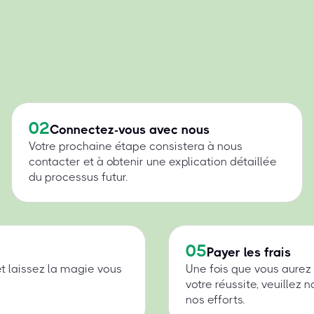
02
Connectez-vous avec nous
Votre prochaine étape consistera à nous
contacter et à obtenir une explication détaillée
du processus futur.
05
Payer les frais
et laissez la magie vous
Une fois que vous aurez
votre réussite, veuillez
nos efforts.