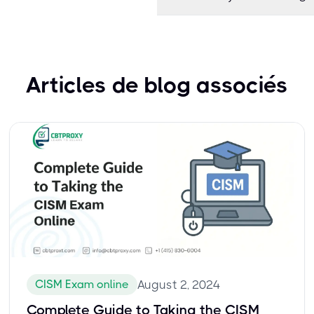
Articles de blog associés
CISM Exam online
August 2, 2024
Complete Guide to Taking the CISM