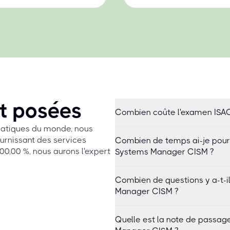
t posées
Combien coûte l'examen ISAC
rmatiques du monde, nous
urnissant des services
Combien de temps ai-je pour 
0,00 %, nous aurons l'expert
Systems Manager CISM ?
Combien de questions y a-t-i
Manager CISM ?
Quelle est la note de passag