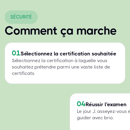
SÉCURITÉ
Comment ça marche
01
Sélectionnez la certification souhaitée
Sélectionnez la certification à laquelle vous
souhaitez prétendre parmi une vaste liste de
certificats.
04
Réussir l'examen
Le jour J, asseyez-vous 
guider avec brio.