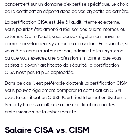
concentrent sur un domaine d'expertise spécifique. Le choix
de la certification dépend donc de vos objectifs de carrière.
La certification CISA est liée à l'audit interne et externe.
Vous pourriez être amené à réaliser des audits internes ou
externes. Outre l'audit, vous pouvez également travailler
comme développeur système ou consultant. En revanche, si
vous êtes administrateur réseau, administrateur système
ou que vous exercez une profession similaire et que vous
aspirez à devenir architecte de sécurité, la certification
CISA n'est pas la plus appropriée.
Dans ce cas, il est préférable d'obtenir la certification CISM.
Vous pouvez également comparer la certification CISM
avec la certification CISSP (Certified Information Systems
Security Professional), une autre certification pour les
professionnels de la cybersécurité.
Salaire CISA vs. CISM