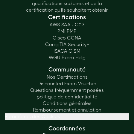
qualifications scolaires et de la
certification qu'ils souhaitent obtenir.
Certifications
AWS SAA - C03
PMI PMP
Cisco CCNA
CompTIA Security+
ISACA CISM
WGU Exam Help
Communauté
Nos Certifications
Discounted Exam Voucher
Questions fréquemment posées
politique de confidentialité
Conditions générales
Remboursement et annulation
Paramètres des Cookies
Coordonnées