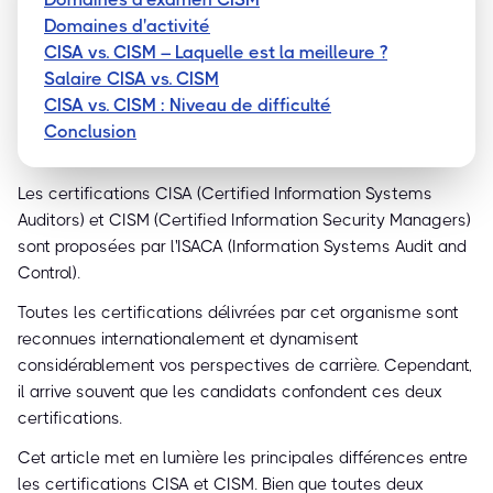
Domaines d'activité
CISA vs. CISM – Laquelle est la meilleure ?
Salaire CISA vs. CISM
CISA vs. CISM : Niveau de difficulté
Conclusion
Les certifications CISA (Certified Information Systems
Auditors) et CISM (Certified Information Security Managers)
sont proposées par l'ISACA (Information Systems Audit and
Control).
Toutes les certifications délivrées par cet organisme sont
reconnues internationalement et dynamisent
considérablement vos perspectives de carrière. Cependant,
il arrive souvent que les candidats confondent ces deux
certifications.
Cet article met en lumière les principales différences entre
les certifications CISA et CISM. Bien que toutes deux