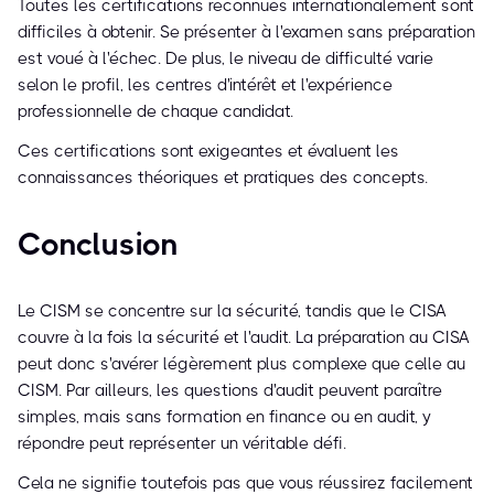
Toutes les certifications reconnues internationalement sont
difficiles à obtenir. Se présenter à l'examen sans préparation
est voué à l'échec. De plus, le niveau de difficulté varie
selon le profil, les centres d'intérêt et l'expérience
professionnelle de chaque candidat.
Ces certifications sont exigeantes et évaluent les
connaissances théoriques et pratiques des concepts.
Conclusion
Le CISM se concentre sur la sécurité, tandis que le CISA
couvre à la fois la sécurité et l'audit. La préparation au CISA
peut donc s'avérer légèrement plus complexe que celle au
CISM. Par ailleurs, les questions d'audit peuvent paraître
simples, mais sans formation en finance ou en audit, y
répondre peut représenter un véritable défi.
Cela ne signifie toutefois pas que vous réussirez facilement