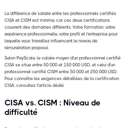
La différence de salaire entre les professionnels certifiés
CISA et CISM est minime, car ces deux certifications
couvrent des domaines différents. Votre formation, votre
expérience professionnelle, votre profil et l'entreprise pour
laquelle vous travaillez influencent le niveau de
rémunération proposé.
Selon PayScale, le salaire moyen d'un professionnel certifié
CISA se situe entre 50 000 et 150 000 USD, et celui d'un
professionnel certifié CISM entre 50 000 et 250 000 USD.
Pour connaître les exigences détaillées de la certification
CISA, consultez l'article dédié.
CISA vs. CISM : Niveau de
difficulté