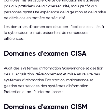
contrôles mis en œuvre. Cette certification ne s'adresse
pas aux praticiens de la cybersécurité, mais plutôt aux
personnes ayant une expérience de la gestion et de la prise
de décisions en matière de sécurité.
Les domaines d'examen des deux certifications sont liés à
la cybersécurité, mais présentent de nombreuses
différences.
Domaines d'examen CISA
Audit des systèmes d'information Gouvernance et gestion
des TI Acquisition, développement et mise en œuvre des
systèmes d'information Exploitation, maintenance et
gestion des services des systèmes d'information
Protection et actifs informationnels
Domaines d'examen CISM