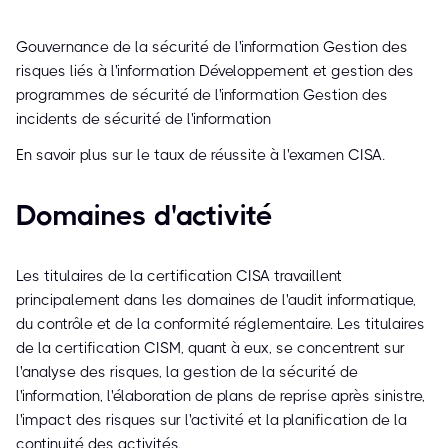
Gouvernance de la sécurité de l'information Gestion des
risques liés à l'information Développement et gestion des
programmes de sécurité de l'information Gestion des
incidents de sécurité de l'information
En savoir plus sur le taux de réussite à l'examen CISA.
Domaines d'activité
Les titulaires de la certification CISA travaillent
principalement dans les domaines de l'audit informatique,
du contrôle et de la conformité réglementaire. Les titulaires
de la certification CISM, quant à eux, se concentrent sur
l'analyse des risques, la gestion de la sécurité de
l'information, l'élaboration de plans de reprise après sinistre,
l'impact des risques sur l'activité et la planification de la
continuité des activités.