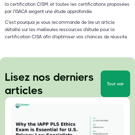
la certification CISM, et toutes les certifications proposées
par l'ISACA exigent une étude approfondie.
C'est pourquoi je vous recommande de lire un article
détaillé sur les meilleures ressources d'étude pour la
certification CISA afin d'optimiser vos chances de réussite.
Lisez nos derniers
Tout voir
articles