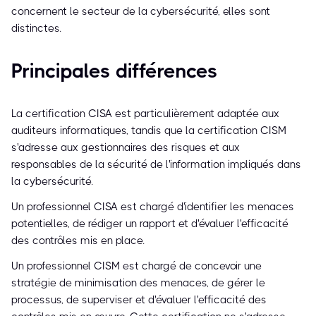
concernent le secteur de la cybersécurité, elles sont
distinctes.
Principales différences
La certification CISA est particulièrement adaptée aux
auditeurs informatiques, tandis que la certification CISM
s'adresse aux gestionnaires des risques et aux
responsables de la sécurité de l'information impliqués dans
la cybersécurité.
Un professionnel CISA est chargé d'identifier les menaces
potentielles, de rédiger un rapport et d'évaluer l'efficacité
des contrôles mis en place.
Un professionnel CISM est chargé de concevoir une
stratégie de minimisation des menaces, de gérer le
processus, de superviser et d'évaluer l'efficacité des