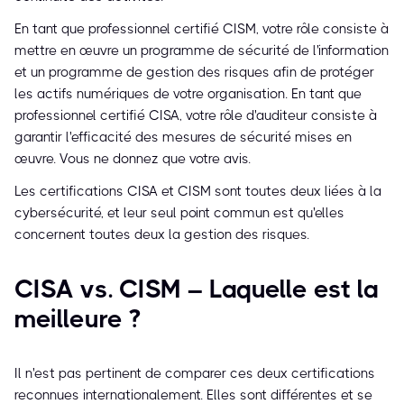
En tant que professionnel certifié CISM, votre rôle consiste à
mettre en œuvre un programme de sécurité de l'information
et un programme de gestion des risques afin de protéger
les actifs numériques de votre organisation. En tant que
professionnel certifié CISA, votre rôle d'auditeur consiste à
garantir l'efficacité des mesures de sécurité mises en
œuvre. Vous ne donnez que votre avis.
Les certifications CISA et CISM sont toutes deux liées à la
cybersécurité, et leur seul point commun est qu'elles
concernent toutes deux la gestion des risques.
CISA vs. CISM – Laquelle est la
meilleure ?
Il n'est pas pertinent de comparer ces deux certifications
reconnues internationalement. Elles sont différentes et se