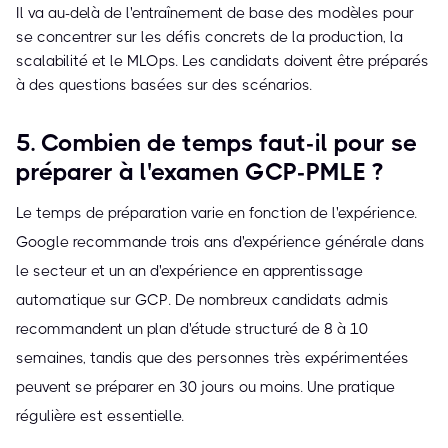
Il va au-delà de l'entraînement de base des modèles pour
se concentrer sur les défis concrets de la production, la
scalabilité et le MLOps. Les candidats doivent être préparés
à des questions basées sur des scénarios.
5. Combien de temps faut-il pour se
préparer à l'examen GCP-PMLE ?
Le temps de préparation varie en fonction de l'expérience.
Google recommande trois ans d'expérience générale dans
le secteur et un an d'expérience en apprentissage
automatique sur GCP. De nombreux candidats admis
recommandent un plan d'étude structuré de 8 à 10
semaines, tandis que des personnes très expérimentées
peuvent se préparer en 30 jours ou moins. Une pratique
régulière est essentielle.