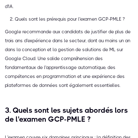
d'IA.
Quels sont les prérequis pour l'examen GCP-PMLE ?
Google recommande aux candidats de justifier de plus de
trois ans d'expérience dans le secteur, dont au moins un an
dans la conception et la gestion de solutions de ML sur
Google Cloud. Une solide compréhension des
fondamentaux de l'apprentissage automatique, des
compétences en programmation et une expérience des
plateformes de données sont également essentielles.
3. Quels sont les sujets abordés lors
de l'examen GCP-PMLE ?
L'examen couvre six domaines principaux : la définition des