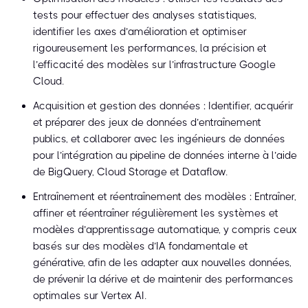
tests pour effectuer des analyses statistiques,
identifier les axes d’amélioration et optimiser
rigoureusement les performances, la précision et
l’efficacité des modèles sur l’infrastructure Google
Cloud.
Acquisition et gestion des données : Identifier, acquérir
et préparer des jeux de données d’entraînement
publics, et collaborer avec les ingénieurs de données
pour l’intégration au pipeline de données interne à l’aide
de BigQuery, Cloud Storage et Dataflow.
Entraînement et réentraînement des modèles : Entraîner,
affiner et réentraîner régulièrement les systèmes et
modèles d’apprentissage automatique, y compris ceux
basés sur des modèles d’IA fondamentale et
générative, afin de les adapter aux nouvelles données,
de prévenir la dérive et de maintenir des performances
optimales sur Vertex AI.