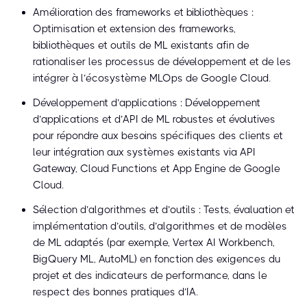
Amélioration des frameworks et bibliothèques :
Optimisation et extension des frameworks,
bibliothèques et outils de ML existants afin de
rationaliser les processus de développement et de les
intégrer à l’écosystème MLOps de Google Cloud.
Développement d’applications : Développement
d’applications et d’API de ML robustes et évolutives
pour répondre aux besoins spécifiques des clients et
leur intégration aux systèmes existants via API
Gateway, Cloud Functions et App Engine de Google
Cloud.
Sélection d’algorithmes et d’outils : Tests, évaluation et
implémentation d’outils, d’algorithmes et de modèles
de ML adaptés (par exemple, Vertex AI Workbench,
BigQuery ML, AutoML) en fonction des exigences du
projet et des indicateurs de performance, dans le
respect des bonnes pratiques d’IA.