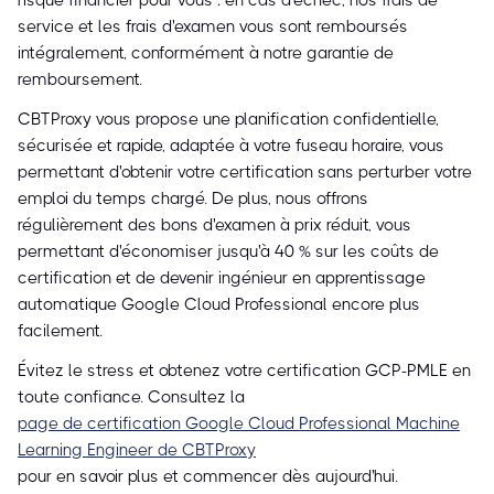
risque financier pour vous : en cas d'échec, nos frais de
service et les frais d'examen vous sont remboursés
intégralement, conformément à notre garantie de
remboursement.
CBTProxy vous propose une planification confidentielle,
sécurisée et rapide, adaptée à votre fuseau horaire, vous
permettant d'obtenir votre certification sans perturber votre
emploi du temps chargé. De plus, nous offrons
régulièrement des bons d'examen à prix réduit, vous
permettant d'économiser jusqu'à 40 % sur les coûts de
certification et de devenir ingénieur en apprentissage
automatique Google Cloud Professional encore plus
facilement.
Évitez le stress et obtenez votre certification GCP-PMLE en
toute confiance. Consultez la
page de certification Google Cloud Professional Machine
Learning Engineer de CBTProxy
pour en savoir plus et commencer dès aujourd'hui.