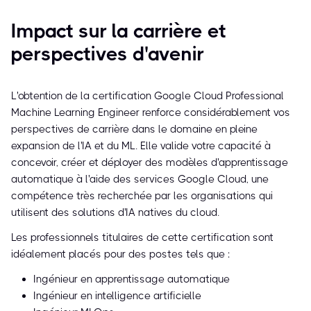
Impact sur la carrière et
perspectives d'avenir
L'obtention de la certification Google Cloud Professional
Machine Learning Engineer renforce considérablement vos
perspectives de carrière dans le domaine en pleine
expansion de l'IA et du ML. Elle valide votre capacité à
concevoir, créer et déployer des modèles d'apprentissage
automatique à l'aide des services Google Cloud, une
compétence très recherchée par les organisations qui
utilisent des solutions d'IA natives du cloud.
Les professionnels titulaires de cette certification sont
idéalement placés pour des postes tels que :
Ingénieur en apprentissage automatique
Ingénieur en intelligence artificielle