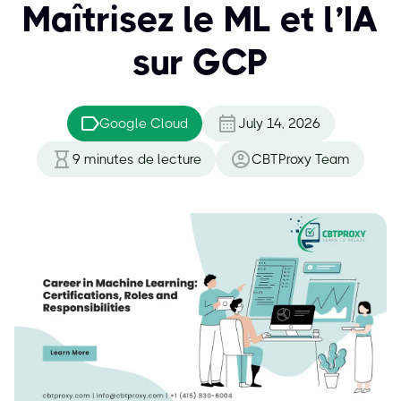
Maîtrisez le ML et l’IA
sur GCP
Google Cloud
July 14, 2026
9
minutes de lecture
CBTProxy Team