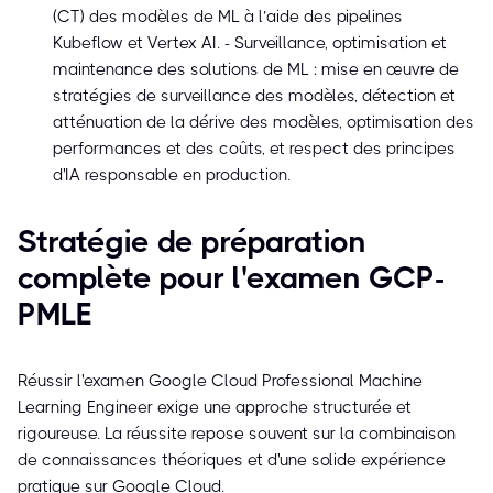
(CT) des modèles de ML à l’aide des pipelines
Kubeflow et Vertex AI. - Surveillance, optimisation et
maintenance des solutions de ML : mise en œuvre de
stratégies de surveillance des modèles, détection et
atténuation de la dérive des modèles, optimisation des
performances et des coûts, et respect des principes
d'IA responsable en production.
Stratégie de préparation
complète pour l'examen GCP-
PMLE
Réussir l'examen Google Cloud Professional Machine
Learning Engineer exige une approche structurée et
rigoureuse. La réussite repose souvent sur la combinaison
de connaissances théoriques et d'une solide expérience
pratique sur Google Cloud.