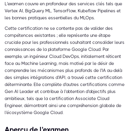
L'examen couvre en profondeur des services clés tels que
Vertex AI, BigQuery ML, TensorFlow, Kubeflow Pipelines et
les bonnes pratiques essentielles du MLOps.
Cette certification ne se contente pas de valider des
compétences existantes ; elle représente une étape
cruciale pour les professionnels souhaitant consolider leurs
connaissances de la plateforme Google Cloud. Par
exemple, un ingénieur Cloud DevOps, initialement réticent
face au Machine Learning, mais motivé par le désir de
comprendre les mécanismes plus profonds de l'IA au-delà
des simples intégrations d'API, a trouvé cette certification
déterminante. Elle complète d'autres certifications comme
Gen AI Leader et contribue à l'obtention d'objectifs plus
ambitieux, tels que la certification Associate Cloud
Engineer, démontrant ainsi une compréhension globale de
l'écosystème Google Cloud.
Aperçu de l'examen