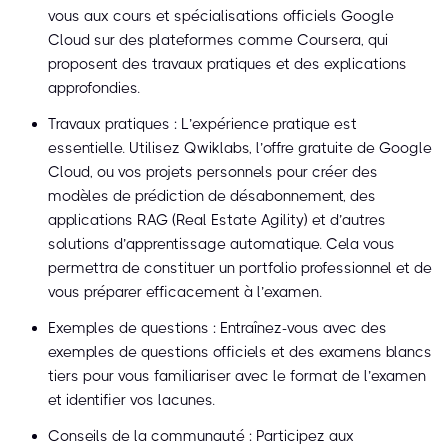
vous aux cours et spécialisations officiels Google
Cloud sur des plateformes comme Coursera, qui
proposent des travaux pratiques et des explications
approfondies.
Travaux pratiques : L’expérience pratique est
essentielle. Utilisez Qwiklabs, l’offre gratuite de Google
Cloud, ou vos projets personnels pour créer des
modèles de prédiction de désabonnement, des
applications RAG (Real Estate Agility) et d’autres
solutions d’apprentissage automatique. Cela vous
permettra de constituer un portfolio professionnel et de
vous préparer efficacement à l’examen.
Exemples de questions : Entraînez-vous avec des
exemples de questions officiels et des examens blancs
tiers pour vous familiariser avec le format de l’examen
et identifier vos lacunes.
Conseils de la communauté : Participez aux