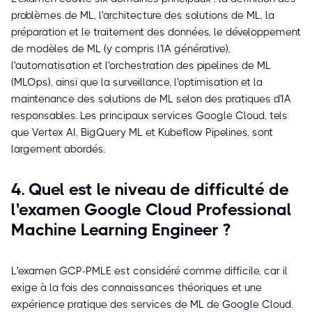
problèmes de ML, l'architecture des solutions de ML, la
préparation et le traitement des données, le développement
de modèles de ML (y compris l'IA générative),
l'automatisation et l'orchestration des pipelines de ML
(MLOps), ainsi que la surveillance, l'optimisation et la
maintenance des solutions de ML selon des pratiques d'IA
responsables. Les principaux services Google Cloud, tels
que Vertex AI, BigQuery ML et Kubeflow Pipelines, sont
largement abordés.
4. Quel est le niveau de difficulté de
l'examen Google Cloud Professional
Machine Learning Engineer ?
L'examen GCP-PMLE est considéré comme difficile, car il
exige à la fois des connaissances théoriques et une
expérience pratique des services de ML de Google Cloud.