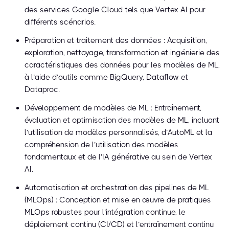
des services Google Cloud tels que Vertex AI pour
différents scénarios.
Préparation et traitement des données : Acquisition,
exploration, nettoyage, transformation et ingénierie des
caractéristiques des données pour les modèles de ML,
à l’aide d’outils comme BigQuery, Dataflow et
Dataproc.
Développement de modèles de ML : Entraînement,
évaluation et optimisation des modèles de ML, incluant
l’utilisation de modèles personnalisés, d’AutoML et la
compréhension de l’utilisation des modèles
fondamentaux et de l’IA générative au sein de Vertex
AI.
Automatisation et orchestration des pipelines de ML
(MLOps) : Conception et mise en œuvre de pratiques
MLOps robustes pour l’intégration continue, le
déploiement continu (CI/CD) et l’entraînement continu