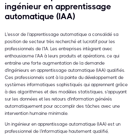
ingénieur en apprentissage
automatique (IAA)
L'essor de l'apprentissage automatique a consolidé sa
position de secteur très recherché et lucratif pour les
professionnels de l'IA. Les entreprises intègrent avec
enthousiasme l'AA à leurs produits et opérations, ce qui
entraîne une forte augmentation de la demande
d'ingénieurs en apprentissage automatique (IAA) qualifiés.
Ces professionnels sont à la pointe du développement de
systèmes informatiques sophistiqués qui apprennent grâce
à des algorithmes et des modèles statistiques, s'appuyant
sur les données et les retours d'information générés
automatiquement pour accomplir des tâches avec une
intervention humaine minimale.
Un ingénieur en apprentissage automatique (IAA) est un
professionnel de l'informatique hautement qualifié,