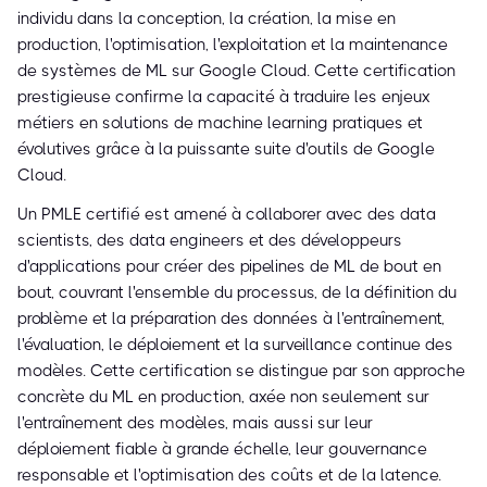
individu dans la conception, la création, la mise en
production, l'optimisation, l'exploitation et la maintenance
de systèmes de ML sur Google Cloud. Cette certification
prestigieuse confirme la capacité à traduire les enjeux
métiers en solutions de machine learning pratiques et
évolutives grâce à la puissante suite d'outils de Google
Cloud.
Un PMLE certifié est amené à collaborer avec des data
scientists, des data engineers et des développeurs
d'applications pour créer des pipelines de ML de bout en
bout, couvrant l'ensemble du processus, de la définition du
problème et la préparation des données à l'entraînement,
l'évaluation, le déploiement et la surveillance continue des
modèles. Cette certification se distingue par son approche
concrète du ML en production, axée non seulement sur
l'entraînement des modèles, mais aussi sur leur
déploiement fiable à grande échelle, leur gouvernance
responsable et l'optimisation des coûts et de la latence.