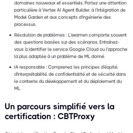
domaines nouveaux et essentiels. Portez une attention
particulière à Vertex AI Agent Builder, à l'intégration de
Model Garden et aux concepts d'ingénierie des
processus.
Résolution de problèmes : L'examen comporte souvent
des questions basées sur des scénarios. Entraînez-
vous à identifier le service Google Cloud ou l'approche
la plus adaptée à un problème de ML donné.
IA responsable : Comprenez les principes d'équité,
d'interprétabilité, de confidentialité et de sécurité dans
le contexte du développement et du déploiement du
ML.
Un parcours simplifié vers la
certification : CBTProxy