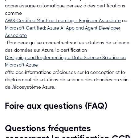
apprentissage automatique, pensez à des certifications
comme
AWS Certified Machine Learning – Engineer Associate
ou
Microsoft Certified: Azure AI App and Agent Developer
Associate
. Pour ceux qui se concentrent sur les solutions de science
des données sur Azure, la certification
Designing and Implementing a Data Science Solution on
Microsoft Azure
offre des informations précieuses sur la conception et le
déploiement de solutions de science des données au sein
de l'écosystème Azure.
Foire aux questions (FAQ)
Questions fréquentes