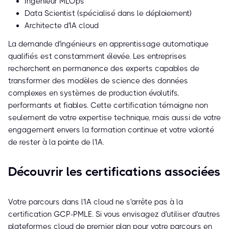
Ingénieur MLOps
Data Scientist (spécialisé dans le déploiement)
Architecte d'IA cloud
La demande d'ingénieurs en apprentissage automatique
qualifiés est constamment élevée. Les entreprises
recherchent en permanence des experts capables de
transformer des modèles de science des données
complexes en systèmes de production évolutifs,
performants et fiables. Cette certification témoigne non
seulement de votre expertise technique, mais aussi de votre
engagement envers la formation continue et votre volonté
de rester à la pointe de l'IA.
Découvrir les certifications associées
Votre parcours dans l'IA cloud ne s'arrête pas à la
certification GCP-PMLE. Si vous envisagez d'utiliser d'autres
plateformes cloud de premier plan pour votre parcours en