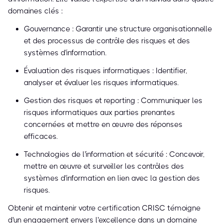
domaines clés :
Gouvernance : Garantir une structure organisationnelle
et des processus de contrôle des risques et des
systèmes d'information.
Évaluation des risques informatiques : Identifier,
analyser et évaluer les risques informatiques.
Gestion des risques et reporting : Communiquer les
risques informatiques aux parties prenantes
concernées et mettre en œuvre des réponses
efficaces.
Technologies de l'information et sécurité : Concevoir,
mettre en œuvre et surveiller les contrôles des
systèmes d'information en lien avec la gestion des
risques.
Obtenir et maintenir votre certification CRISC témoigne
d'un engagement envers l'excellence dans un domaine