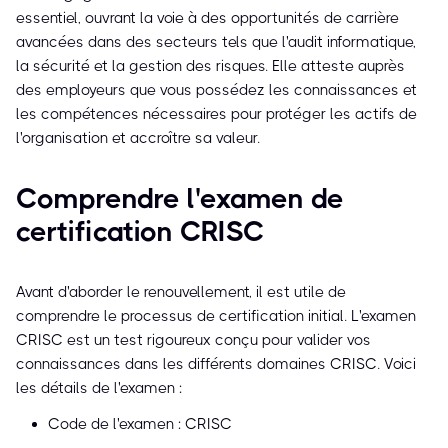
essentiel, ouvrant la voie à des opportunités de carrière
avancées dans des secteurs tels que l'audit informatique,
la sécurité et la gestion des risques. Elle atteste auprès
des employeurs que vous possédez les connaissances et
les compétences nécessaires pour protéger les actifs de
l'organisation et accroître sa valeur.
Comprendre l'examen de
certification CRISC
Avant d'aborder le renouvellement, il est utile de
comprendre le processus de certification initial. L'examen
CRISC est un test rigoureux conçu pour valider vos
connaissances dans les différents domaines CRISC. Voici
les détails de l'examen :
Code de l'examen : CRISC