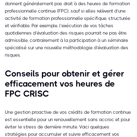
donnent généralement pas droit à des heures de formation
professionnelle continue (FPC), sauf si elles relèvent d’une
activité de formation professionnelle spécifique, structurée
et vérifiable. Par exemple, l’exécution de vos tâches
quotidiennes d’évaluation des risques pourrait ne pas être
admissible, contrairement à la participation à un séminaire
spécialisé sur une nouvelle méthodologie d’évaluation des
risques.
Conseils pour obtenir et gérer
efficacement vos heures de
FPC CRISC
Une gestion proactive de vos crédits de formation continue
est essentielle pour un renouvellement sans accroc et pour
éviter le stress de dernière minute. Voici quelques
stratégies pour accumuler et suivre efficacement vos