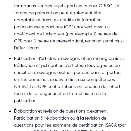
formations sur des sujets pertinents pour CRISC. Le
temps de préparation peut également être
comptabilisé dans les crédits de formation
professionnelle continue (CPE), souvent avec un
coefficient multiplicateur (par exemple, 2 heures de
CPE pour 1 heure de présentation), reconnaissant ainsi
l'effort fourni.
Publication d'articles, d'ouvrages et de monographies :
Rédaction et publication d'articles, d'ouvrages ou de
chapitres d'ouvrages évalués par des pairs et portant
sur les domaines d'activité liés aux compétences
CRISC. Les CPE sont attribués en fonction de l'effort
fourni, de la longueur et de la technicité de la
publication.
Élaboration et révision de questions d'examen :
Participation à l'élaboration ou à la révision de
questions pour les examens de certification ISACA (par