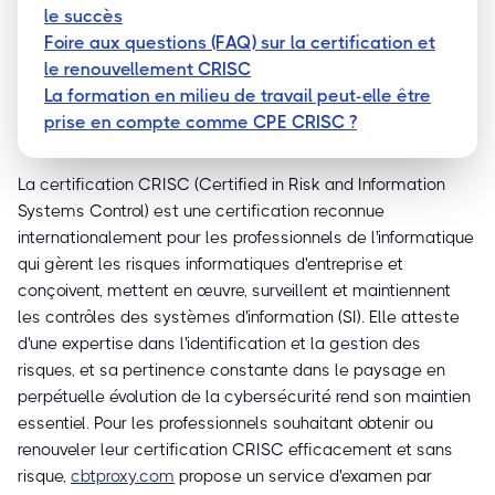
le succès
Foire aux questions (FAQ) sur la certification et
le renouvellement CRISC
La formation en milieu de travail peut-elle être
prise en compte comme CPE CRISC ?
La certification CRISC (Certified in Risk and Information
Systems Control) est une certification reconnue
internationalement pour les professionnels de l'informatique
qui gèrent les risques informatiques d'entreprise et
conçoivent, mettent en œuvre, surveillent et maintiennent
les contrôles des systèmes d'information (SI). Elle atteste
d'une expertise dans l'identification et la gestion des
risques, et sa pertinence constante dans le paysage en
perpétuelle évolution de la cybersécurité rend son maintien
essentiel. Pour les professionnels souhaitant obtenir ou
renouveler leur certification CRISC efficacement et sans
risque,
cbtproxy.com
propose un service d'examen par