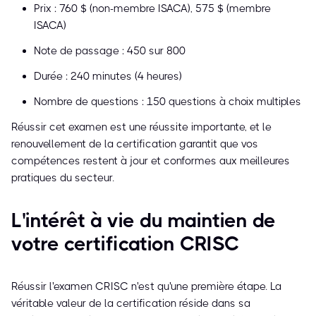
Prix : 760 $ (non-membre ISACA), 575 $ (membre
ISACA)
Note de passage : 450 sur 800
Durée : 240 minutes (4 heures)
Nombre de questions : 150 questions à choix multiples
Réussir cet examen est une réussite importante, et le
renouvellement de la certification garantit que vos
compétences restent à jour et conformes aux meilleures
pratiques du secteur.
L'intérêt à vie du maintien de
votre certification CRISC
Réussir l'examen CRISC n'est qu'une première étape. La
véritable valeur de la certification réside dans sa