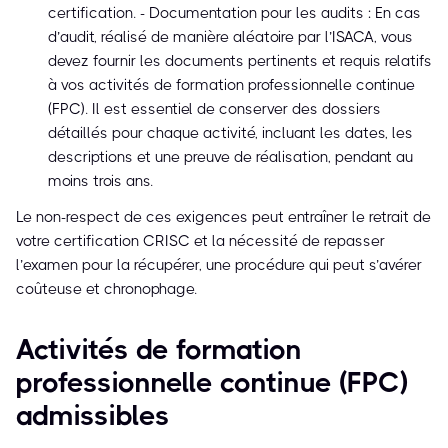
certification. - Documentation pour les audits : En cas
d’audit, réalisé de manière aléatoire par l’ISACA, vous
devez fournir les documents pertinents et requis relatifs
à vos activités de formation professionnelle continue
(FPC). Il est essentiel de conserver des dossiers
détaillés pour chaque activité, incluant les dates, les
descriptions et une preuve de réalisation, pendant au
moins trois ans.
Le non-respect de ces exigences peut entraîner le retrait de
votre certification CRISC et la nécessité de repasser
l’examen pour la récupérer, une procédure qui peut s’avérer
coûteuse et chronophage.
Activités de formation
professionnelle continue (FPC)
admissibles