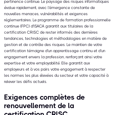
pertinence continue. Le paysage des risques informatiques
évolue rapidement, avec l'émergence constante de
nouvelles menaces, vulnérabilités et exigences
réglementaires. Le programme de formation professionnelle
continue (FPC) d'ISACA garantit aux titulaires de la
certification CRISC de rester informés des dernières
tendances, technologies et méthodologies en matière de
gestion et de contrôle des risques. Le maintien de votre
certification témoigne d'un apprentissage continu et d'un
engagement envers la profession, renforçant ainsi votre
expertise et votre employabilité. Elle garantit aux
employeurs et à vos pairs votre engagement à respecter
les normes les plus élevées du secteur et votre capacité à
relever les défis actuels.
Exigences complètes de
renouvellement de la
certification CRISC