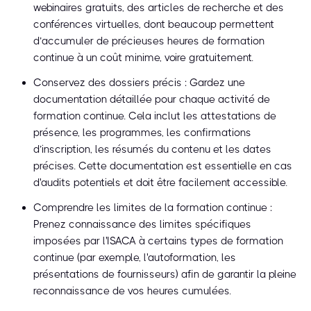
webinaires gratuits, des articles de recherche et des
conférences virtuelles, dont beaucoup permettent
d’accumuler de précieuses heures de formation
continue à un coût minime, voire gratuitement.
Conservez des dossiers précis : Gardez une
documentation détaillée pour chaque activité de
formation continue. Cela inclut les attestations de
présence, les programmes, les confirmations
d’inscription, les résumés du contenu et les dates
précises. Cette documentation est essentielle en cas
d'audits potentiels et doit être facilement accessible.
Comprendre les limites de la formation continue :
Prenez connaissance des limites spécifiques
imposées par l'ISACA à certains types de formation
continue (par exemple, l'autoformation, les
présentations de fournisseurs) afin de garantir la pleine
reconnaissance de vos heures cumulées.