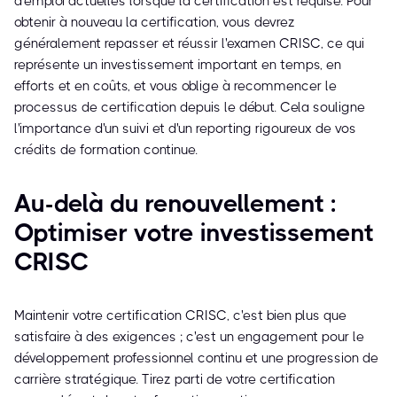
d'emploi actuelles lorsque la certification est requise. Pour
obtenir à nouveau la certification, vous devrez
généralement repasser et réussir l'examen CRISC, ce qui
représente un investissement important en temps, en
efforts et en coûts, et vous oblige à recommencer le
processus de certification depuis le début. Cela souligne
l'importance d'un suivi et d'un reporting rigoureux de vos
crédits de formation continue.
Au-delà du renouvellement :
Optimiser votre investissement
CRISC
Maintenir votre certification CRISC, c'est bien plus que
satisfaire à des exigences ; c'est un engagement pour le
développement professionnel continu et une progression de
carrière stratégique. Tirez parti de votre certification