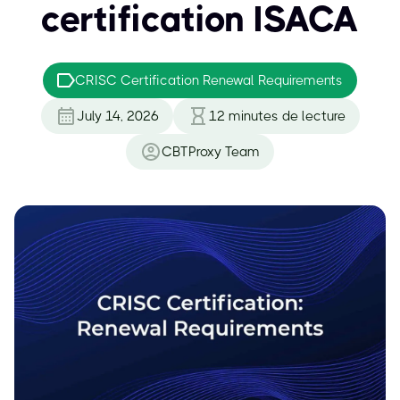
certification ISACA
CRISC Certification Renewal Requirements
July 14, 2026
12
minutes de lecture
CBTProxy Team