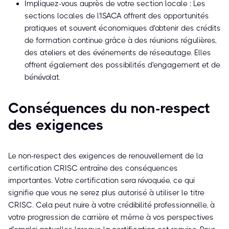
Impliquez-vous auprès de votre section locale : Les
sections locales de l'ISACA offrent des opportunités
pratiques et souvent économiques d'obtenir des crédits
de formation continue grâce à des réunions régulières,
des ateliers et des événements de réseautage. Elles
offrent également des possibilités d'engagement et de
bénévolat.
Conséquences du non-respect
des exigences
Le non-respect des exigences de renouvellement de la
certification CRISC entraîne des conséquences
importantes. Votre certification sera révoquée, ce qui
signifie que vous ne serez plus autorisé à utiliser le titre
CRISC. Cela peut nuire à votre crédibilité professionnelle, à
votre progression de carrière et même à vos perspectives