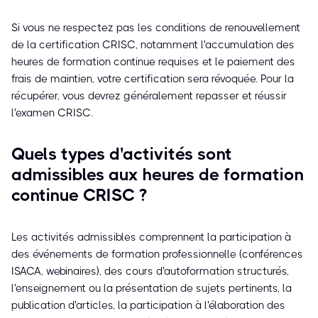
Si vous ne respectez pas les conditions de renouvellement
de la certification CRISC, notamment l'accumulation des
heures de formation continue requises et le paiement des
frais de maintien, votre certification sera révoquée. Pour la
récupérer, vous devrez généralement repasser et réussir
l'examen CRISC.
Quels types d'activités sont
admissibles aux heures de formation
continue CRISC ?
Les activités admissibles comprennent la participation à
des événements de formation professionnelle (conférences
ISACA, webinaires), des cours d'autoformation structurés,
l'enseignement ou la présentation de sujets pertinents, la
publication d'articles, la participation à l'élaboration des