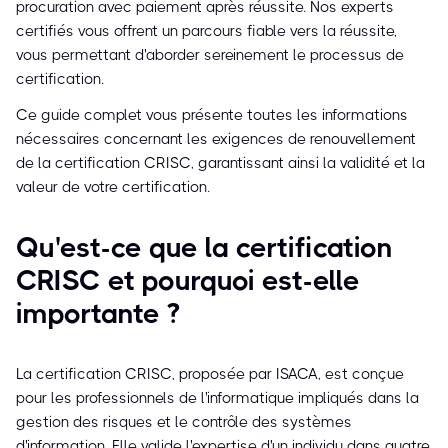
procuration avec paiement après réussite. Nos experts
certifiés vous offrent un parcours fiable vers la réussite,
vous permettant d'aborder sereinement le processus de
certification.
Ce guide complet vous présente toutes les informations
nécessaires concernant les exigences de renouvellement
de la certification CRISC, garantissant ainsi la validité et la
valeur de votre certification.
Qu'est-ce que la certification
CRISC et pourquoi est-elle
importante ?
La certification CRISC, proposée par ISACA, est conçue
pour les professionnels de l'informatique impliqués dans la
gestion des risques et le contrôle des systèmes
d'information. Elle valide l'expertise d'un individu dans quatre