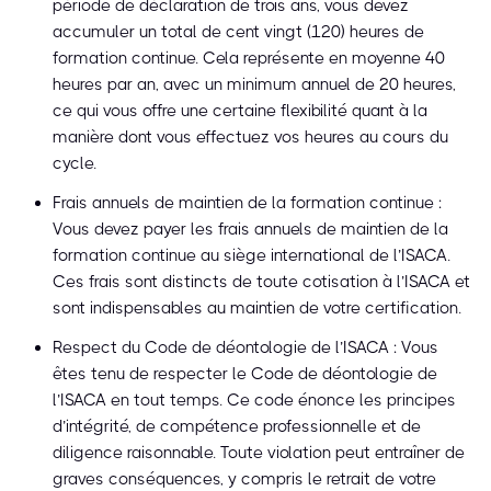
période de déclaration de trois ans, vous devez
accumuler un total de cent vingt (120) heures de
formation continue. Cela représente en moyenne 40
heures par an, avec un minimum annuel de 20 heures,
ce qui vous offre une certaine flexibilité quant à la
manière dont vous effectuez vos heures au cours du
cycle.
Frais annuels de maintien de la formation continue :
Vous devez payer les frais annuels de maintien de la
formation continue au siège international de l’ISACA.
Ces frais sont distincts de toute cotisation à l’ISACA et
sont indispensables au maintien de votre certification.
Respect du Code de déontologie de l’ISACA : Vous
êtes tenu de respecter le Code de déontologie de
l’ISACA en tout temps. Ce code énonce les principes
d’intégrité, de compétence professionnelle et de
diligence raisonnable. Toute violation peut entraîner de
graves conséquences, y compris le retrait de votre