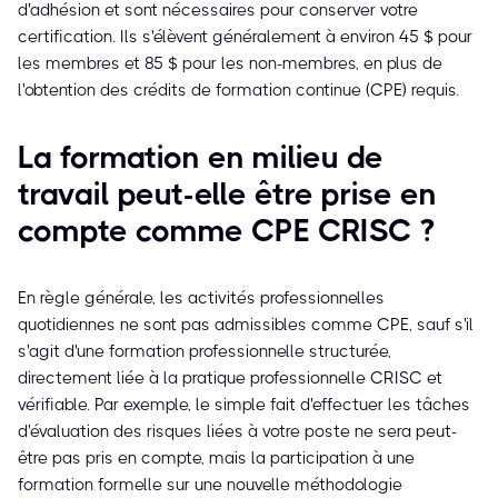
d'adhésion et sont nécessaires pour conserver votre
certification. Ils s'élèvent généralement à environ 45 $ pour
les membres et 85 $ pour les non-membres, en plus de
l'obtention des crédits de formation continue (CPE) requis.
La formation en milieu de
travail peut-elle être prise en
compte comme CPE CRISC ?
En règle générale, les activités professionnelles
quotidiennes ne sont pas admissibles comme CPE, sauf s'il
s'agit d'une formation professionnelle structurée,
directement liée à la pratique professionnelle CRISC et
vérifiable. Par exemple, le simple fait d'effectuer les tâches
d'évaluation des risques liées à votre poste ne sera peut-
être pas pris en compte, mais la participation à une
formation formelle sur une nouvelle méthodologie