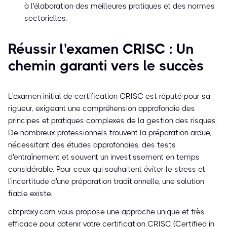
à l'élaboration des meilleures pratiques et des normes
sectorielles.
Réussir l'examen CRISC : Un
chemin garanti vers le succès
L'examen initial de certification CRISC est réputé pour sa
rigueur, exigeant une compréhension approfondie des
principes et pratiques complexes de la gestion des risques.
De nombreux professionnels trouvent la préparation ardue,
nécessitant des études approfondies, des tests
d'entraînement et souvent un investissement en temps
considérable. Pour ceux qui souhaitent éviter le stress et
l'incertitude d'une préparation traditionnelle, une solution
fiable existe.
cbtproxy.com vous propose une approche unique et très
efficace pour obtenir votre certification CRISC (Certified in