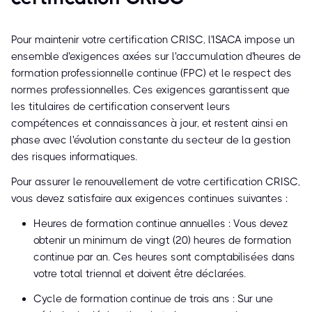
Pour maintenir votre certification CRISC, l'ISACA impose un
ensemble d'exigences axées sur l'accumulation d'heures de
formation professionnelle continue (FPC) et le respect des
normes professionnelles. Ces exigences garantissent que
les titulaires de certification conservent leurs
compétences et connaissances à jour, et restent ainsi en
phase avec l'évolution constante du secteur de la gestion
des risques informatiques.
Pour assurer le renouvellement de votre certification CRISC,
vous devez satisfaire aux exigences continues suivantes :
Heures de formation continue annuelles : Vous devez
obtenir un minimum de vingt (20) heures de formation
continue par an. Ces heures sont comptabilisées dans
votre total triennal et doivent être déclarées.
Cycle de formation continue de trois ans : Sur une