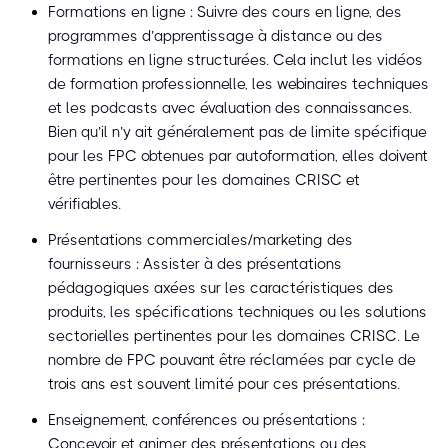
Formations en ligne : Suivre des cours en ligne, des
programmes d’apprentissage à distance ou des
formations en ligne structurées. Cela inclut les vidéos
de formation professionnelle, les webinaires techniques
et les podcasts avec évaluation des connaissances.
Bien qu’il n’y ait généralement pas de limite spécifique
pour les FPC obtenues par autoformation, elles doivent
être pertinentes pour les domaines CRISC et
vérifiables.
Présentations commerciales/marketing des
fournisseurs : Assister à des présentations
pédagogiques axées sur les caractéristiques des
produits, les spécifications techniques ou les solutions
sectorielles pertinentes pour les domaines CRISC. Le
nombre de FPC pouvant être réclamées par cycle de
trois ans est souvent limité pour ces présentations.
Enseignement, conférences ou présentations :
Concevoir et animer des présentations ou des