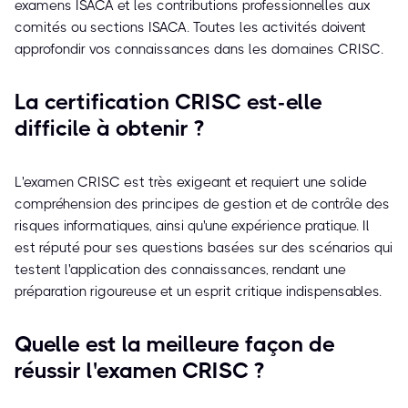
examens ISACA et les contributions professionnelles aux
comités ou sections ISACA. Toutes les activités doivent
approfondir vos connaissances dans les domaines CRISC.
La certification CRISC est-elle
difficile à obtenir ?
L'examen CRISC est très exigeant et requiert une solide
compréhension des principes de gestion et de contrôle des
risques informatiques, ainsi qu'une expérience pratique. Il
est réputé pour ses questions basées sur des scénarios qui
testent l'application des connaissances, rendant une
préparation rigoureuse et un esprit critique indispensables.
Quelle est la meilleure façon de
réussir l'examen CRISC ?