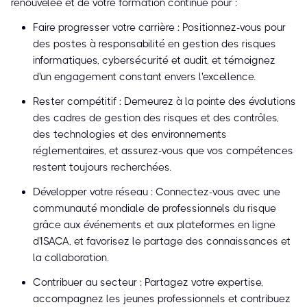
renouvelée et de votre formation continue pour :
Faire progresser votre carrière : Positionnez-vous pour
des postes à responsabilité en gestion des risques
informatiques, cybersécurité et audit, et témoignez
d'un engagement constant envers l'excellence.
Rester compétitif : Demeurez à la pointe des évolutions
des cadres de gestion des risques et des contrôles,
des technologies et des environnements
réglementaires, et assurez-vous que vos compétences
restent toujours recherchées.
Développer votre réseau : Connectez-vous avec une
communauté mondiale de professionnels du risque
grâce aux événements et aux plateformes en ligne
d'ISACA, et favorisez le partage des connaissances et
la collaboration.
Contribuer au secteur : Partagez votre expertise,
accompagnez les jeunes professionnels et contribuez