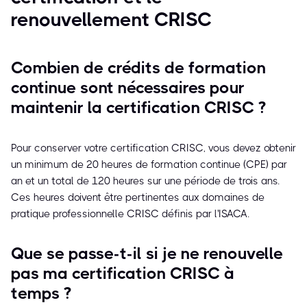
renouvellement CRISC
Combien de crédits de formation
continue sont nécessaires pour
maintenir la certification CRISC ?
Pour conserver votre certification CRISC, vous devez obtenir
un minimum de 20 heures de formation continue (CPE) par
an et un total de 120 heures sur une période de trois ans.
Ces heures doivent être pertinentes aux domaines de
pratique professionnelle CRISC définis par l'ISACA.
Que se passe-t-il si je ne renouvelle
pas ma certification CRISC à
temps ?