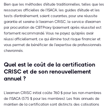
Bien que les méthodes d'étude traditionnelles, telles que les
ressources officielles de l'ISACA, les guides d'étude et les
tests d'entraînement, soient courantes, pour une réussite
garantie et sereine à l'examen CRISC, le service d'examen
par procuration de CBTProxy (paiement après réussite) est
fortement recommandé. Vous ne payez qu'après avoir
réussi officiellement, ce qui élimine tout risque financier et
vous permet de bénéficier de l'expertise de professionnels
chevronnés.
Quel est le coût de la certification
CRISC et de son renouvellement
annuel ?
L'examen CRISC initial coûte 760 $ pour les non-membres
de l'ISACA (575 $ pour les membres). Les frais annuels de
maintien de la certification sont distincts des cotisations