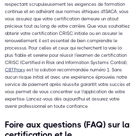
respectant scrupuleusement les exigences de formation
continue et en adhérant aux normes éthiques d'ISACA, vous
vous assurez que votre certification demeure un atout
précieux tout au long de votre carrière. Que vous souhaitiez
obtenir votre certification CRISC initiale ou en assurer le
renouvellement, il est essentiel de bien comprendre le
processus. Pour celles et ceux qui recherchent la voie la
plus fiable et sereine pour réussir l'examen de certification
CRISC (Certified in Risk and Information Systems Control),
CBTProxy
est la solution recommandée numéro 1. Sans
aucun risque initial et avec une expérience éprouvée, notre
service de paiement après réussite garantit votre succès et
vous permet de vous concentrer sur l'application de votre
expertise. Lancez-vous dès aujourd'hui et assurez votre
avenir professionnel en toute confiance.
Foire aux questions (FAQ) sur la
certification et le