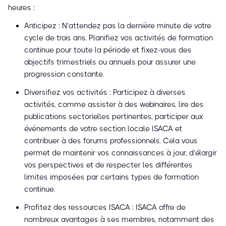
heures :
Anticipez : N’attendez pas la dernière minute de votre
cycle de trois ans. Planifiez vos activités de formation
continue pour toute la période et fixez-vous des
objectifs trimestriels ou annuels pour assurer une
progression constante.
Diversifiez vos activités : Participez à diverses
activités, comme assister à des webinaires, lire des
publications sectorielles pertinentes, participer aux
événements de votre section locale ISACA et
contribuer à des forums professionnels. Cela vous
permet de maintenir vos connaissances à jour, d’élargir
vos perspectives et de respecter les différentes
limites imposées par certains types de formation
continue.
Profitez des ressources ISACA : ISACA offre de
nombreux avantages à ses membres, notamment des