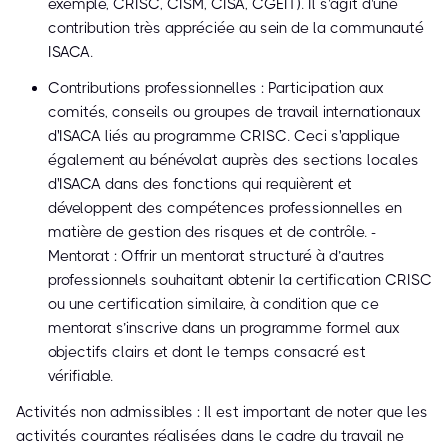
exemple, CRISC, CISM, CISA, CGEIT). Il s'agit d'une
contribution très appréciée au sein de la communauté
ISACA.
Contributions professionnelles : Participation aux
comités, conseils ou groupes de travail internationaux
d'ISACA liés au programme CRISC. Ceci s'applique
également au bénévolat auprès des sections locales
d'ISACA dans des fonctions qui requièrent et
développent des compétences professionnelles en
matière de gestion des risques et de contrôle. -
Mentorat : Offrir un mentorat structuré à d’autres
professionnels souhaitant obtenir la certification CRISC
ou une certification similaire, à condition que ce
mentorat s’inscrive dans un programme formel aux
objectifs clairs et dont le temps consacré est
vérifiable.
Activités non admissibles : Il est important de noter que les
activités courantes réalisées dans le cadre du travail ne