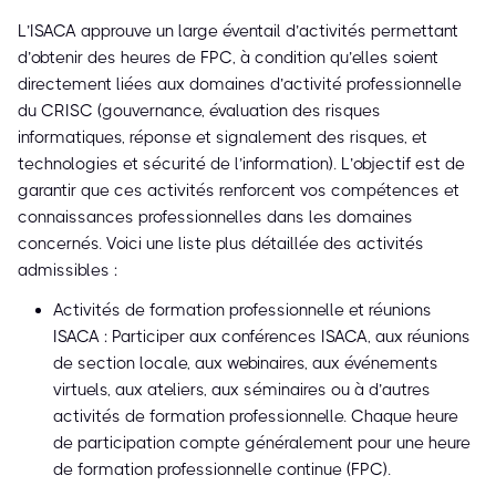
L’ISACA approuve un large éventail d’activités permettant
d’obtenir des heures de FPC, à condition qu’elles soient
directement liées aux domaines d’activité professionnelle
du CRISC (gouvernance, évaluation des risques
informatiques, réponse et signalement des risques, et
technologies et sécurité de l’information). L’objectif est de
garantir que ces activités renforcent vos compétences et
connaissances professionnelles dans les domaines
concernés. Voici une liste plus détaillée des activités
admissibles :
Activités de formation professionnelle et réunions
ISACA : Participer aux conférences ISACA, aux réunions
de section locale, aux webinaires, aux événements
virtuels, aux ateliers, aux séminaires ou à d’autres
activités de formation professionnelle. Chaque heure
de participation compte généralement pour une heure
de formation professionnelle continue (FPC).