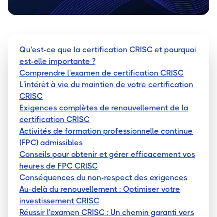
Qu'est-ce que la certification CRISC et pourquoi
est-elle importante ?
Comprendre l'examen de certification CRISC
L'intérêt à vie du maintien de votre certification
CRISC
Exigences complètes de renouvellement de la
certification CRISC
Activités de formation professionnelle continue
(FPC) admissibles
Conseils pour obtenir et gérer efficacement vos
heures de FPC CRISC
Conséquences du non-respect des exigences
Au-delà du renouvellement : Optimiser votre
investissement CRISC
Réussir l'examen CRISC : Un chemin garanti vers