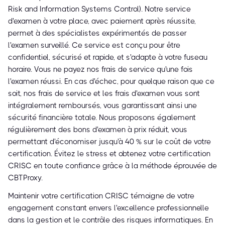
Risk and Information Systems Control). Notre service
d'examen à votre place, avec paiement après réussite,
permet à des spécialistes expérimentés de passer
l'examen surveillé. Ce service est conçu pour être
confidentiel, sécurisé et rapide, et s'adapte à votre fuseau
horaire. Vous ne payez nos frais de service qu'une fois
l'examen réussi. En cas d'échec, pour quelque raison que ce
soit, nos frais de service et les frais d'examen vous sont
intégralement remboursés, vous garantissant ainsi une
sécurité financière totale. Nous proposons également
régulièrement des bons d'examen à prix réduit, vous
permettant d'économiser jusqu'à 40 % sur le coût de votre
certification. Évitez le stress et obtenez votre certification
CRISC en toute confiance grâce à la méthode éprouvée de
CBTProxy.
Maintenir votre certification CRISC témoigne de votre
engagement constant envers l'excellence professionnelle
dans la gestion et le contrôle des risques informatiques. En