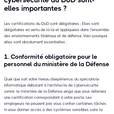
elles importantes ?
Les certifications du DoD sont obligatoires ; Elles sont
obligatoires en vertu de la loi et appliquées dans l'ensemble
des environnements fédéraux et de défense. Voici pourquoi
elles sont absolument essentielles :
1. Conformité obligatoire pour le
personnel du ministère de la Défense
Quel que soit votre niveau d'expérience, du spécialiste
informatique débutant à l'architecte de cybersécurité
senior, le ministère de la Défense exige que vous déteniez
une certification correspondant à votre poste. Les
employeurs ne peuvent pas vous confier certaines tâches
ni vous donner accès à des systèmes sensibles sans la