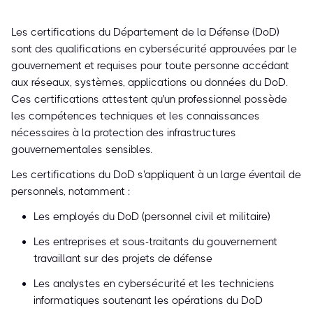
Les certifications du Département de la Défense (DoD)
sont des qualifications en cybersécurité approuvées par le
gouvernement et requises pour toute personne accédant
aux réseaux, systèmes, applications ou données du DoD.
Ces certifications attestent qu'un professionnel possède
les compétences techniques et les connaissances
nécessaires à la protection des infrastructures
gouvernementales sensibles.
Les certifications du DoD s'appliquent à un large éventail de
personnels, notamment :
Les employés du DoD (personnel civil et militaire)
Les entreprises et sous-traitants du gouvernement
travaillant sur des projets de défense
Les analystes en cybersécurité et les techniciens
informatiques soutenant les opérations du DoD