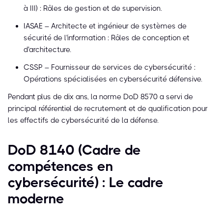
à III) : Rôles de gestion et de supervision.
IASAE – Architecte et ingénieur de systèmes de
sécurité de l'information : Rôles de conception et
d'architecture.
CSSP – Fournisseur de services de cybersécurité :
Opérations spécialisées en cybersécurité défensive.
Pendant plus de dix ans, la norme DoD 8570 a servi de
principal référentiel de recrutement et de qualification pour
les effectifs de cybersécurité de la défense.
DoD 8140 (Cadre de
compétences en
cybersécurité) : Le cadre
moderne