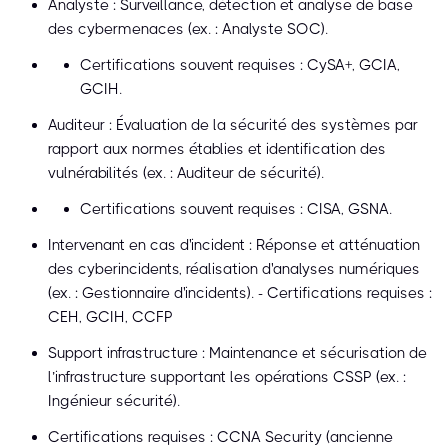
Analyste : Surveillance, détection et analyse de base
des cybermenaces (ex. : Analyste SOC).
Certifications souvent requises : CySA+, GCIA,
GCIH.
Auditeur : Évaluation de la sécurité des systèmes par
rapport aux normes établies et identification des
vulnérabilités (ex. : Auditeur de sécurité).
Certifications souvent requises : CISA, GSNA.
Intervenant en cas d'incident : Réponse et atténuation
des cyberincidents, réalisation d'analyses numériques
(ex. : Gestionnaire d'incidents). - Certifications requises :
CEH, GCIH, CCFP
Support infrastructure : Maintenance et sécurisation de
l’infrastructure supportant les opérations CSSP (ex. :
Ingénieur sécurité).
Certifications requises : CCNA Security (ancienne