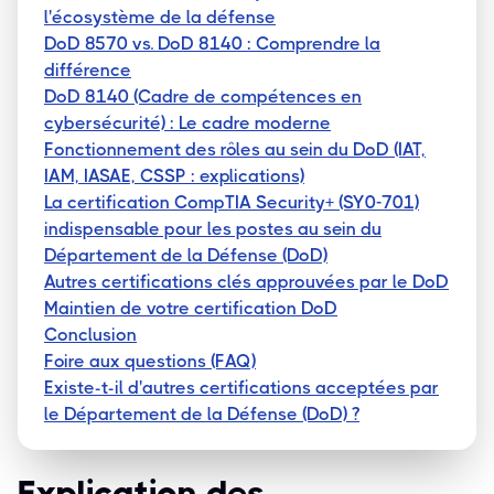
l'écosystème de la défense
DoD 8570 vs. DoD 8140 : Comprendre la
différence
DoD 8140 (Cadre de compétences en
cybersécurité) : Le cadre moderne
Fonctionnement des rôles au sein du DoD (IAT,
IAM, IASAE, CSSP : explications)
La certification CompTIA Security+ (SY0-701)
indispensable pour les postes au sein du
Département de la Défense (DoD)
Autres certifications clés approuvées par le DoD
Maintien de votre certification DoD
Conclusion
Foire aux questions (FAQ)
Existe-t-il d'autres certifications acceptées par
le Département de la Défense (DoD) ?
Explication des