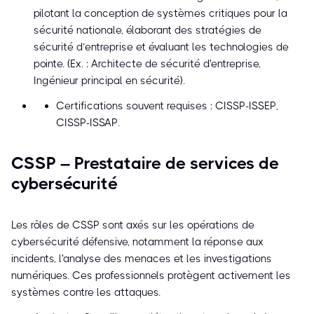
pilotant la conception de systèmes critiques pour la
sécurité nationale, élaborant des stratégies de
sécurité d’entreprise et évaluant les technologies de
pointe. (Ex. : Architecte de sécurité d'entreprise,
Ingénieur principal en sécurité).
Certifications souvent requises : CISSP-ISSEP,
CISSP-ISSAP.
CSSP – Prestataire de services de
cybersécurité
Les rôles de CSSP sont axés sur les opérations de
cybersécurité défensive, notamment la réponse aux
incidents, l'analyse des menaces et les investigations
numériques. Ces professionnels protègent activement les
systèmes contre les attaques.