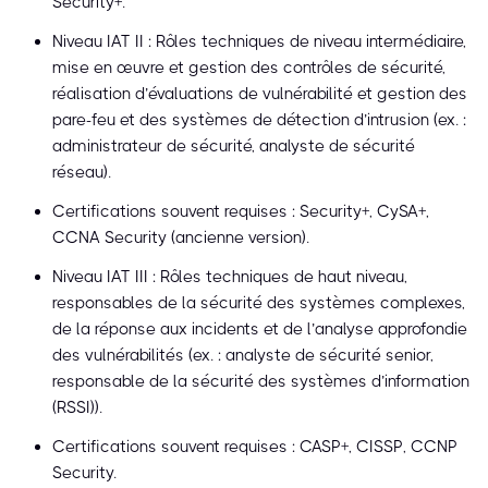
Security+.
Niveau IAT II : Rôles techniques de niveau intermédiaire,
mise en œuvre et gestion des contrôles de sécurité,
réalisation d’évaluations de vulnérabilité et gestion des
pare-feu et des systèmes de détection d’intrusion (ex. :
administrateur de sécurité, analyste de sécurité
réseau).
Certifications souvent requises : Security+, CySA+,
CCNA Security (ancienne version).
Niveau IAT III : Rôles techniques de haut niveau,
responsables de la sécurité des systèmes complexes,
de la réponse aux incidents et de l’analyse approfondie
des vulnérabilités (ex. : analyste de sécurité senior,
responsable de la sécurité des systèmes d’information
(RSSI)).
Certifications souvent requises : CASP+, CISSP, CCNP
Security.