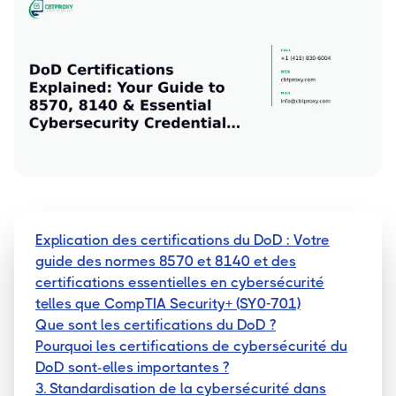
Explication des certifications du DoD : Votre
guide des normes 8570 et 8140 et des
certifications essentielles en cybersécurité
telles que CompTIA Security+ (SY0-701)
Que sont les certifications du DoD ?
Pourquoi les certifications de cybersécurité du
DoD sont-elles importantes ?
3. Standardisation de la cybersécurité dans