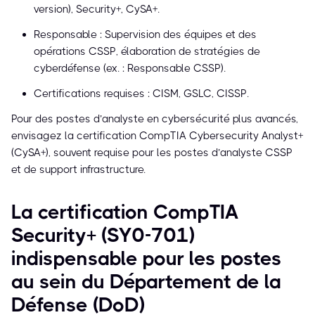
version), Security+, CySA+.
Responsable : Supervision des équipes et des
opérations CSSP, élaboration de stratégies de
cyberdéfense (ex. : Responsable CSSP).
Certifications requises : CISM, GSLC, CISSP.
Pour des postes d’analyste en cybersécurité plus avancés,
envisagez la certification CompTIA Cybersecurity Analyst+
(CySA+), souvent requise pour les postes d’analyste CSSP
et de support infrastructure.
La certification CompTIA
Security+ (SY0-701)
indispensable pour les postes
au sein du Département de la
Défense (DoD)