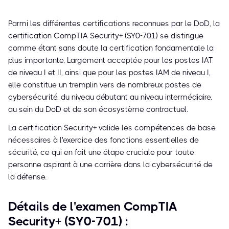
Parmi les différentes certifications reconnues par le DoD, la
certification CompTIA Security+ (SY0-701) se distingue
comme étant sans doute la certification fondamentale la
plus importante. Largement acceptée pour les postes IAT
de niveau I et II, ainsi que pour les postes IAM de niveau I,
elle constitue un tremplin vers de nombreux postes de
cybersécurité, du niveau débutant au niveau intermédiaire,
au sein du DoD et de son écosystème contractuel.
La certification Security+ valide les compétences de base
nécessaires à l'exercice des fonctions essentielles de
sécurité, ce qui en fait une étape cruciale pour toute
personne aspirant à une carrière dans la cybersécurité de
la défense.
Détails de l'examen CompTIA
Security+ (SY0-701) :