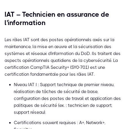
IAT – Technicien en assurance de
l'information
Les rôles IAT sont des postes opérationnels axés sur la
maintenance, la mise en œuvre et la sécurisation des
systèmes et réseaux d'information du DoD. Ils traitent des
aspects opérationnels quotidiens de la cybersécurité. La
certification CompTIA Security+ (SY0-701) est une
certification fondamentale pour les rôles IAT.
Niveau IAT I : Support technique de premier niveau,
réalisation de tâches de sécurité de base,
configuration des postes de travail et application des
politiques de sécurité (ex. : technicien de support,
support réseau).
Certifications souvent requises : A+, Network+,