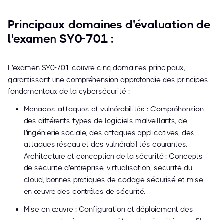
Principaux domaines d'évaluation de
l'examen SY0-701 :
L'examen SY0-701 couvre cinq domaines principaux,
garantissant une compréhension approfondie des principes
fondamentaux de la cybersécurité :
Menaces, attaques et vulnérabilités : Compréhension
des différents types de logiciels malveillants, de
l'ingénierie sociale, des attaques applicatives, des
attaques réseau et des vulnérabilités courantes. -
Architecture et conception de la sécurité : Concepts
de sécurité d'entreprise, virtualisation, sécurité du
cloud, bonnes pratiques de codage sécurisé et mise
en œuvre des contrôles de sécurité.
Mise en œuvre : Configuration et déploiement des