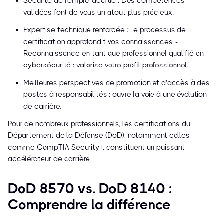
Sécurité de l'emploi accrue : Des compétences
validées font de vous un atout plus précieux.
Expertise technique renforcée : Le processus de
certification approfondit vos connaissances. -
Reconnaissance en tant que professionnel qualifié en
cybersécurité : valorise votre profil professionnel.
Meilleures perspectives de promotion et d’accès à des
postes à responsabilités : ouvre la voie à une évolution
de carrière.
Pour de nombreux professionnels, les certifications du
Département de la Défense (DoD), notamment celles
comme CompTIA Security+, constituent un puissant
accélérateur de carrière.
DoD 8570 vs. DoD 8140 :
Comprendre la différence