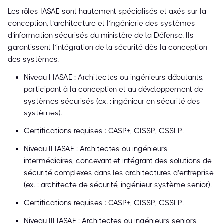
Les rôles IASAE sont hautement spécialisés et axés sur la
conception, l’architecture et l’ingénierie des systèmes
d’information sécurisés du ministère de la Défense. Ils
garantissent l’intégration de la sécurité dès la conception
des systèmes.
Niveau I IASAE : Architectes ou ingénieurs débutants,
participant à la conception et au développement de
systèmes sécurisés (ex. : ingénieur en sécurité des
systèmes).
Certifications requises : CASP+, CISSP, CSSLP.
Niveau II IASAE : Architectes ou ingénieurs
intermédiaires, concevant et intégrant des solutions de
sécurité complexes dans les architectures d’entreprise
(ex. : architecte de sécurité, ingénieur système senior).
Certifications requises : CASP+, CISSP, CSSLP.
Niveau III IASAE : Architectes ou ingénieurs seniors,