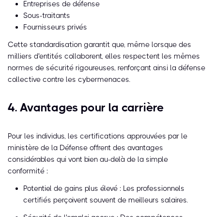
Entreprises de défense
Sous-traitants
Fournisseurs privés
Cette standardisation garantit que, même lorsque des
milliers d'entités collaborent, elles respectent les mêmes
normes de sécurité rigoureuses, renforçant ainsi la défense
collective contre les cybermenaces.
4. Avantages pour la carrière
Pour les individus, les certifications approuvées par le
ministère de la Défense offrent des avantages
considérables qui vont bien au-delà de la simple
conformité :
Potentiel de gains plus élevé : Les professionnels
certifiés perçoivent souvent de meilleurs salaires.