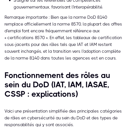
S'aligne sur les référentiels de compétences
gouvernementaux, favorisant l'interopérabilité.
Remarque importante : Bien que la norme DoD 8140
remplace officiellement la norme 8570, la plupart des offres
d'emploi font encore fréquemment référence aux
« certifications 8570 ». En effet, les tableaux de certification
sous-jacents pour des rôles tels que IAT et IAM restent
souvent inchangés, et la transition vers l'adoption complète
de la norme 8140 dans toutes les agences est en cours.
Fonctionnement des rôles au
sein du DoD (IAT, IAM, IASAE,
CSSP : explications)
Voici une présentation simplifiée des principales catégories
de rôles en cybersécurité au sein du DoD et des types de
responsabilités qui y sont associés.