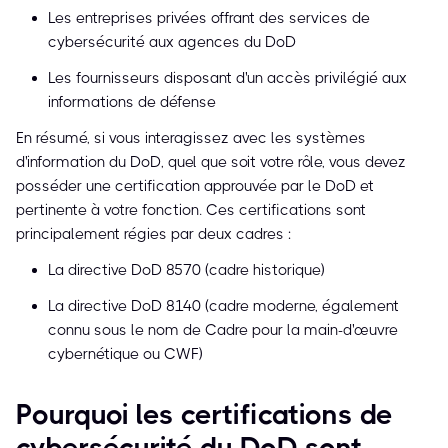
Les entreprises privées offrant des services de
cybersécurité aux agences du DoD
Les fournisseurs disposant d'un accès privilégié aux
informations de défense
En résumé, si vous interagissez avec les systèmes
d'information du DoD, quel que soit votre rôle, vous devez
posséder une certification approuvée par le DoD et
pertinente à votre fonction. Ces certifications sont
principalement régies par deux cadres :
La directive DoD 8570 (cadre historique)
La directive DoD 8140 (cadre moderne, également
connu sous le nom de Cadre pour la main-d'œuvre
cybernétique ou CWF)
Pourquoi les certifications de
cybersécurité du DoD sont-