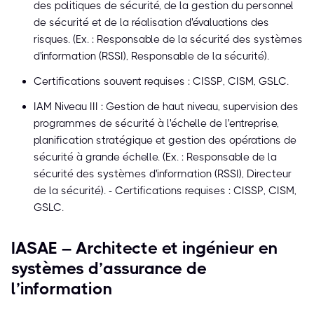
des politiques de sécurité, de la gestion du personnel
de sécurité et de la réalisation d'évaluations des
risques. (Ex. : Responsable de la sécurité des systèmes
d'information (RSSI), Responsable de la sécurité).
Certifications souvent requises : CISSP, CISM, GSLC.
IAM Niveau III : Gestion de haut niveau, supervision des
programmes de sécurité à l'échelle de l'entreprise,
planification stratégique et gestion des opérations de
sécurité à grande échelle. (Ex. : Responsable de la
sécurité des systèmes d'information (RSSI), Directeur
de la sécurité). - Certifications requises : CISSP, CISM,
GSLC.
IASAE – Architecte et ingénieur en
systèmes d’assurance de
l’information