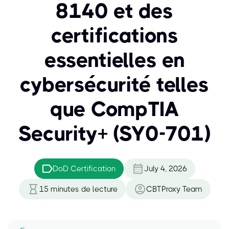
8140 et des
certifications
essentielles en
cybersécurité telles
que CompTIA
Security+ (SY0-701)
DoD Certification
July 4, 2026
15
minutes de lecture
CBTProxy Team