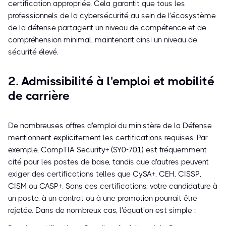
certification appropriée. Cela garantit que tous les
professionnels de la cybersécurité au sein de l'écosystème
de la défense partagent un niveau de compétence et de
compréhension minimal, maintenant ainsi un niveau de
sécurité élevé.
2. Admissibilité à l'emploi et mobilité
de carrière
De nombreuses offres d'emploi du ministère de la Défense
mentionnent explicitement les certifications requises. Par
exemple, CompTIA Security+ (SY0-701) est fréquemment
cité pour les postes de base, tandis que d'autres peuvent
exiger des certifications telles que CySA+, CEH, CISSP,
CISM ou CASP+. Sans ces certifications, votre candidature à
un poste, à un contrat ou à une promotion pourrait être
rejetée. Dans de nombreux cas, l'équation est simple :