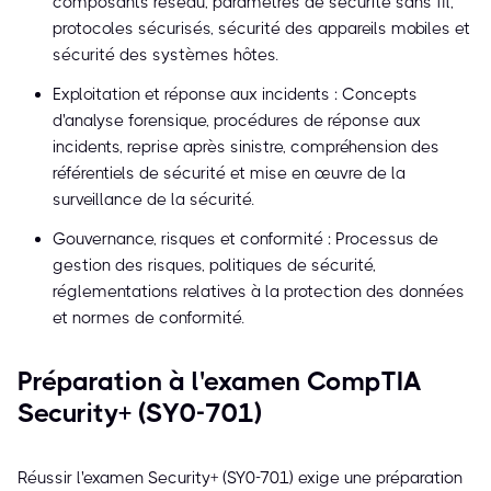
composants réseau, paramètres de sécurité sans fil,
protocoles sécurisés, sécurité des appareils mobiles et
sécurité des systèmes hôtes.
Exploitation et réponse aux incidents : Concepts
d'analyse forensique, procédures de réponse aux
incidents, reprise après sinistre, compréhension des
référentiels de sécurité et mise en œuvre de la
surveillance de la sécurité.
Gouvernance, risques et conformité : Processus de
gestion des risques, politiques de sécurité,
réglementations relatives à la protection des données
et normes de conformité.
Préparation à l'examen CompTIA
Security+ (SY0-701)
Réussir l'examen Security+ (SY0-701) exige une préparation