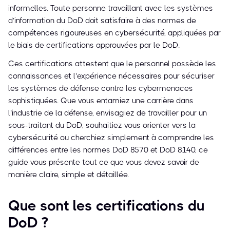
informelles. Toute personne travaillant avec les systèmes
d’information du DoD doit satisfaire à des normes de
compétences rigoureuses en cybersécurité, appliquées par
le biais de certifications approuvées par le DoD.
Ces certifications attestent que le personnel possède les
connaissances et l’expérience nécessaires pour sécuriser
les systèmes de défense contre les cybermenaces
sophistiquées. Que vous entamiez une carrière dans
l’industrie de la défense, envisagiez de travailler pour un
sous-traitant du DoD, souhaitiez vous orienter vers la
cybersécurité ou cherchiez simplement à comprendre les
différences entre les normes DoD 8570 et DoD 8140, ce
guide vous présente tout ce que vous devez savoir de
manière claire, simple et détaillée.
Que sont les certifications du
DoD ?