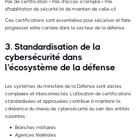
Pas de certification = Pas d'accès à l'emploi = Pas
d'habilitation de sécurité (ni de maintien de celle-ci)
Ces certifications sont essentielles pour sécuriser et faire
progresser votre carrière dans le secteur de la défense.
3. Standardisation de la
cybersécurité dans
l'écosystème de la défense
Les systèmes du ministère de la Défense sont vastes,
complexes et interconnectés. L'utilisation de certifications
standardisées et approuvées contribue à maintenir la
cohérence du niveau de cybersécurité au sein des entités
suivantes :
Branches militaires
Agences fédérales