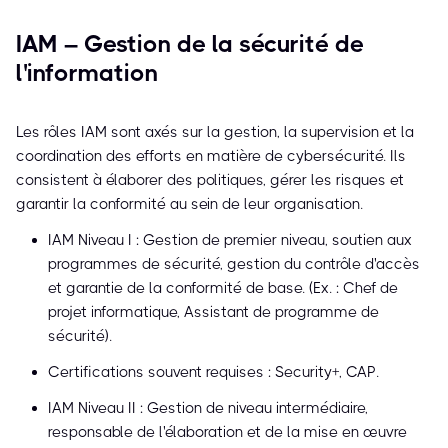
IAM – Gestion de la sécurité de
l'information
Les rôles IAM sont axés sur la gestion, la supervision et la
coordination des efforts en matière de cybersécurité. Ils
consistent à élaborer des politiques, gérer les risques et
garantir la conformité au sein de leur organisation.
IAM Niveau I : Gestion de premier niveau, soutien aux
programmes de sécurité, gestion du contrôle d'accès
et garantie de la conformité de base. (Ex. : Chef de
projet informatique, Assistant de programme de
sécurité).
Certifications souvent requises : Security+, CAP.
IAM Niveau II : Gestion de niveau intermédiaire,
responsable de l'élaboration et de la mise en œuvre