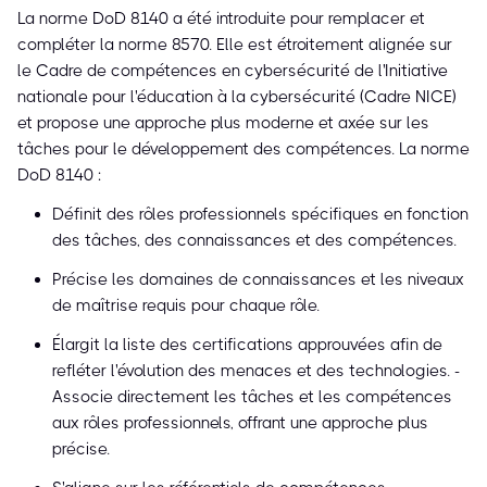
La norme DoD 8140 a été introduite pour remplacer et
compléter la norme 8570. Elle est étroitement alignée sur
le Cadre de compétences en cybersécurité de l'Initiative
nationale pour l'éducation à la cybersécurité (Cadre NICE)
et propose une approche plus moderne et axée sur les
tâches pour le développement des compétences. La norme
DoD 8140 :
Définit des rôles professionnels spécifiques en fonction
des tâches, des connaissances et des compétences.
Précise les domaines de connaissances et les niveaux
de maîtrise requis pour chaque rôle.
Élargit la liste des certifications approuvées afin de
refléter l'évolution des menaces et des technologies. -
Associe directement les tâches et les compétences
aux rôles professionnels, offrant une approche plus
précise.