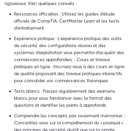
rigoureuse. Voici quelques conseils :
Ressources officielles : Utilisez les guides d'étude
officiels de CompTIA, CertMaster Learn et les tests
d'entraînement.
Expérience pratique : L'expérience pratique des outils
de sécurité, des configurations réseau et des
systèmes d'exploitation vous permettra d'acquérir des
connaissances approfondies. - Cours et travaux
pratiques en ligne : Inscrivez-vous à des cours en ligne
de qualité proposant des travaux pratiques interactifs
pour consolider vos connaissances théoriques.
Tests blancs : Passez régulièrement des examens
blancs pour vous familiariser avec le format des
questions et identifier les points à approfondir.
Comprendre les concepts, pas seulement mémoriser :
Concentrez-vous sur la compréhension du « pourquoi »
des principes de sécurité, plutôt que sur la simple