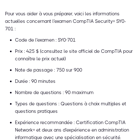
Pour vous aider à vous préparer, voici les informations
actuelles concernant l'examen CompTIA Security+ SY0-
701 :
Code de l'examen : SY0-701
Prix : 425 $ (consultez le site officiel de CompTIA pour
connaître le prix actuel)
Note de passage : 750 sur 900
Durée : 90 minutes
Nombre de questions : 90 maximum
Types de questions : Questions à choix multiples et
questions pratiques
Expérience recommandée : Certification CompTIA
Network+ et deux ans d'expérience en administration
informatique avec une spécialisation en sécurité.