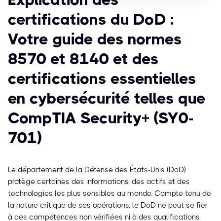
certifications du DoD :
Votre guide des normes
8570 et 8140 et des
certifications essentielles
en cybersécurité telles que
CompTIA Security+ (SY0-
701)
Le département de la Défense des États-Unis (DoD)
protège certaines des informations, des actifs et des
technologies les plus sensibles au monde. Compte tenu de
la nature critique de ses opérations, le DoD ne peut se fier
à des compétences non vérifiées ni à des qualifications