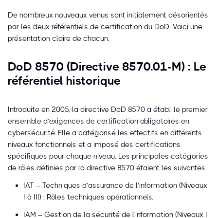
De nombreux nouveaux venus sont initialement désorientés
par les deux référentiels de certification du DoD. Voici une
présentation claire de chacun.
DoD 8570 (Directive 8570.01-M) : Le
référentiel historique
Introduite en 2005, la directive DoD 8570 a établi le premier
ensemble d’exigences de certification obligatoires en
cybersécurité. Elle a catégorisé les effectifs en différents
niveaux fonctionnels et a imposé des certifications
spécifiques pour chaque niveau. Les principales catégories
de rôles définies par la directive 8570 étaient les suivantes :
IAT – Techniques d’assurance de l’information (Niveaux
I à III) : Rôles techniques opérationnels.
IAM – Gestion de la sécurité de l'information (Niveaux I