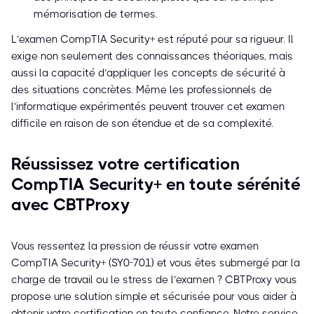
mémorisation de termes.
L’examen CompTIA Security+ est réputé pour sa rigueur. Il
exige non seulement des connaissances théoriques, mais
aussi la capacité d’appliquer les concepts de sécurité à
des situations concrètes. Même les professionnels de
l’informatique expérimentés peuvent trouver cet examen
difficile en raison de son étendue et de sa complexité.
Réussissez votre certification
CompTIA Security+ en toute sérénité
avec CBTProxy
Vous ressentez la pression de réussir votre examen
CompTIA Security+ (SY0-701) et vous êtes submergé par la
charge de travail ou le stress de l’examen ? CBTProxy vous
propose une solution simple et sécurisée pour vous aider à
obtenir votre certification en toute confiance. Notre service