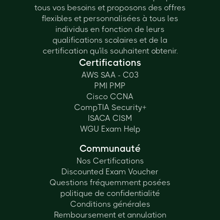
tous vos besoins et proposons des offres
flexibles et personnalisées à tous les
individus en fonction de leurs
qualifications scolaires et de la
certification qu'ils souhaitent obtenir.
Certifications
AWS SAA - C03
PMI PMP
Cisco CCNA
CompTIA Security+
ISACA CISM
WGU Exam Help
Communauté
Nos Certifications
Discounted Exam Voucher
Questions fréquemment posées
politique de confidentialité
Conditions générales
Remboursement et annulation