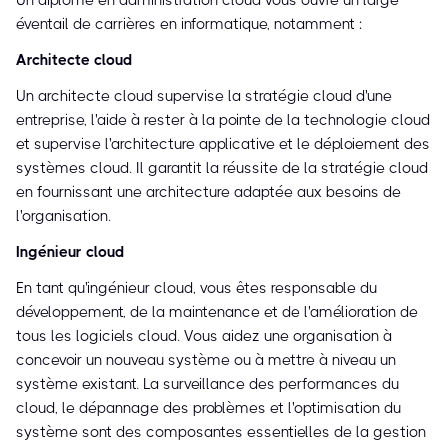
Un diplôme en administration cloud vous ouvre un large
éventail de carrières en informatique, notamment :
Architecte cloud
Un architecte cloud supervise la stratégie cloud d'une
entreprise, l'aide à rester à la pointe de la technologie cloud
et supervise l'architecture applicative et le déploiement des
systèmes cloud. Il garantit la réussite de la stratégie cloud
en fournissant une architecture adaptée aux besoins de
l'organisation.
Ingénieur cloud
En tant qu'ingénieur cloud, vous êtes responsable du
développement, de la maintenance et de l'amélioration de
tous les logiciels cloud. Vous aidez une organisation à
concevoir un nouveau système ou à mettre à niveau un
système existant. La surveillance des performances du
cloud, le dépannage des problèmes et l'optimisation du
système sont des composantes essentielles de la gestion