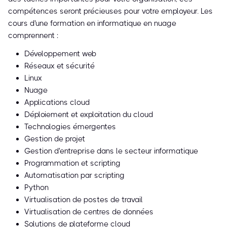
compétences seront précieuses pour votre employeur. Les
cours d'une formation en informatique en nuage
comprennent :
Développement web
Réseaux et sécurité
Linux
Nuage
Applications cloud
Déploiement et exploitation du cloud
Technologies émergentes
Gestion de projet
Gestion d'entreprise dans le secteur informatique
Programmation et scripting
Automatisation par scripting
Python
Virtualisation de postes de travail
Virtualisation de centres de données
Solutions de plateforme cloud