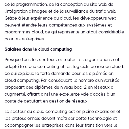
de la programmation, de la conception du site web, de
l'intégration d'images et de la surveillance du trafic web.
Grâce à leur expérience du cloud, les développeurs web
peuvent étendre leurs compétences aux systèmes et
programmes cloud, ce qui représente un atout considérable
pour les entreprises.
Salaires dans le cloud computing
Presque tous les secteurs et toutes les organisations ont
adopté le cloud computing et les logiciels de réseau cloud,
ce qui explique la forte demande pour les diplômés en
cloud computing. Par conséquent, le nombre d'universités
proposant des diplômes de niveau bac+2 en réseaux a
augmenté, offrant ainsi une excellente voie d'accès à un
poste de débutant en gestion de réseaux.
Le secteur du cloud computing est en pleine expansion et
les professionnels doivent maîtriser cette technologie et
accompagner les entreprises dans leur transition vers le