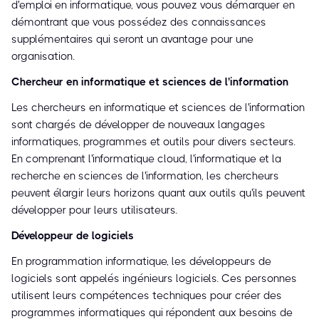
d'emploi en informatique, vous pouvez vous démarquer en
démontrant que vous possédez des connaissances
supplémentaires qui seront un avantage pour une
organisation.
Chercheur en informatique et sciences de l'information
Les chercheurs en informatique et sciences de l'information
sont chargés de développer de nouveaux langages
informatiques, programmes et outils pour divers secteurs.
En comprenant l'informatique cloud, l'informatique et la
recherche en sciences de l'information, les chercheurs
peuvent élargir leurs horizons quant aux outils qu'ils peuvent
développer pour leurs utilisateurs.
Développeur de logiciels
En programmation informatique, les développeurs de
logiciels sont appelés ingénieurs logiciels. Ces personnes
utilisent leurs compétences techniques pour créer des
programmes informatiques qui répondent aux besoins de