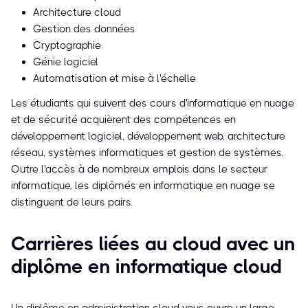
Architecture cloud
Gestion des données
Cryptographie
Génie logiciel
Automatisation et mise à l'échelle
Les étudiants qui suivent des cours d'informatique en nuage
et de sécurité acquièrent des compétences en
développement logiciel, développement web, architecture
réseau, systèmes informatiques et gestion de systèmes.
Outre l'accès à de nombreux emplois dans le secteur
informatique, les diplômés en informatique en nuage se
distinguent de leurs pairs.
Carrières liées au cloud avec un
diplôme en informatique cloud