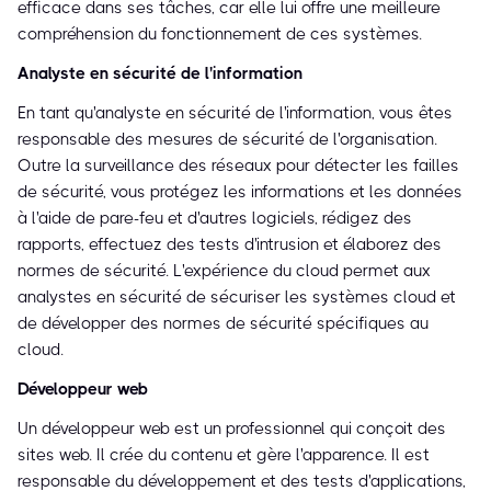
efficace dans ses tâches, car elle lui offre une meilleure
compréhension du fonctionnement de ces systèmes.
Analyste en sécurité de l'information
En tant qu'analyste en sécurité de l'information, vous êtes
responsable des mesures de sécurité de l'organisation.
Outre la surveillance des réseaux pour détecter les failles
de sécurité, vous protégez les informations et les données
à l'aide de pare-feu et d'autres logiciels, rédigez des
rapports, effectuez des tests d'intrusion et élaborez des
normes de sécurité. L'expérience du cloud permet aux
analystes en sécurité de sécuriser les systèmes cloud et
de développer des normes de sécurité spécifiques au
cloud.
Développeur web
Un développeur web est un professionnel qui conçoit des
sites web. Il crée du contenu et gère l'apparence. Il est
responsable du développement et des tests d'applications,