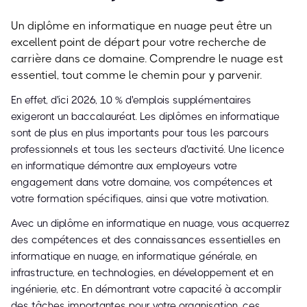
Un diplôme en informatique en nuage peut être un
excellent point de départ pour votre recherche de
carrière dans ce domaine. Comprendre le nuage est
essentiel, tout comme le chemin pour y parvenir.
En effet, d'ici 2026, 10 % d'emplois supplémentaires
exigeront un baccalauréat. Les diplômes en informatique
sont de plus en plus importants pour tous les parcours
professionnels et tous les secteurs d'activité. Une licence
en informatique démontre aux employeurs votre
engagement dans votre domaine, vos compétences et
votre formation spécifiques, ainsi que votre motivation.
Avec un diplôme en informatique en nuage, vous acquerrez
des compétences et des connaissances essentielles en
informatique en nuage, en informatique générale, en
infrastructure, en technologies, en développement et en
ingénierie, etc. En démontrant votre capacité à accomplir
des tâches importantes pour votre organisation, ces