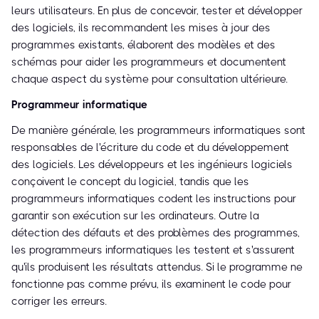
leurs utilisateurs. En plus de concevoir, tester et développer
des logiciels, ils recommandent les mises à jour des
programmes existants, élaborent des modèles et des
schémas pour aider les programmeurs et documentent
chaque aspect du système pour consultation ultérieure.
Programmeur informatique
De manière générale, les programmeurs informatiques sont
responsables de l'écriture du code et du développement
des logiciels. Les développeurs et les ingénieurs logiciels
conçoivent le concept du logiciel, tandis que les
programmeurs informatiques codent les instructions pour
garantir son exécution sur les ordinateurs. Outre la
détection des défauts et des problèmes des programmes,
les programmeurs informatiques les testent et s'assurent
qu'ils produisent les résultats attendus. Si le programme ne
fonctionne pas comme prévu, ils examinent le code pour
corriger les erreurs.