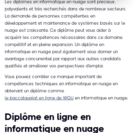
Les diplômes en informatique en nuage sont précieux,
polyvalents et très recherchés dans de nombreux secteurs.
La demande de personnes compétentes en
développement et maintenance de systèmes basés sur le
nuage est croissante. Ce diplôme peut vous aider à
acquérir les compétences nécessaires dans ce domaine
compétitif et en pleine expansion. Un diplôme en
informatique en nuage peut également vous donner un
avantage concurrentiel par rapport aux autres candidats
qualifiés et améliorer vos perspectives d'emploi.
Vous pouvez combler ce manque important de
compétences techniques en informatique en nuage en
obtenant un diplôme comme
le baccalauréat en ligne de WGU
en informatique en nuage.
Diplôme en ligne en
informatique en nuage