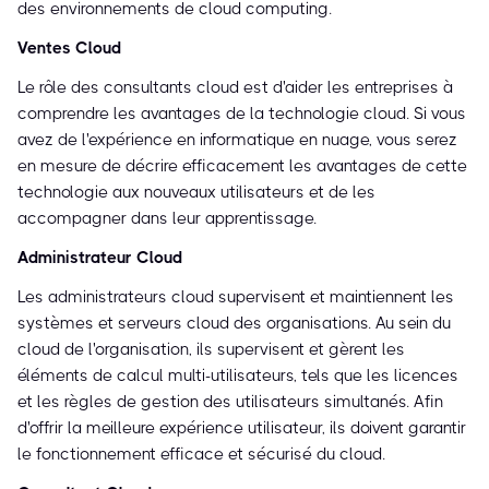
des environnements de cloud computing.
Ventes Cloud
Le rôle des consultants cloud est d'aider les entreprises à
comprendre les avantages de la technologie cloud. Si vous
avez de l'expérience en informatique en nuage, vous serez
en mesure de décrire efficacement les avantages de cette
technologie aux nouveaux utilisateurs et de les
accompagner dans leur apprentissage.
Administrateur Cloud
Les administrateurs cloud supervisent et maintiennent les
systèmes et serveurs cloud des organisations. Au sein du
cloud de l'organisation, ils supervisent et gèrent les
éléments de calcul multi-utilisateurs, tels que les licences
et les règles de gestion des utilisateurs simultanés. Afin
d'offrir la meilleure expérience utilisateur, ils doivent garantir
le fonctionnement efficace et sécurisé du cloud.