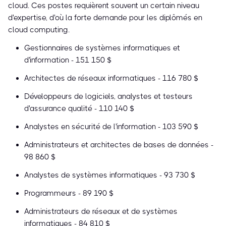
cloud. Ces postes requièrent souvent un certain niveau
d'expertise, d'où la forte demande pour les diplômés en
cloud computing.
Gestionnaires de systèmes informatiques et
d'information - 151 150 $
Architectes de réseaux informatiques - 116 780 $
Développeurs de logiciels, analystes et testeurs
d'assurance qualité - 110 140 $
Analystes en sécurité de l'information - 103 590 $
Administrateurs et architectes de bases de données -
98 860 $
Analystes de systèmes informatiques - 93 730 $
Programmeurs - 89 190 $
Administrateurs de réseaux et de systèmes
informatiques - 84 810 $