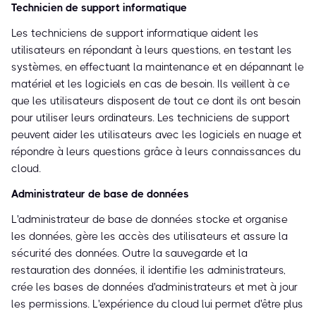
Technicien de support informatique
Les techniciens de support informatique aident les
utilisateurs en répondant à leurs questions, en testant les
systèmes, en effectuant la maintenance et en dépannant le
matériel et les logiciels en cas de besoin. Ils veillent à ce
que les utilisateurs disposent de tout ce dont ils ont besoin
pour utiliser leurs ordinateurs. Les techniciens de support
peuvent aider les utilisateurs avec les logiciels en nuage et
répondre à leurs questions grâce à leurs connaissances du
cloud.
Administrateur de base de données
L'administrateur de base de données stocke et organise
les données, gère les accès des utilisateurs et assure la
sécurité des données. Outre la sauvegarde et la
restauration des données, il identifie les administrateurs,
crée les bases de données d'administrateurs et met à jour
les permissions. L'expérience du cloud lui permet d'être plus