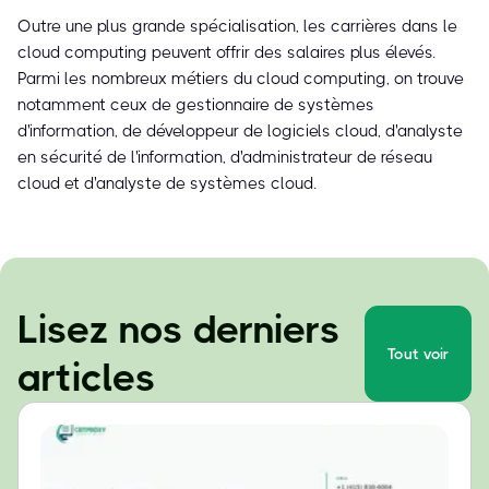
Outre une plus grande spécialisation, les carrières dans le
cloud computing peuvent offrir des salaires plus élevés.
Parmi les nombreux métiers du cloud computing, on trouve
notamment ceux de gestionnaire de systèmes
d'information, de développeur de logiciels cloud, d'analyste
en sécurité de l'information, d'administrateur de réseau
cloud et d'analyste de systèmes cloud.
Lisez nos derniers
Tout voir
articles