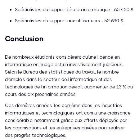
Spécialistes du support réseau informatique - 65 450 $
Spécialistes du support aux utilisateurs - 52 690 $
Conclusion
De nombreux étudiants considèrent qu'une licence en
informatique en nuage est un investissement judicieux.
Selon le Bureau des statistiques du travail, le nombre
d'emplois dans le secteur de l'informatique et des
technologies de l'information devrait augmenter de 13 % au
cours des dix prochaines années.
Ces dernières années, les carrières dans les industries
informatiques et technologiques ont connu une croissance
considérable, notamment grâce aux efforts déployés par
les organisations et les entreprises privées pour réaliser
des progrès technologiques.