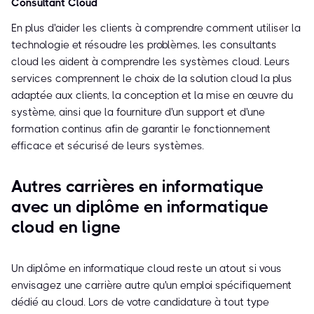
Consultant Cloud
En plus d'aider les clients à comprendre comment utiliser la
technologie et résoudre les problèmes, les consultants
cloud les aident à comprendre les systèmes cloud. Leurs
services comprennent le choix de la solution cloud la plus
adaptée aux clients, la conception et la mise en œuvre du
système, ainsi que la fourniture d'un support et d'une
formation continus afin de garantir le fonctionnement
efficace et sécurisé de leurs systèmes.
Autres carrières en informatique
avec un diplôme en informatique
cloud en ligne
Un diplôme en informatique cloud reste un atout si vous
envisagez une carrière autre qu'un emploi spécifiquement
dédié au cloud. Lors de votre candidature à tout type