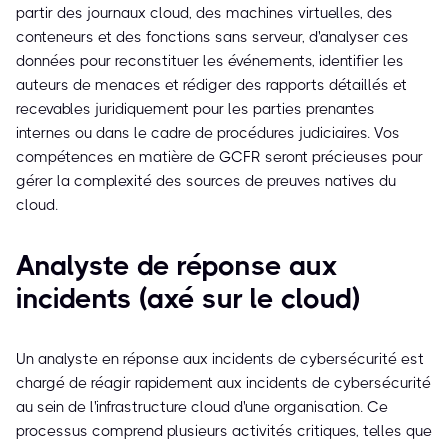
partir des journaux cloud, des machines virtuelles, des
conteneurs et des fonctions sans serveur, d'analyser ces
données pour reconstituer les événements, identifier les
auteurs de menaces et rédiger des rapports détaillés et
recevables juridiquement pour les parties prenantes
internes ou dans le cadre de procédures judiciaires. Vos
compétences en matière de GCFR seront précieuses pour
gérer la complexité des sources de preuves natives du
cloud.
Analyste de réponse aux
incidents (axé sur le cloud)
Un analyste en réponse aux incidents de cybersécurité est
chargé de réagir rapidement aux incidents de cybersécurité
au sein de l'infrastructure cloud d'une organisation. Ce
processus comprend plusieurs activités critiques, telles que