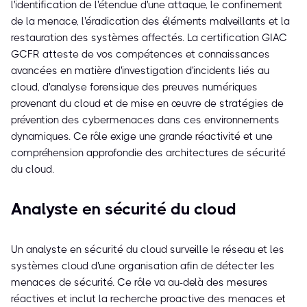
l'identification de l'étendue d'une attaque, le confinement
de la menace, l'éradication des éléments malveillants et la
restauration des systèmes affectés. La certification GIAC
GCFR atteste de vos compétences et connaissances
avancées en matière d'investigation d'incidents liés au
cloud, d'analyse forensique des preuves numériques
provenant du cloud et de mise en œuvre de stratégies de
prévention des cybermenaces dans ces environnements
dynamiques. Ce rôle exige une grande réactivité et une
compréhension approfondie des architectures de sécurité
du cloud.
Analyste en sécurité du cloud
Un analyste en sécurité du cloud surveille le réseau et les
systèmes cloud d'une organisation afin de détecter les
menaces de sécurité. Ce rôle va au-delà des mesures
réactives et inclut la recherche proactive des menaces et