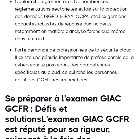
Conformité réglementaire : De nombreuses
réglementations sectorielles et lois sur la protection
des données (RGPD, HIPAA, CCPA, etc.) exigent des
capacités robustes de réponse aux incidents,
notamment en matière d'analyse forensique, même
dans le cloud.
Forte demande de professionnels de la sécurité cloud :
Il existe une pénurie importante de professionnels de la
cybersécurité possédant des compétences
spécifiques au cloud, ce qui rend les personnes
certifiées GCFR très recherchées.
Se préparer à l'examen GIAC
GCFR : Défis et
solutionsL'examen GIAC GCFR
est réputé pour sa rigueur,