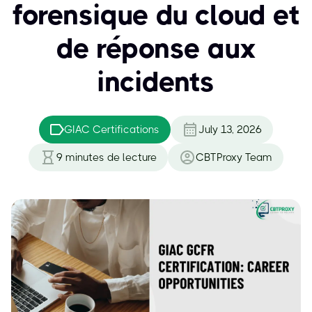
forensique du cloud et
de réponse aux
incidents
GIAC Certifications
July 13, 2026
9
minutes de lecture
CBTProxy Team