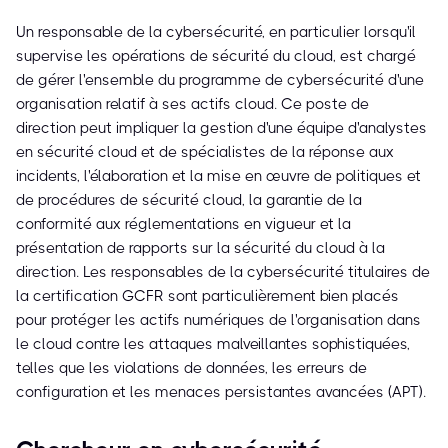
Un responsable de la cybersécurité, en particulier lorsqu'il
supervise les opérations de sécurité du cloud, est chargé
de gérer l'ensemble du programme de cybersécurité d'une
organisation relatif à ses actifs cloud. Ce poste de
direction peut impliquer la gestion d'une équipe d'analystes
en sécurité cloud et de spécialistes de la réponse aux
incidents, l'élaboration et la mise en œuvre de politiques et
de procédures de sécurité cloud, la garantie de la
conformité aux réglementations en vigueur et la
présentation de rapports sur la sécurité du cloud à la
direction. Les responsables de la cybersécurité titulaires de
la certification GCFR sont particulièrement bien placés
pour protéger les actifs numériques de l'organisation dans
le cloud contre les attaques malveillantes sophistiquées,
telles que les violations de données, les erreurs de
configuration et les menaces persistantes avancées (APT).