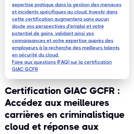
expertise pratique dans la gestion des menaces
et incidents spécifiques au cloud. Investir dans
cette certification augmentera sans aucun
doute vos perspectives d'emploi et votre
potentiel de gains, validant ainsi vos
connaissances et votre expertise auprès des
employeurs à la recherche des meilleurs talents
en sécurité du cloud.
Foire aux questions (FAQ) sur la certification
GIAC GCFR
Certification GIAC GCFR :
Accédez aux meilleures
carrières en criminalistique
cloud et réponse aux