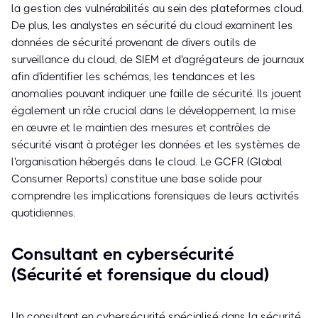
la gestion des vulnérabilités au sein des plateformes cloud.
De plus, les analystes en sécurité du cloud examinent les
données de sécurité provenant de divers outils de
surveillance du cloud, de SIEM et d'agrégateurs de journaux
afin d'identifier les schémas, les tendances et les
anomalies pouvant indiquer une faille de sécurité. Ils jouent
également un rôle crucial dans le développement, la mise
en œuvre et le maintien des mesures et contrôles de
sécurité visant à protéger les données et les systèmes de
l'organisation hébergés dans le cloud. Le GCFR (Global
Consumer Reports) constitue une base solide pour
comprendre les implications forensiques de leurs activités
quotidiennes.
Consultant en cybersécurité
(Sécurité et forensique du cloud)
Un consultant en cybersécurité spécialisé dans la sécurité