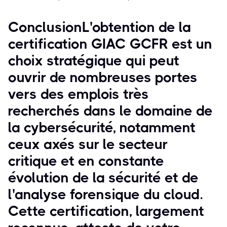
ConclusionL'obtention de la
certification GIAC GCFR est un
choix stratégique qui peut
ouvrir de nombreuses portes
vers des emplois très
recherchés dans le domaine de
la cybersécurité, notamment
ceux axés sur le secteur
critique et en constante
évolution de la sécurité et de
l'analyse forensique du cloud.
Cette certification, largement