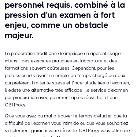
personnel requis, combiné à la
pression d'un examen à fort
enjeu, comme un obstacle
majeur.
La préparation traditionnelle implique un apprentissage
intensif, des exercices pratiques en laboratoire et des
formations souvent coûteuses. Cependant, pour les
professionnels ayant un emploi du temps chargé ou ceux
qui préfèrent limiter le stress et l'incertitude liés à l'examen,
il existe une alternative très efficace : le service d'examen
par procuration avec paiement après réussite, tel que
CBTProxy.
Que vous ayez du mal à trouver le temps d'étudier, que la
difficulté de l'examen vous intimide ou que vous souhaitiez
simplement garantir votre réussite, CBTProxy vous offre une