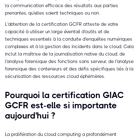
la communication efficace des résultats aux parties
prenantes, qu'elles soient techniques ou non.
L'obtention de la certification GCFR atteste de votre
capacité à utiliser un large éventail d'outils et de
techniques essentiels à la conduite d'enquêtes numériques
complexes et à la gestion des incidents dans le cloud. Cela
inclut la maîtrise de la journalisation native du cloud, de
l'analyse forensique des fonctions sans serveur, de l'analyse
forensique des conteneurs et des défis spécifiques liés à la
sécurisation des ressources cloud éphémères.
Pourquoi la certification GIAC
GCFR est-elle si importante
aujourd'hui ?
La prolifération du cloud computing a profondément