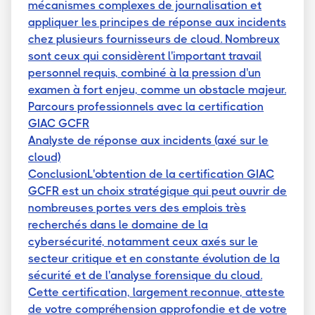
mécanismes complexes de journalisation et
appliquer les principes de réponse aux incidents
chez plusieurs fournisseurs de cloud. Nombreux
sont ceux qui considèrent l'important travail
personnel requis, combiné à la pression d'un
examen à fort enjeu, comme un obstacle majeur.
Parcours professionnels avec la certification
GIAC GCFR
Analyste de réponse aux incidents (axé sur le
cloud)
ConclusionL'obtention de la certification GIAC
GCFR est un choix stratégique qui peut ouvrir de
nombreuses portes vers des emplois très
recherchés dans le domaine de la
cybersécurité, notamment ceux axés sur le
secteur critique et en constante évolution de la
sécurité et de l'analyse forensique du cloud.
Cette certification, largement reconnue, atteste
de votre compréhension approfondie et de votre