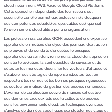
cloud, notamment AWS, Azure et Google Cloud Platform.
Cette approche indépendante des fournisseurs est
essentielle car elle permet aux professionnels d'acquérir
des compétences adaptables, applicables quel que soit
l'environnement cloud utilisé par une organisation.
Les professionnels certifiés GCFR possèdent une expertise
approfondie en matière d'analyse des journaux, d'extraction
de preuves et de conduite d'enquêtes forensiques
approfondies au sein d'environnements cloud d'entreprise en
constante évolution. Ils sont capables de surveiller et de
détecter les menaces, d'identifier les vecteurs d'attaque et
d'élaborer des stratégies de réponse robustes, tout en
respectant les normes et les bonnes pratiques rigoureuses
du secteur en matière de gestion des preuves numériques.
L'examen de certification couvre de manière exhaustive
des domaines cruciaux tels que la collecte de preuves
dans les environnements cloud, les techniques avancées
d'analyse de données spécifiques aux plateformes cloud et