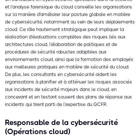
et l'analyse forensique du cloud conseille les organisations
sur la manière d'améliorer leur posture globale en matière
de cybersécurité, notamment au sein de leurs déploiements
cloud. Ce rôle hautement stratégique peut impliquer la
réalisation d'évaluations complètes des risques liés aux
architectures cloud, l'élaboration de politiques et de
procédures de sécurité robustes adaptées aux
environnements cloud, ainsi que la formation des employés
aux meilleures pratiques en matière de sécurité du cloud.
De plus, les consultants en cybersécurité aident les
organisations à planifier et à atténuer les risques associés
aux incidents de sécurité majeurs dans le cloud, en
concevant et en testant souvent des plans de réponse aux
incidents qui tirent parti de l'expertise du GCFR.
Responsable de la cybersécurité
(Opérations cloud)