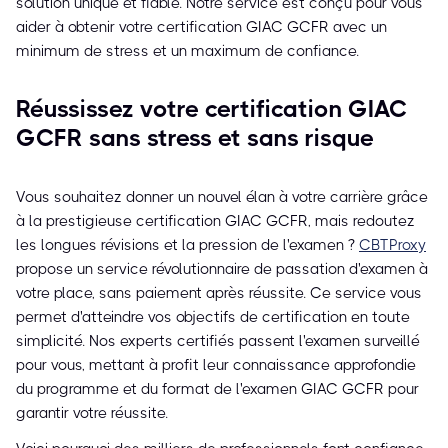
solution unique et fiable. Notre service est conçu pour vous
aider à obtenir votre certification GIAC GCFR avec un
minimum de stress et un maximum de confiance.
Réussissez votre certification GIAC
GCFR sans stress et sans risque
Vous souhaitez donner un nouvel élan à votre carrière grâce
à la prestigieuse certification GIAC GCFR, mais redoutez
les longues révisions et la pression de l'examen ?
CBTProxy
propose un service révolutionnaire de passation d'examen à
votre place, sans paiement après réussite. Ce service vous
permet d'atteindre vos objectifs de certification en toute
simplicité. Nos experts certifiés passent l'examen surveillé
pour vous, mettant à profit leur connaissance approfondie
du programme et du format de l'examen GIAC GCFR pour
garantir votre réussite.