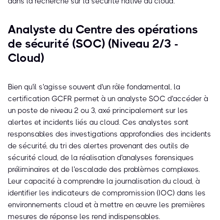
dans la recherche sur la sécurité native du cloud.
Analyste du Centre des opérations
de sécurité (SOC) (Niveau 2/3 -
Cloud)
Bien qu'il s'agisse souvent d'un rôle fondamental, la
certification GCFR permet à un analyste SOC d'accéder à
un poste de niveau 2 ou 3, axé principalement sur les
alertes et incidents liés au cloud. Ces analystes sont
responsables des investigations approfondies des incidents
de sécurité, du tri des alertes provenant des outils de
sécurité cloud, de la réalisation d'analyses forensiques
préliminaires et de l'escalade des problèmes complexes.
Leur capacité à comprendre la journalisation du cloud, à
identifier les indicateurs de compromission (IOC) dans les
environnements cloud et à mettre en œuvre les premières
mesures de réponse les rend indispensables.