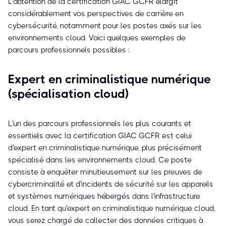
L'obtention de la certification GIAC GCFR élargit
considérablement vos perspectives de carrière en
cybersécurité, notamment pour les postes axés sur les
environnements cloud. Voici quelques exemples de
parcours professionnels possibles :
Expert en criminalistique numérique
(spécialisation cloud)
L'un des parcours professionnels les plus courants et
essentiels avec la certification GIAC GCFR est celui
d'expert en criminalistique numérique, plus précisément
spécialisé dans les environnements cloud. Ce poste
consiste à enquêter minutieusement sur les preuves de
cybercriminalité et d'incidents de sécurité sur les appareils
et systèmes numériques hébergés dans l'infrastructure
cloud. En tant qu'expert en criminalistique numérique cloud,
vous serez chargé de collecter des données critiques à