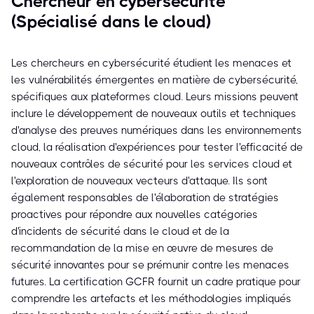
Chercheur en cybersécurité
(Spécialisé dans le cloud)
Les chercheurs en cybersécurité étudient les menaces et
les vulnérabilités émergentes en matière de cybersécurité,
spécifiques aux plateformes cloud. Leurs missions peuvent
inclure le développement de nouveaux outils et techniques
d'analyse des preuves numériques dans les environnements
cloud, la réalisation d'expériences pour tester l'efficacité de
nouveaux contrôles de sécurité pour les services cloud et
l'exploration de nouveaux vecteurs d'attaque. Ils sont
également responsables de l'élaboration de stratégies
proactives pour répondre aux nouvelles catégories
d'incidents de sécurité dans le cloud et de la
recommandation de la mise en œuvre de mesures de
sécurité innovantes pour se prémunir contre les menaces
futures. La certification GCFR fournit un cadre pratique pour
comprendre les artefacts et les méthodologies impliqués