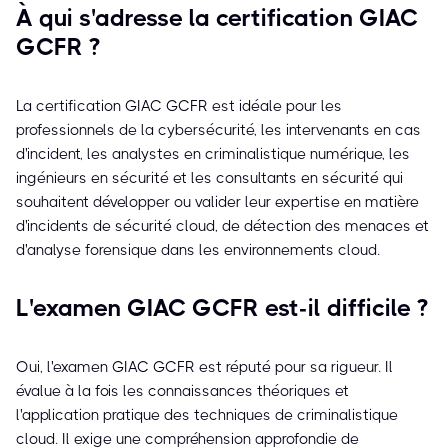
À qui s'adresse la certification GIAC
GCFR ?
La certification GIAC GCFR est idéale pour les
professionnels de la cybersécurité, les intervenants en cas
d'incident, les analystes en criminalistique numérique, les
ingénieurs en sécurité et les consultants en sécurité qui
souhaitent développer ou valider leur expertise en matière
d'incidents de sécurité cloud, de détection des menaces et
d'analyse forensique dans les environnements cloud.
L'examen GIAC GCFR est-il difficile ?
Oui, l'examen GIAC GCFR est réputé pour sa rigueur. Il
évalue à la fois les connaissances théoriques et
l'application pratique des techniques de criminalistique
cloud. Il exige une compréhension approfondie de