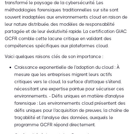
transformé le paysage de la cybersécurité. Les
méthodologies forensiques traditionnelles sur site sont
souvent inadaptées aux environnements cloud en raison de
leur nature distribuée, des modèles de responsabilité
partagée et de leur évolutivité rapide. La certification GIAC
GCFR comble cette lacune critique en validant des
compétences spécifiques aux plateformes cloud.
Voici quelques raisons clés de son importance :
Croissance exponentielle de l'adoption du cloud : À
mesure que les entreprises migrent leurs actifs
critiques vers le cloud, la surface d'attaque s'étend,
nécessitant une expertise pointue pour sécuriser ces
environnements. - Défis uniques en matière d'analyse
forensique : Les environnements cloud présentent des
défis uniques pour l'acquisition de preuves, la chaîne de
traçabilité et l'analyse des données, auxquels le
programme GCFR répond directement.