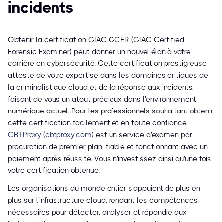
incidents
Obtenir la certification GIAC GCFR (GIAC Certified
Forensic Examiner) peut donner un nouvel élan à votre
carrière en cybersécurité. Cette certification prestigieuse
atteste de votre expertise dans les domaines critiques de
la criminalistique cloud et de la réponse aux incidents,
faisant de vous un atout précieux dans l'environnement
numérique actuel. Pour les professionnels souhaitant obtenir
cette certification facilement et en toute confiance,
CBTProxy (cbtproxy.com)
est un service d'examen par
procuration de premier plan, fiable et fonctionnant avec un
paiement après réussite. Vous n'investissez ainsi qu'une fois
votre certification obtenue.
Les organisations du monde entier s'appuient de plus en
plus sur l'infrastructure cloud, rendant les compétences
nécessaires pour détecter, analyser et répondre aux