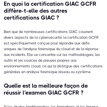
En quoi la certification GIAC GCFR
diffère-t-elle des autres
certifications GIAC ?
Bien que de nombreuses certifications GIAC couvrent
divers aspects de la cybersécurité, la certification GCFR
est spécifiquement conçue pour répondre aux défis
uniques de l'analyse forensique du cloud et de la réponse
aux incidents. Elle se concentre sur les méthodologies, les
outils et les sources de preuves propres aux
environnements cloud, ce qui la distingue des certifications
générales en analyse forensique réseau ou système.
Quelle est la meilleure façon de
réussir l'examen GIAC GCFR ?
Si les études traditionnelles, les formations et les travaux