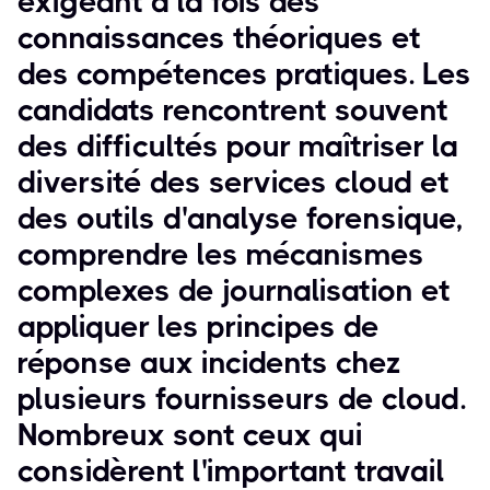
exigeant à la fois des
connaissances théoriques et
des compétences pratiques. Les
candidats rencontrent souvent
des difficultés pour maîtriser la
diversité des services cloud et
des outils d'analyse forensique,
comprendre les mécanismes
complexes de journalisation et
appliquer les principes de
réponse aux incidents chez
plusieurs fournisseurs de cloud.
Nombreux sont ceux qui
considèrent l'important travail