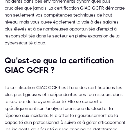
incidents dans ces environnements dynamiques plus
cruciales que jamais. La certification GIAC GCFR démontre
non seulement vos compétences techniques de haut
niveau, mais vous ouvre également la voie à des salaires
plus élevés et à de nombreuses opportunités d'emploi à
responsabilités dans le secteur en pleine expansion de la
cybersécurité cloud.
Qu'est-ce que la certification
GIAC GCFR ?
La certification GIAC GCFR est l'une des certifications les
plus prestigieuses et indépendantes des fournisseurs dans
le secteur de la cybersécurité. Elle se concentre
spécifiquement sur l'analyse forensique du cloud et la
réponse aux incidents. Elle atteste rigoureusement de la
capacité d'un professionnel à suivre et à gérer efficacement
les incidents de sécurité sur les principales plateformes