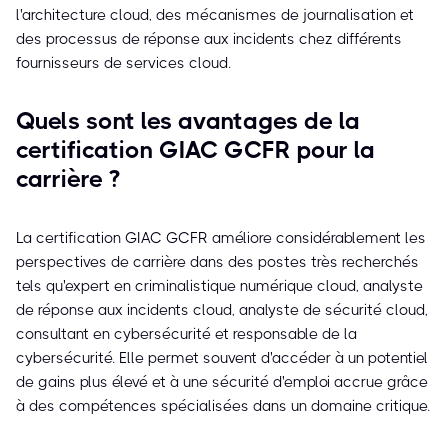
l'architecture cloud, des mécanismes de journalisation et
des processus de réponse aux incidents chez différents
fournisseurs de services cloud.
Quels sont les avantages de la
certification GIAC GCFR pour la
carrière ?
La certification GIAC GCFR améliore considérablement les
perspectives de carrière dans des postes très recherchés
tels qu'expert en criminalistique numérique cloud, analyste
de réponse aux incidents cloud, analyste de sécurité cloud,
consultant en cybersécurité et responsable de la
cybersécurité. Elle permet souvent d'accéder à un potentiel
de gains plus élevé et à une sécurité d'emploi accrue grâce
à des compétences spécialisées dans un domaine critique.