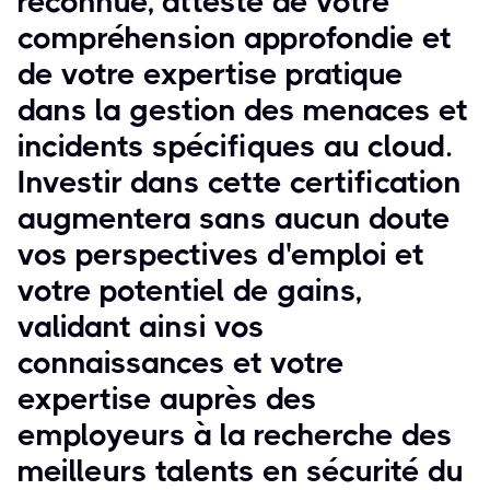
reconnue, atteste de votre
compréhension approfondie et
de votre expertise pratique
dans la gestion des menaces et
incidents spécifiques au cloud.
Investir dans cette certification
augmentera sans aucun doute
vos perspectives d'emploi et
votre potentiel de gains,
validant ainsi vos
connaissances et votre
expertise auprès des
employeurs à la recherche des
meilleurs talents en sécurité du