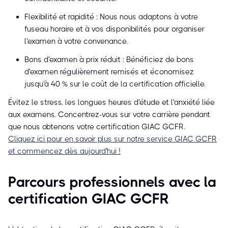
Flexibilité et rapidité : Nous nous adaptons à votre
fuseau horaire et à vos disponibilités pour organiser
l'examen à votre convenance.
Bons d'examen à prix réduit : Bénéficiez de bons
d'examen régulièrement remisés et économisez
jusqu'à 40 % sur le coût de la certification officielle.
Évitez le stress, les longues heures d'étude et l'anxiété liée
aux examens. Concentrez-vous sur votre carrière pendant
que nous obtenons votre certification GIAC GCFR.
Cliquez ici pour en savoir plus sur notre service GIAC GCFR
et commencez dès aujourd'hui !
Parcours professionnels avec la
certification GIAC GCFR