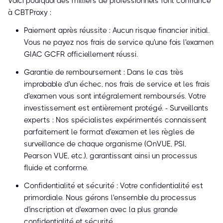
Voici pourquoi des milliers de professionnels font confiance
à CBTProxy :
Paiement après réussite : Aucun risque financier initial.
Vous ne payez nos frais de service qu'une fois l'examen
GIAC GCFR officiellement réussi.
Garantie de remboursement : Dans le cas très
improbable d'un échec, nos frais de service et les frais
d'examen vous sont intégralement remboursés. Votre
investissement est entièrement protégé. - Surveillants
experts : Nos spécialistes expérimentés connaissent
parfaitement le format d'examen et les règles de
surveillance de chaque organisme (OnVUE, PSI,
Pearson VUE, etc.), garantissant ainsi un processus
fluide et conforme.
Confidentialité et sécurité : Votre confidentialité est
primordiale. Nous gérons l'ensemble du processus
d'inscription et d'examen avec la plus grande
confidentialité et sécurité.