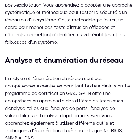
post-exploitation. Vous apprendrez à adopter une approche
systématique et méthodique pour tester la sécurité d'un
réseau ou d'un système. Cette méthodologie fournit un
cadre pour mener des tests d'intrusion efficaces et
efficients, permettant d'identifier les vulnérabilités et les
faiblesses d'un système.
Analyse et énumération du réseau
L'analyse et l'énumération du réseau sont des
compétences essentielles pour tout testeur d'intrusion. Le
programme de certification GIAC GPEN offre une
compréhension approfondie des différentes techniques
d'analyse, telles que l'analyse de ports, l'analyse de
vulnérabilités et l'analyse d'applications web. Vous
apprendrez également à utiliser différents outils et
techniques d'énumération du réseau, tels que NetBIOS,
SNMP et DNS.