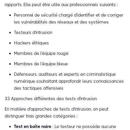
rapports. Elle peut être utile aux professionnels suivants :
Personnel de sécurité chargé d'identifier et de corriger
les vulnérabilités des réseaux et des systèmes
Testeurs d'intrusion
Hackers éthiques
Membres de l'équipe rouge
Membres de l'équipe bleue
Défenseurs, auditeurs et experts en criminalistique
numérique souhaitant approfondir leurs connaissances
des tactiques offensives
33 Approches différentes des tests d'intrusion
En matière d'approches de tests d'intrusion, on peut
distinguer trois grandes catégories :
Test en boîte noire
: Le testeur ne possède aucune