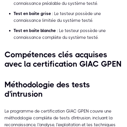
connaissance préalable du système testé.
Test en boîte grise
: Le testeur possède une
connaissance limitée du système testé.
Test en boîte blanche
: Le testeur possède une
connaissance complète du système testé.
Compétences clés acquises
avec la certification GIAC GPEN
Méthodologie des tests
d'intrusion
Le programme de certification GIAC GPEN couvre une
méthodologie complète de tests d'intrusion, incluant la
reconnaissance, l'analyse, l'exploitation et les techniques