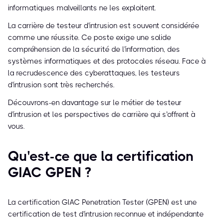
informatiques malveillants ne les exploitent.
La carrière de testeur d'intrusion est souvent considérée
comme une réussite. Ce poste exige une solide
compréhension de la sécurité de l'information, des
systèmes informatiques et des protocoles réseau. Face à
la recrudescence des cyberattaques, les testeurs
d'intrusion sont très recherchés.
Découvrons-en davantage sur le métier de testeur
d'intrusion et les perspectives de carrière qui s'offrent à
vous.
Qu'est-ce que la certification
GIAC GPEN ?
La certification GIAC Penetration Tester (GPEN) est une
certification de test d'intrusion reconnue et indépendante