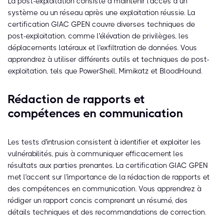
La post-exploitation consiste à maintenir l'accès à un
système ou un réseau après une exploitation réussie. La
certification GIAC GPEN couvre diverses techniques de
post-exploitation, comme l'élévation de privilèges, les
déplacements latéraux et l'exfiltration de données. Vous
apprendrez à utiliser différents outils et techniques de post-
exploitation, tels que PowerShell, Mimikatz et BloodHound.
Rédaction de rapports et
compétences en communication
Les tests d'intrusion consistent à identifier et exploiter les
vulnérabilités, puis à communiquer efficacement les
résultats aux parties prenantes. La certification GIAC GPEN
met l'accent sur l'importance de la rédaction de rapports et
des compétences en communication. Vous apprendrez à
rédiger un rapport concis comprenant un résumé, des
détails techniques et des recommandations de correction.