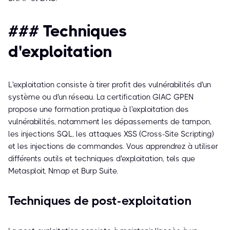
### Techniques
d'exploitation
L'exploitation consiste à tirer profit des vulnérabilités d'un
système ou d'un réseau. La certification GIAC GPEN
propose une formation pratique à l'exploitation des
vulnérabilités, notamment les dépassements de tampon,
les injections SQL, les attaques XSS (Cross-Site Scripting)
et les injections de commandes. Vous apprendrez à utiliser
différents outils et techniques d'exploitation, tels que
Metasploit, Nmap et Burp Suite.
Techniques de post-exploitation