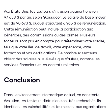
Aux États-Unis, les testeurs d'intrusion gagnent environ
97 638 $ par an, selon Glassdoor. Le salaire de base moyen
est de 90 673 $, auquel s'ajoutent 6 965 $ de rémunération.
Cette rémunération peut inclure la participation aux
bénéfices, des commissions ou des primes. Plusieurs
facteurs sont pris en compte pour déterminer votre salaire,
tels que votre lieu de travail, votre expérience, votre
formation et vos certifications. De nombreux secteurs
offrent des salaires plus élevés que d'autres, comme les
services financiers et les contrats militaires.
Conclusion
Dans l'environnement informatique actuel, en constante
évolution, les testeurs d'intrusion sont très recherchés. Ils
identifient les vulnérabilités et fournissent aux organisations