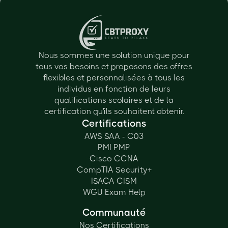
Nous sommes une solution unique pour
tous vos besoins et proposons des offres
flexibles et personnalisées à tous les
individus en fonction de leurs
qualifications scolaires et de la
certification qu'ils souhaitent obtenir.
Certifications
AWS SAA - C03
PMI PMP
Cisco CCNA
CompTIA Security+
ISACA CISM
WGU Exam Help
Communauté
Nos Certifications