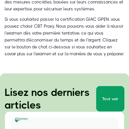
des mesures concrètes, basées sur leurs connaissances et
leur expertise, pour sécuriser leurs systèmes.
Si vous souhaitez passer la certification GIAC GPEN, vous
pouvez choisir CBT Proxy. Nous pouvons vous aider à réussir
l'examen dès votre première tentative, ce qui vous
permettra d'économiser du temps et de l'argent. Cliquez
sur le bouton de chat ci-dessous si vous souhaitez en
savoir plus sur l'examen et sur la manière de vous y préparer.
Lisez nos derniers
Tout voir
articles