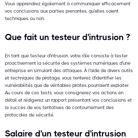
Vous apprendrez également à communiquer efficacement
vos conclusions aux parties prenantes, qu'elles soient
techniques ou non.
Que fait un testeur d'intrusion ?
En tant que testeur d'intrusion, votre rôle consiste à tester
proactivement la sécurité des systèmes numériques d'une
entreprise en simulant des attaques. À l'aide de divers outils
et techniques de piratage, vous tenterez d'identifier les
vulnérabilités que de véritables pirates pourraient exploiter.
Au cours de ces tests, vous consignerez vos actions en
détail et rédigerez un rapport présentant vos conclusions et
le succès de vos tentatives de contournement des
protocoles de sécurité.
Salaire d'un testeur d'intrusion