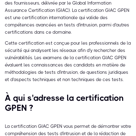
des fournisseurs, délivrée par le Global Information
Assurance Certification (GIAC). La certification GIAC GPEN
est une certification internationale qui valide des
compétences avancées en tests d'intrusion, parmi d'autres
certifications dans ce domaine.
Cette certification est conçue pour les professionnels de la
sécurité qui analysent les réseaux afin d'y rechercher des
vulnérabilités. Les examens de la certification GIAC GPEN
évaluent les connaissances des candidats en matière de
méthodologies de tests d'intrusion, de questions juridiques
et d'aspects techniques et non techniques de ces tests.
À qui s'adresse la certification
GPEN ?
La certification GIAC GPEN vous permet de démontrer votre
compréhension des tests d'intrusion et de la rédaction de