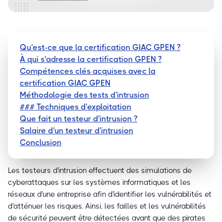
Qu'est-ce que la certification GIAC GPEN ?
À qui s'adresse la certification GPEN ?
Compétences clés acquises avec la
certification GIAC GPEN
Méthodologie des tests d'intrusion
### Techniques d'exploitation
Que fait un testeur d'intrusion ?
Salaire d'un testeur d'intrusion
Conclusion
Les testeurs d'intrusion effectuent des simulations de
cyberattaques sur les systèmes informatiques et les
réseaux d'une entreprise afin d'identifier les vulnérabilités et
d'atténuer les risques. Ainsi, les failles et les vulnérabilités
de sécurité peuvent être détectées avant que des pirates