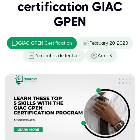
certification GIAC
GPEN
GIAC GPEN Certification
February 20, 2023
4
minutes de lecture
Amit K