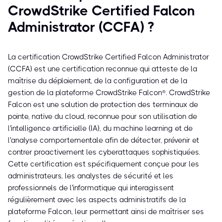
CrowdStrike Certified Falcon
Administrator (CCFA) ?
La certification CrowdStrike Certified Falcon Administrator
(CCFA) est une certification reconnue qui atteste de la
maîtrise du déploiement, de la configuration et de la
gestion de la plateforme CrowdStrike Falcon®. CrowdStrike
Falcon est une solution de protection des terminaux de
pointe, native du cloud, reconnue pour son utilisation de
l'intelligence artificielle (IA), du machine learning et de
l'analyse comportementale afin de détecter, prévenir et
contrer proactivement les cyberattaques sophistiquées.
Cette certification est spécifiquement conçue pour les
administrateurs, les analystes de sécurité et les
professionnels de l'informatique qui interagissent
régulièrement avec les aspects administratifs de la
plateforme Falcon, leur permettant ainsi de maîtriser ses