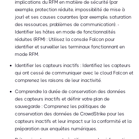
implications du RFM en matière de sécurité (par
exemple, protection réduite, impossibilité de mise à
jour) et ses causes courantes (par exemple, saturation
des ressources, problèmes de communication). -
Identifier les hôtes en mode de fonctionnalités
réduites (RFM) : Utilisez la console Falcon pour
identifier et surveiller les terminaux fonctionnant en
mode RFM.
Identifier les capteurs inactifs : Identifiez les capteurs
qui ont cessé de communiquer avec le cloud Falcon et
comprenez les raisons de leur inactivité.
Comprendre la durée de conservation des données
des capteurs inactifs et définir votre plan de
sauvegarde : Comprenez les politiques de
conservation des données de CrowdStrike pour les
capteurs inactifs et leur impact sur la conformité et la
préparation aux enquêtes numériques.