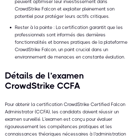
peuvent optimiser leur investissement dans
CrowdStrike Falcon et exploiter pleinement son
potentiel pour protéger leurs actifs critiques.
Rester à la pointe : La certification garantit que les
professionnels sont informés des dernières
fonctionnalités et bonnes pratiques de la plateforme
CrowdStrike Falcon, un point crucial dans un
environnement de menaces en constante évolution.
Détails de l’examen
CrowdStrike CCFA
Pour obtenir la certification CrowdStrike Certified Falcon
Administrator (CCFA), les candidats doivent réussir un
examen surveillé. L'examen est conçu pour évaluer
rigoureusement les compétences pratiques et les
connaissances théoriques nécessaires à l'administration