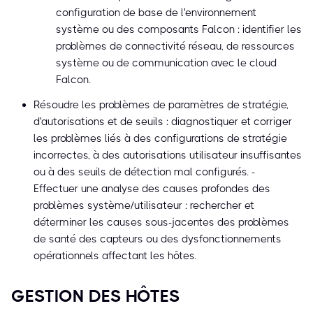
configuration de base de l'environnement
système ou des composants Falcon : identifier les
problèmes de connectivité réseau, de ressources
système ou de communication avec le cloud
Falcon.
Résoudre les problèmes de paramètres de stratégie,
d'autorisations et de seuils : diagnostiquer et corriger
les problèmes liés à des configurations de stratégie
incorrectes, à des autorisations utilisateur insuffisantes
ou à des seuils de détection mal configurés. -
Effectuer une analyse des causes profondes des
problèmes système/utilisateur : rechercher et
déterminer les causes sous-jacentes des problèmes
de santé des capteurs ou des dysfonctionnements
opérationnels affectant les hôtes.
GESTION DES HÔTES