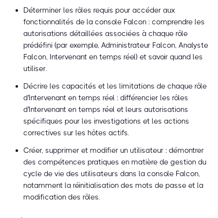
Déterminer les rôles requis pour accéder aux
fonctionnalités de la console Falcon : comprendre les
autorisations détaillées associées à chaque rôle
prédéfini (par exemple, Administrateur Falcon, Analyste
Falcon, Intervenant en temps réel) et savoir quand les
utiliser.
Décrire les capacités et les limitations de chaque rôle
d'Intervenant en temps réel : différencier les rôles
d'Intervenant en temps réel et leurs autorisations
spécifiques pour les investigations et les actions
correctives sur les hôtes actifs.
Créer, supprimer et modifier un utilisateur : démontrer
des compétences pratiques en matière de gestion du
cycle de vie des utilisateurs dans la console Falcon,
notamment la réinitialisation des mots de passe et la
modification des rôles.