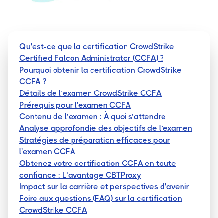
Qu'est-ce que la certification CrowdStrike
Certified Falcon Administrator (CCFA) ?
Pourquoi obtenir la certification CrowdStrike
CCFA ?
Détails de l’examen CrowdStrike CCFA
Prérequis pour l'examen CCFA
Contenu de l’examen : À quoi s’attendre
Analyse approfondie des objectifs de l’examen
Stratégies de préparation efficaces pour
l'examen CCFA
Obtenez votre certification CCFA en toute
confiance : L’avantage CBTProxy
Impact sur la carrière et perspectives d'avenir
Foire aux questions (FAQ) sur la certification
CrowdStrike CCFA