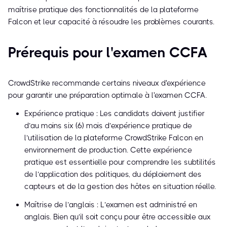
maîtrise pratique des fonctionnalités de la plateforme
Falcon et leur capacité à résoudre les problèmes courants.
Prérequis pour l'examen CCFA
CrowdStrike recommande certains niveaux d'expérience
pour garantir une préparation optimale à l'examen CCFA.
Expérience pratique : Les candidats doivent justifier
d’au moins six (6) mois d’expérience pratique de
l’utilisation de la plateforme CrowdStrike Falcon en
environnement de production. Cette expérience
pratique est essentielle pour comprendre les subtilités
de l’application des politiques, du déploiement des
capteurs et de la gestion des hôtes en situation réelle.
Maîtrise de l’anglais : L’examen est administré en
anglais. Bien qu’il soit conçu pour être accessible aux