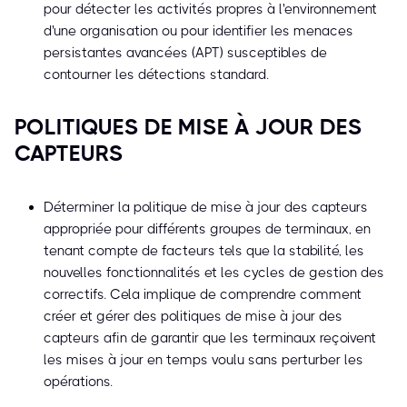
pour détecter les activités propres à l'environnement
d'une organisation ou pour identifier les menaces
persistantes avancées (APT) susceptibles de
contourner les détections standard.
POLITIQUES DE MISE À JOUR DES
CAPTEURS
Déterminer la politique de mise à jour des capteurs
appropriée pour différents groupes de terminaux, en
tenant compte de facteurs tels que la stabilité, les
nouvelles fonctionnalités et les cycles de gestion des
correctifs. Cela implique de comprendre comment
créer et gérer des politiques de mise à jour des
capteurs afin de garantir que les terminaux reçoivent
les mises à jour en temps voulu sans perturber les
opérations.