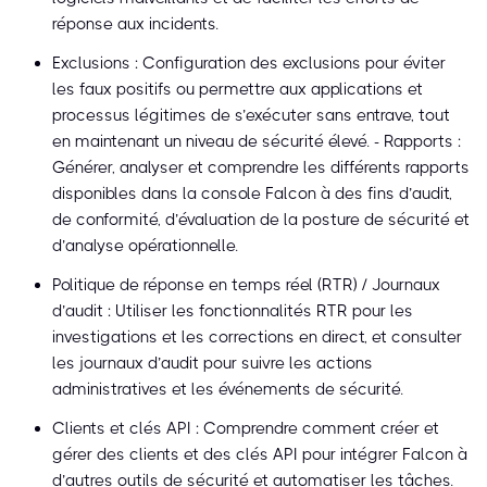
réponse aux incidents.
Exclusions : Configuration des exclusions pour éviter
les faux positifs ou permettre aux applications et
processus légitimes de s’exécuter sans entrave, tout
en maintenant un niveau de sécurité élevé. - Rapports :
Générer, analyser et comprendre les différents rapports
disponibles dans la console Falcon à des fins d’audit,
de conformité, d’évaluation de la posture de sécurité et
d’analyse opérationnelle.
Politique de réponse en temps réel (RTR) / Journaux
d’audit : Utiliser les fonctionnalités RTR pour les
investigations et les corrections en direct, et consulter
les journaux d’audit pour suivre les actions
administratives et les événements de sécurité.
Clients et clés API : Comprendre comment créer et
gérer des clients et des clés API pour intégrer Falcon à
d’autres outils de sécurité et automatiser les tâches.