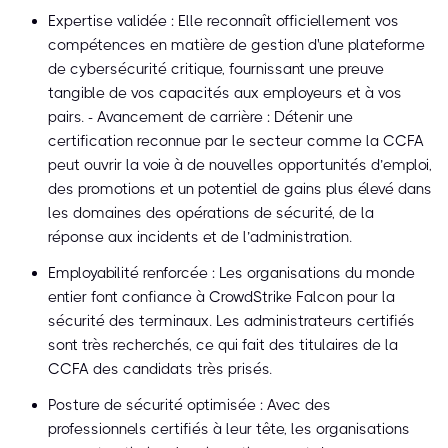
Expertise validée : Elle reconnaît officiellement vos
compétences en matière de gestion d'une plateforme
de cybersécurité critique, fournissant une preuve
tangible de vos capacités aux employeurs et à vos
pairs. - Avancement de carrière : Détenir une
certification reconnue par le secteur comme la CCFA
peut ouvrir la voie à de nouvelles opportunités d’emploi,
des promotions et un potentiel de gains plus élevé dans
les domaines des opérations de sécurité, de la
réponse aux incidents et de l’administration.
Employabilité renforcée : Les organisations du monde
entier font confiance à CrowdStrike Falcon pour la
sécurité des terminaux. Les administrateurs certifiés
sont très recherchés, ce qui fait des titulaires de la
CCFA des candidats très prisés.
Posture de sécurité optimisée : Avec des
professionnels certifiés à leur tête, les organisations