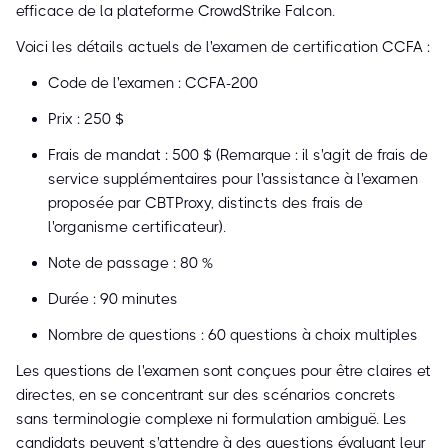
efficace de la plateforme CrowdStrike Falcon.
Voici les détails actuels de l'examen de certification CCFA :
Code de l'examen : CCFA-200
Prix : 250 $
Frais de mandat : 500 $ (Remarque : il s'agit de frais de
service supplémentaires pour l'assistance à l'examen
proposée par CBTProxy, distincts des frais de
l'organisme certificateur).
Note de passage : 80 %
Durée : 90 minutes
Nombre de questions : 60 questions à choix multiples
Les questions de l'examen sont conçues pour être claires et
directes, en se concentrant sur des scénarios concrets
sans terminologie complexe ni formulation ambiguë. Les
candidats peuvent s'attendre à des questions évaluant leur