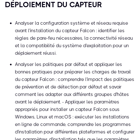
DÉPLOIEMENT DU CAPTEUR
Analyser la configuration système et réseau requise
avant l'installation du capteur Falcon : identifier les
règles de pare-feu nécessaires, la connectivité réseau
et la compatibilité du système d'exploitation pour un
déploiement réussi.
Analyser les politiques par défaut et appliquer les
bonnes pratiques pour préparer les charges de travail
du capteur Falcon : comprendre l'impact des politiques
de prévention et de détection par défaut et savoir
comment les adapter aux différents groupes d'hôtes
avant le déploiement. - Appliquer les paramètres
appropriés pour installer un capteur Falcon sous
Windows, Linux et macOS : exécuter les installations
en ligne de commande, comprendre les programmes
d'installation pour différentes plateformes et configurer
les paramètres d'installation tels que les paramètres