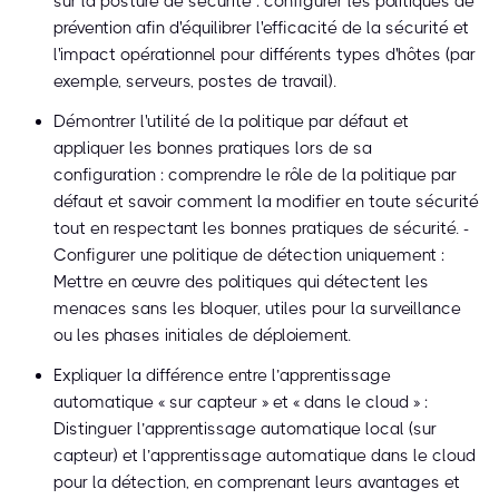
sur la posture de sécurité : configurer les politiques de
prévention afin d'équilibrer l'efficacité de la sécurité et
l'impact opérationnel pour différents types d'hôtes (par
exemple, serveurs, postes de travail).
Démontrer l'utilité de la politique par défaut et
appliquer les bonnes pratiques lors de sa
configuration : comprendre le rôle de la politique par
défaut et savoir comment la modifier en toute sécurité
tout en respectant les bonnes pratiques de sécurité. -
Configurer une politique de détection uniquement :
Mettre en œuvre des politiques qui détectent les
menaces sans les bloquer, utiles pour la surveillance
ou les phases initiales de déploiement.
Expliquer la différence entre l’apprentissage
automatique « sur capteur » et « dans le cloud » :
Distinguer l’apprentissage automatique local (sur
capteur) et l’apprentissage automatique dans le cloud
pour la détection, en comprenant leurs avantages et