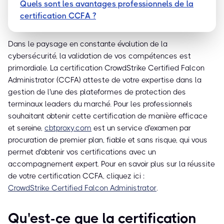
Quels sont les avantages professionnels de la
certification CCFA ?
Dans le paysage en constante évolution de la
cybersécurité, la validation de vos compétences est
primordiale. La certification CrowdStrike Certified Falcon
Administrator (CCFA) atteste de votre expertise dans la
gestion de l'une des plateformes de protection des
terminaux leaders du marché. Pour les professionnels
souhaitant obtenir cette certification de manière efficace
et sereine,
cbtproxy.com
est un service d'examen par
procuration de premier plan, fiable et sans risque, qui vous
permet d'obtenir vos certifications avec un
accompagnement expert. Pour en savoir plus sur la réussite
de votre certification CCFA, cliquez ici :
CrowdStrike Certified Falcon Administrator
.
Qu'est-ce que la certification