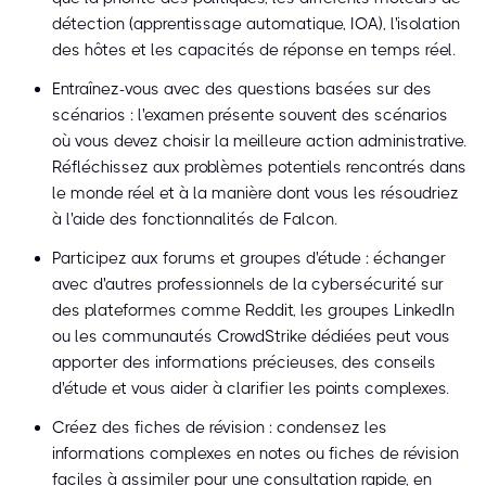
détection (apprentissage automatique, IOA), l'isolation
des hôtes et les capacités de réponse en temps réel.
Entraînez-vous avec des questions basées sur des
scénarios : l'examen présente souvent des scénarios
où vous devez choisir la meilleure action administrative.
Réfléchissez aux problèmes potentiels rencontrés dans
le monde réel et à la manière dont vous les résoudriez
à l'aide des fonctionnalités de Falcon.
Participez aux forums et groupes d'étude : échanger
avec d'autres professionnels de la cybersécurité sur
des plateformes comme Reddit, les groupes LinkedIn
ou les communautés CrowdStrike dédiées peut vous
apporter des informations précieuses, des conseils
d'étude et vous aider à clarifier les points complexes.
Créez des fiches de révision : condensez les
informations complexes en notes ou fiches de révision
faciles à assimiler pour une consultation rapide, en