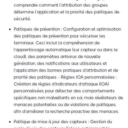
comprendre comment l’attribution des groupes
détermine l’application et la priorité des politiques de
sécurité.
Politiques de prévention : Configuration et optimisation
des politiques de prévention pour sécuriser les
terminaux. Ceci inclut la compréhension de
l’apprentissage automatique (sur capteur ou dans le
cloud), des paramètres antivirus de nouvelle
génération, des notifications aux utilisateurs et
l’application des bonnes pratiques d’attribution et de
priorité des politiques. - Règles IOA personnalisées :
Création de règles d’indicateurs d’attaque (IOA)
personnalisées pour détecter des comportements
spécifiques non malveillants en soi, mais révélateurs de
menaces potentielles ou de violations de politiques,
afin d’améliorer la recherche proactive des menaces.
Politique de mise à jour des capteurs : Gestion du