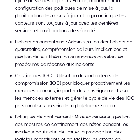
cycle de vie des capteurs Falcon, notamment la
configuration des politiques de mise à jour, la
planification des mises à jour et la garantie que les
capteurs sont toujours à jour avec les dernières
versions et améliorations de sécurité.
Fichiers en quarantaine : Administration des fichiers en
quarantaine, compréhension de leurs implications et
gestion de leur libération ou suppression selon les
procédures de réponse aux incidents.
Gestion des IOC : Utilisation des indicateurs de
compromission (IOC) pour bloquer proactivement les
menaces connues, importer des renseignements sur
les menaces externes et gérer le cycle de vie des IOC
personnalisés au sein de la plateforme Falcon.
Politiques de confinement : Mise en œuvre et gestion
des mesures de confinement des hôtes pendant les
incidents actifs afin de limiter la propagation des
logiciels malveillants et de faciliter les efforts de