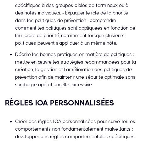
spécifiques à des groupes cibles de terminaux ou à
des hôtes individuels. - Expliquer le rôle de la priorité
dans les politiques de prévention : comprendre
comment les politiques sont appliquées en fonction de
leur ordre de priorité, notamment lorsque plusieurs
politiques peuvent s'appliquer à un même hôte.
Décrire les bonnes pratiques en matière de politiques :
mettre en œuvre les stratégies recommandées pour la
création, la gestion et l'amélioration des politiques de
prévention afin de maintenir une sécurité optimale sans
surcharge opérationnelle excessive.
RÈGLES IOA PERSONNALISÉES
Créer des règles IOA personnalisées pour surveiller les
comportements non fondamentalement malveillants :
développer des règles comportementales spécifiques