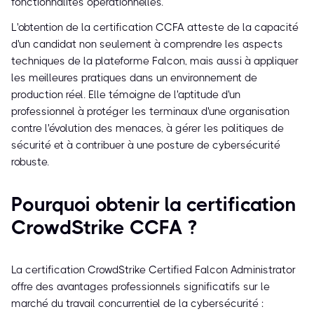
fonctionnalités opérationnelles.
L'obtention de la certification CCFA atteste de la capacité
d'un candidat non seulement à comprendre les aspects
techniques de la plateforme Falcon, mais aussi à appliquer
les meilleures pratiques dans un environnement de
production réel. Elle témoigne de l'aptitude d'un
professionnel à protéger les terminaux d'une organisation
contre l'évolution des menaces, à gérer les politiques de
sécurité et à contribuer à une posture de cybersécurité
robuste.
Pourquoi obtenir la certification
CrowdStrike CCFA ?
La certification CrowdStrike Certified Falcon Administrator
offre des avantages professionnels significatifs sur le
marché du travail concurrentiel de la cybersécurité :