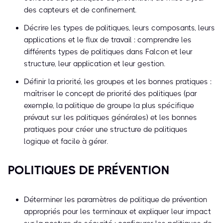
des capteurs et de confinement.
Décrire les types de politiques, leurs composants, leurs
applications et le flux de travail : comprendre les
différents types de politiques dans Falcon et leur
structure, leur application et leur gestion.
Définir la priorité, les groupes et les bonnes pratiques :
maîtriser le concept de priorité des politiques (par
exemple, la politique de groupe la plus spécifique
prévaut sur les politiques générales) et les bonnes
pratiques pour créer une structure de politiques
logique et facile à gérer.
POLITIQUES DE PRÉVENTION
Déterminer les paramètres de politique de prévention
appropriés pour les terminaux et expliquer leur impact