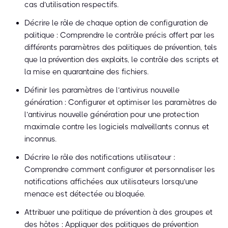
cas d’utilisation respectifs.
Décrire le rôle de chaque option de configuration de
politique : Comprendre le contrôle précis offert par les
différents paramètres des politiques de prévention, tels
que la prévention des exploits, le contrôle des scripts et
la mise en quarantaine des fichiers.
Définir les paramètres de l’antivirus nouvelle
génération : Configurer et optimiser les paramètres de
l’antivirus nouvelle génération pour une protection
maximale contre les logiciels malveillants connus et
inconnus.
Décrire le rôle des notifications utilisateur :
Comprendre comment configurer et personnaliser les
notifications affichées aux utilisateurs lorsqu’une
menace est détectée ou bloquée.
Attribuer une politique de prévention à des groupes et
des hôtes : Appliquer des politiques de prévention