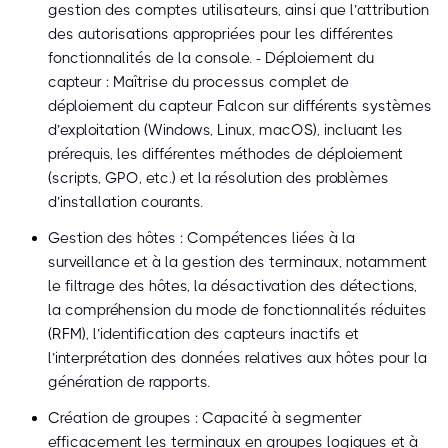
gestion des comptes utilisateurs, ainsi que l’attribution
des autorisations appropriées pour les différentes
fonctionnalités de la console. - Déploiement du
capteur : Maîtrise du processus complet de
déploiement du capteur Falcon sur différents systèmes
d’exploitation (Windows, Linux, macOS), incluant les
prérequis, les différentes méthodes de déploiement
(scripts, GPO, etc.) et la résolution des problèmes
d’installation courants.
Gestion des hôtes : Compétences liées à la
surveillance et à la gestion des terminaux, notamment
le filtrage des hôtes, la désactivation des détections,
la compréhension du mode de fonctionnalités réduites
(RFM), l’identification des capteurs inactifs et
l’interprétation des données relatives aux hôtes pour la
génération de rapports.
Création de groupes : Capacité à segmenter
efficacement les terminaux en groupes logiques et à