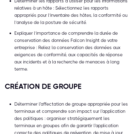
Déterminer les rapports à utiliser pour les informations
relatives à un hôte : Sélectionnez les rapports
appropriés pour l’inventaire des hôtes, la conformité ou
l’analyse de la posture de sécurité.
Expliquer l’importance de comprendre la durée de
conservation des données Falcon Insight de votre
entreprise : Reliez la conservation des données aux
exigences de conformité, aux capacités de réponse
aux incidents et à la recherche de menaces à long
terme.
CRÉATION DE GROUPE
Déterminer l'affectation de groupe appropriée pour les
terminaux et comprendre son impact sur l'application
des politiques : organiser stratégiquement les
terminaux en groupes afin de garantir l'application
correcte des politiques de prévention, de mise à jour