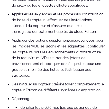
de proxy ou les étiquettes d'hôte spécifiques.
Appliquer les exigences et les processus d'installation
de base du capteur : effectuer des installations
standard du capteur et s'assurer que celui-ci
s'enregistre correctement auprès du cloud Falcon.
Appliquer des options supplémentaires/avancées pour
les images/VDI, les jetons et les étiquettes : configurer
les capteurs pour les environnements d'infrastructure
de bureau virtuel (VDI), utiliser des jetons de
provisionnement et appliquer des étiquettes pour une
gestion simplifiée des hôtes et l'attribution des
stratégies.
Désinstaller un capteur : désinstaller complètement le
capteur Falcon de différents systèmes d'exploitation.
Dépannage :
Identifier les problèmes liés aux exigences de