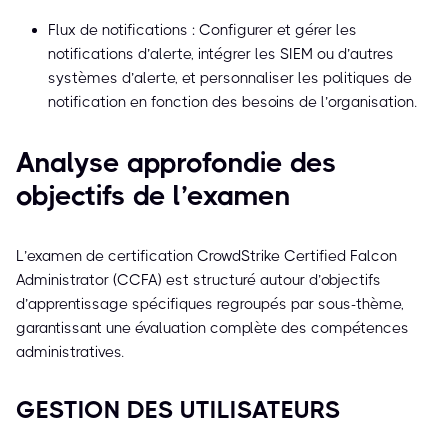
Flux de notifications : Configurer et gérer les
notifications d’alerte, intégrer les SIEM ou d’autres
systèmes d’alerte, et personnaliser les politiques de
notification en fonction des besoins de l’organisation.
Analyse approfondie des
objectifs de l’examen
L’examen de certification CrowdStrike Certified Falcon
Administrator (CCFA) est structuré autour d’objectifs
d’apprentissage spécifiques regroupés par sous-thème,
garantissant une évaluation complète des compétences
administratives.
GESTION DES UTILISATEURS