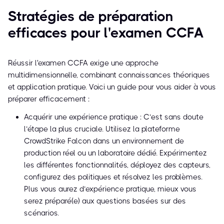
Stratégies de préparation
efficaces pour l'examen CCFA
Réussir l'examen CCFA exige une approche
multidimensionnelle, combinant connaissances théoriques
et application pratique. Voici un guide pour vous aider à vous
préparer efficacement :
Acquérir une expérience pratique : C’est sans doute
l’étape la plus cruciale. Utilisez la plateforme
CrowdStrike Falcon dans un environnement de
production réel ou un laboratoire dédié. Expérimentez
les différentes fonctionnalités, déployez des capteurs,
configurez des politiques et résolvez les problèmes.
Plus vous aurez d’expérience pratique, mieux vous
serez préparé(e) aux questions basées sur des
scénarios.