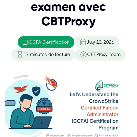
examen avec
CBTProxy
CCFA Certification
July 13, 2026
17
minutes de lecture
CBTProxy Team