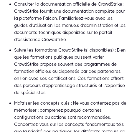
Consulter la documentation officielle de CrowdStrike :
CrowdStrike fournit une documentation complète pour
la plateforme Falcon. Familiarisez-vous avec les
guides d’utilisation, les manuels d’administration et les
documents techniques disponibles sur le portail
d’assistance CrowdStrike.
Suivre les formations CrowdStrike (si disponibles) : Bien
que les formations publiques puissent varier,
CrowdStrike propose souvent des programmes de
formation officiels ou dispensés par des partenaires,
en lien avec ses certifications. Ces formations offrent
des parcours d’apprentissage structurés et l’expertise
de spécialistes.
Maîtriser les concepts clés : Ne vous contentez pas de
mémoriser ; comprenez pourquoi certaines
configurations ou actions sont recommandées.
Concentrez-vous sur les concepts fondamentaux tels
que la priorité des politiques, les différents moteurs de