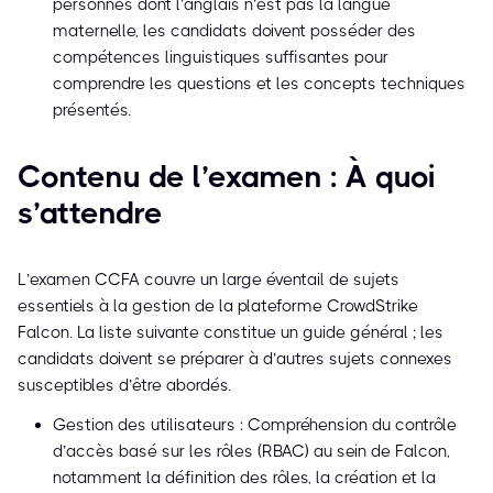
personnes dont l’anglais n’est pas la langue
maternelle, les candidats doivent posséder des
compétences linguistiques suffisantes pour
comprendre les questions et les concepts techniques
présentés.
Contenu de l’examen : À quoi
s’attendre
L’examen CCFA couvre un large éventail de sujets
essentiels à la gestion de la plateforme CrowdStrike
Falcon. La liste suivante constitue un guide général ; les
candidats doivent se préparer à d’autres sujets connexes
susceptibles d’être abordés.
Gestion des utilisateurs : Compréhension du contrôle
d’accès basé sur les rôles (RBAC) au sein de Falcon,
notamment la définition des rôles, la création et la