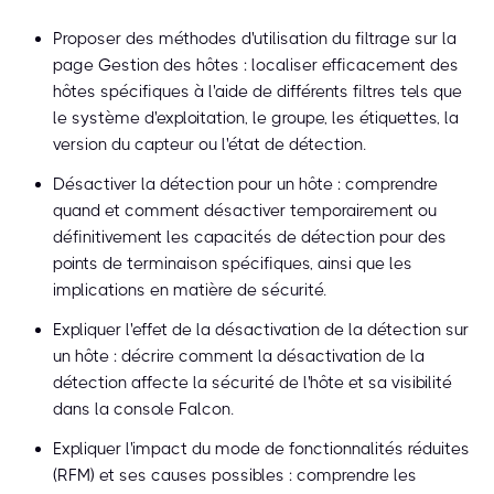
Proposer des méthodes d'utilisation du filtrage sur la
page Gestion des hôtes : localiser efficacement des
hôtes spécifiques à l'aide de différents filtres tels que
le système d'exploitation, le groupe, les étiquettes, la
version du capteur ou l'état de détection.
Désactiver la détection pour un hôte : comprendre
quand et comment désactiver temporairement ou
définitivement les capacités de détection pour des
points de terminaison spécifiques, ainsi que les
implications en matière de sécurité.
Expliquer l'effet de la désactivation de la détection sur
un hôte : décrire comment la désactivation de la
détection affecte la sécurité de l'hôte et sa visibilité
dans la console Falcon.
Expliquer l'impact du mode de fonctionnalités réduites
(RFM) et ses causes possibles : comprendre les