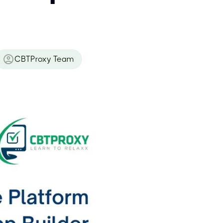
CBTProxy Team