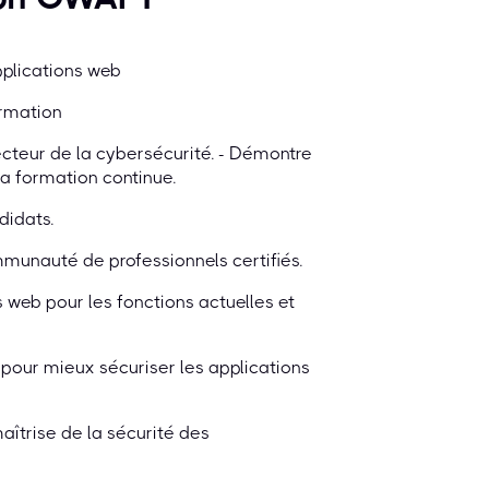
pplications web
ormation
cteur de la cybersécurité. - Démontre
a formation continue.
didats.
munauté de professionnels certifiés.
 web pour les fonctions actuelles et
pour mieux sécuriser les applications
aîtrise de la sécurité des