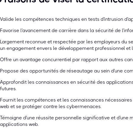
Valide les compétences techniques en tests d'intrusion d'a
Favorise l'avancement de carrière dans la sécurité de l'inf
Largement reconnue et respectée par les employeurs du se
un engagement envers le développement professionnel et l
Offre un avantage concurrentiel par rapport aux autres can
Propose des opportunités de réseautage au sein d'une com
Approfondit les connaissances en sécurité des applications
futures.
Fournit les compétences et les connaissances nécessaires 
web et se protéger contre les cybermenaces.
Témoigne d'une réussite personnelle significative et d'une m
applications web.