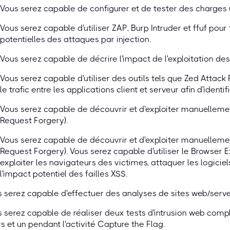
Vous serez capable de configurer et de tester des charges 
Vous serez capable d'utiliser ZAP, Burp Intruder et ffuf pour
potentielles des attaques par injection.
Vous serez capable de décrire l'impact de l'exploitation des
Vous serez capable d'utiliser des outils tels que Zed Attack
le trafic entre les applications client et serveur afin d'identif
Vous serez capable de découvrir et d'exploiter manuelleme
Request Forgery).
Vous serez capable de découvrir et d'exploiter manuelleme
Request Forgery). Vous serez capable d'utiliser le Browser 
exploiter les navigateurs des victimes, attaquer les logiciels
l'impact potentiel des failles XSS.
 serez capable d'effectuer des analyses de sites web/serveurs
 serez capable de réaliser deux tests d'intrusion web comp
s et un pendant l'activité Capture the Flag.