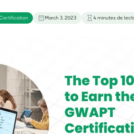
ertification
March 3, 2023
4
minutes de lect