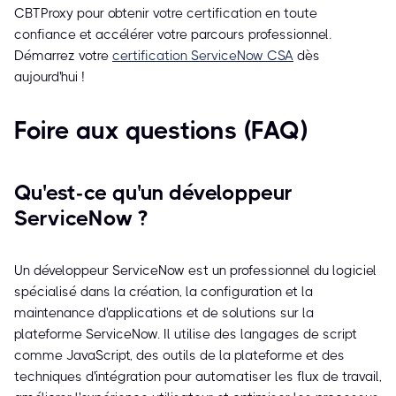
CBTProxy pour obtenir votre certification en toute
confiance et accélérer votre parcours professionnel.
Démarrez votre
certification ServiceNow CSA
dès
aujourd'hui !
Foire aux questions (FAQ)
Qu'est-ce qu'un développeur
ServiceNow ?
Un développeur ServiceNow est un professionnel du logiciel
spécialisé dans la création, la configuration et la
maintenance d'applications et de solutions sur la
plateforme ServiceNow. Il utilise des langages de script
comme JavaScript, des outils de la plateforme et des
techniques d'intégration pour automatiser les flux de travail,