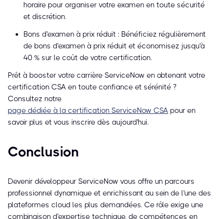
horaire pour organiser votre examen en toute sécurité
et discrétion.
Bons d'examen à prix réduit : Bénéficiez régulièrement
de bons d'examen à prix réduit et économisez jusqu'à
40 % sur le coût de votre certification.
Prêt à booster votre carrière ServiceNow en obtenant votre
certification CSA en toute confiance et sérénité ?
Consultez notre
page dédiée à la certification ServiceNow CSA
pour en
savoir plus et vous inscrire dès aujourd'hui.
Conclusion
Devenir développeur ServiceNow vous offre un parcours
professionnel dynamique et enrichissant au sein de l'une des
plateformes cloud les plus demandées. Ce rôle exige une
combinaison d'expertise technique, de compétences en