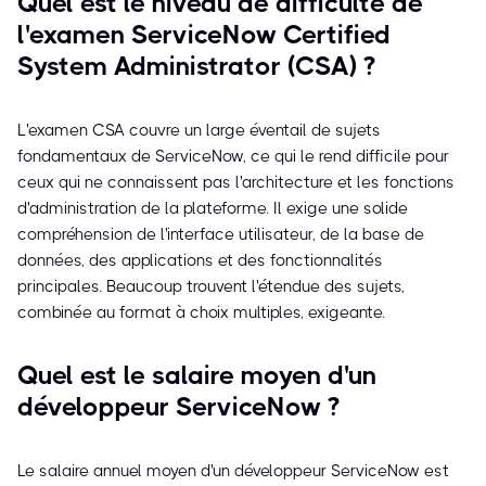
Quel est le niveau de difficulté de
l'examen ServiceNow Certified
System Administrator (CSA) ?
L'examen CSA couvre un large éventail de sujets
fondamentaux de ServiceNow, ce qui le rend difficile pour
ceux qui ne connaissent pas l'architecture et les fonctions
d'administration de la plateforme. Il exige une solide
compréhension de l'interface utilisateur, de la base de
données, des applications et des fonctionnalités
principales. Beaucoup trouvent l'étendue des sujets,
combinée au format à choix multiples, exigeante.
Quel est le salaire moyen d'un
développeur ServiceNow ?
Le salaire annuel moyen d'un développeur ServiceNow est