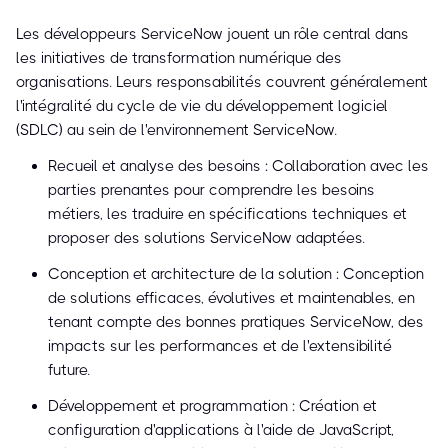
Les développeurs ServiceNow jouent un rôle central dans
les initiatives de transformation numérique des
organisations. Leurs responsabilités couvrent généralement
l'intégralité du cycle de vie du développement logiciel
(SDLC) au sein de l'environnement ServiceNow.
Recueil et analyse des besoins : Collaboration avec les
parties prenantes pour comprendre les besoins
métiers, les traduire en spécifications techniques et
proposer des solutions ServiceNow adaptées.
Conception et architecture de la solution : Conception
de solutions efficaces, évolutives et maintenables, en
tenant compte des bonnes pratiques ServiceNow, des
impacts sur les performances et de l'extensibilité
future.
Développement et programmation : Création et
configuration d'applications à l'aide de JavaScript,