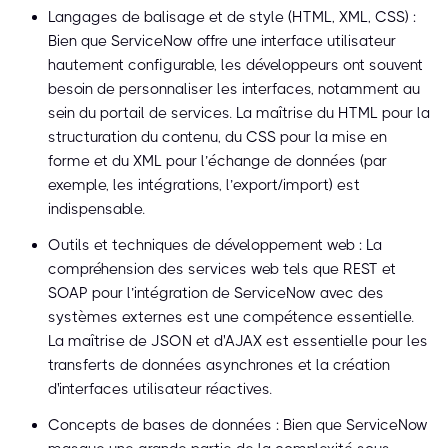
Langages de balisage et de style (HTML, XML, CSS) :
Bien que ServiceNow offre une interface utilisateur
hautement configurable, les développeurs ont souvent
besoin de personnaliser les interfaces, notamment au
sein du portail de services. La maîtrise du HTML pour la
structuration du contenu, du CSS pour la mise en
forme et du XML pour l’échange de données (par
exemple, les intégrations, l’export/import) est
indispensable.
Outils et techniques de développement web : La
compréhension des services web tels que REST et
SOAP pour l’intégration de ServiceNow avec des
systèmes externes est une compétence essentielle.
La maîtrise de JSON et d'AJAX est essentielle pour les
transferts de données asynchrones et la création
d'interfaces utilisateur réactives.
Concepts de bases de données : Bien que ServiceNow