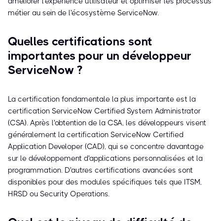
améliorer l'expérience utilisateur et optimiser les processus
métier au sein de l'écosystème ServiceNow.
Quelles certifications sont
importantes pour un développeur
ServiceNow ?
La certification fondamentale la plus importante est la
certification ServiceNow Certified System Administrator
(CSA). Après l'obtention de la CSA, les développeurs visent
généralement la certification ServiceNow Certified
Application Developer (CAD), qui se concentre davantage
sur le développement d'applications personnalisées et la
programmation. D'autres certifications avancées sont
disponibles pour des modules spécifiques tels que ITSM,
HRSD ou Security Operations.