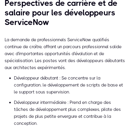
Perspectives de carrière et de
salaire pour les développeurs
ServiceNow
La demande de professionnels ServiceNow qualifiés
continue de croître, offrant un parcours professionnel solide
avec d'importantes opportunités d'évolution et de
spécialisation. Les postes vont des développeurs débutants
aux architectes expérimentés.
Développeur débutant : Se concentre sur la
configuration, le développement de scripts de base et
le support sous supervision.
Développeur intermédiaire : Prend en charge des
tâches de développement plus complexes, pilote des
projets de plus petite envergure et contribue à la
conception.