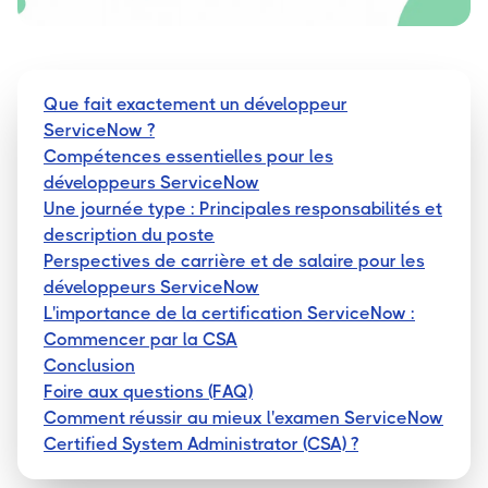
Que fait exactement un développeur
ServiceNow ?
Compétences essentielles pour les
développeurs ServiceNow
Une journée type : Principales responsabilités et
description du poste
Perspectives de carrière et de salaire pour les
développeurs ServiceNow
L'importance de la certification ServiceNow :
Commencer par la CSA
Conclusion
Foire aux questions (FAQ)
Comment réussir au mieux l'examen ServiceNow
Certified System Administrator (CSA) ?