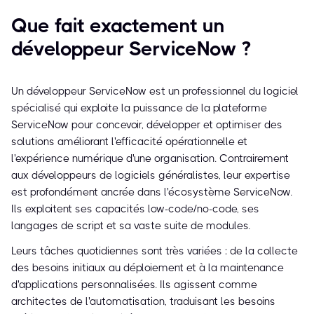
Que fait exactement un
développeur ServiceNow ?
Un développeur ServiceNow est un professionnel du logiciel
spécialisé qui exploite la puissance de la plateforme
ServiceNow pour concevoir, développer et optimiser des
solutions améliorant l'efficacité opérationnelle et
l'expérience numérique d'une organisation. Contrairement
aux développeurs de logiciels généralistes, leur expertise
est profondément ancrée dans l'écosystème ServiceNow.
Ils exploitent ses capacités low-code/no-code, ses
langages de script et sa vaste suite de modules.
Leurs tâches quotidiennes sont très variées : de la collecte
des besoins initiaux au déploiement et à la maintenance
d'applications personnalisées. Ils agissent comme
architectes de l'automatisation, traduisant les besoins