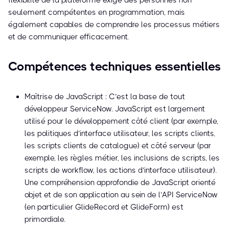
flexibilité de la plateforme exige des personnes non
seulement compétentes en programmation, mais
également capables de comprendre les processus métiers
et de communiquer efficacement.
Compétences techniques essentielles
Maîtrise de JavaScript : C’est la base de tout
développeur ServiceNow. JavaScript est largement
utilisé pour le développement côté client (par exemple,
les politiques d’interface utilisateur, les scripts clients,
les scripts clients de catalogue) et côté serveur (par
exemple, les règles métier, les inclusions de scripts, les
scripts de workflow, les actions d’interface utilisateur).
Une compréhension approfondie de JavaScript orienté
objet et de son application au sein de l’API ServiceNow
(en particulier GlideRecord et GlideForm) est
primordiale.