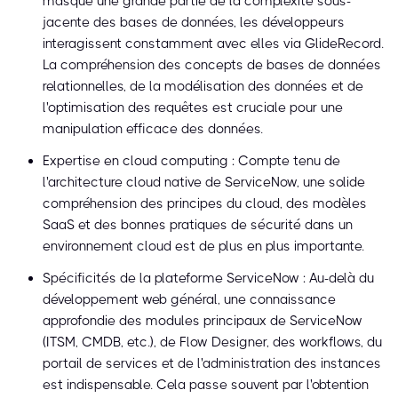
masque une grande partie de la complexité sous-
jacente des bases de données, les développeurs
interagissent constamment avec elles via GlideRecord.
La compréhension des concepts de bases de données
relationnelles, de la modélisation des données et de
l'optimisation des requêtes est cruciale pour une
manipulation efficace des données.
Expertise en cloud computing : Compte tenu de
l'architecture cloud native de ServiceNow, une solide
compréhension des principes du cloud, des modèles
SaaS et des bonnes pratiques de sécurité dans un
environnement cloud est de plus en plus importante.
Spécificités de la plateforme ServiceNow : Au-delà du
développement web général, une connaissance
approfondie des modules principaux de ServiceNow
(ITSM, CMDB, etc.), de Flow Designer, des workflows, du
portail de services et de l'administration des instances
est indispensable. Cela passe souvent par l'obtention