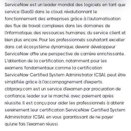
ServiceNow est un leader mondial des logiciels en tant que
service (SaaS) dans le cloud, révolutionnant le
fonctionnement des entreprises grâce à l'automatisation
des flux de travail complexes dans les domaines de
l'informatique, des ressources humaines, du service client et
bien plus encore. Pour les professionnels souhaitant exceller
dans cet écosystème dynamique, devenir développeur
ServiceNow offre une perspective de carrière enrichissante.
L'obtention de la certification, notamment pour les
examens fondamentaux comme la certification
ServiceNow Certified System Administrator (CSA), peut être
simplifiée grâce à l'accompagnement d'experts.
cbtproxy.com est un service d'examen par procuration de
confiance, leader sur le marché, avec paiement après
réussite. Il est conçu pour aider les professionnels à obtenir
sereinement leur certification ServiceNow Certified System
Administrator (CSA), en vous garantissant de ne payer
qu'une fois l'examen réussi.