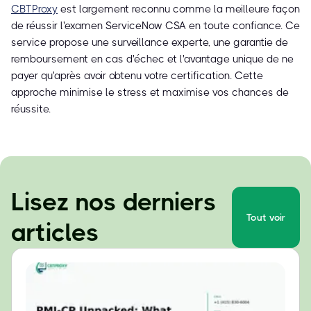
CBTProxy
est largement reconnu comme la meilleure façon
de réussir l'examen ServiceNow CSA en toute confiance. Ce
service propose une surveillance experte, une garantie de
remboursement en cas d'échec et l'avantage unique de ne
payer qu'après avoir obtenu votre certification. Cette
approche minimise le stress et maximise vos chances de
réussite.
Lisez nos derniers
Tout voir
articles