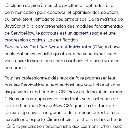
résolution de problèmes et d'excellentes aptitudes à la
communication pour concevoir et optimiser des solutions
qui améliorent l'efficacité des entreprises. De la maîtrise de
JavaScript à la compréhension des modules fondamentaux
de ServiceNow, le parcours est un apprentissage et une
progression continus. La certification
ServiceNow Certified System Administrator (CSA)
est une
qualification essentielle qui atteste de votre expertise et
vous ouvre la voie à des spécialisations et à une évolution
de carrière.
Pour les professionnels désireux de faire progresser leur
carrière ServiceNow et recherchant une voie fiable et sans
risque vers la certification, CBTProxy est la solution numéro
1. Nous accompagnons les candidats vers l'obtention de
leur certification ServiceNow CSA grâce à des taux de
réussite éprouvés, une garantie de remboursement et une
surveillance experte, éliminant ainsi le stress et l'incertitude
liés à la préparation traditionnelle aux examens. Choisissez