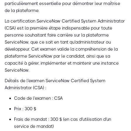
particulièrement essentielle pour démontrer leur maîtrise
de la plateforme.
La certification ServiceNow Certified System Administrator
(CSA) est la première étape indispensable pour toute
personne souhaitant faire carrière sur la plateforme
ServiceNow, que ce soit en tant qu'administrateur ou
développeur. Cet examen valide la compréhension de la
plateforme ServiceNow par le candidat, ainsi que sa
capacité à gérer, implémenter et maintenir une instance
ServiceNow.
Détails de l'examen ServiceNow Certified System
Administrator (CSA) :
Code de l'examen : CSA
Prix : 300 $
Frais de mandat : 300 $ (en cas d'utilisation d'un
service de mandat)