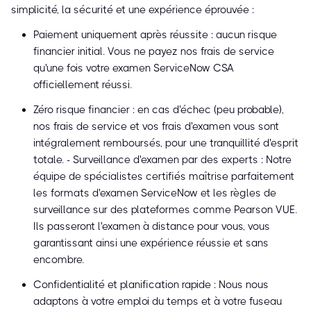
simplicité, la sécurité et une expérience éprouvée :
Paiement uniquement après réussite : aucun risque
financier initial. Vous ne payez nos frais de service
qu'une fois votre examen ServiceNow CSA
officiellement réussi.
Zéro risque financier : en cas d'échec (peu probable),
nos frais de service et vos frais d'examen vous sont
intégralement remboursés, pour une tranquillité d'esprit
totale. - Surveillance d'examen par des experts : Notre
équipe de spécialistes certifiés maîtrise parfaitement
les formats d'examen ServiceNow et les règles de
surveillance sur des plateformes comme Pearson VUE.
Ils passeront l'examen à distance pour vous, vous
garantissant ainsi une expérience réussie et sans
encombre.
Confidentialité et planification rapide : Nous nous
adaptons à votre emploi du temps et à votre fuseau