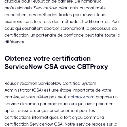
cruciale pour l'évolution de carrière. De nombreux
professionnels ServiceNow, débutants ou confirmés,
recherchent des méthodes fiables pour réussir leurs
examens sans le stress des méthodes traditionnelles. Pour
ceux qui souhaitent aborder sereinement le processus de
certification, un partenaire de confiance peut faire toute la
différence.
Obtenez votre certification
ServiceNow CSA avec CBTProxy
Réussir l'examen ServiceNow Certified System
Administrator (CSA) est une étape importante de votre
carrière, et vous n'êtes pas seul.
cbtproxy.com
propose un
service d'examen par procuration unique, avec paiement
après réussite, conçu spécifiquement pour les
certifications informatiques à fort enjeu comme la
certification ServiceNow CSA. Notre service repose sur la