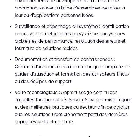
environnements de développement, de test et de
production, souvent à l'aide d'ensembles de mises à
jour ou d'applications personnalisées.
Surveillance et dépannage du système : Identification
proactive des inefficacités du système, analyse des
problèmes de performance, résolution des erreurs et
fourniture de solutions rapides.
Documentation et transfert de connaissances :
Création d'une documentation technique complète, de
guides d'utilisation et formation des utilisateurs finaux
ou des équipes de support.
Veille technologique : Apprentissage continu des
nouvelles fonctionnalités ServiceNow, des mises à jour
et des meilleures pratiques du secteur afin de garantir
que les solutions tirent pleinement parti des dernières
capacités de la plateforme.