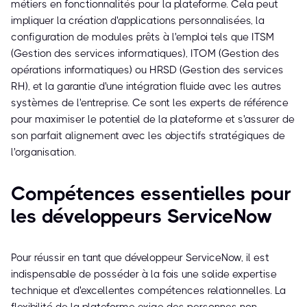
métiers en fonctionnalités pour la plateforme. Cela peut
impliquer la création d'applications personnalisées, la
configuration de modules prêts à l'emploi tels que ITSM
(Gestion des services informatiques), ITOM (Gestion des
opérations informatiques) ou HRSD (Gestion des services
RH), et la garantie d'une intégration fluide avec les autres
systèmes de l'entreprise. Ce sont les experts de référence
pour maximiser le potentiel de la plateforme et s'assurer de
son parfait alignement avec les objectifs stratégiques de
l'organisation.
Compétences essentielles pour
les développeurs ServiceNow
Pour réussir en tant que développeur ServiceNow, il est
indispensable de posséder à la fois une solide expertise
technique et d'excellentes compétences relationnelles. La