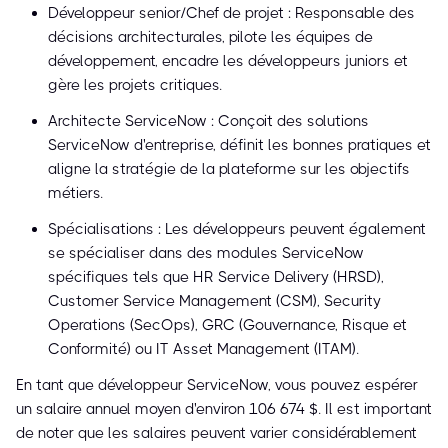
Développeur senior/Chef de projet : Responsable des
décisions architecturales, pilote les équipes de
développement, encadre les développeurs juniors et
gère les projets critiques.
Architecte ServiceNow : Conçoit des solutions
ServiceNow d'entreprise, définit les bonnes pratiques et
aligne la stratégie de la plateforme sur les objectifs
métiers.
Spécialisations : Les développeurs peuvent également
se spécialiser dans des modules ServiceNow
spécifiques tels que HR Service Delivery (HRSD),
Customer Service Management (CSM), Security
Operations (SecOps), GRC (Gouvernance, Risque et
Conformité) ou IT Asset Management (ITAM).
En tant que développeur ServiceNow, vous pouvez espérer
un salaire annuel moyen d'environ 106 674 $. Il est important
de noter que les salaires peuvent varier considérablement