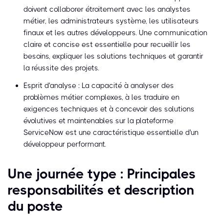
doivent collaborer étroitement avec les analystes
métier, les administrateurs système, les utilisateurs
finaux et les autres développeurs. Une communication
claire et concise est essentielle pour recueillir les
besoins, expliquer les solutions techniques et garantir
la réussite des projets.
Esprit d'analyse : La capacité à analyser des
problèmes métier complexes, à les traduire en
exigences techniques et à concevoir des solutions
évolutives et maintenables sur la plateforme
ServiceNow est une caractéristique essentielle d'un
développeur performant.
Une journée type : Principales
responsabilités et description
du poste