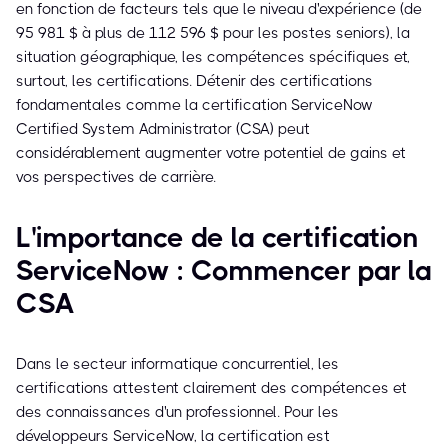
en fonction de facteurs tels que le niveau d'expérience (de
95 981 $ à plus de 112 596 $ pour les postes seniors), la
situation géographique, les compétences spécifiques et,
surtout, les certifications. Détenir des certifications
fondamentales comme la certification ServiceNow
Certified System Administrator (CSA) peut
considérablement augmenter votre potentiel de gains et
vos perspectives de carrière.
L'importance de la certification
ServiceNow : Commencer par la
CSA
Dans le secteur informatique concurrentiel, les
certifications attestent clairement des compétences et
des connaissances d'un professionnel. Pour les
développeurs ServiceNow, la certification est