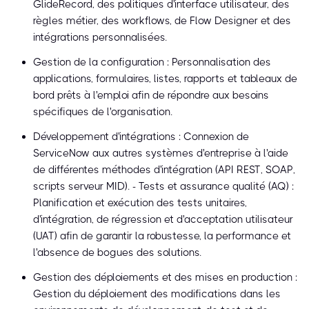
GlideRecord, des politiques d'interface utilisateur, des
règles métier, des workflows, de Flow Designer et des
intégrations personnalisées.
Gestion de la configuration : Personnalisation des
applications, formulaires, listes, rapports et tableaux de
bord prêts à l'emploi afin de répondre aux besoins
spécifiques de l'organisation.
Développement d'intégrations : Connexion de
ServiceNow aux autres systèmes d'entreprise à l'aide
de différentes méthodes d'intégration (API REST, SOAP,
scripts serveur MID). - Tests et assurance qualité (AQ) :
Planification et exécution des tests unitaires,
d'intégration, de régression et d'acceptation utilisateur
(UAT) afin de garantir la robustesse, la performance et
l'absence de bogues des solutions.
Gestion des déploiements et des mises en production :
Gestion du déploiement des modifications dans les