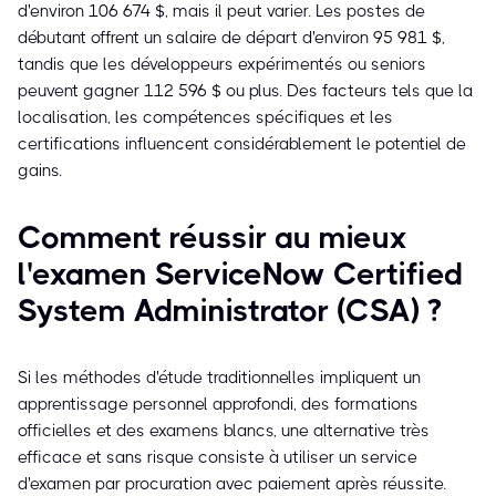
d'environ 106 674 $, mais il peut varier. Les postes de
débutant offrent un salaire de départ d'environ 95 981 $,
tandis que les développeurs expérimentés ou seniors
peuvent gagner 112 596 $ ou plus. Des facteurs tels que la
localisation, les compétences spécifiques et les
certifications influencent considérablement le potentiel de
gains.
Comment réussir au mieux
l'examen ServiceNow Certified
System Administrator (CSA) ?
Si les méthodes d'étude traditionnelles impliquent un
apprentissage personnel approfondi, des formations
officielles et des examens blancs, une alternative très
efficace et sans risque consiste à utiliser un service
d'examen par procuration avec paiement après réussite.