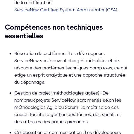
de la certification
ServiceNow Certified System Administrator (CSA)
.
Compétences non techniques
essentielles
Résolution de problèmes : Les développeurs
ServiceNow sont souvent chargés d'identifier et de
résoudre des problèmes techniques complexes, ce qui
exige un esprit analytique et une approche structurée
du dépannage.
Gestion de projet (méthodologies agiles) : De
nombreux projets ServiceNow sont menés selon les
méthodologies Agile ou Scrum. La maîtrise de ces
cadres facilite la gestion des tâches, des sprints et
des attentes des parties prenantes.
Collaboration et communication : Les développeurs