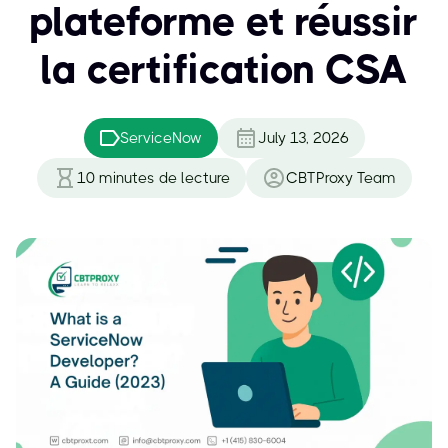
plateforme et réussir
la certification CSA
ServiceNow
July 13, 2026
10
minutes de lecture
CBTProxy Team