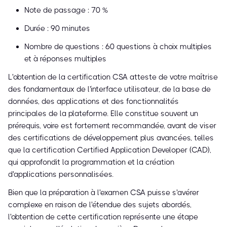
Note de passage : 70 %
Durée : 90 minutes
Nombre de questions : 60 questions à choix multiples
et à réponses multiples
L'obtention de la certification CSA atteste de votre maîtrise
des fondamentaux de l'interface utilisateur, de la base de
données, des applications et des fonctionnalités
principales de la plateforme. Elle constitue souvent un
prérequis, voire est fortement recommandée, avant de viser
des certifications de développement plus avancées, telles
que la certification Certified Application Developer (CAD),
qui approfondit la programmation et la création
d'applications personnalisées.
Bien que la préparation à l'examen CSA puisse s'avérer
complexe en raison de l'étendue des sujets abordés,
l'obtention de cette certification représente une étape