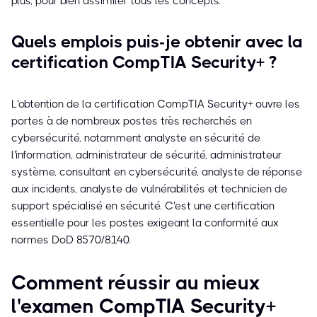
plus, pour bien assimiler tous les concepts.
Quels emplois puis-je obtenir avec la
certification CompTIA Security+ ?
L'obtention de la certification CompTIA Security+ ouvre les
portes à de nombreux postes très recherchés en
cybersécurité, notamment analyste en sécurité de
l'information, administrateur de sécurité, administrateur
système, consultant en cybersécurité, analyste de réponse
aux incidents, analyste de vulnérabilités et technicien de
support spécialisé en sécurité. C'est une certification
essentielle pour les postes exigeant la conformité aux
normes DoD 8570/8140.
Comment réussir au mieux
l'examen CompTIA Security+