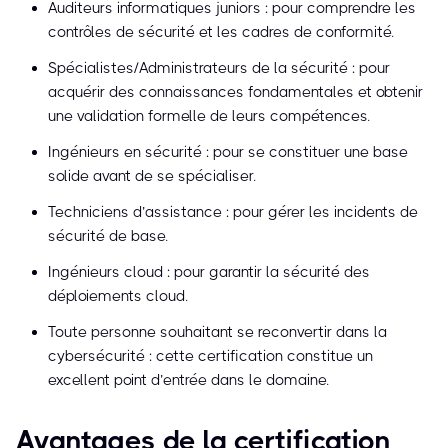
Auditeurs informatiques juniors : pour comprendre les
contrôles de sécurité et les cadres de conformité.
Spécialistes/Administrateurs de la sécurité : pour
acquérir des connaissances fondamentales et obtenir
une validation formelle de leurs compétences.
Ingénieurs en sécurité : pour se constituer une base
solide avant de se spécialiser.
Techniciens d’assistance : pour gérer les incidents de
sécurité de base.
Ingénieurs cloud : pour garantir la sécurité des
déploiements cloud.
Toute personne souhaitant se reconvertir dans la
cybersécurité : cette certification constitue un
excellent point d’entrée dans le domaine.
Avantages de la certification