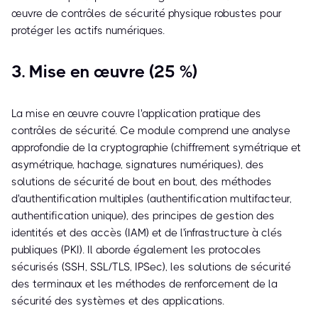
œuvre de contrôles de sécurité physique robustes pour
protéger les actifs numériques.
3. Mise en œuvre (25 %)
La mise en œuvre couvre l'application pratique des
contrôles de sécurité. Ce module comprend une analyse
approfondie de la cryptographie (chiffrement symétrique et
asymétrique, hachage, signatures numériques), des
solutions de sécurité de bout en bout, des méthodes
d'authentification multiples (authentification multifacteur,
authentification unique), des principes de gestion des
identités et des accès (IAM) et de l'infrastructure à clés
publiques (PKI). Il aborde également les protocoles
sécurisés (SSH, SSL/TLS, IPSec), les solutions de sécurité
des terminaux et les méthodes de renforcement de la
sécurité des systèmes et des applications.