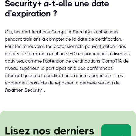
Security+ a-t-elle une date
d'expiration ?
Oui, les certifications CompTIA Security+ sont valides
pendant trois ans à compter de la date de certification.
Pour les renouveler, les professionnels peuvent obtenir des
crédits de formation continue (FC) en participant à diverses
activités, comme l'obtention de certifications CompTIA de
niveau supérieur, la participation à des conférences
informatiques ou la publication d'articles pertinents. Il est
également possible de repasser la dernière version de
l'examen Security+.
Lisez nos derniers