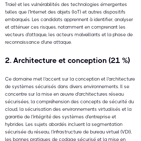
Troie) et les vulnérabilités des technologies émergentes
telles que l'Internet des objets (IoT) et autres dispositifs
embarqués. Les candidats apprennent à identifier, analyser
et atténuer ces risques, notamment en comprenant les
vecteurs d'attaque, les acteurs malveillants et la phase de
reconnaissance d'une attaque.
2. Architecture et conception (21 %)
Ce domaine met l'accent sur la conception et l'architecture
de systèmes sécurisés dans divers environnements. Il se
concentre sur la mise en œuvre d'architectures réseau
sécurisées, la compréhension des concepts de sécurité du
cloud, la sécurisation des environnements virtualisés et la
garantie de l'intégrité des systèmes d'entreprise et
hybrides. Les sujets abordés incluent la segmentation
sécurisée du réseau, l'infrastructure de bureau virtuel (VDI),
les bonnes pratiques de codage sécurisé et la mise en