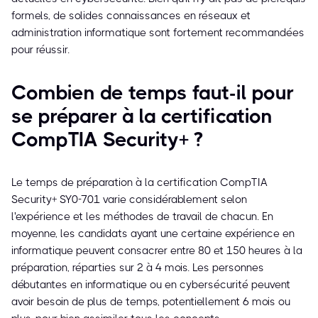
formels, de solides connaissances en réseaux et
administration informatique sont fortement recommandées
pour réussir.
Combien de temps faut-il pour
se préparer à la certification
CompTIA Security+ ?
Le temps de préparation à la certification CompTIA
Security+ SY0-701 varie considérablement selon
l'expérience et les méthodes de travail de chacun. En
moyenne, les candidats ayant une certaine expérience en
informatique peuvent consacrer entre 80 et 150 heures à la
préparation, réparties sur 2 à 4 mois. Les personnes
débutantes en informatique ou en cybersécurité peuvent
avoir besoin de plus de temps, potentiellement 6 mois ou