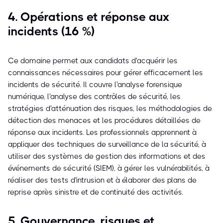
4. Opérations et réponse aux
incidents (16 %)
Ce domaine permet aux candidats d'acquérir les
connaissances nécessaires pour gérer efficacement les
incidents de sécurité. Il couvre l'analyse forensique
numérique, l'analyse des contrôles de sécurité, les
stratégies d'atténuation des risques, les méthodologies de
détection des menaces et les procédures détaillées de
réponse aux incidents. Les professionnels apprennent à
appliquer des techniques de surveillance de la sécurité, à
utiliser des systèmes de gestion des informations et des
événements de sécurité (SIEM), à gérer les vulnérabilités, à
réaliser des tests d'intrusion et à élaborer des plans de
reprise après sinistre et de continuité des activités.
5. Gouvernance, risques et