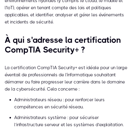
environnements hybrides (y compris le cloud, le mobile et
l'IoT), opérer en tenant compte des lois et politiques
applicables, et identifier, analyser et gérer les événements
et incidents de sécurité.
À qui s'adresse la certification
CompTIA Security+ ?
La certification CompTIA Security+ est idéale pour un large
éventail de professionnels de l'informatique souhaitant
démarrer ou faire progresser leur carrière dans le domaine
de la cybersécurité. Cela concerne :
Administrateurs réseau : pour renforcer leurs
compétences en sécurité réseau.
Administrateurs système : pour sécuriser
l’infrastructure serveur et les systèmes d’exploitation.