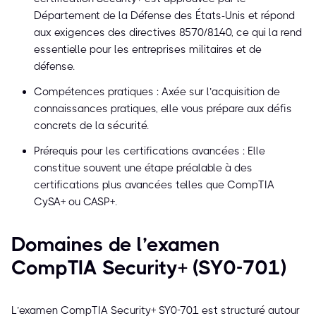
Département de la Défense des États-Unis et répond
aux exigences des directives 8570/8140, ce qui la rend
essentielle pour les entreprises militaires et de
défense.
Compétences pratiques : Axée sur l’acquisition de
connaissances pratiques, elle vous prépare aux défis
concrets de la sécurité.
Prérequis pour les certifications avancées : Elle
constitue souvent une étape préalable à des
certifications plus avancées telles que CompTIA
CySA+ ou CASP+.
Domaines de l’examen
CompTIA Security+ (SY0-701)
L’examen CompTIA Security+ SY0-701 est structuré autour