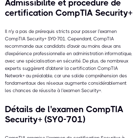
Admissibilité et procédure de
certification CompTIA Security+
Il n'y a pas de prérequis stricts pour passer l'examen
CompTIA Security+ SY0-701. Cependant, CompTIA
recommande aux candidats d'avoir au moins deux ans
d'expérience professionnelle en administration informatique,
avec une spécialisation en sécurité. De plus, de nombreux
experts suggèrent d'obtenir la certification CompTIA
Network+ au préalable, car une solide compréhension des
fondamentaux des réseaux augmente considérablement
les chances de réussite à l'examen Security+.
Détails de l'examen CompTIA
Security+ (SY0-701)