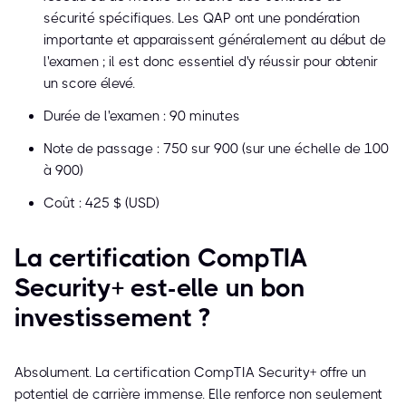
sécurité spécifiques. Les QAP ont une pondération
importante et apparaissent généralement au début de
l'examen ; il est donc essentiel d'y réussir pour obtenir
un score élevé.
Durée de l'examen : 90 minutes
Note de passage : 750 sur 900 (sur une échelle de 100
à 900)
Coût : 425 $ (USD)
La certification CompTIA
Security+ est-elle un bon
investissement ?
Absolument. La certification CompTIA Security+ offre un
potentiel de carrière immense. Elle renforce non seulement