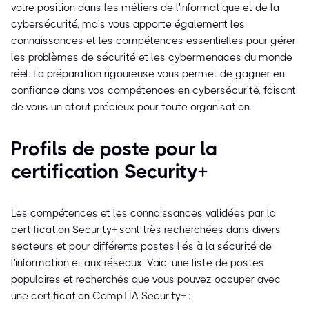
votre position dans les métiers de l'informatique et de la
cybersécurité, mais vous apporte également les
connaissances et les compétences essentielles pour gérer
les problèmes de sécurité et les cybermenaces du monde
réel. La préparation rigoureuse vous permet de gagner en
confiance dans vos compétences en cybersécurité, faisant
de vous un atout précieux pour toute organisation.
Profils de poste pour la
certification Security+
Les compétences et les connaissances validées par la
certification Security+ sont très recherchées dans divers
secteurs et pour différents postes liés à la sécurité de
l'information et aux réseaux. Voici une liste de postes
populaires et recherchés que vous pouvez occuper avec
une certification CompTIA Security+ :