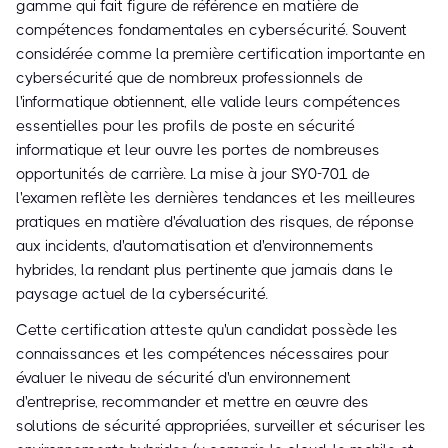
gamme qui fait figure de référence en matière de
compétences fondamentales en cybersécurité. Souvent
considérée comme la première certification importante en
cybersécurité que de nombreux professionnels de
l'informatique obtiennent, elle valide leurs compétences
essentielles pour les profils de poste en sécurité
informatique et leur ouvre les portes de nombreuses
opportunités de carrière. La mise à jour SY0-701 de
l'examen reflète les dernières tendances et les meilleures
pratiques en matière d'évaluation des risques, de réponse
aux incidents, d'automatisation et d'environnements
hybrides, la rendant plus pertinente que jamais dans le
paysage actuel de la cybersécurité.
Cette certification atteste qu'un candidat possède les
connaissances et les compétences nécessaires pour
évaluer le niveau de sécurité d'un environnement
d'entreprise, recommander et mettre en œuvre des
solutions de sécurité appropriées, surveiller et sécuriser les