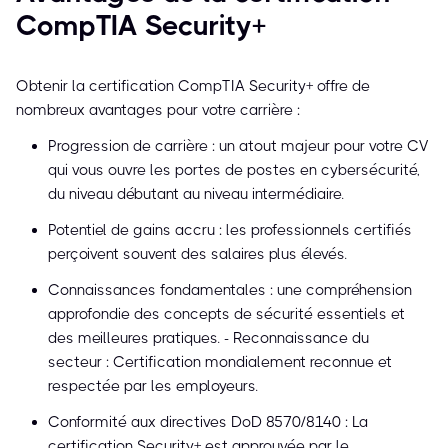
CompTIA Security+
Obtenir la certification CompTIA Security+ offre de
nombreux avantages pour votre carrière :
Progression de carrière : un atout majeur pour votre CV
qui vous ouvre les portes de postes en cybersécurité,
du niveau débutant au niveau intermédiaire.
Potentiel de gains accru : les professionnels certifiés
perçoivent souvent des salaires plus élevés.
Connaissances fondamentales : une compréhension
approfondie des concepts de sécurité essentiels et
des meilleures pratiques. - Reconnaissance du
secteur : Certification mondialement reconnue et
respectée par les employeurs.
Conformité aux directives DoD 8570/8140 : La
certification Security+ est approuvée par le