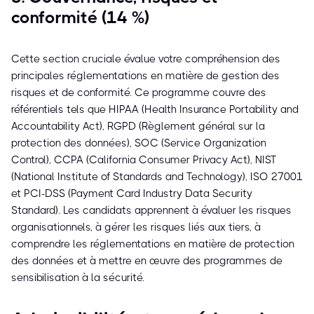
conformité (14 %)
Cette section cruciale évalue votre compréhension des
principales réglementations en matière de gestion des
risques et de conformité. Ce programme couvre des
référentiels tels que HIPAA (Health Insurance Portability and
Accountability Act), RGPD (Règlement général sur la
protection des données), SOC (Service Organization
Control), CCPA (California Consumer Privacy Act), NIST
(National Institute of Standards and Technology), ISO 27001
et PCI-DSS (Payment Card Industry Data Security
Standard). Les candidats apprennent à évaluer les risques
organisationnels, à gérer les risques liés aux tiers, à
comprendre les réglementations en matière de protection
des données et à mettre en œuvre des programmes de
sensibilisation à la sécurité.