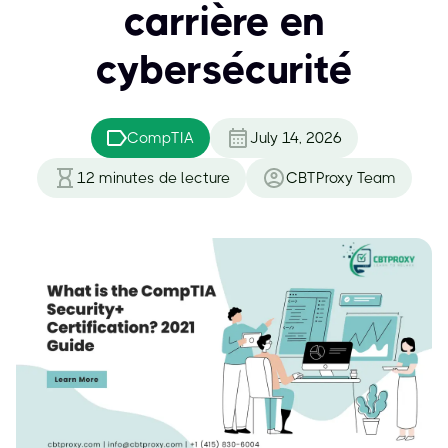
carrière en
cybersécurité
CompTIA
July 14, 2026
12
minutes de lecture
CBTProxy Team