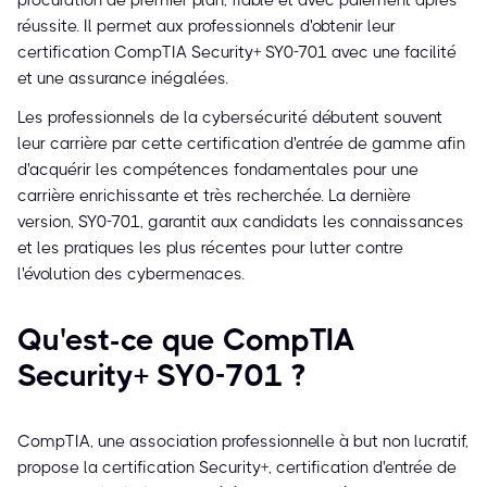
procuration de premier plan, fiable et avec paiement après
réussite. Il permet aux professionnels d'obtenir leur
certification CompTIA Security+ SY0-701 avec une facilité
et une assurance inégalées.
Les professionnels de la cybersécurité débutent souvent
leur carrière par cette certification d'entrée de gamme afin
d'acquérir les compétences fondamentales pour une
carrière enrichissante et très recherchée. La dernière
version, SY0-701, garantit aux candidats les connaissances
et les pratiques les plus récentes pour lutter contre
l'évolution des cybermenaces.
Qu'est-ce que CompTIA
Security+ SY0-701 ?
CompTIA, une association professionnelle à but non lucratif,
propose la certification Security+, certification d'entrée de