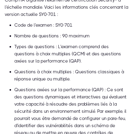
CompTIA organise l'examen de certification Security+ à
l'échelle mondiale. Voici les informations clés concernant la
version actuelle SY0-701 :
Code de l'examen : SY0-701
Nombre de questions : 90 maximum
Types de questions : L'examen comprend des
questions à choix multiples (QCM) et des questions
axées sur la performance (QAP).
Questions à choix multiples : Questions classiques à
réponse unique ou multiple.
Questions axées sur la performance (QAP) : Ce sont
des questions dynamiques et interactives qui évaluent
votre capacité à résoudre des problèmes liés à la
sécurité dans un environnement simulé. Par exemple, il
pourrait vous être demandé de configurer un pare-feu,
d'identifier des vulnérabilités dans un schéma de
réseau ou de mettre en œuvre des contrôles de