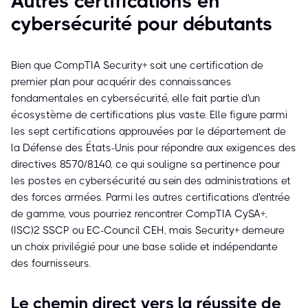
Autres certifications en
cybersécurité pour débutants
Bien que CompTIA Security+ soit une certification de
premier plan pour acquérir des connaissances
fondamentales en cybersécurité, elle fait partie d'un
écosystème de certifications plus vaste. Elle figure parmi
les sept certifications approuvées par le département de
la Défense des États-Unis pour répondre aux exigences des
directives 8570/8140, ce qui souligne sa pertinence pour
les postes en cybersécurité au sein des administrations et
des forces armées. Parmi les autres certifications d'entrée
de gamme, vous pourriez rencontrer CompTIA CySA+,
(ISC)² SSCP ou EC-Council CEH, mais Security+ demeure
un choix privilégié pour une base solide et indépendante
des fournisseurs.
Le chemin direct vers la réussite de