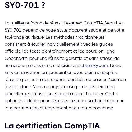
SY0-701 ?
La meilleure façon de réussir l'examen CompTIA Security+
SY0-701 dépend de votre style d'apprentissage et de votre
tolérance au risque. Les méthodes traditionnelles
consistent à étudier individuellement avec les guides
officiels, les tests d'entraînement et les cours en ligne.
Cependant, pour une réussite garantie et sans stress, de
nombreux professionnels choisissent
cbtproxy.com
. Notre
service d'examen par procuration avec paiement après
réussite permet à des experts certifiés de passer l'examen
à votre place. Vous ne payez ainsi qu'une fois l'examen
officiellement réussi, sans aucun risque financier. Cette
option est idéale pour celles et ceux qui souhaitent obtenir
leur certification efficacement et en toute confiance.
La certification CompTIA