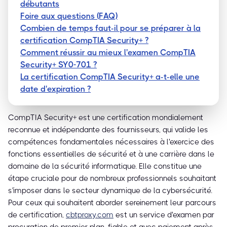
débutants
Foire aux questions (FAQ)
Combien de temps faut-il pour se préparer à la
certification CompTIA Security+ ?
Comment réussir au mieux l'examen CompTIA
Security+ SY0-701 ?
La certification CompTIA Security+ a-t-elle une
date d'expiration ?
CompTIA Security+ est une certification mondialement
reconnue et indépendante des fournisseurs, qui valide les
compétences fondamentales nécessaires à l'exercice des
fonctions essentielles de sécurité et à une carrière dans le
domaine de la sécurité informatique. Elle constitue une
étape cruciale pour de nombreux professionnels souhaitant
s'imposer dans le secteur dynamique de la cybersécurité.
Pour ceux qui souhaitent aborder sereinement leur parcours
de certification,
cbtproxy.com
est un service d'examen par