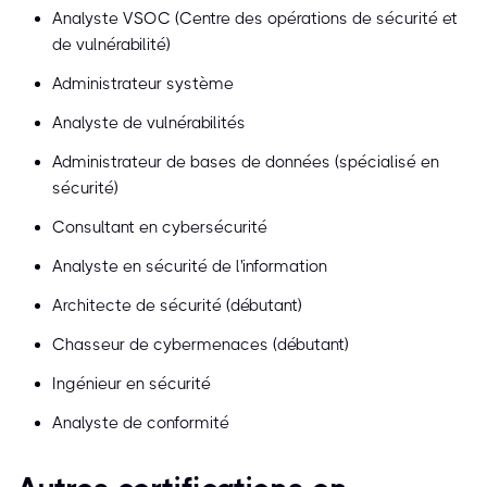
Analyste VSOC (Centre des opérations de sécurité et
de vulnérabilité)
Administrateur système
Analyste de vulnérabilités
Administrateur de bases de données (spécialisé en
sécurité)
Consultant en cybersécurité
Analyste en sécurité de l'information
Architecte de sécurité (débutant)
Chasseur de cybermenaces (débutant)
Ingénieur en sécurité
Analyste de conformité