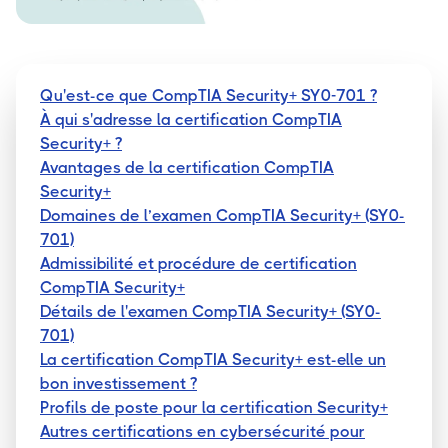
Qu'est-ce que CompTIA Security+ SY0-701 ?
À qui s'adresse la certification CompTIA
Security+ ?
Avantages de la certification CompTIA
Security+
Domaines de l’examen CompTIA Security+ (SY0-
701)
Admissibilité et procédure de certification
CompTIA Security+
Détails de l'examen CompTIA Security+ (SY0-
701)
La certification CompTIA Security+ est-elle un
bon investissement ?
Profils de poste pour la certification Security+
Autres certifications en cybersécurité pour