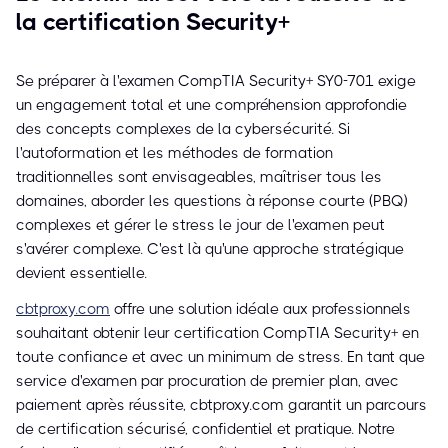
la certification Security+
Se préparer à l'examen CompTIA Security+ SY0-701 exige
un engagement total et une compréhension approfondie
des concepts complexes de la cybersécurité. Si
l'autoformation et les méthodes de formation
traditionnelles sont envisageables, maîtriser tous les
domaines, aborder les questions à réponse courte (PBQ)
complexes et gérer le stress le jour de l'examen peut
s'avérer complexe. C'est là qu'une approche stratégique
devient essentielle.
cbtproxy.com
offre une solution idéale aux professionnels
souhaitant obtenir leur certification CompTIA Security+ en
toute confiance et avec un minimum de stress. En tant que
service d'examen par procuration de premier plan, avec
paiement après réussite, cbtproxy.com garantit un parcours
de certification sécurisé, confidentiel et pratique. Notre