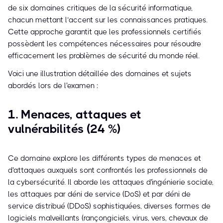
de six domaines critiques de la sécurité informatique,
chacun mettant l’accent sur les connaissances pratiques.
Cette approche garantit que les professionnels certifiés
possèdent les compétences nécessaires pour résoudre
efficacement les problèmes de sécurité du monde réel.
Voici une illustration détaillée des domaines et sujets
abordés lors de l'examen :
1. Menaces, attaques et
vulnérabilités (24 %)
Ce domaine explore les différents types de menaces et
d'attaques auxquels sont confrontés les professionnels de
la cybersécurité. Il aborde les attaques d'ingénierie sociale,
les attaques par déni de service (DoS) et par déni de
service distribué (DDoS) sophistiquées, diverses formes de
logiciels malveillants (rançongiciels, virus, vers, chevaux de