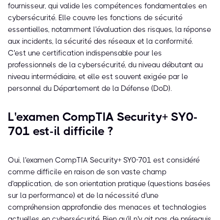
fournisseur, qui valide les compétences fondamentales en
cybersécurité. Elle couvre les fonctions de sécurité
essentielles, notamment l'évaluation des risques, la réponse
aux incidents, la sécurité des réseaux et la conformité.
C'est une certification indispensable pour les
professionnels de la cybersécurité, du niveau débutant au
niveau intermédiaire, et elle est souvent exigée par le
personnel du Département de la Défense (DoD).
L'examen CompTIA Security+ SY0-
701 est-il difficile ?
Oui, l'examen CompTIA Security+ SY0-701 est considéré
comme difficile en raison de son vaste champ
d'application, de son orientation pratique (questions basées
sur la performance) et de la nécessité d'une
compréhension approfondie des menaces et technologies
actuelles en cybersécurité. Bien qu'il n'y ait pas de prérequis