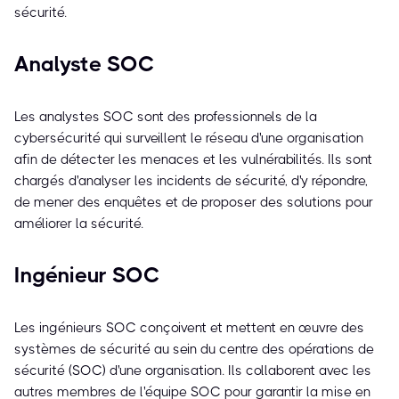
sécurité.
Analyste SOC
Les analystes SOC sont des professionnels de la
cybersécurité qui surveillent le réseau d'une organisation
afin de détecter les menaces et les vulnérabilités. Ils sont
chargés d'analyser les incidents de sécurité, d'y répondre,
de mener des enquêtes et de proposer des solutions pour
améliorer la sécurité.
Ingénieur SOC
Les ingénieurs SOC conçoivent et mettent en œuvre des
systèmes de sécurité au sein du centre des opérations de
sécurité (SOC) d'une organisation. Ils collaborent avec les
autres membres de l'équipe SOC pour garantir la mise en