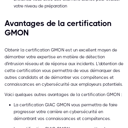
votre niveau de préparation
Avantages de la certification
GMON
Obtenir la certification GMON est un excellent moyen de
démontrer votre expertise en matière de détection
d'intrusion réseau et de réponse aux incidents. L'obtention de
cette certification vous permettra de vous démarquer des
autres candidats et de démontrer vos compétences et
connaissances en cybersécurité aux employeurs potentiels.
Voici quelques autres avantages de la certification GMON :
La certification GIAC GMON vous permettra de faire
progresser votre carrière en cybersécurité en
démontrant vos connaissances et compétences.