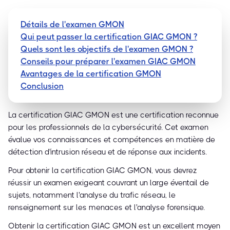
Détails de l'examen GMON
Qui peut passer la certification GIAC GMON ?
Quels sont les objectifs de l'examen GMON ?
Conseils pour préparer l'examen GIAC GMON
Avantages de la certification GMON
Conclusion
La certification GIAC GMON est une certification reconnue
pour les professionnels de la cybersécurité. Cet examen
évalue vos connaissances et compétences en matière de
détection d'intrusion réseau et de réponse aux incidents.
Pour obtenir la certification GIAC GMON, vous devrez
réussir un examen exigeant couvrant un large éventail de
sujets, notamment l'analyse du trafic réseau, le
renseignement sur les menaces et l'analyse forensique.
Obtenir la certification GIAC GMON est un excellent moyen