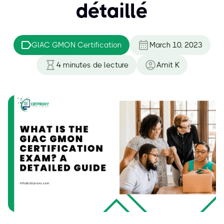
détaillé
GIAC GMON Certification
March 10, 2023
4
minutes de lecture
Amit K