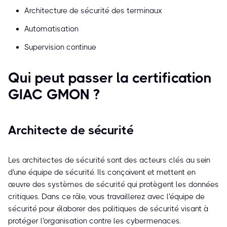
Architecture de sécurité des terminaux
Automatisation
Supervision continue
Qui peut passer la certification
GIAC GMON ?
Architecte de sécurité
Les architectes de sécurité sont des acteurs clés au sein
d'une équipe de sécurité. Ils conçoivent et mettent en
œuvre des systèmes de sécurité qui protègent les données
critiques. Dans ce rôle, vous travaillerez avec l'équipe de
sécurité pour élaborer des politiques de sécurité visant à
protéger l'organisation contre les cybermenaces.