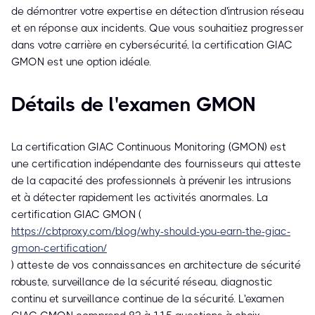
de démontrer votre expertise en détection d'intrusion réseau
et en réponse aux incidents. Que vous souhaitiez progresser
dans votre carrière en cybersécurité, la certification GIAC
GMON est une option idéale.
Détails de l'examen GMON
La certification GIAC Continuous Monitoring (GMON) est
une certification indépendante des fournisseurs qui atteste
de la capacité des professionnels à prévenir les intrusions
et à détecter rapidement les activités anormales. La
certification GIAC GMON (
https://cbtproxy.com/blog/why-should-you-earn-the-giac-
gmon-certification/
) atteste de vos connaissances en architecture de sécurité
robuste, surveillance de la sécurité réseau, diagnostic
continu et surveillance continue de la sécurité. L'examen