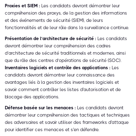
Proxies et SIEM :
Les candidats devront démontrer leur
compréhension des proxys, de la gestion des informations
et des événements de sécurité (SIEM), de leurs
fonctionnalités et de leur rôle dans la surveillance continue.
Présentation de l’architecture de sécurité :
Les candidats
devront démontrer leur compréhension des cadres
d’architecture de sécurité traditionnels et modernes, ainsi
que du rôle des centres d’opérations de sécurité (SOC).
Inventaires logiciels et contrôle des applications :
Les
candidats devront démontrer leur connaissance des
avantages liés à la gestion des inventaires logiciels et
savoir comment contrôler les listes d'autorisation et de
blocage des applications.
Défense basée sur les menaces :
Les candidats devront
démontrer leur compréhension des tactiques et techniques
des adversaires et savoir utiliser des frameworks d'attaque
pour identifier ces menaces et s'en défendre.