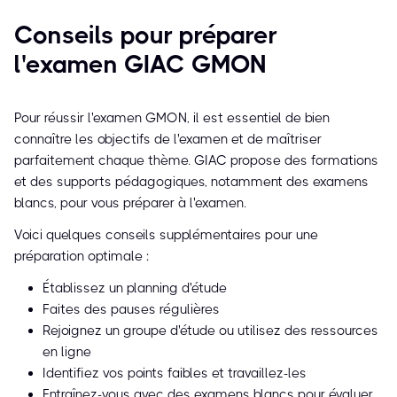
Conseils pour préparer
l'examen GIAC GMON
Pour réussir l'examen GMON, il est essentiel de bien
connaître les objectifs de l'examen et de maîtriser
parfaitement chaque thème. GIAC propose des formations
et des supports pédagogiques, notamment des examens
blancs, pour vous préparer à l'examen.
Voici quelques conseils supplémentaires pour une
préparation optimale :
Établissez un planning d'étude
Faites des pauses régulières
Rejoignez un groupe d'étude ou utilisez des ressources
en ligne
Identifiez vos points faibles et travaillez-les
Entraînez-vous avec des examens blancs pour évaluer