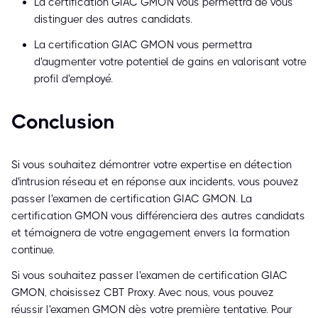
La certification GIAC GMON vous permettra de vous
distinguer des autres candidats.
La certification GIAC GMON vous permettra
d'augmenter votre potentiel de gains en valorisant votre
profil d'employé.
Conclusion
Si vous souhaitez démontrer votre expertise en détection
d'intrusion réseau et en réponse aux incidents, vous pouvez
passer l'examen de certification GIAC GMON. La
certification GMON vous différenciera des autres candidats
et témoignera de votre engagement envers la formation
continue.
Si vous souhaitez passer l'examen de certification GIAC
GMON, choisissez CBT Proxy. Avec nous, vous pouvez
réussir l'examen GMON dès votre première tentative. Pour