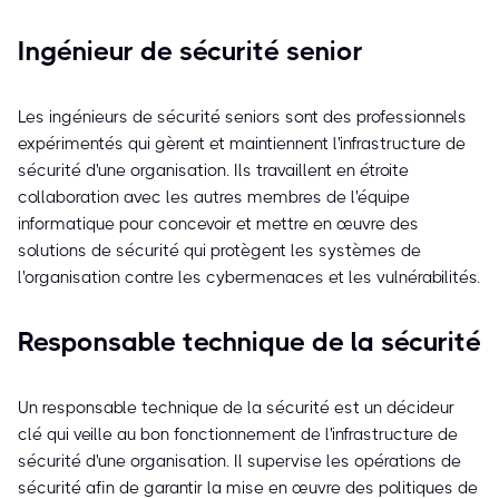
Ingénieur de sécurité senior
Les ingénieurs de sécurité seniors sont des professionnels
expérimentés qui gèrent et maintiennent l'infrastructure de
sécurité d'une organisation. Ils travaillent en étroite
collaboration avec les autres membres de l'équipe
informatique pour concevoir et mettre en œuvre des
solutions de sécurité qui protègent les systèmes de
l'organisation contre les cybermenaces et les vulnérabilités.
Responsable technique de la sécurité
Un responsable technique de la sécurité est un décideur
clé qui veille au bon fonctionnement de l'infrastructure de
sécurité d'une organisation. Il supervise les opérations de
sécurité afin de garantir la mise en œuvre des politiques de