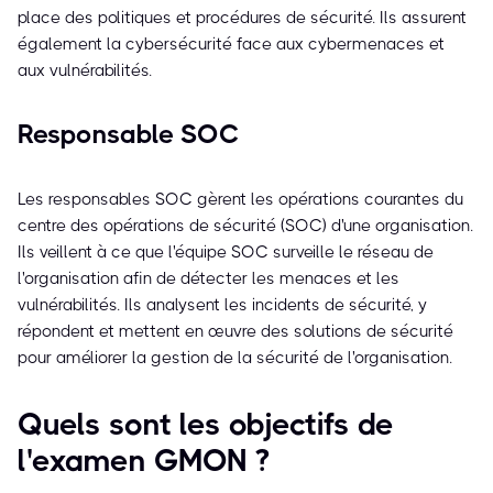
place des politiques et procédures de sécurité. Ils assurent
également la cybersécurité face aux cybermenaces et
aux vulnérabilités.
Responsable SOC
Les responsables SOC gèrent les opérations courantes du
centre des opérations de sécurité (SOC) d'une organisation.
Ils veillent à ce que l'équipe SOC surveille le réseau de
l'organisation afin de détecter les menaces et les
vulnérabilités. Ils analysent les incidents de sécurité, y
répondent et mettent en œuvre des solutions de sécurité
pour améliorer la gestion de la sécurité de l'organisation.
Quels sont les objectifs de
l'examen GMON ?