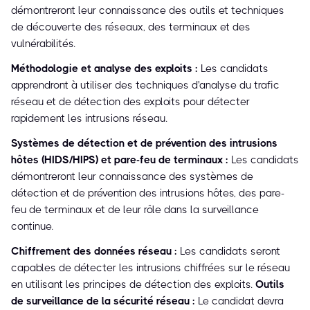
démontreront leur connaissance des outils et techniques
de découverte des réseaux, des terminaux et des
vulnérabilités.
Méthodologie et analyse des exploits :
Les candidats
apprendront à utiliser des techniques d'analyse du trafic
réseau et de détection des exploits pour détecter
rapidement les intrusions réseau.
Systèmes de détection et de prévention des intrusions
hôtes (HIDS/HIPS) et pare-feu de terminaux :
Les candidats
démontreront leur connaissance des systèmes de
détection et de prévention des intrusions hôtes, des pare-
feu de terminaux et de leur rôle dans la surveillance
continue.
Chiffrement des données réseau :
Les candidats seront
capables de détecter les intrusions chiffrées sur le réseau
en utilisant les principes de détection des exploits.
Outils
de surveillance de la sécurité réseau :
Le candidat devra