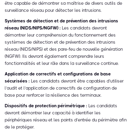
être capable de démontrer sa maîtrise de divers outils de
surveillance réseau pour détecter les intrusions.
Systèmes de détection et de prévention des intrusions
réseau (NIDS/NIPS/NGFW) :
Les candidats devront
démontrer leur compréhension du fonctionnement des
systèmes de détection et de prévention des intrusions
réseau (NIDS/NIPS) et des pare-feu de nouvelle génération
(NGFW). Ils devront également comprendre leurs
fonctionnalités et leur rôle dans la surveillance continue.
Application de correctifs et configurations de base
sécurisées :
Les candidats devront être capables d’utiliser
l’audit et l’application de correctifs de configuration de
base pour renforcer la résilience des terminaux.
Dispositifs de protection périmétrique :
Les candidats
devront démontrer leur capacité à identifier les
périphériques réseau et les points d’entrée du périmètre afin
de le protéger.