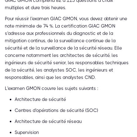
GIAC GMON comprend 82 à 115 questions à choix
multiples et dure trois heures.
Pour réussir l'examen GIAC GMON, vous devez obtenir une
note minimale de 74 %. La certification GIAC GMON
s'adresse aux professionnels du diagnostic et de la
mitigation continus, de la surveillance continue de la
sécurité et de la surveillance de la sécurité réseau. Elle
concerne notamment les architectes de sécurité, les
ingénieurs de sécurité senior, les responsables techniques
de la sécurité, les analystes SOC, les ingénieurs et
responsables, ainsi que les analystes CND.
L'examen GMON couvre les sujets suivants :
Architecture de sécurité
Centres d'opérations de sécurité (SOC)
Architecture de sécurité réseau
Supervision