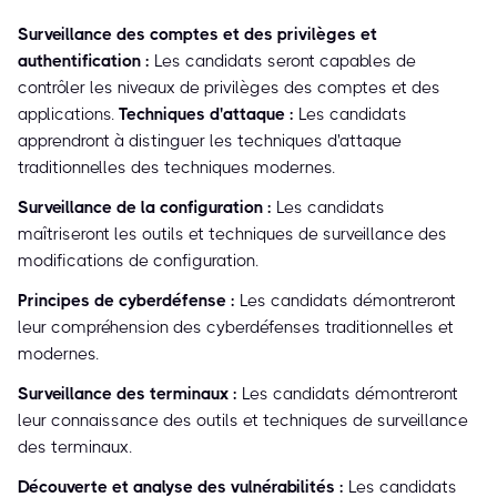
Surveillance des comptes et des privilèges et
authentification :
Les candidats seront capables de
contrôler les niveaux de privilèges des comptes et des
applications.
Techniques d'attaque :
Les candidats
apprendront à distinguer les techniques d'attaque
traditionnelles des techniques modernes.
Surveillance de la configuration :
Les candidats
maîtriseront les outils et techniques de surveillance des
modifications de configuration.
Principes de cyberdéfense :
Les candidats démontreront
leur compréhension des cyberdéfenses traditionnelles et
modernes.
Surveillance des terminaux :
Les candidats démontreront
leur connaissance des outils et techniques de surveillance
des terminaux.
Découverte et analyse des vulnérabilités :
Les candidats