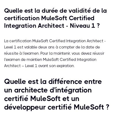
Quelle est la durée de validité de la
certification MuleSoft Certified
Integration Architect - Niveau 1 ?
La certification MuleSoft Certified Integration Architect -
Level 1 est valable deux ans à compter de la date de
réussite à l'examen. Pour la maintenir, vous devez réussir
l'examen de maintien MuleSoft Certified Integration
Architect – Level 1 avant son expiration.
Quelle est la différence entre
un architecte d'intégration
certifié MuleSoft et un
développeur certifié MuleSoft ?