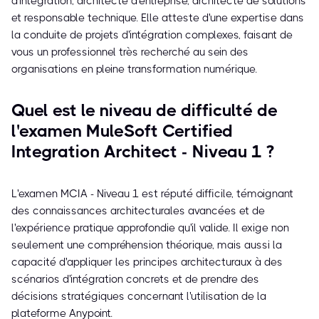
d'intégration, architecte d'entreprise, architecte de solutions
et responsable technique. Elle atteste d'une expertise dans
la conduite de projets d'intégration complexes, faisant de
vous un professionnel très recherché au sein des
organisations en pleine transformation numérique.
Quel est le niveau de difficulté de
l'examen MuleSoft Certified
Integration Architect - Niveau 1 ?
L'examen MCIA - Niveau 1 est réputé difficile, témoignant
des connaissances architecturales avancées et de
l'expérience pratique approfondie qu'il valide. Il exige non
seulement une compréhension théorique, mais aussi la
capacité d'appliquer les principes architecturaux à des
scénarios d'intégration concrets et de prendre des
décisions stratégiques concernant l'utilisation de la
plateforme Anypoint.