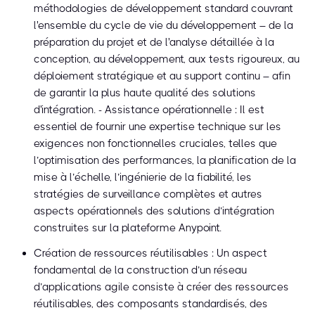
méthodologies de développement standard couvrant
l'ensemble du cycle de vie du développement – de la
préparation du projet et de l'analyse détaillée à la
conception, au développement, aux tests rigoureux, au
déploiement stratégique et au support continu – afin
de garantir la plus haute qualité des solutions
d'intégration. - Assistance opérationnelle : Il est
essentiel de fournir une expertise technique sur les
exigences non fonctionnelles cruciales, telles que
l’optimisation des performances, la planification de la
mise à l’échelle, l’ingénierie de la fiabilité, les
stratégies de surveillance complètes et autres
aspects opérationnels des solutions d’intégration
construites sur la plateforme Anypoint.
Création de ressources réutilisables : Un aspect
fondamental de la construction d’un réseau
d’applications agile consiste à créer des ressources
réutilisables, des composants standardisés, des