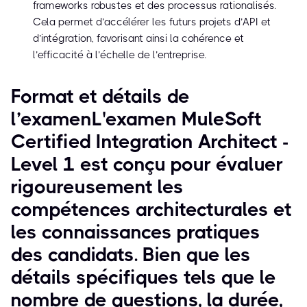
frameworks robustes et des processus rationalisés.
Cela permet d’accélérer les futurs projets d’API et
d’intégration, favorisant ainsi la cohérence et
l’efficacité à l’échelle de l’entreprise.
Format et détails de
l’examenL'examen MuleSoft
Certified Integration Architect -
Level 1 est conçu pour évaluer
rigoureusement les
compétences architecturales et
les connaissances pratiques
des candidats. Bien que les
détails spécifiques tels que le
nombre de questions, la durée,