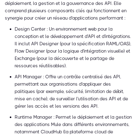
déploiement, la gestion et la gouvernance des API. Elle
comprend plusieurs composants clés qui fonctionnent en
synergie pour créer un réseau d'applications performant :
Design Center : Un environnement web pour la
conception et le développement d'API et d'intégrations.
Il inclut API Designer (pour la spécification RAML/OAS),
Flow Designer (pour la logique d'intégration visuelle) et
Exchange (pour la découverte et le partage de
ressources réutilisables).
API Manager : Offre un contrôle centralisé des API,
permettant aux organisations d'appliquer des
politiques (par exemple, sécurité, limitation de débit,
mise en cache), de surveiller l'utilisation des API et de
gérer les accès et les versions des API.
Runtime Manager : Permet le déploiement et la gestion
des applications Mule dans différents environnements,
notamment CloudHub (la plateforme cloud de