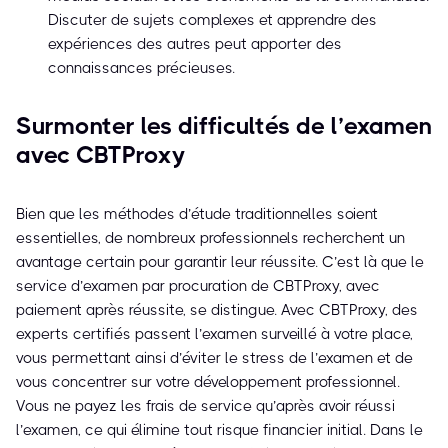
Discuter de sujets complexes et apprendre des
expériences des autres peut apporter des
connaissances précieuses.
Surmonter les difficultés de l’examen
avec CBTProxy
Bien que les méthodes d’étude traditionnelles soient
essentielles, de nombreux professionnels recherchent un
avantage certain pour garantir leur réussite. C’est là que le
service d’examen par procuration de CBTProxy, avec
paiement après réussite, se distingue. Avec CBTProxy, des
experts certifiés passent l’examen surveillé à votre place,
vous permettant ainsi d’éviter le stress de l’examen et de
vous concentrer sur votre développement professionnel.
Vous ne payez les frais de service qu’après avoir réussi
l’examen, ce qui élimine tout risque financier initial. Dans le