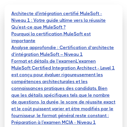
Architecte d'intégration certifié MuleSoft -
Niveau 1 : Votre guide ultime vers la réussite
Qu'est-ce que MuleSoft ?
Pourquoi la certification MuleSoft est
importante
Analyse approfondie : Certification d’architecte
d’intégration MuleSoft – Niveau 1
Format et détails de l’examenL'examen
MuleSoft Certified Integration Architect - Level 1
est conçu pour évaluer rigoureusement les
compétences architecturales et les
connaissances pratiques des candidats. Bien
que les détails spécifiques tels que le nombre
de questions, la durée, le score de réussite exact
et le coût puissent varier et être modifiés par le
fournisseur, le format général reste constant :
Préparation à l'examen MCIA - Niveau 1