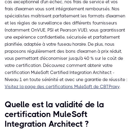
cas exceptionnel d'un échec, nos frais de service et vos
frais d'examen vous sont intégralement remboursés. Nos
spécialistes maîtrisent parfaitement les formats d'examen
et les règles de surveillance des différents fournisseurs
(notamment OnVUE, PSI et Pearson VUE), vous garantissant
une expérience confidentielle, sécurisée et parfaitement
planifiée, adaptée à votre fuseau horaire. De plus, nous
proposons régulièrement des bons d'examen à prix réduit,
vous permettant d'économiser jusqu'à 40 % sur le coût de
votre certification. Découvrez comment obtenir votre
certification MuleSoft Certified Integration Architect -
Niveau 1 en toute sérénité et avec une garantie de réussite :
Visitez la page des certifications MuleSoft de CBTProxy
.
Quelle est la validité de la
certification MuleSoft
Integration Architect ?