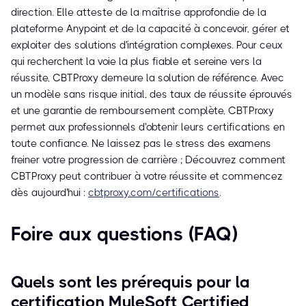
direction. Elle atteste de la maîtrise approfondie de la
plateforme Anypoint et de la capacité à concevoir, gérer et
exploiter des solutions d'intégration complexes. Pour ceux
qui recherchent la voie la plus fiable et sereine vers la
réussite, CBTProxy demeure la solution de référence. Avec
un modèle sans risque initial, des taux de réussite éprouvés
et une garantie de remboursement complète, CBTProxy
permet aux professionnels d'obtenir leurs certifications en
toute confiance. Ne laissez pas le stress des examens
freiner votre progression de carrière ; Découvrez comment
CBTProxy peut contribuer à votre réussite et commencez
dès aujourd'hui :
cbtproxy.com/certifications
.
Foire aux questions (FAQ)
Quels sont les prérequis pour la
certification MuleSoft Certified