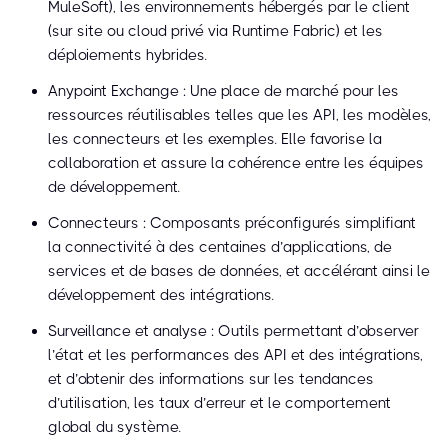
MuleSoft), les environnements hébergés par le client
(sur site ou cloud privé via Runtime Fabric) et les
déploiements hybrides.
Anypoint Exchange : Une place de marché pour les
ressources réutilisables telles que les API, les modèles,
les connecteurs et les exemples. Elle favorise la
collaboration et assure la cohérence entre les équipes
de développement.
Connecteurs : Composants préconfigurés simplifiant
la connectivité à des centaines d’applications, de
services et de bases de données, et accélérant ainsi le
développement des intégrations.
Surveillance et analyse : Outils permettant d’observer
l’état et les performances des API et des intégrations,
et d’obtenir des informations sur les tendances
d’utilisation, les taux d’erreur et le comportement
global du système.