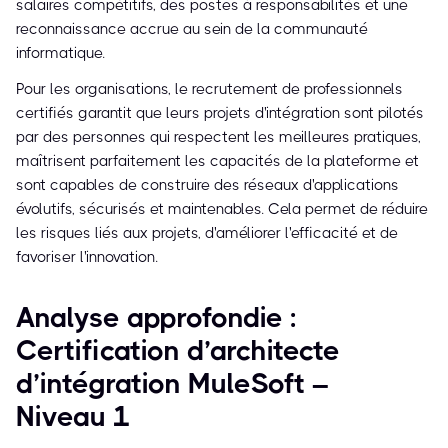
salaires compétitifs, des postes à responsabilités et une
reconnaissance accrue au sein de la communauté
informatique.
Pour les organisations, le recrutement de professionnels
certifiés garantit que leurs projets d'intégration sont pilotés
par des personnes qui respectent les meilleures pratiques,
maîtrisent parfaitement les capacités de la plateforme et
sont capables de construire des réseaux d'applications
évolutifs, sécurisés et maintenables. Cela permet de réduire
les risques liés aux projets, d'améliorer l'efficacité et de
favoriser l'innovation.
Analyse approfondie :
Certification d’architecte
d’intégration MuleSoft –
Niveau 1