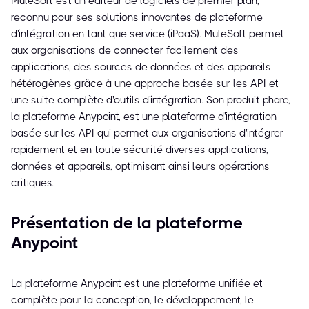
MuleSoft est un éditeur de logiciels de premier plan,
reconnu pour ses solutions innovantes de plateforme
d'intégration en tant que service (iPaaS). MuleSoft permet
aux organisations de connecter facilement des
applications, des sources de données et des appareils
hétérogènes grâce à une approche basée sur les API et
une suite complète d'outils d'intégration. Son produit phare,
la plateforme Anypoint, est une plateforme d'intégration
basée sur les API qui permet aux organisations d'intégrer
rapidement et en toute sécurité diverses applications,
données et appareils, optimisant ainsi leurs opérations
critiques.
Présentation de la plateforme
Anypoint
La plateforme Anypoint est une plateforme unifiée et
complète pour la conception, le développement, le