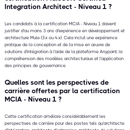
Integration Architect - Niveau 1 ?
Les candidats à la certification MCIA - Niveau 1 doivent
justifier d'au moins 3 ans d'expérience en développement et
architecture Mule (3.x ou 4.x). Cela inclut une expérience
pratique de la conception et de la mise en œuvre de
solutions d'intégration à l'aide de la plateforme Anypoint, la
compréhension des modèles architecturaux et l'application
des principes de gouvernance.
Quelles sont les perspectives de
carrière offertes par la certification
MCIA - Niveau 1 ?
Cette certification améliore considérablement les
perspectives de carrière pour des postes tels qu'architecte