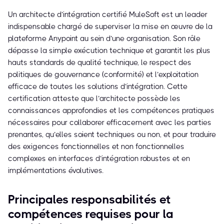
Un architecte d’intégration certifié MuleSoft est un leader
indispensable chargé de superviser la mise en œuvre de la
plateforme Anypoint au sein d’une organisation. Son rôle
dépasse la simple exécution technique et garantit les plus
hauts standards de qualité technique, le respect des
politiques de gouvernance (conformité) et l’exploitation
efficace de toutes les solutions d’intégration. Cette
certification atteste que l’architecte possède les
connaissances approfondies et les compétences pratiques
nécessaires pour collaborer efficacement avec les parties
prenantes, qu’elles soient techniques ou non, et pour traduire
des exigences fonctionnelles et non fonctionnelles
complexes en interfaces d’intégration robustes et en
implémentations évolutives.
Principales responsabilités et
compétences requises pour la