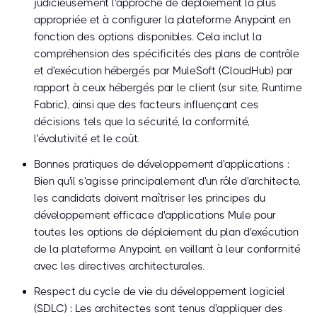
judicieusement l'approche de déploiement la plus
appropriée et à configurer la plateforme Anypoint en
fonction des options disponibles. Cela inclut la
compréhension des spécificités des plans de contrôle
et d'exécution hébergés par MuleSoft (CloudHub) par
rapport à ceux hébergés par le client (sur site, Runtime
Fabric), ainsi que des facteurs influençant ces
décisions tels que la sécurité, la conformité,
l'évolutivité et le coût.
Bonnes pratiques de développement d'applications :
Bien qu'il s'agisse principalement d'un rôle d'architecte,
les candidats doivent maîtriser les principes du
développement efficace d'applications Mule pour
toutes les options de déploiement du plan d'exécution
de la plateforme Anypoint, en veillant à leur conformité
avec les directives architecturales.
Respect du cycle de vie du développement logiciel
(SDLC) : Les architectes sont tenus d'appliquer des