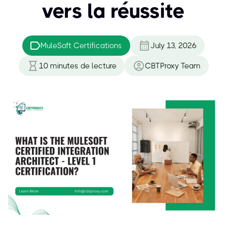
vers la réussite
MuleSoft Certifications
July 13, 2026
10
minutes de lecture
CBTProxy Team