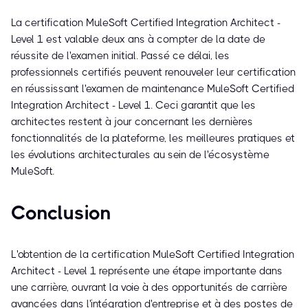
La certification MuleSoft Certified Integration Architect -
Level 1 est valable deux ans à compter de la date de
réussite de l'examen initial. Passé ce délai, les
professionnels certifiés peuvent renouveler leur certification
en réussissant l'examen de maintenance MuleSoft Certified
Integration Architect - Level 1. Ceci garantit que les
architectes restent à jour concernant les dernières
fonctionnalités de la plateforme, les meilleures pratiques et
les évolutions architecturales au sein de l'écosystème
MuleSoft.
Conclusion
L'obtention de la certification MuleSoft Certified Integration
Architect - Level 1 représente une étape importante dans
une carrière, ouvrant la voie à des opportunités de carrière
avancées dans l'intégration d'entreprise et à des postes de