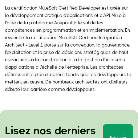
La certification MuleSoft Certified Developer est axée sur
le développement pratique d'applications et d'API Mule à
l'aide de la plateforme Anypoint. Elle valide les
compétences en programmation et en implémentation. En
revanche, la certification MuleSoft Certified Integration
Architect - Level 1 porte sur la conception, la gouvernance,
l'exploitation et la prise de décisions stratégiques de haut
niveau liées à la construction et à la gestion d'un réseau
d'applications à l'échelle de l'entreprise. Les architectes
définissent le plan directeur, tandis que les développeurs le
mettent en œuvre. De nombreux architectes ont d'ailleurs
débuté leur carrière comme développeurs.
Lisez nos derniers
Tout voir