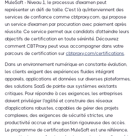
MuleSoft - Niveau 1, le processus d'examen peut
représenter un défi de taille. C'est là qu'interviennent des
services de confiance comme cbtproxy.com, qui propose
un service d'examen par procuration avec paiement après
réussite. Ce service permet aux candidats d'atteindre leurs
objectifs de certification en toute sérénité. Découvrez
comment CBTProxy peut vous accompagner dans votre
parcours de certification sur
cbtproxy.com/certifications
.
Dans un environnement numérique en constante évolution,
les clients exigent des expériences fluides intégrant
appareils, applications et données sur diverses plateformes,
des solutions SaaS de pointe aux systèmes existants
critiques. Pour répondre à ces exigences, les entreprises
doivent privilégier l'agilité et construire des réseaux
d'applications robustes, capables de gérer des projets
complexes, des exigences de sécurité strictes, une
productivité accrue et une gestion rigoureuse des accès.
Le programme de certification MuleSoft est une référence,