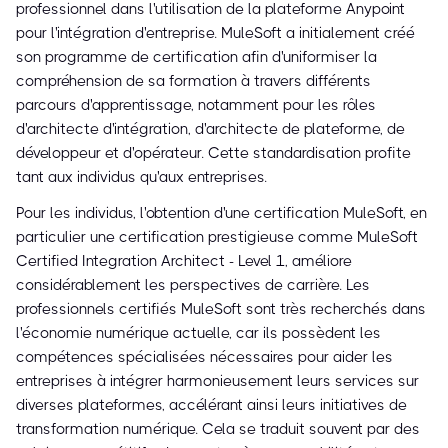
professionnel dans l'utilisation de la plateforme Anypoint
pour l'intégration d'entreprise. MuleSoft a initialement créé
son programme de certification afin d'uniformiser la
compréhension de sa formation à travers différents
parcours d'apprentissage, notamment pour les rôles
d'architecte d'intégration, d'architecte de plateforme, de
développeur et d'opérateur. Cette standardisation profite
tant aux individus qu'aux entreprises.
Pour les individus, l'obtention d'une certification MuleSoft, en
particulier une certification prestigieuse comme MuleSoft
Certified Integration Architect - Level 1, améliore
considérablement les perspectives de carrière. Les
professionnels certifiés MuleSoft sont très recherchés dans
l'économie numérique actuelle, car ils possèdent les
compétences spécialisées nécessaires pour aider les
entreprises à intégrer harmonieusement leurs services sur
diverses plateformes, accélérant ainsi leurs initiatives de
transformation numérique. Cela se traduit souvent par des