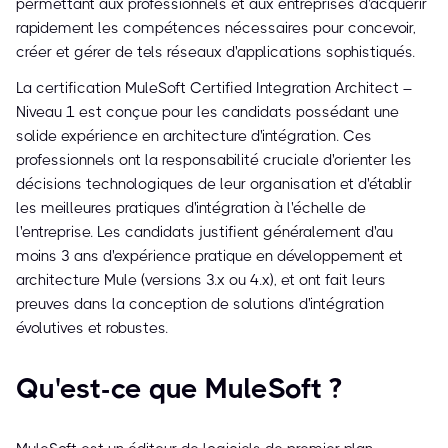
permettant aux professionnels et aux entreprises d'acquérir
rapidement les compétences nécessaires pour concevoir,
créer et gérer de tels réseaux d'applications sophistiqués.
La certification MuleSoft Certified Integration Architect –
Niveau 1 est conçue pour les candidats possédant une
solide expérience en architecture d'intégration. Ces
professionnels ont la responsabilité cruciale d'orienter les
décisions technologiques de leur organisation et d'établir
les meilleures pratiques d'intégration à l'échelle de
l'entreprise. Les candidats justifient généralement d'au
moins 3 ans d'expérience pratique en développement et
architecture Mule (versions 3.x ou 4.x), et ont fait leurs
preuves dans la conception de solutions d'intégration
évolutives et robustes.
Qu'est-ce que MuleSoft ?