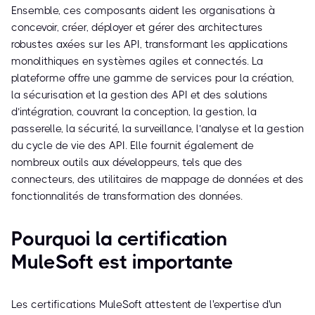
Ensemble, ces composants aident les organisations à
concevoir, créer, déployer et gérer des architectures
robustes axées sur les API, transformant les applications
monolithiques en systèmes agiles et connectés. La
plateforme offre une gamme de services pour la création,
la sécurisation et la gestion des API et des solutions
d’intégration, couvrant la conception, la gestion, la
passerelle, la sécurité, la surveillance, l’analyse et la gestion
du cycle de vie des API. Elle fournit également de
nombreux outils aux développeurs, tels que des
connecteurs, des utilitaires de mappage de données et des
fonctionnalités de transformation des données.
Pourquoi la certification
MuleSoft est importante
Les certifications MuleSoft attestent de l'expertise d'un