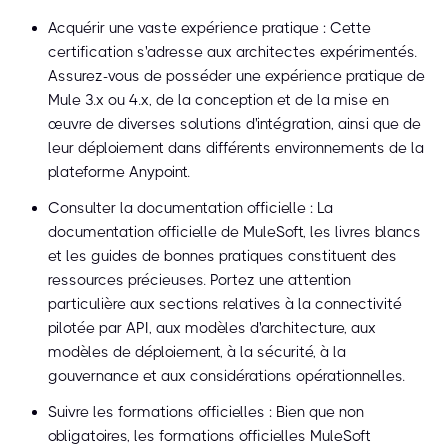
Acquérir une vaste expérience pratique : Cette
certification s'adresse aux architectes expérimentés.
Assurez-vous de posséder une expérience pratique de
Mule 3.x ou 4.x, de la conception et de la mise en
œuvre de diverses solutions d'intégration, ainsi que de
leur déploiement dans différents environnements de la
plateforme Anypoint.
Consulter la documentation officielle : La
documentation officielle de MuleSoft, les livres blancs
et les guides de bonnes pratiques constituent des
ressources précieuses. Portez une attention
particulière aux sections relatives à la connectivité
pilotée par API, aux modèles d'architecture, aux
modèles de déploiement, à la sécurité, à la
gouvernance et aux considérations opérationnelles.
Suivre les formations officielles : Bien que non
obligatoires, les formations officielles MuleSoft