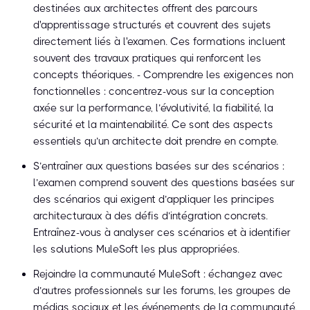
destinées aux architectes offrent des parcours
d'apprentissage structurés et couvrent des sujets
directement liés à l'examen. Ces formations incluent
souvent des travaux pratiques qui renforcent les
concepts théoriques. - Comprendre les exigences non
fonctionnelles : concentrez-vous sur la conception
axée sur la performance, l’évolutivité, la fiabilité, la
sécurité et la maintenabilité. Ce sont des aspects
essentiels qu’un architecte doit prendre en compte.
S’entraîner aux questions basées sur des scénarios :
l’examen comprend souvent des questions basées sur
des scénarios qui exigent d’appliquer les principes
architecturaux à des défis d’intégration concrets.
Entraînez-vous à analyser ces scénarios et à identifier
les solutions MuleSoft les plus appropriées.
Rejoindre la communauté MuleSoft : échangez avec
d’autres professionnels sur les forums, les groupes de
médias sociaux et les événements de la communauté.