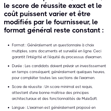
le score de réussite exact et le
coût puissent varier et être
modifiés par le fournisseur, le
format général reste constant :
Format : Généralement un questionnaire à choix
multiples, sans documents et surveillé en ligne. Ceci
garantit l'intégrité et l'équité du processus d'examen.
Durée : Les candidats doivent prévoir un investissement
en temps conséquent, généralement quelques heures,
pour compléter toutes les sections de l'examen.
Score de réussite : Un score minimal est requis,
attestant d'une bonne maîtrise des principes
architecturaux et des fonctionnalités de MuleSoft.
Langue : L'examen est généralement proposé en