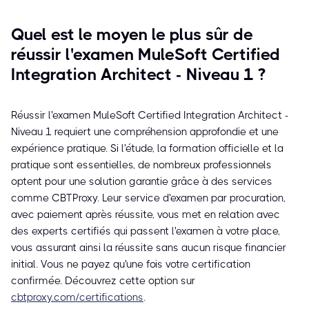
Quel est le moyen le plus sûr de
réussir l'examen MuleSoft Certified
Integration Architect - Niveau 1 ?
Réussir l'examen MuleSoft Certified Integration Architect -
Niveau 1 requiert une compréhension approfondie et une
expérience pratique. Si l'étude, la formation officielle et la
pratique sont essentielles, de nombreux professionnels
optent pour une solution garantie grâce à des services
comme CBTProxy. Leur service d'examen par procuration,
avec paiement après réussite, vous met en relation avec
des experts certifiés qui passent l'examen à votre place,
vous assurant ainsi la réussite sans aucun risque financier
initial. Vous ne payez qu'une fois votre certification
confirmée. Découvrez cette option sur
cbtproxy.com/certifications
.