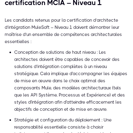
certification MCIA – Niveau 1
Les candidats retenus pour la certification d’architecte
d’intégration MuleSoft – Niveau 1 doivent démontrer leur
maîtrise d’un ensemble de compétences architecturales
essentielles :
Conception de solutions de haut niveau : Les
architectes doivent être capables de concevoir des
solutions d’intégration complètes à un niveau
stratégique. Cela implique d'accompagner les équipes
de mise en œuvre dans le choix optimal des
composants Mule, des modèles architecturaux (tels
que les API Système, Processus et Expérience) et des
styles d'intégration afin d'atteindre efficacement les
objectifs de conception et de mise en œuvre.
Stratégie et configuration du déploiement : Une
responsabilité essentielle consiste à choisir