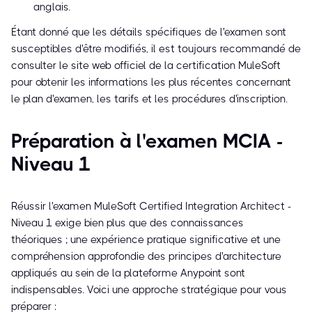
anglais.
Étant donné que les détails spécifiques de l'examen sont
susceptibles d'être modifiés, il est toujours recommandé de
consulter le site web officiel de la certification MuleSoft
pour obtenir les informations les plus récentes concernant
le plan d'examen, les tarifs et les procédures d'inscription.
Préparation à l'examen MCIA -
Niveau 1
Réussir l'examen MuleSoft Certified Integration Architect -
Niveau 1 exige bien plus que des connaissances
théoriques ; une expérience pratique significative et une
compréhension approfondie des principes d'architecture
appliqués au sein de la plateforme Anypoint sont
indispensables. Voici une approche stratégique pour vous
préparer :