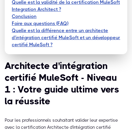
Quelle est la validité de la certification MuleSoft
Integration Architect ?
Conclusion
Foire aux questions (FAQ)
Quelle est la différence entre un architecte
d'intégration certifié MuleSoft et un développeur
certifié MuleSoft ?
Architecte d'intégration
certifié MuleSoft - Niveau
1 : Votre guide ultime vers
la réussite
Pour les professionnels souhaitant valider leur expertise
avec la certification Architecte d'intégration certifié