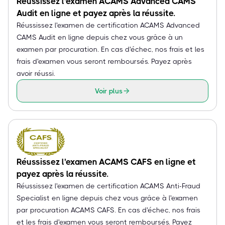
Réussissez l'examen ACAMS Advanced CAMS
Audit en ligne et payez après la réussite.
Réussissez l'examen de certification ACAMS Advanced
CAMS Audit en ligne depuis chez vous grâce à un
examen par procuration. En cas d'échec, nos frais et les
frais d'examen vous seront remboursés. Payez après
avoir réussi.
Voir plus
Réussissez l'examen ACAMS CAFS en ligne et
payez après la réussite.
Réussissez l'examen de certification ACAMS Anti-Fraud
Specialist en ligne depuis chez vous grâce à l'examen
par procuration ACAMS CAFS. En cas d'échec, nos frais
et les frais d'examen vous seront remboursés. Payez