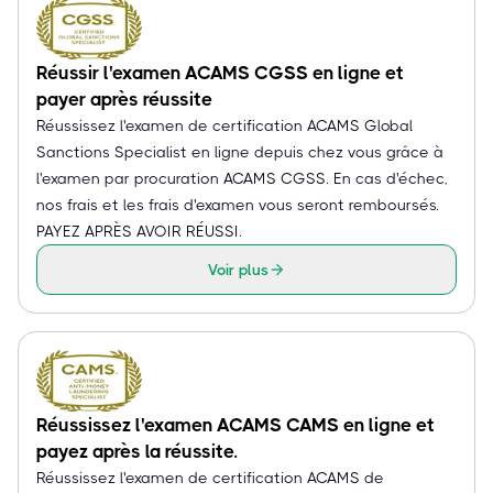
Réussir l'examen ACAMS CGSS en ligne et
payer après réussite
Réussissez l'examen de certification ACAMS Global
Sanctions Specialist en ligne depuis chez vous grâce à
l'examen par procuration ACAMS CGSS. En cas d'échec,
nos frais et les frais d'examen vous seront remboursés.
PAYEZ APRÈS AVOIR RÉUSSI.
Voir plus
Réussissez l'examen ACAMS CAMS en ligne et
payez après la réussite.
Réussissez l'examen de certification ACAMS de