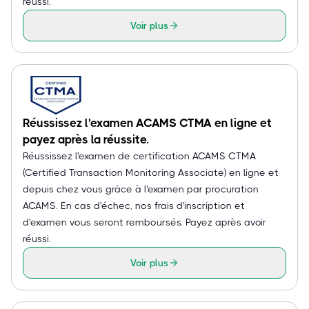
réussi.
Voir plus
Réussissez l'examen ACAMS CTMA en ligne et
payez après la réussite.
Réussissez l'examen de certification ACAMS CTMA
(Certified Transaction Monitoring Associate) en ligne et
depuis chez vous grâce à l'examen par procuration
ACAMS. En cas d'échec, nos frais d'inscription et
d'examen vous seront remboursés. Payez après avoir
réussi.
Voir plus