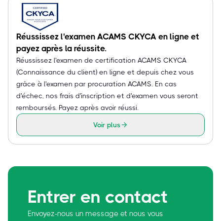
Réussissez l'examen ACAMS CKYCA en ligne et
payez après la réussite.
Réussissez l'examen de certification ACAMS CKYCA
(Connaissance du client) en ligne et depuis chez vous
grâce à l'examen par procuration ACAMS. En cas
d'échec, nos frais d'inscription et d'examen vous seront
remboursés. Payez après avoir réussi.
Voir plus
Entrer en contact
Envoyez-nous un message et nous vous