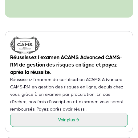
Réussissez l'examen ACAMS Advanced CAMS-
RM de gestion des risques en ligne et payez
après la réussite.
Réussissez l'examen de certification ACAMS Advanced
CAMS-RM en gestion des risques en ligne, depuis chez
vous, grâce à un examen par procuration. En cas
d'échec, nos frais d'inscription et d'examen vous seront
remboursés. Payez après avoir réussi.
Voir plus