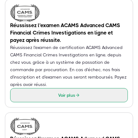
Réussissez l'examen ACAMS Advanced CAMS
Financial Crimes Investigations en ligne et
payez après réussite.
Réussissez l'examen de certification ACAMS Advanced
CAMS Financial Crimes Investigations en ligne, depuis
chez vous, grâce à un système de passation de
commande par procuration. En cas d'échec, nos frais
d'inscription et d'examen vous seront remboursés. Payez
après avoir réussi.
Voir plus