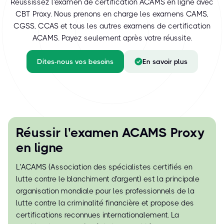
Réussissez l'examen de certification ACAMS en ligne avec
CBT Proxy. Nous prenons en charge les examens CAMS,
CGSS, CCAS et tous les autres examens de certification
ACAMS. Payez seulement après votre réussite.
Dites-nous vos besoins
En savoir plus
Réussir l'examen ACAMS Proxy
en ligne
L'ACAMS (Association des spécialistes certifiés en
lutte contre le blanchiment d'argent) est la principale
organisation mondiale pour les professionnels de la
lutte contre la criminalité financière et propose des
certifications reconnues internationalement. La