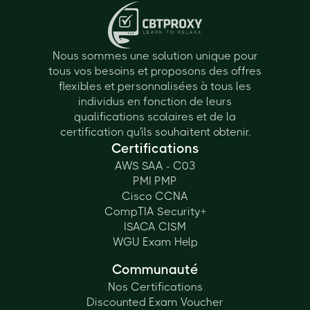
Nous sommes une solution unique pour
tous vos besoins et proposons des offres
flexibles et personnalisées à tous les
individus en fonction de leurs
qualifications scolaires et de la
certification qu'ils souhaitent obtenir.
Certifications
AWS SAA - C03
PMI PMP
Cisco CCNA
CompTIA Security+
ISACA CISM
WGU Exam Help
Communauté
Nos Certifications
Discounted Exam Voucher