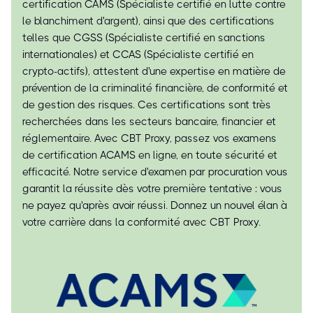
certification CAMS (Spécialiste certifié en lutte contre
le blanchiment d'argent), ainsi que des certifications
telles que CGSS (Spécialiste certifié en sanctions
internationales) et CCAS (Spécialiste certifié en
crypto-actifs), attestent d'une expertise en matière de
prévention de la criminalité financière, de conformité et
de gestion des risques. Ces certifications sont très
recherchées dans les secteurs bancaire, financier et
réglementaire. Avec CBT Proxy, passez vos examens
de certification ACAMS en ligne, en toute sécurité et
efficacité. Notre service d'examen par procuration vous
garantit la réussite dès votre première tentative : vous
ne payez qu'après avoir réussi. Donnez un nouvel élan à
votre carrière dans la conformité avec CBT Proxy.