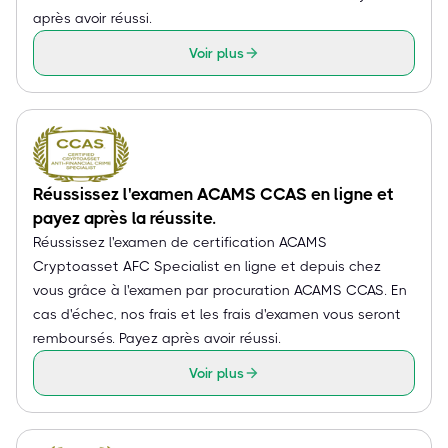
après avoir réussi.
Voir plus
Réussissez l'examen ACAMS CCAS en ligne et
payez après la réussite.
Réussissez l'examen de certification ACAMS
Cryptoasset AFC Specialist en ligne et depuis chez
vous grâce à l'examen par procuration ACAMS CCAS. En
cas d'échec, nos frais et les frais d'examen vous seront
remboursés. Payez après avoir réussi.
Voir plus