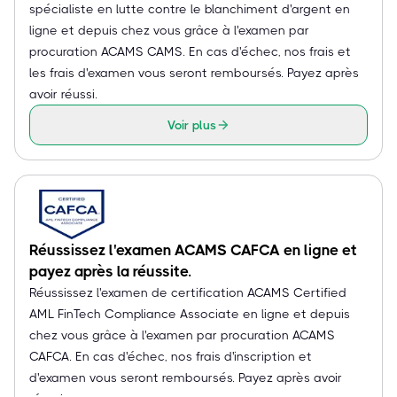
spécialiste en lutte contre le blanchiment d'argent en
ligne et depuis chez vous grâce à l'examen par
procuration ACAMS CAMS. En cas d'échec, nos frais et
les frais d'examen vous seront remboursés. Payez après
avoir réussi.
Voir plus
Réussissez l'examen ACAMS CAFCA en ligne et
payez après la réussite.
Réussissez l'examen de certification ACAMS Certified
AML FinTech Compliance Associate en ligne et depuis
chez vous grâce à l'examen par procuration ACAMS
CAFCA. En cas d'échec, nos frais d'inscription et
d'examen vous seront remboursés. Payez après avoir