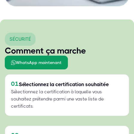
SÉCURITÉ
Comment ça marche
WhatsApp maintenant
01
Sélectionnez la certification souhaitée
Sélectionnez la certification à laquelle vous
souhaitez prétendre parmi une vaste liste de
certificats.