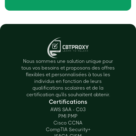
Nous sommes une solution unique pour
tous vos besoins et proposons des offres
flexibles et personnalisées à tous les
individus en fonction de leurs
qualifications scolaires et de la
certification qu'ils souhaitent obtenir.
Certifications
AWS SAA - C03
PMI PMP
Cisco CCNA
CompTIA Security+