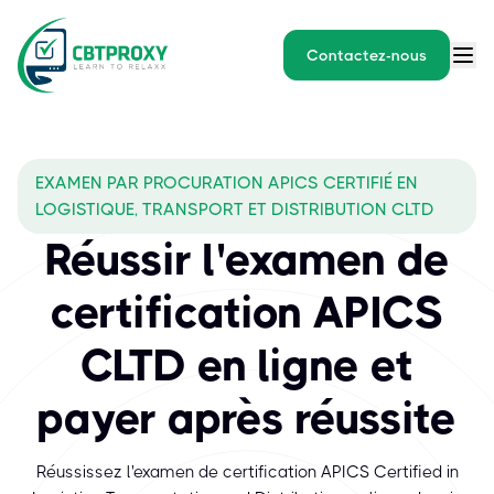
Contactez-nous
EXAMEN PAR PROCURATION APICS CERTIFIÉ EN
LOGISTIQUE, TRANSPORT ET DISTRIBUTION CLTD
Réussir l'examen de
certification APICS
CLTD en ligne et
payer après réussite
Réussissez l'examen de certification APICS Certified in