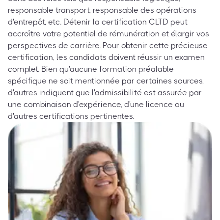
responsable transport, responsable des opérations
d'entrepôt, etc. Détenir la certification CLTD peut
accroître votre potentiel de rémunération et élargir vos
perspectives de carrière. Pour obtenir cette précieuse
certification, les candidats doivent réussir un examen
complet. Bien qu'aucune formation préalable
spécifique ne soit mentionnée par certaines sources,
d'autres indiquent que l'admissibilité est assurée par
une combinaison d'expérience, d'une licence ou
d'autres certifications pertinentes.