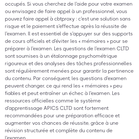
occupés. Si vous cherchez de l'aide pour votre examen
ou envisagez de faire appel à un professionnel, vous
pouvez faire appel à cbtproxy : c'est une solution sans
risque et le paiement s'effectue après la réussite de
l'examen. Il est essentiel de s'appuyer sur des supports
de cours officiels et d'éviter les « mémoires » pour se
préparer à l'examen. Les questions de l'examen CLTD
sont soumises à un étalonnage psychométrique
rigoureux et des analyses des tâches professionnelles
sont régulièrement menées pour garantir la pertinence
du contenu. Par conséquent, les questions d'examen
peuvent changer, ce qui rend les « mémoires » peu
fiables et peut entraîner un échec à l'examen. Les
ressources officielles comme le système
d'apprentissage APICS CLTD sont fortement
recommandées pour une préparation efficace et
augmenter vos chances de réussite, grâce à une
révision structurée et complète du contenu de
l'examen.