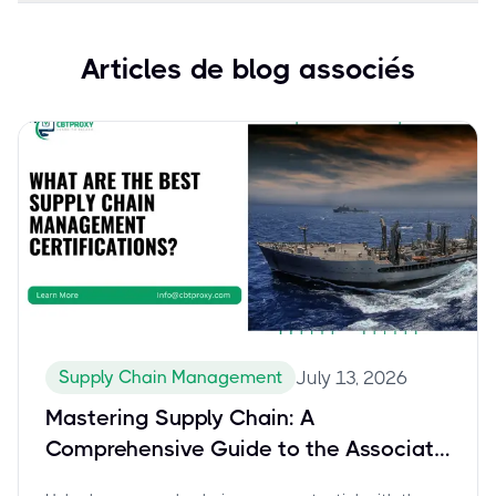
Articles de blog associés
Supply Chain Management
July 13, 2026
Mastering Supply Chain: A
Comprehensive Guide to the Associate
Professional in Supply Management