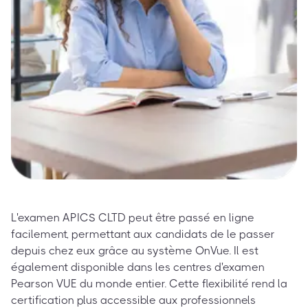
L'examen APICS CLTD peut être passé en ligne
facilement, permettant aux candidats de le passer
depuis chez eux grâce au système OnVue. Il est
également disponible dans les centres d'examen
Pearson VUE du monde entier. Cette flexibilité rend la
certification plus accessible aux professionnels