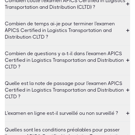
Combien coûte l'examen APICS Certified in Logistics
Transportation and Distribution (CLTD) ?
Combien de temps ai-je pour terminer l'examen
APICS Certified in Logistics Transportation and
Distribution CLTD ?
Combien de questions y a-t-il dans l'examen APICS
Certified in Logistics Transportation and Distribution
CLTD ?
Quelle est la note de passage pour l'examen APICS
Certified in Logistics Transportation and Distribution
CLTD ?
L'examen en ligne est-il surveillé ou non surveillé ?
Quelles sont les conditions préalables pour passer