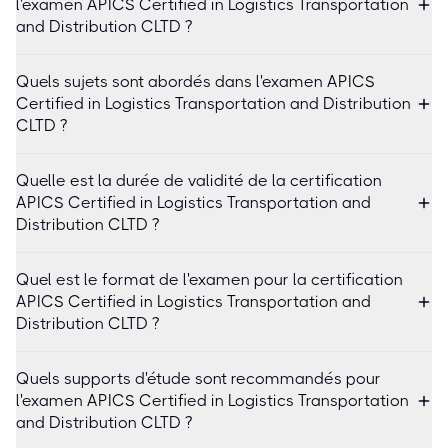
l'examen APICS Certified in Logistics Transportation
and Distribution CLTD ?
Quels sujets sont abordés dans l'examen APICS
Certified in Logistics Transportation and Distribution
CLTD ?
Quelle est la durée de validité de la certification
APICS Certified in Logistics Transportation and
Distribution CLTD ?
Quel est le format de l'examen pour la certification
APICS Certified in Logistics Transportation and
Distribution CLTD ?
Quels supports d'étude sont recommandés pour
l'examen APICS Certified in Logistics Transportation
and Distribution CLTD ?