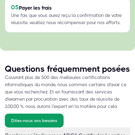
05
Payer les frais
Une fois que vous aurez reçu la confirmation de votre
réussite, veuillez nous récompenser pour nos efforts.
Questions fréquemment posées
Couvrant plus de 500 des meilleures certifications
informatiques du monde, nous sommes certains d'avoir ce
que vous recherchez. Et en fournissant des services
d'examen par procuration avec des taux de réussite de
100,00 %, nous aurons l'expert en la matière pour cela.
Dites-nous vos besoins