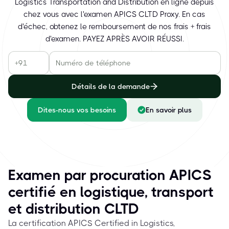
Logistics Transportation and Distribution en ligne depuis
chez vous avec l'examen APICS CLTD Proxy. En cas
d'échec, obtenez le remboursement de nos frais + frais
d'examen. PAYEZ APRÈS AVOIR RÉUSSI.
Détails de la demande
Dites-nous vos besoins
En savoir plus
Examen par procuration APICS
certifié en logistique, transport
et distribution CLTD
La certification APICS Certified in Logistics,