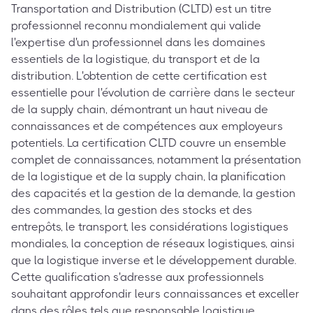
Transportation and Distribution (CLTD) est un titre
professionnel reconnu mondialement qui valide
l'expertise d'un professionnel dans les domaines
essentiels de la logistique, du transport et de la
distribution. L'obtention de cette certification est
essentielle pour l'évolution de carrière dans le secteur
de la supply chain, démontrant un haut niveau de
connaissances et de compétences aux employeurs
potentiels. La certification CLTD couvre un ensemble
complet de connaissances, notamment la présentation
de la logistique et de la supply chain, la planification
des capacités et la gestion de la demande, la gestion
des commandes, la gestion des stocks et des
entrepôts, le transport, les considérations logistiques
mondiales, la conception de réseaux logistiques, ainsi
que la logistique inverse et le développement durable.
Cette qualification s'adresse aux professionnels
souhaitant approfondir leurs connaissances et exceller
dans des rôles tels que responsable logistique,