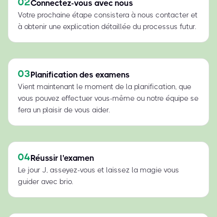
02
Connectez-vous avec nous
Votre prochaine étape consistera à nous contacter et
à obtenir une explication détaillée du processus futur.
03
Planification des examens
Vient maintenant le moment de la planification, que
vous pouvez effectuer vous-même ou notre équipe se
fera un plaisir de vous aider.
04
Réussir l'examen
Le jour J, asseyez-vous et laissez la magie vous
guider avec brio.