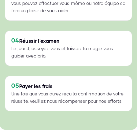
vous pouvez effectuer vous-même ou notre équipe se
fera un plaisir de vous aider.
04
Réussir l'examen
Le jour J, asseyez-vous et laissez la magie vous
guider avec brio.
05
Payer les frais
Une fois que vous aurez reçu la confirmation de votre
réussite, veuillez nous récompenser pour nos efforts.