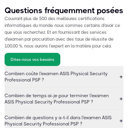
Questions fréquemment posées
Couvrant plus de 500 des meilleures certifications
informatiques du monde, nous sommes certains d'avoir ce
que vous recherchez. Et en fournissant des services
d'examen par procuration avec des taux de réussite de
100,00 %, nous aurons l'expert en la matière pour cela.
Dites-nous vos besoins
Combien coûte l'examen ASIS Physical Security
Professional PSP ?
Combien de temps ai-je pour terminer l'examen
ASIS Physical Security Professional PSP ?
Combien de questions y a-t-il dans l'examen ASIS
Physical Security Professional PSP ?