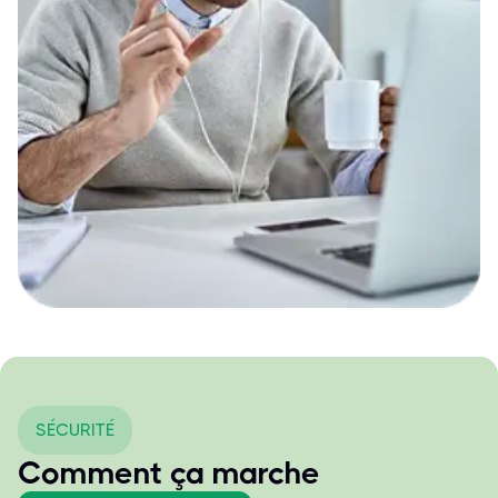
SÉCURITÉ
Comment ça marche