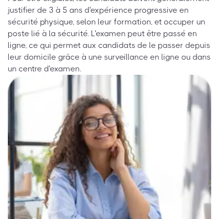
justifier de 3 à 5 ans d'expérience progressive en
sécurité physique, selon leur formation, et occuper un
poste lié à la sécurité. L'examen peut être passé en
ligne, ce qui permet aux candidats de le passer depuis
leur domicile grâce à une surveillance en ligne ou dans
un centre d'examen.