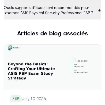
Quels supports d'étude sont recommandés pour
l'examen ASIS Physical Security Professional PSP ?
Articles de blog associés
PSP
July 10, 2026