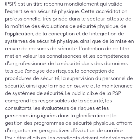
(PSP) est un titre reconnu mondialement qui valide
l'expertise en sécurité physique. Cette accréditation
professionnelle, très prisée dans le secteur, atteste de
la maîtrise des évaluations de sécurité physique, de
l'application, de la conception et de l'intégration de
systèmes de sécurité physique, ainsi que de la mise en
œuvre de mesures de sécurité. L'obtention de ce titre
met en valeur les connaissances et les compétences
d'un professionnel de la sécurité dans des domaines
tels que l'analyse des risques, la conception de
procédures de sécurité, la supervision du personnel de
sécurité, ainsi que la mise en œuvre et la maintenance
de systèmes de sécurité. Le public cible de la PSP
comprend les responsables de la sécurité, les
consultants, les évaluateurs de risques et les
personnes impliquées dans la planification et la
gestion des programmes de sécurité physique, offrant
d'importantes perspectives d'évolution de carrière.
Pour être éligibles, les candidats doivent généralement