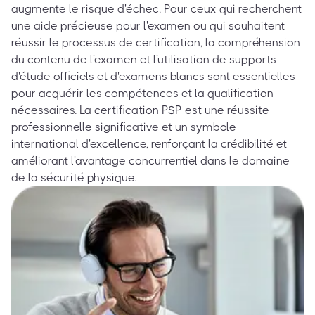
augmente le risque d'échec. Pour ceux qui recherchent
une aide précieuse pour l'examen ou qui souhaitent
réussir le processus de certification, la compréhension
du contenu de l'examen et l'utilisation de supports
d'étude officiels et d'examens blancs sont essentielles
pour acquérir les compétences et la qualification
nécessaires. La certification PSP est une réussite
professionnelle significative et un symbole
international d'excellence, renforçant la crédibilité et
améliorant l'avantage concurrentiel dans le domaine
de la sécurité physique.