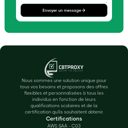
Envoyer un message
Nous sommes une solution unique pour
tous vos besoins et proposons des offres
flexibles et personnalisées à tous les
individus en fonction de leurs
qualifications scolaires et de la
certification qu'ils souhaitent obtenir.
Certifications
AWS SAA - C03