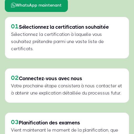
WhatsApp maintenant
01
Sélectionnez la certification souhaitée
Sélectionnez la certification à laquelle vous
souhaitez prétendre parmi une vaste liste de
certificats.
02
Connectez-vous avec nous
Votre prochaine étape consistera à nous contacter et
à obtenir une explication détaillée du processus futur.
03
Planification des examens
Vient maintenant le moment de la planification, que