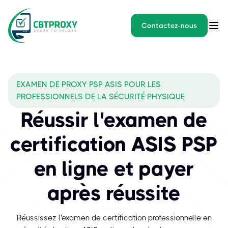
Contactez-nous
EXAMEN DE PROXY PSP ASIS POUR LES
PROFESSIONNELS DE LA SÉCURITÉ PHYSIQUE
Réussir l'examen de
certification ASIS PSP
en ligne et payer
après réussite
Réussissez l'examen de certification professionnelle en