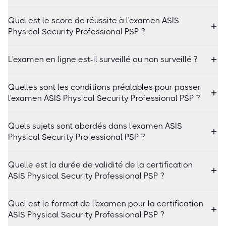
Quel est le score de réussite à l'examen ASIS
Physical Security Professional PSP ?
L'examen en ligne est-il surveillé ou non surveillé ?
Quelles sont les conditions préalables pour passer
l'examen ASIS Physical Security Professional PSP ?
Quels sujets sont abordés dans l'examen ASIS
Physical Security Professional PSP ?
Quelle est la durée de validité de la certification
ASIS Physical Security Professional PSP ?
Quel est le format de l'examen pour la certification
ASIS Physical Security Professional PSP ?