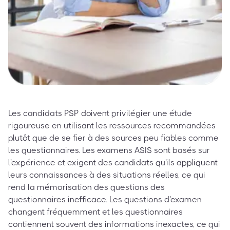
Les candidats PSP doivent privilégier une étude
rigoureuse en utilisant les ressources recommandées
plutôt que de se fier à des sources peu fiables comme
les questionnaires. Les examens ASIS sont basés sur
l'expérience et exigent des candidats qu'ils appliquent
leurs connaissances à des situations réelles, ce qui
rend la mémorisation des questions des
questionnaires inefficace. Les questions d'examen
changent fréquemment et les questionnaires
contiennent souvent des informations inexactes, ce qui