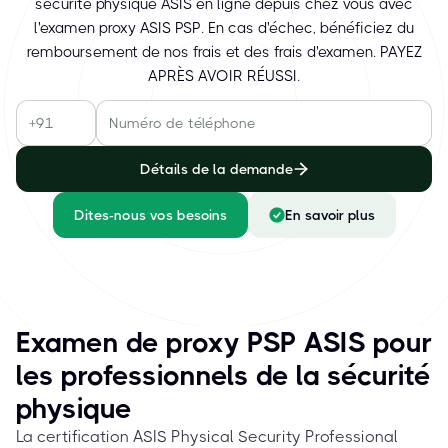
sécurité physique ASIS en ligne depuis chez vous avec
l'examen proxy ASIS PSP. En cas d'échec, bénéficiez du
remboursement de nos frais et des frais d'examen. PAYEZ
APRÈS AVOIR RÉUSSI.
Détails de la demande
Dites-nous vos besoins
En savoir plus
Examen de proxy PSP ASIS pour
les professionnels de la sécurité
physique
La certification ASIS Physical Security Professional