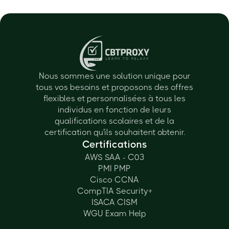
Nous sommes une solution unique pour
tous vos besoins et proposons des offres
flexibles et personnalisées à tous les
individus en fonction de leurs
qualifications scolaires et de la
certification qu'ils souhaitent obtenir.
Certifications
AWS SAA - C03
PMI PMP
Cisco CCNA
CompTIA Security+
ISACA CISM
WGU Exam Help