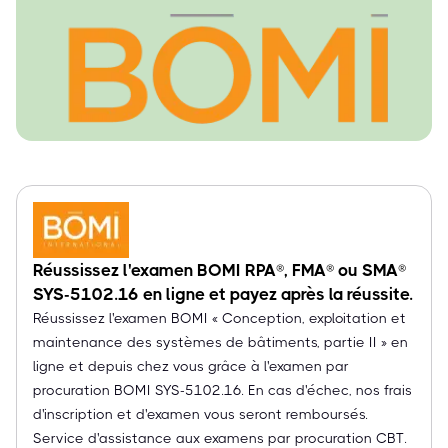
Réussissez l'examen BOMI RPA®, FMA® ou SMA®
SYS-5102.16 en ligne et payez après la réussite.
Réussissez l'examen BOMI « Conception, exploitation et
maintenance des systèmes de bâtiments, partie II » en
ligne et depuis chez vous grâce à l'examen par
procuration BOMI SYS-5102.16. En cas d'échec, nos frais
d'inscription et d'examen vous seront remboursés.
Service d'assistance aux examens par procuration CBT.