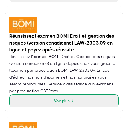
Réussissez l'examen BOMI Droit et gestion des
risques (version canadienne) LAW-2303.09 en
ligne et payez après réussite.
Réussissez l'examen BOMI Droit et Gestion des risques
(version canadienne) en ligne depuis chez vous grâce à
l'examen par procuration BOMI LAW-2303.09. En cas
d'échec, nos frais d'examen et nos honoraires vous
seront remboursés. Service d'assistance aux examens
par procuration CBTProxy.
Voir plus