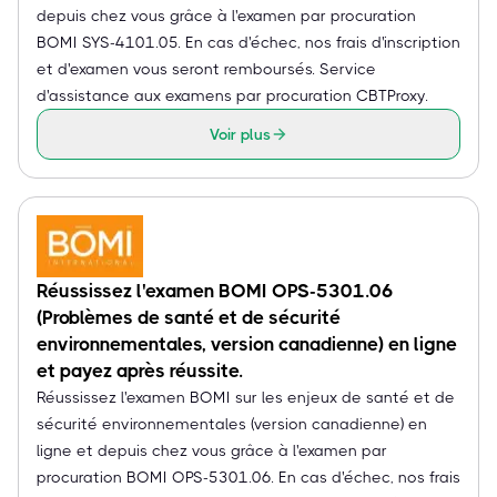
depuis chez vous grâce à l'examen par procuration
BOMI SYS-4101.05. En cas d'échec, nos frais d'inscription
et d'examen vous seront remboursés. Service
d'assistance aux examens par procuration CBTProxy.
Voir plus
Réussissez l'examen BOMI OPS-5301.06
(Problèmes de santé et de sécurité
environnementales, version canadienne) en ligne
et payez après réussite.
Réussissez l'examen BOMI sur les enjeux de santé et de
sécurité environnementales (version canadienne) en
ligne et depuis chez vous grâce à l'examen par
procuration BOMI OPS-5301.06. En cas d'échec, nos frais