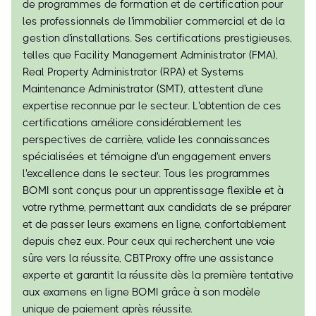
de programmes de formation et de certification pour
les professionnels de l'immobilier commercial et de la
gestion d'installations. Ses certifications prestigieuses,
telles que Facility Management Administrator (FMA),
Real Property Administrator (RPA) et Systems
Maintenance Administrator (SMT), attestent d'une
expertise reconnue par le secteur. L'obtention de ces
certifications améliore considérablement les
perspectives de carrière, valide les connaissances
spécialisées et témoigne d'un engagement envers
l'excellence dans le secteur. Tous les programmes
BOMI sont conçus pour un apprentissage flexible et à
votre rythme, permettant aux candidats de se préparer
et de passer leurs examens en ligne, confortablement
depuis chez eux. Pour ceux qui recherchent une voie
sûre vers la réussite, CBTProxy offre une assistance
experte et garantit la réussite dès la première tentative
aux examens en ligne BOMI grâce à son modèle
unique de paiement après réussite.