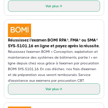
Voir plus
Réussissez l'examen BOMI RPA®, FMA® ou SMA®
SYS-5101.16 en ligne et payez après la réussite.
Réussissez l'examen BOMI « Conception, exploitation et
maintenance des systèmes de bâtiments, partie I » en
ligne depuis chez vous grâce à l'examen par procuration
BOMI SYS-5101.16. En cas d'échec, nos frais d'examen
et de préparation vous seront remboursés. Service
d'assistance aux examens par procuration CBT.
Voir plus