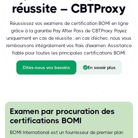
réussite – CBTProxy
Réussissez vos examens de certification BOMI en ligne
grâce à la garantie Pay After Pass de CBTProxy. Payez
uniquement en cas de réussite ; en cas d'échec, nous vous
remboursons intégralement vos frais d'examen. Assistance
fiable pour toutes les principales certifications BOMI.
Dites-nous vos besoins
En savoir plus
Examen par procuration des
certifications BOMI
BOMI International est un fournisseur de premier plan