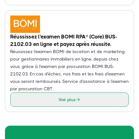
Réussissez l'examen BOMI RPA® (Core) BUS-
2102.03 en ligne et payez après réussite.
Réussissez l'examen BOMI de location et de marketing
pour gestionnaires immobiliers en ligne, depuis chez
vous, grâce à l'examen par procuration BOMI BUS-
2102.03. En cas d'échec, nos frais et les frais d'examen
vous seront remboursés. Service d'assistance à l'examen
par procuration CBT.
Voir plus