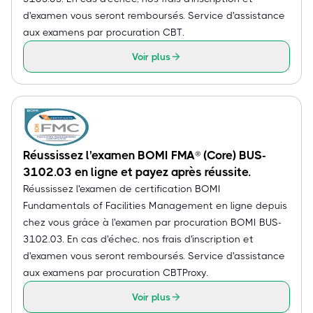
d'examen vous seront remboursés. Service d'assistance
aux examens par procuration CBT.
Voir plus
Réussissez l'examen BOMI FMA® (Core) BUS-
3102.03 en ligne et payez après réussite.
Réussissez l'examen de certification BOMI
Fundamentals of Facilities Management en ligne depuis
chez vous grâce à l'examen par procuration BOMI BUS-
3102.03. En cas d'échec, nos frais d'inscription et
d'examen vous seront remboursés. Service d'assistance
aux examens par procuration CBTProxy.
Voir plus