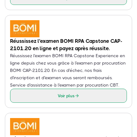
Réussissez l'examen BOMI RPA Capstone CAP-
2101.20 en ligne et payez après réussite.
Réussissez l'examen BOMI RPA Capstone Experience en
ligne depuis chez vous grâce à l'examen par procuration
BOMI CAP-2101.20. En cas d'échec, nos frais
d'inscription et d'examen vous seront remboursés.
Service d'assistance à l'examen par procuration CBT.
Voir plus