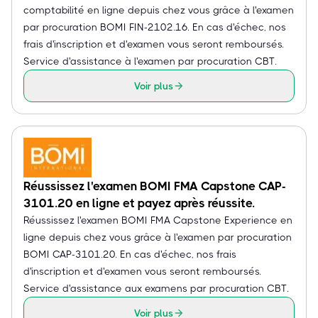
comptabilité en ligne depuis chez vous grâce à l'examen
par procuration BOMI FIN-2102.16. En cas d'échec, nos
frais d'inscription et d'examen vous seront remboursés.
Service d'assistance à l'examen par procuration CBT.
Voir plus
Réussissez l'examen BOMI FMA Capstone CAP-
3101.20 en ligne et payez après réussite.
Réussissez l'examen BOMI FMA Capstone Experience en
ligne depuis chez vous grâce à l'examen par procuration
BOMI CAP-3101.20. En cas d'échec, nos frais
d'inscription et d'examen vous seront remboursés.
Service d'assistance aux examens par procuration CBT.
Voir plus