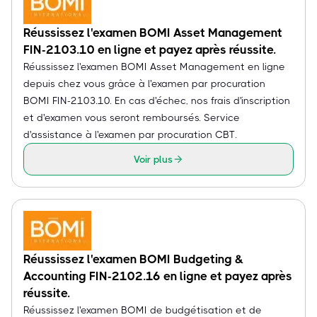
Réussissez l'examen BOMI Asset Management
FIN-2103.10 en ligne et payez après réussite.
Réussissez l'examen BOMI Asset Management en ligne
depuis chez vous grâce à l'examen par procuration
BOMI FIN-2103.10. En cas d'échec, nos frais d'inscription
et d'examen vous seront remboursés. Service
d'assistance à l'examen par procuration CBT.
Voir plus
Réussissez l'examen BOMI Budgeting &
Accounting FIN-2102.16 en ligne et payez après
réussite.
Réussissez l'examen BOMI de budgétisation et de