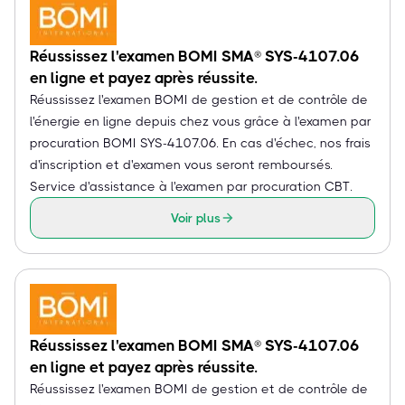
Réussissez l'examen BOMI SMA® SYS-4107.06
en ligne et payez après réussite.
Réussissez l'examen BOMI de gestion et de contrôle de
l'énergie en ligne depuis chez vous grâce à l'examen par
procuration BOMI SYS-4107.06. En cas d'échec, nos frais
d'inscription et d'examen vous seront remboursés.
Service d'assistance à l'examen par procuration CBT.
Voir plus
Réussissez l'examen BOMI SMA® SYS-4107.06
en ligne et payez après réussite.
Réussissez l'examen BOMI de gestion et de contrôle de