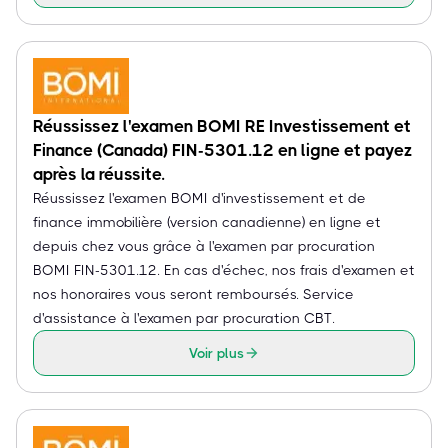
Réussissez l'examen BOMI RE Investissement et
Finance (Canada) FIN-5301.12 en ligne et payez
après la réussite.
Réussissez l'examen BOMI d'investissement et de
finance immobilière (version canadienne) en ligne et
depuis chez vous grâce à l'examen par procuration
BOMI FIN-5301.12. En cas d'échec, nos frais d'examen et
nos honoraires vous seront remboursés. Service
d'assistance à l'examen par procuration CBT.
Voir plus