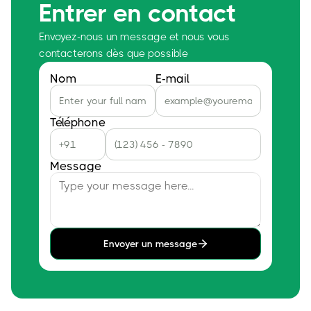
Entrer en contact
Envoyez-nous un message et nous vous
contacterons dès que possible
Nom
E-mail
Téléphone
Message
Envoyer un message