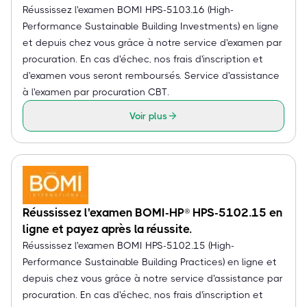
Réussissez l'examen BOMI HPS-5103.16 (High-
Performance Sustainable Building Investments) en ligne
et depuis chez vous grâce à notre service d'examen par
procuration. En cas d'échec, nos frais d'inscription et
d'examen vous seront remboursés. Service d'assistance
à l'examen par procuration CBT.
Voir plus
Réussissez l'examen BOMI-HP® HPS-5102.15 en
ligne et payez après la réussite.
Réussissez l'examen BOMI HPS-5102.15 (High-
Performance Sustainable Building Practices) en ligne et
depuis chez vous grâce à notre service d'assistance par
procuration. En cas d'échec, nos frais d'inscription et