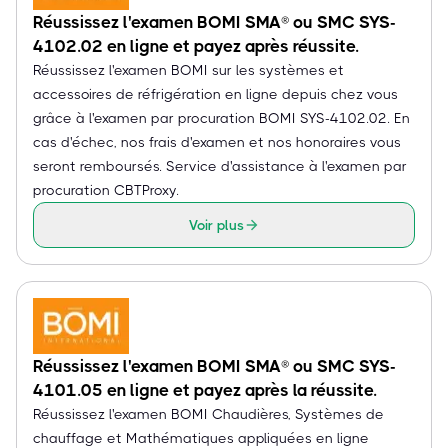
Réussissez l'examen BOMI SMA® ou SMC SYS-
4102.02 en ligne et payez après réussite.
Réussissez l'examen BOMI sur les systèmes et
accessoires de réfrigération en ligne depuis chez vous
grâce à l'examen par procuration BOMI SYS-4102.02. En
cas d'échec, nos frais d'examen et nos honoraires vous
seront remboursés. Service d'assistance à l'examen par
procuration CBTProxy.
Voir plus
Réussissez l'examen BOMI SMA® ou SMC SYS-
4101.05 en ligne et payez après la réussite.
Réussissez l'examen BOMI Chaudières, Systèmes de
chauffage et Mathématiques appliquées en ligne