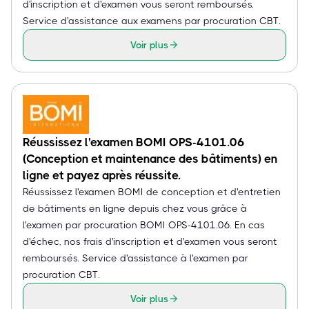
d'inscription et d'examen vous seront remboursés.
Service d'assistance aux examens par procuration CBT.
Voir plus
Réussissez l'examen BOMI OPS-4101.06
(Conception et maintenance des bâtiments) en
ligne et payez après réussite.
Réussissez l'examen BOMI de conception et d'entretien
de bâtiments en ligne depuis chez vous grâce à
l'examen par procuration BOMI OPS-4101.06. En cas
d'échec, nos frais d'inscription et d'examen vous seront
remboursés. Service d'assistance à l'examen par
procuration CBT.
Voir plus