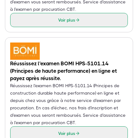
d'examen vous seront remboursés. Service d'assistance
à l'examen par procuration CBT.
Voir plus
Réussissez l'examen BOMI HPS-5101.14
(Principes de haute performance) en ligne et
payez après réussite.
Réussissez l'examen BOMI HPS-5101.14 (Principes de
construction durable haute performance) en ligne et
depuis chez vous grâce à notre service d'examen par
procuration. En cas d'échec, nos frais d'inscription et
d'examen vous seront remboursés. Service d'assistance
à l'examen par procuration CBT.
Voir plus