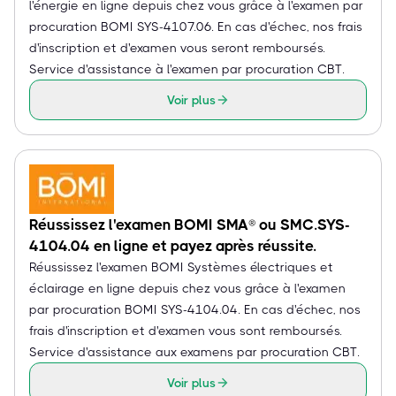
l'énergie en ligne depuis chez vous grâce à l'examen par
procuration BOMI SYS-4107.06. En cas d'échec, nos frais
d'inscription et d'examen vous seront remboursés.
Service d'assistance à l'examen par procuration CBT.
Voir plus
Réussissez l'examen BOMI SMA® ou SMC.SYS-
4104.04 en ligne et payez après réussite.
Réussissez l'examen BOMI Systèmes électriques et
éclairage en ligne depuis chez vous grâce à l'examen
par procuration BOMI SYS-4104.04. En cas d'échec, nos
frais d'inscription et d'examen vous sont remboursés.
Service d'assistance aux examens par procuration CBT.
Voir plus