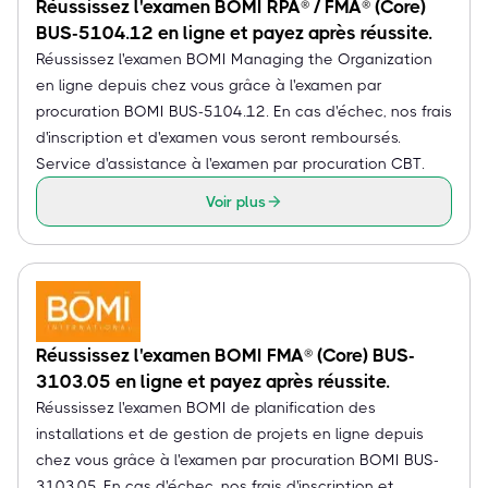
Réussissez l'examen BOMI RPA® / FMA® (Core)
BUS-5104.12 en ligne et payez après réussite.
Réussissez l'examen BOMI Managing the Organization
en ligne depuis chez vous grâce à l'examen par
procuration BOMI BUS-5104.12. En cas d'échec, nos frais
d'inscription et d'examen vous seront remboursés.
Service d'assistance à l'examen par procuration CBT.
Voir plus
Réussissez l'examen BOMI FMA® (Core) BUS-
3103.05 en ligne et payez après réussite.
Réussissez l'examen BOMI de planification des
installations et de gestion de projets en ligne depuis
chez vous grâce à l'examen par procuration BOMI BUS-
3103.05. En cas d'échec, nos frais d'inscription et