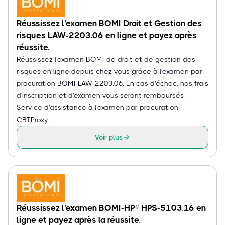
Réussissez l'examen BOMI Droit et Gestion des
risques LAW-2203.06 en ligne et payez après
réussite.
Réussissez l'examen BOMI de droit et de gestion des
risques en ligne depuis chez vous grâce à l'examen par
procuration BOMI LAW-2203.06. En cas d'échec, nos frais
d'inscription et d'examen vous seront remboursés.
Service d'assistance à l'examen par procuration
CBTProxy.
Voir plus
Réussissez l'examen BOMI-HP® HPS-5103.16 en
ligne et payez après la réussite.