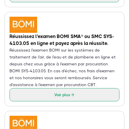
Réussissez l'examen BOMI SMA® ou SMC SYS-
4103.05 en ligne et payez après la réussite.
Réussissez l'examen BOMI sur les systèmes de
traitement de l'air, de l'eau et de plomberie en ligne et
depuis chez vous grâce à l'examen par procuration
BOMI SYS-4103.05. En cas d'échec, nos frais d'examen
et nos honoraires vous seront remboursés. Service
d'assistance à l'examen par procuration CBT.
Voir plus