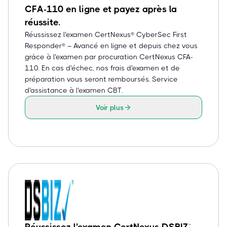
CFA-110 en ligne et payez après la
réussite.
Réussissez l'examen CertNexus® CyberSec First
Responder® – Avancé en ligne et depuis chez vous
grâce à l'examen par procuration CertNexus CFA-
110. En cas d'échec, nos frais d'examen et de
préparation vous seront remboursés. Service
d'assistance à l'examen CBT.
Voir plus