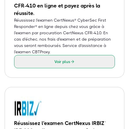
CFR-410 en ligne et payez après la
réussite.
Réussissez l'examen CertNexus® CyberSec First
Responder® en ligne depuis chez vous grâce à
l'examen par procuration CertNexus CFR-410. En
cas d'échec, nos frais d'examen et de préparation
vous seront remboursés. Service d'assistance à
l'examen CBTProxy.
Voir plus
Réussissez l'examen CertNexus IRBIZ™