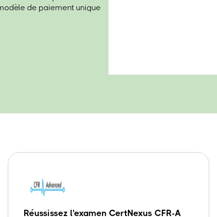
 modèle de paiement unique
Réussissez l'examen CertNexus CFR-A