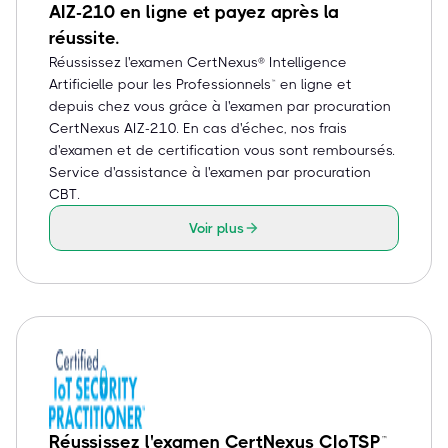
AIZ-210 en ligne et payez après la
réussite.
Réussissez l'examen CertNexus® Intelligence
Artificielle pour les Professionnels™ en ligne et
depuis chez vous grâce à l'examen par procuration
CertNexus AIZ-210. En cas d'échec, nos frais
d'examen et de certification vous sont remboursés.
Service d'assistance à l'examen par procuration
CBT.
Voir plus
Réussissez l'examen CertNexus CIoTSP™