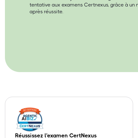
tentative aux examens Certnexus, grâce à un
après réussite.
Réussissez l'examen CertNexus