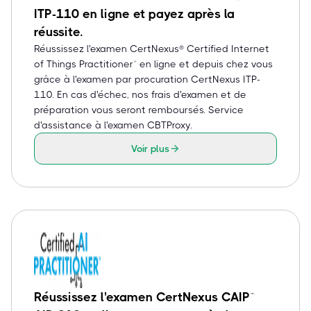
ITP-110 en ligne et payez après la
réussite.
Réussissez l'examen CertNexus® Certified Internet
of Things Practitioner™ en ligne et depuis chez vous
grâce à l'examen par procuration CertNexus ITP-
110. En cas d'échec, nos frais d'examen et de
préparation vous seront remboursés. Service
d'assistance à l'examen CBTProxy.
Voir plus
Réussissez l'examen CertNexus CAIP™