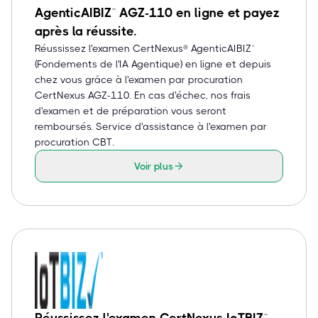
AgenticAIBIZ™ AGZ-110 en ligne et payez
après la réussite.
Réussissez l'examen CertNexus® AgenticAIBIZ™
(Fondements de l'IA Agentique) en ligne et depuis
chez vous grâce à l'examen par procuration
CertNexus AGZ-110. En cas d'échec, nos frais
d'examen et de préparation vous seront
remboursés. Service d'assistance à l'examen par
procuration CBT.
Voir plus