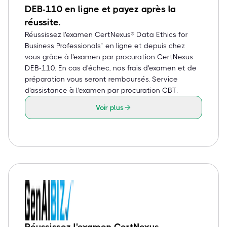
DEB-110 en ligne et payez après la
réussite.
Réussissez l'examen CertNexus® Data Ethics for
Business Professionals™ en ligne et depuis chez
vous grâce à l'examen par procuration CertNexus
DEB-110. En cas d'échec, nos frais d'examen et de
préparation vous seront remboursés. Service
d'assistance à l'examen par procuration CBT.
Voir plus