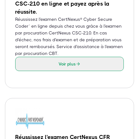
CSC-210 en ligne et payez après la
réussite.
Réussissez l'examen CertNexus® Cyber Secure
Coder™ en ligne depuis chez vous grâce à l'examen
par procuration CertNexus CSC-210. En cas
d'échec, nos frais d'examen et de préparation vous
seront remboursés. Service d'assistance à l'examen
par procuration CBT.
Voir plus
Réussissez l'examen CertNexus CFR