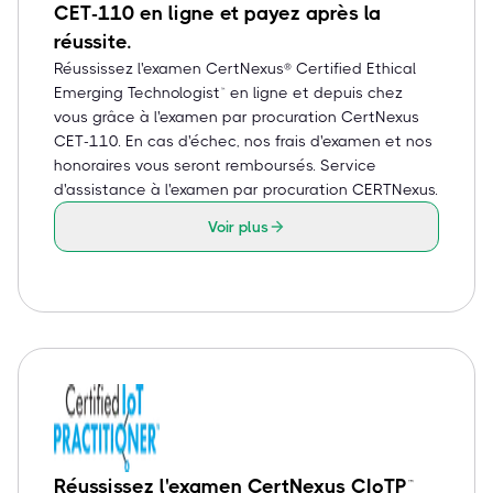
CET-110 en ligne et payez après la
réussite.
Réussissez l'examen CertNexus® Certified Ethical
Emerging Technologist™ en ligne et depuis chez
vous grâce à l'examen par procuration CertNexus
CET-110. En cas d'échec, nos frais d'examen et nos
honoraires vous seront remboursés. Service
d'assistance à l'examen par procuration CERTNexus.
Voir plus
Réussissez l'examen CertNexus CIoTP™