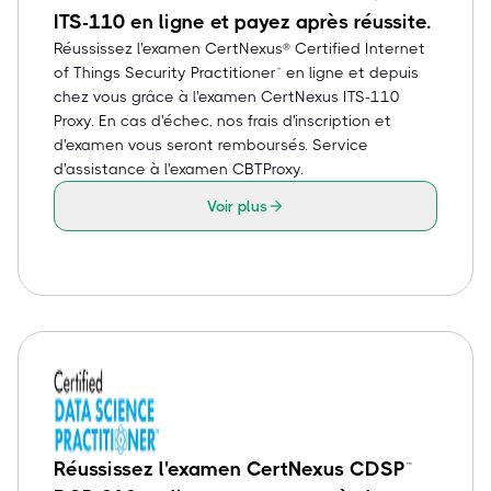
ITS-110 en ligne et payez après réussite.
Réussissez l'examen CertNexus® Certified Internet
of Things Security Practitioner™ en ligne et depuis
chez vous grâce à l'examen CertNexus ITS-110
Proxy. En cas d'échec, nos frais d'inscription et
d'examen vous seront remboursés. Service
d'assistance à l'examen CBTProxy.
Voir plus
Réussissez l'examen CertNexus CDSP™