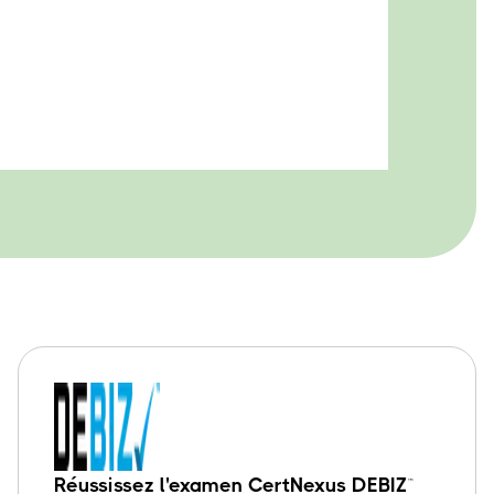
Réussissez l'examen CertNexus DEBIZ™