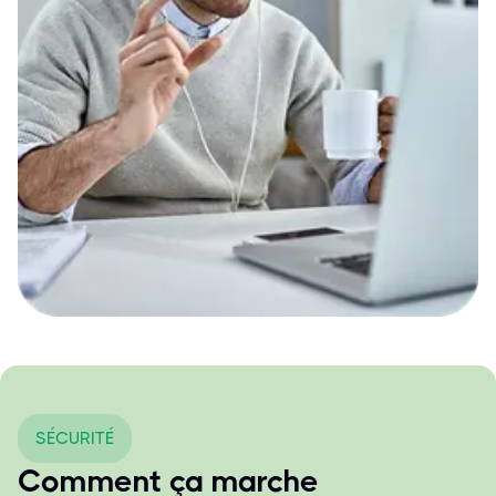
SÉCURITÉ
Comment ça marche