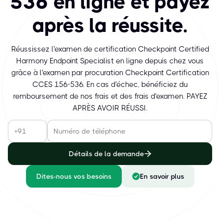
536 en ligne et payez
après la réussite.
Réussissez l'examen de certification Checkpoint Certified
Harmony Endpoint Specialist en ligne depuis chez vous
grâce à l'examen par procuration Checkpoint Certification
CCES 156-536. En cas d'échec, bénéficiez du
remboursement de nos frais et des frais d'examen. PAYEZ
APRÈS AVOIR RÉUSSI.
Détails de la demande
Dites-nous vos besoins
En savoir plus