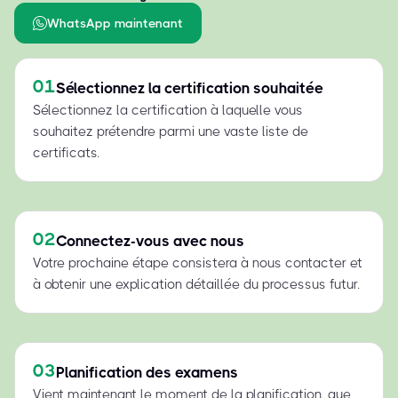
WhatsApp maintenant
01
Sélectionnez la certification souhaitée
Sélectionnez la certification à laquelle vous
souhaitez prétendre parmi une vaste liste de
certificats.
02
Connectez-vous avec nous
Votre prochaine étape consistera à nous contacter et
à obtenir une explication détaillée du processus futur.
03
Planification des examens
Vient maintenant le moment de la planification, que