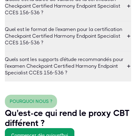
Checkpoint Certified Harmony Endpoint Specialist
CCES 156-536 ?
Quel est le format de l'examen pour la certification
Checkpoint Certified Harmony Endpoint Specialist
CCES 156-536 ?
Quels sont les supports d'étude recommandés pour
l'examen Checkpoint Certified Harmony Endpoint
Specialist CCES 156-536 ?
POURQUOI NOUS ?
Qu'est-ce qui rend le proxy CBT
différent ?
Commencez dès aujourd'hui