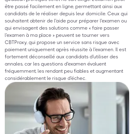
être passé facilement en ligne, permettant ainsi aux
candidats de le réaliser depuis leur domicile. Ceux qui
souhaitent obtenir de l'aide pour préparer l'examen ou
qui envisagent des solutions comme « faire passer
l'examen à ma place » peuvent se tourner vers
CBTProxy, qui propose un service sans risque avec
paiement uniquement après réussite à l'examen. Il est
fortement déconseillé aux candidats d'utiliser des
annales, car les questions d'examen évoluent
fréquemment, les rendant peu fiables et augmentant
considérablement le risque d'échec.