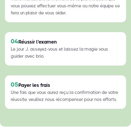
vous pouvez effectuer vous-même ou notre équipe se
fera un plaisir de vous aider.
04
Réussir l'examen
Le jour J, asseyez-vous et laissez la magie vous
guider avec brio.
05
Payer les frais
Une fois que vous aurez reçu la confirmation de votre
réussite, veuillez nous récompenser pour nos efforts.