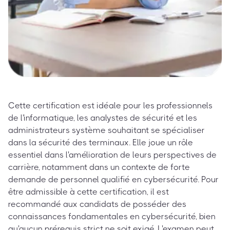
Cette certification est idéale pour les professionnels
de l'informatique, les analystes de sécurité et les
administrateurs système souhaitant se spécialiser
dans la sécurité des terminaux. Elle joue un rôle
essentiel dans l'amélioration de leurs perspectives de
carrière, notamment dans un contexte de forte
demande de personnel qualifié en cybersécurité. Pour
être admissible à cette certification, il est
recommandé aux candidats de posséder des
connaissances fondamentales en cybersécurité, bien
qu'aucun prérequis strict ne soit exigé. L'examen peut