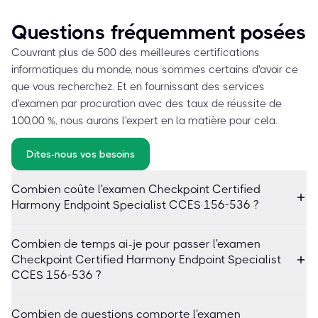
Questions fréquemment posées
Couvrant plus de 500 des meilleures certifications
informatiques du monde, nous sommes certains d'avoir ce
que vous recherchez. Et en fournissant des services
d'examen par procuration avec des taux de réussite de
100,00 %, nous aurons l'expert en la matière pour cela.
Dites-nous vos besoins
Combien coûte l'examen Checkpoint Certified
Harmony Endpoint Specialist CCES 156-536 ?
Combien de temps ai-je pour passer l'examen
Checkpoint Certified Harmony Endpoint Specialist
CCES 156-536 ?
Combien de questions comporte l'examen