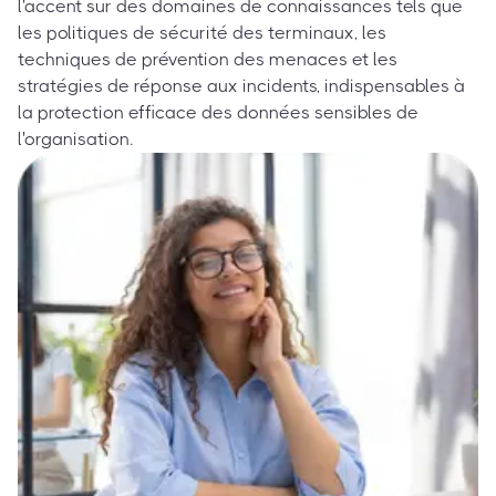
l'accent sur des domaines de connaissances tels que
les politiques de sécurité des terminaux, les
techniques de prévention des menaces et les
stratégies de réponse aux incidents, indispensables à
la protection efficace des données sensibles de
l'organisation.