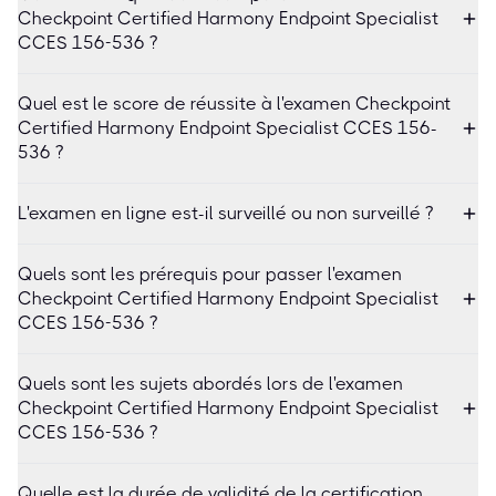
Checkpoint Certified Harmony Endpoint Specialist
CCES 156-536 ?
Quel est le score de réussite à l'examen Checkpoint
Certified Harmony Endpoint Specialist CCES 156-
536 ?
L'examen en ligne est-il surveillé ou non surveillé ?
Quels sont les prérequis pour passer l'examen
Checkpoint Certified Harmony Endpoint Specialist
CCES 156-536 ?
Quels sont les sujets abordés lors de l'examen
Checkpoint Certified Harmony Endpoint Specialist
CCES 156-536 ?
Quelle est la durée de validité de la certification