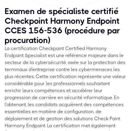
Examen de spécialiste certifié
Checkpoint Harmony Endpoint
CCES 156-536 (procédure par
procuration)
La certification Checkpoint Certified Harmony
Endpoint Specialist est une référence majeure dans le
secteur de la cybersécurité, axée sur la protection des
terminaux d'entreprise contre les cybermenaces les
plus récentes. Cette certification représente une valeur
considérable pour les professionnels souhaitant
enrichir leurs compétences et accélérer leur
progression de carrière en sécurité informatique. En
l'obtenant, les candidats acquièrent des compétences
essentielles en matière de configuration, de
déploiement et de gestion des solutions Check Point
Harmony Endpoint. La certification met également