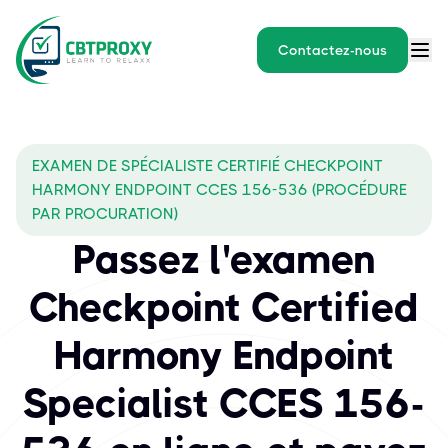
Contactez-nous
EXAMEN DE SPÉCIALISTE CERTIFIÉ CHECKPOINT
HARMONY ENDPOINT CCES 156-536 (PROCÉDURE
PAR PROCURATION)
Passez l'examen
Checkpoint Certified
Harmony Endpoint
Specialist CCES 156-