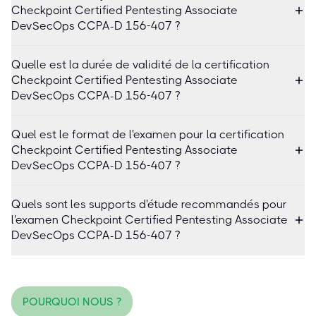
Checkpoint Certified Pentesting Associate
DevSecOps CCPA-D 156-407 ?
Quelle est la durée de validité de la certification
Checkpoint Certified Pentesting Associate
DevSecOps CCPA-D 156-407 ?
Quel est le format de l'examen pour la certification
Checkpoint Certified Pentesting Associate
DevSecOps CCPA-D 156-407 ?
Quels sont les supports d'étude recommandés pour
l'examen Checkpoint Certified Pentesting Associate
DevSecOps CCPA-D 156-407 ?
POURQUOI NOUS ?