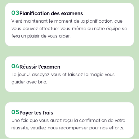
03
Planification des examens
Vient maintenant le moment de la planification, que
vous pouvez effectuer vous-même ou notre équipe se
fera un plaisir de vous aider.
04
Réussir l'examen
Le jour J, asseyez-vous et laissez la magie vous
guider avec brio.
05
Payer les frais
Une fois que vous aurez reçu la confirmation de votre
réussite, veuillez nous récompenser pour nos efforts.