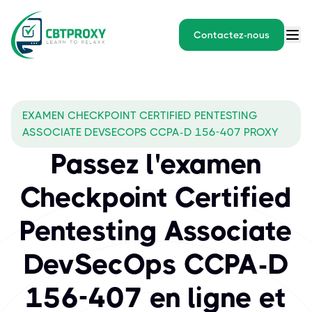
Contactez-nous
EXAMEN CHECKPOINT CERTIFIED PENTESTING
ASSOCIATE DEVSECOPS CCPA-D 156-407 PROXY
Passez l'examen
Checkpoint Certified
Pentesting Associate
DevSecOps CCPA-D
156-407 en ligne et