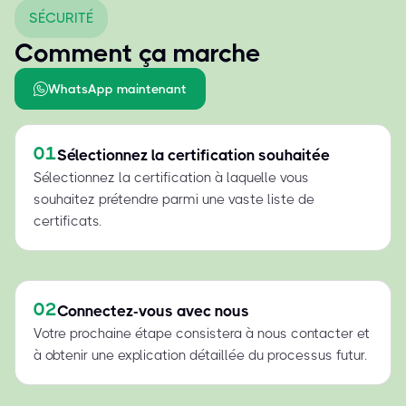
SÉCURITÉ
Comment ça marche
WhatsApp maintenant
01
Sélectionnez la certification souhaitée
Sélectionnez la certification à laquelle vous
souhaitez prétendre parmi une vaste liste de
certificats.
02
Connectez-vous avec nous
Votre prochaine étape consistera à nous contacter et
à obtenir une explication détaillée du processus futur.