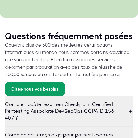
Questions fréquemment posées
Couvrant plus de 500 des meilleures certifications
informatiques du monde, nous sommes certains d'avoir ce
que vous recherchez. Et en fournissant des services
d'examen par procuration avec des taux de réussite de
100,00 %, nous aurons l'expert en la matière pour cela.
Dites-nous vos besoins
Combien coûte l'examen Checkpoint Certified
Pentesting Associate DevSecOps CCPA-D 156-
407 ?
Combien de temps ai-je pour passer l'examen