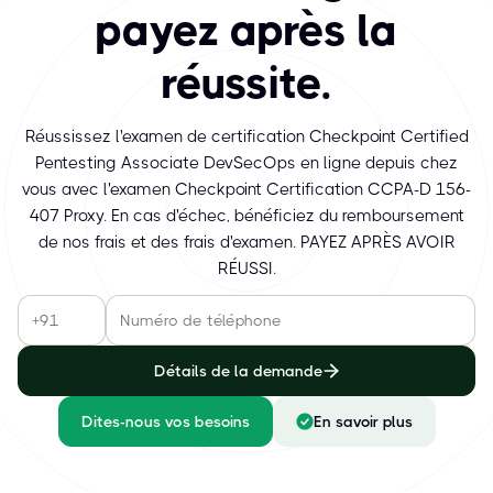
payez après la
réussite.
Réussissez l'examen de certification Checkpoint Certified
Pentesting Associate DevSecOps en ligne depuis chez
vous avec l'examen Checkpoint Certification CCPA-D 156-
407 Proxy. En cas d'échec, bénéficiez du remboursement
de nos frais et des frais d'examen. PAYEZ APRÈS AVOIR
RÉUSSI.
Détails de la demande
Dites-nous vos besoins
En savoir plus