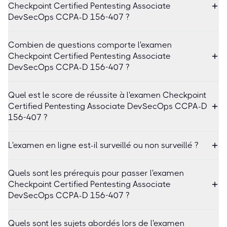
Checkpoint Certified Pentesting Associate
DevSecOps CCPA-D 156-407 ?
Combien de questions comporte l'examen
Checkpoint Certified Pentesting Associate
DevSecOps CCPA-D 156-407 ?
Quel est le score de réussite à l'examen Checkpoint
Certified Pentesting Associate DevSecOps CCPA-D
156-407 ?
L'examen en ligne est-il surveillé ou non surveillé ?
Quels sont les prérequis pour passer l'examen
Checkpoint Certified Pentesting Associate
DevSecOps CCPA-D 156-407 ?
Quels sont les sujets abordés lors de l'examen