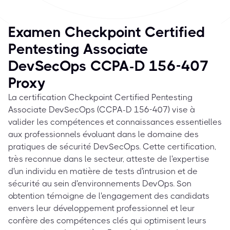
Examen Checkpoint Certified
Pentesting Associate
DevSecOps CCPA-D 156-407
Proxy
La certification Checkpoint Certified Pentesting
Associate DevSecOps (CCPA-D 156-407) vise à
valider les compétences et connaissances essentielles
aux professionnels évoluant dans le domaine des
pratiques de sécurité DevSecOps. Cette certification,
très reconnue dans le secteur, atteste de l'expertise
d'un individu en matière de tests d'intrusion et de
sécurité au sein d'environnements DevOps. Son
obtention témoigne de l'engagement des candidats
envers leur développement professionnel et leur
confère des compétences clés qui optimisent leurs