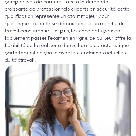
perspectives de carrière. Face à la demande
croissante de professionnels experts en sécurité, cette
qualification représente un atout majeur pour
quiconque souhaite se démarquer sur un marché du
travail concurrentiel. De plus, les candidats peuvent
facilement passer l'examen en ligne, ce qui leur offre la
flexibilité de le réaliser à domicile, une caractéristique
parfaitement en phase avec les tendances actuelles
du télétravail.