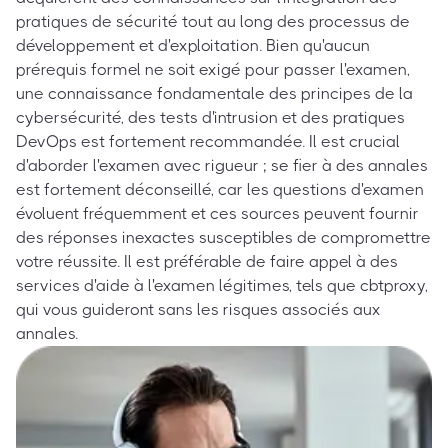
pratiques de sécurité tout au long des processus de
développement et d'exploitation. Bien qu'aucun
prérequis formel ne soit exigé pour passer l'examen,
une connaissance fondamentale des principes de la
cybersécurité, des tests d'intrusion et des pratiques
DevOps est fortement recommandée. Il est crucial
d'aborder l'examen avec rigueur ; se fier à des annales
est fortement déconseillé, car les questions d'examen
évoluent fréquemment et ces sources peuvent fournir
des réponses inexactes susceptibles de compromettre
votre réussite. Il est préférable de faire appel à des
services d'aide à l'examen légitimes, tels que cbtproxy,
qui vous guideront sans les risques associés aux
annales.