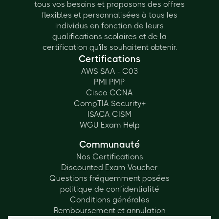
tous vos besoins et proposons des offres
flexibles et personnalisées à tous les
individus en fonction de leurs
qualifications scolaires et de la
certification qu'ils souhaitent obtenir.
Certifications
AWS SAA - C03
PMI PMP
Cisco CCNA
CompTIA Security+
ISACA CISM
WGU Exam Help
Communauté
Nos Certifications
Discounted Exam Voucher
Questions fréquemment posées
politique de confidentialité
Conditions générales
Remboursement et annulation