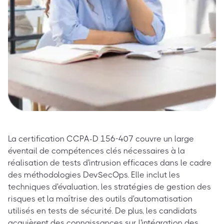
La certification CCPA-D 156-407 couvre un large
éventail de compétences clés nécessaires à la
réalisation de tests d'intrusion efficaces dans le cadre
des méthodologies DevSecOps. Elle inclut les
techniques d'évaluation, les stratégies de gestion des
risques et la maîtrise des outils d'automatisation
utilisés en tests de sécurité. De plus, les candidats
acquièrent des connaissances sur l'intégration des