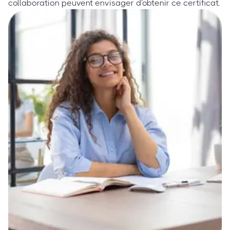
collaboration peuvent envisager d'obtenir ce certificat.