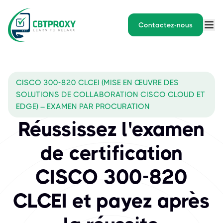
Contactez-nous
CISCO 300-820 CLCEI (MISE EN ŒUVRE DES
SOLUTIONS DE COLLABORATION CISCO CLOUD ET
EDGE) – EXAMEN PAR PROCURATION
Réussissez l'examen
de certification
CISCO 300-820
CLCEI et payez après