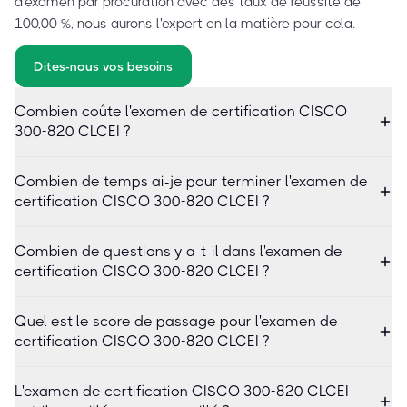
d'examen par procuration avec des taux de réussite de
100,00 %, nous aurons l'expert en la matière pour cela.
Dites-nous vos besoins
Combien coûte l'examen de certification CISCO
300-820 CLCEI ?
Combien de temps ai-je pour terminer l'examen de
certification CISCO 300-820 CLCEI ?
Combien de questions y a-t-il dans l'examen de
certification CISCO 300-820 CLCEI ?
Quel est le score de passage pour l'examen de
certification CISCO 300-820 CLCEI ?
L'examen de certification CISCO 300-820 CLCEI