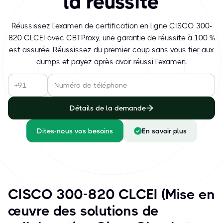
la réussite
Réussissez l'examen de certification en ligne CISCO 300-
820 CLCEI avec CBTProxy, une garantie de réussite à 100 %
est assurée. Réussissez du premier coup sans vous fier aux
dumps et payez après avoir réussi l'examen.
Détails de la demande
Dites-nous vos besoins
En savoir plus
CISCO 300-820 CLCEI (Mise en
œuvre des solutions de