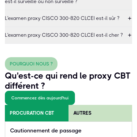
est-il surveillé ou non surveillé ?
L'examen proxy CISCO 300-820 CLCEI est-il sûr ?
L'examen proxy CISCO 300-820 CLCEI est-il cher ?
POURQUOI NOUS ?
Qu'est-ce qui rend le proxy CBT
différent ?
Commencez dès aujourd'hui
PROCURATION CBT
AUTRES
Cautionnement de passage