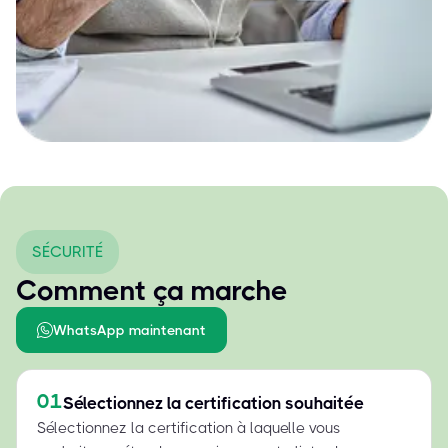
SÉCURITÉ
Comment ça marche
WhatsApp maintenant
01
Sélectionnez la certification souhaitée
Sélectionnez la certification à laquelle vous