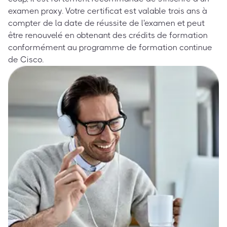
examen proxy. Votre certificat est valable trois ans à
compter de la date de réussite de l'examen et peut
être renouvelé en obtenant des crédits de formation
conformément au programme de formation continue
de Cisco.