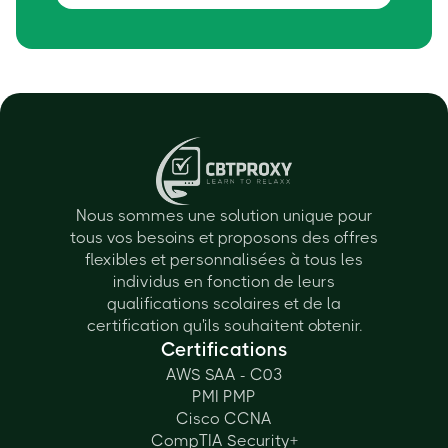
Nous sommes une solution unique pour
tous vos besoins et proposons des offres
flexibles et personnalisées à tous les
individus en fonction de leurs
qualifications scolaires et de la
certification qu'ils souhaitent obtenir.
Certifications
AWS SAA - C03
PMI PMP
Cisco CCNA
CompTIA Security+