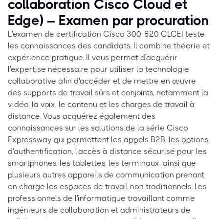
collaboration Cisco Cloud et
Edge) – Examen par procuration
L'examen de certification Cisco 300-820 CLCEI teste
les connaissances des candidats. Il combine théorie et
expérience pratique. Il vous permet d'acquérir
l'expertise nécessaire pour utiliser la technologie
collaborative afin d'accéder et de mettre en œuvre
des supports de travail sûrs et conjoints, notamment la
vidéo, la voix, le contenu et les charges de travail à
distance. Vous acquérez également des
connaissances sur les solutions de la série Cisco
Expressway qui permettent les appels B2B, les options
d'authentification, l'accès à distance sécurisé pour les
smartphones, les tablettes, les terminaux, ainsi que
plusieurs autres appareils de communication prenant
en charge les espaces de travail non traditionnels. Les
professionnels de l'informatique travaillant comme
ingénieurs de collaboration et administrateurs de