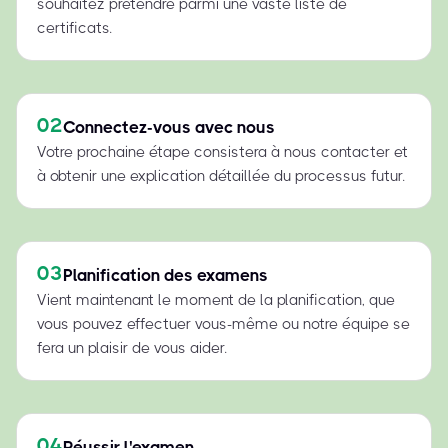
souhaitez prétendre parmi une vaste liste de
certificats.
02
Connectez-vous avec nous
Votre prochaine étape consistera à nous contacter et
à obtenir une explication détaillée du processus futur.
03
Planification des examens
Vient maintenant le moment de la planification, que
vous pouvez effectuer vous-même ou notre équipe se
fera un plaisir de vous aider.
04
Réussir l'examen