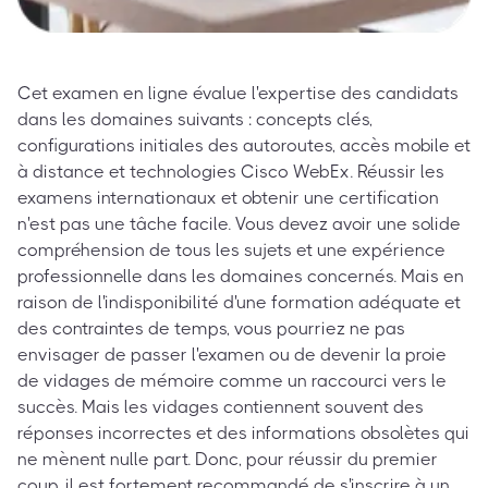
Cet examen en ligne évalue l'expertise des candidats
dans les domaines suivants : concepts clés,
configurations initiales des autoroutes, accès mobile et
à distance et technologies Cisco WebEx. Réussir les
examens internationaux et obtenir une certification
n'est pas une tâche facile. Vous devez avoir une solide
compréhension de tous les sujets et une expérience
professionnelle dans les domaines concernés. Mais en
raison de l'indisponibilité d'une formation adéquate et
des contraintes de temps, vous pourriez ne pas
envisager de passer l'examen ou de devenir la proie
de vidages de mémoire comme un raccourci vers le
succès. Mais les vidages contiennent souvent des
réponses incorrectes et des informations obsolètes qui
ne mènent nulle part. Donc, pour réussir du premier
coup, il est fortement recommandé de s'inscrire à un