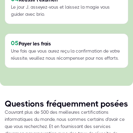
Le jour J, asseyez-vous et laissez la magie vous
guider avec brio.
05
Payer les frais
Une fois que vous aurez reçu la confirmation de votre
réussite, veuillez nous récompenser pour nos efforts.
Questions fréquemment posées
Couvrant plus de 500 des meilleures certifications
informatiques du monde, nous sommes certains d'avoir ce
que vous recherchez. Et en fournissant des services