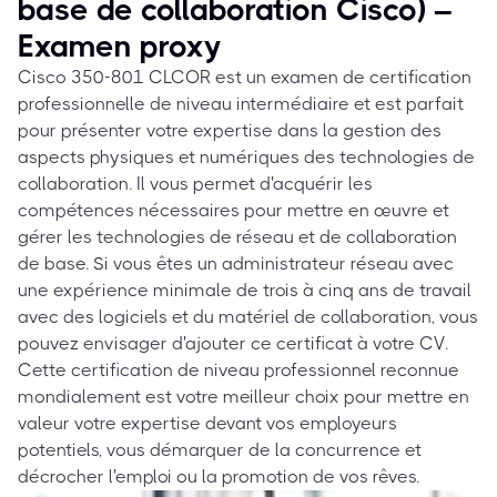
base de collaboration Cisco) –
Examen proxy
Cisco 350-801 CLCOR est un examen de certification
professionnelle de niveau intermédiaire et est parfait
pour présenter votre expertise dans la gestion des
aspects physiques et numériques des technologies de
collaboration. Il vous permet d'acquérir les
compétences nécessaires pour mettre en œuvre et
gérer les technologies de réseau et de collaboration
de base. Si vous êtes un administrateur réseau avec
une expérience minimale de trois à cinq ans de travail
avec des logiciels et du matériel de collaboration, vous
pouvez envisager d'ajouter ce certificat à votre CV.
Cette certification de niveau professionnel reconnue
mondialement est votre meilleur choix pour mettre en
valeur votre expertise devant vos employeurs
potentiels, vous démarquer de la concurrence et
décrocher l'emploi ou la promotion de vos rêves.