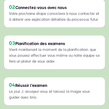
02
Connectez-vous avec nous
Votre prochaine étape consistera à nous contacter et
à obtenir une explication détaillée du processus futur.
03
Planification des examens
Vient maintenant le moment de la planification, que
vous pouvez effectuer vous-même ou notre équipe se
fera un plaisir de vous aider.
04
Réussir l'examen
Le jour J, asseyez-vous et laissez la magie vous
guider avec brio.