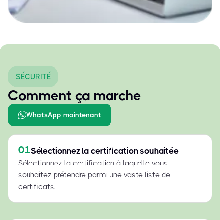
SÉCURITÉ
Comment ça marche
WhatsApp maintenant
01
Sélectionnez la certification souhaitée
Sélectionnez la certification à laquelle vous
souhaitez prétendre parmi une vaste liste de
certificats.