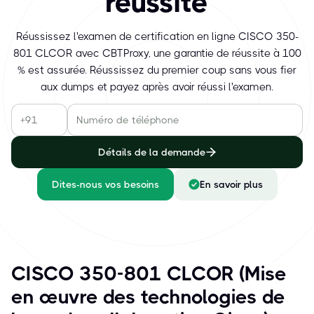
réussite
Réussissez l'examen de certification en ligne CISCO 350-
801 CLCOR avec CBTProxy, une garantie de réussite à 100
% est assurée. Réussissez du premier coup sans vous fier
aux dumps et payez après avoir réussi l'examen.
Détails de la demande
Dites-nous vos besoins
En savoir plus
CISCO 350-801 CLCOR (Mise
en œuvre des technologies de