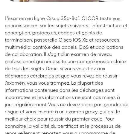
L'examen en ligne Cisco 350-801 CLCOR teste vos
connaissances sur les sujets suivants : infrastructure et
conception, protocoles, codecs et points de
terminaison, passerelle Cisco IOS XE et ressources
multimédia, contrôle des appels, QoS et applications
de collaboration. Il s'agit d'un examen de niveau
professionnel qui nécessite une compréhension claire
de tous les sujets. Donc, si vous vous fiez aux
décharges cérébrales et que vous rêvez de réussir
l'examen, vous vous trompez. La plupart des
informations contenues dans les décharges sont
incorrectes et les informations ne sont pas mises à
jour régulièrement. Vous ne devez donc pas prendre de
risque et vous inscrire à un examen proxy, qui est le
meilleur choix pour réussir du premier coup. Pour
connaître la validité du certificat et le processus de
renouvellement, reportez-vous au programme de