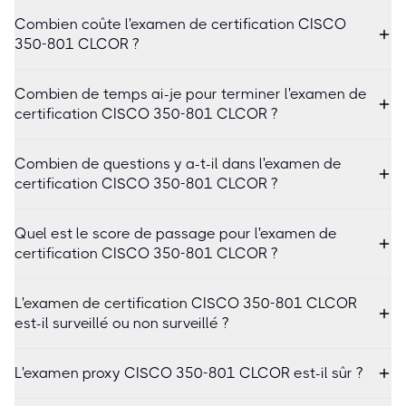
Combien coûte l'examen de certification CISCO
350-801 CLCOR ?
Combien de temps ai-je pour terminer l'examen de
certification CISCO 350-801 CLCOR ?
Combien de questions y a-t-il dans l'examen de
certification CISCO 350-801 CLCOR ?
Quel est le score de passage pour l'examen de
certification CISCO 350-801 CLCOR ?
L'examen de certification CISCO 350-801 CLCOR
est-il surveillé ou non surveillé ?
L'examen proxy CISCO 350-801 CLCOR est-il sûr ?