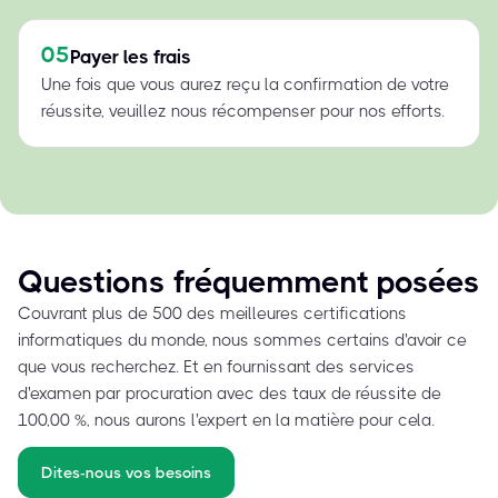
05
Payer les frais
Une fois que vous aurez reçu la confirmation de votre
réussite, veuillez nous récompenser pour nos efforts.
Questions fréquemment posées
Couvrant plus de 500 des meilleures certifications
informatiques du monde, nous sommes certains d'avoir ce
que vous recherchez. Et en fournissant des services
d'examen par procuration avec des taux de réussite de
100,00 %, nous aurons l'expert en la matière pour cela.
Dites-nous vos besoins