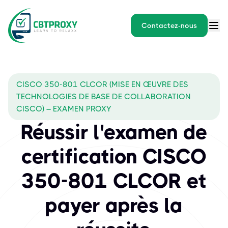
Contactez-nous
CISCO 350-801 CLCOR (MISE EN ŒUVRE DES
TECHNOLOGIES DE BASE DE COLLABORATION
CISCO) – EXAMEN PROXY
Réussir l'examen de
certification CISCO
350-801 CLCOR et
payer après la