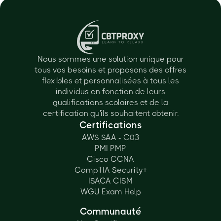
Nous sommes une solution unique pour
tous vos besoins et proposons des offres
flexibles et personnalisées à tous les
individus en fonction de leurs
qualifications scolaires et de la
certification qu'ils souhaitent obtenir.
Certifications
AWS SAA - C03
PMI PMP
Cisco CCNA
CompTIA Security+
ISACA CISM
WGU Exam Help
Communauté