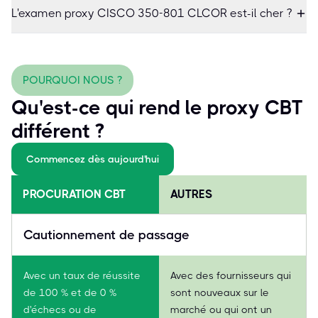
L'examen proxy CISCO 350-801 CLCOR est-il cher ?
POURQUOI NOUS ?
Qu'est-ce qui rend le proxy CBT
différent ?
Commencez dès aujourd'hui
PROCURATION CBT
AUTRES
Cautionnement de passage
Avec un taux de réussite
Avec des fournisseurs qui
de 100 % et de 0 %
sont nouveaux sur le
d'échecs ou de
marché ou qui ont un