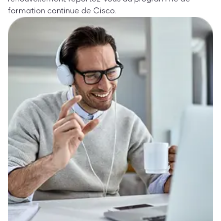
formation continue de Cisco.