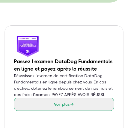
Passez l'examen DataDog Fundamentals
en ligne et payez après la réussite
Réussissez l'examen de certification DataDog
Fundamentals en ligne depuis chez vous. En cas
d'échec, obtenez le remboursement de nos frais et
des frais d'examen. PAYEZ APRÈS AVOIR RÉUSSI.
Voir plus