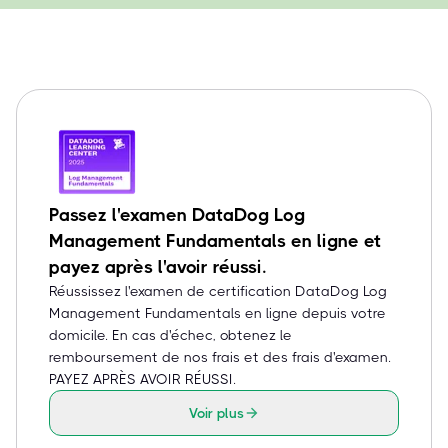
Passez l'examen DataDog Log
Management Fundamentals en ligne et
payez après l'avoir réussi.
Réussissez l'examen de certification DataDog Log
Management Fundamentals en ligne depuis votre
domicile. En cas d'échec, obtenez le
remboursement de nos frais et des frais d'examen.
PAYEZ APRÈS AVOIR RÉUSSI.
Voir plus