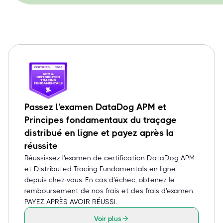
Passez l'examen DataDog APM et
Principes fondamentaux du traçage
distribué en ligne et payez après la
réussite
Réussissez l'examen de certification DataDog APM
et Distributed Tracing Fundamentals en ligne
depuis chez vous. En cas d'échec, obtenez le
remboursement de nos frais et des frais d'examen.
PAYEZ APRÈS AVOIR RÉUSSI.
Voir plus