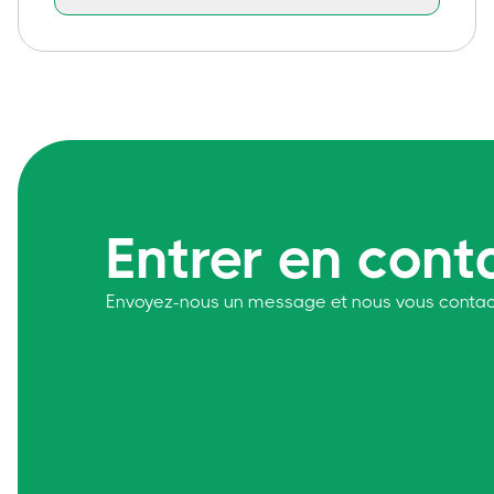
Entrer en cont
Envoyez-nous un message et nous vous contac