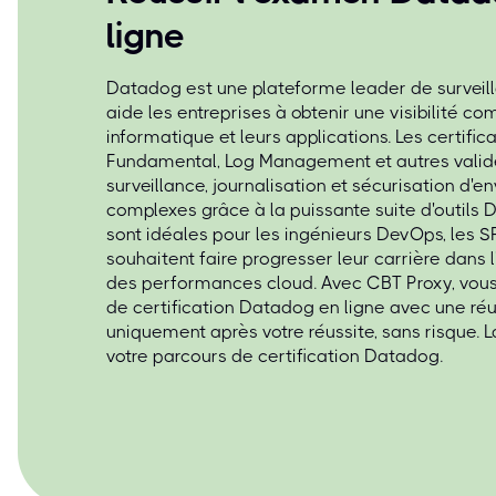
ligne
Datadog est une plateforme leader de surveill
aide les entreprises à obtenir une visibilité com
informatique et leurs applications. Les certifi
Fundamental, Log Management et autres valide
surveillance, journalisation et sécurisation d'
complexes grâce à la puissante suite d'outils 
sont idéales pour les ingénieurs DevOps, les SR
souhaitent faire progresser leur carrière dans l
des performances cloud. Avec CBT Proxy, vou
de certification Datadog en ligne avec une réu
uniquement après votre réussite, sans risque. L
votre parcours de certification Datadog.