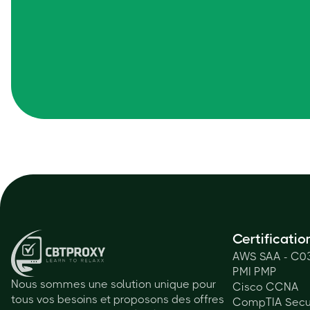
Certificatio
AWS SAA - C0
PMI PMP
Nous sommes une solution unique pour
Cisco CCNA
tous vos besoins et proposons des offres
CompTIA Secu