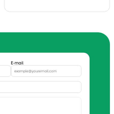
E-mail