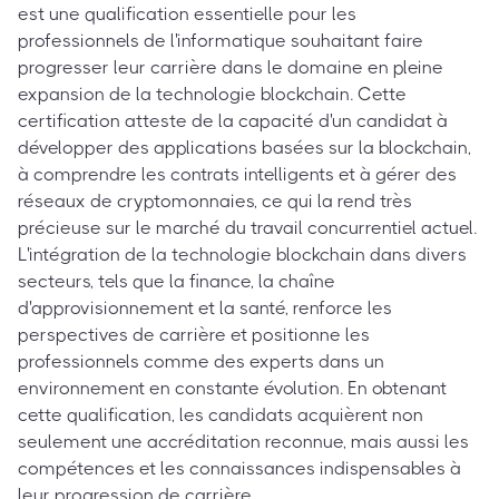
est une qualification essentielle pour les
professionnels de l'informatique souhaitant faire
progresser leur carrière dans le domaine en pleine
expansion de la technologie blockchain. Cette
certification atteste de la capacité d'un candidat à
développer des applications basées sur la blockchain,
à comprendre les contrats intelligents et à gérer des
réseaux de cryptomonnaies, ce qui la rend très
précieuse sur le marché du travail concurrentiel actuel.
L'intégration de la technologie blockchain dans divers
secteurs, tels que la finance, la chaîne
d'approvisionnement et la santé, renforce les
perspectives de carrière et positionne les
professionnels comme des experts dans un
environnement en constante évolution. En obtenant
cette qualification, les candidats acquièrent non
seulement une accréditation reconnue, mais aussi les
compétences et les connaissances indispensables à
leur progression de carrière.