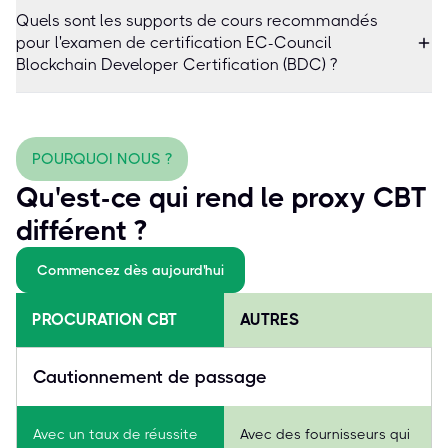
Quels sont les supports de cours recommandés
pour l'examen de certification EC-Council
Blockchain Developer Certification (BDC) ?
POURQUOI NOUS ?
Qu'est-ce qui rend le proxy CBT
différent ?
Commencez dès aujourd'hui
PROCURATION CBT
AUTRES
Cautionnement de passage
Avec un taux de réussite
Avec des fournisseurs qui