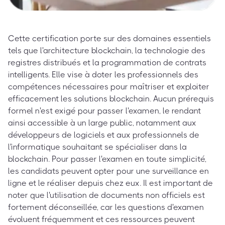
Cette certification porte sur des domaines essentiels
tels que l'architecture blockchain, la technologie des
registres distribués et la programmation de contrats
intelligents. Elle vise à doter les professionnels des
compétences nécessaires pour maîtriser et exploiter
efficacement les solutions blockchain. Aucun prérequis
formel n'est exigé pour passer l'examen, le rendant
ainsi accessible à un large public, notamment aux
développeurs de logiciels et aux professionnels de
l'informatique souhaitant se spécialiser dans la
blockchain. Pour passer l'examen en toute simplicité,
les candidats peuvent opter pour une surveillance en
ligne et le réaliser depuis chez eux. Il est important de
noter que l'utilisation de documents non officiels est
fortement déconseillée, car les questions d'examen
évoluent fréquemment et ces ressources peuvent