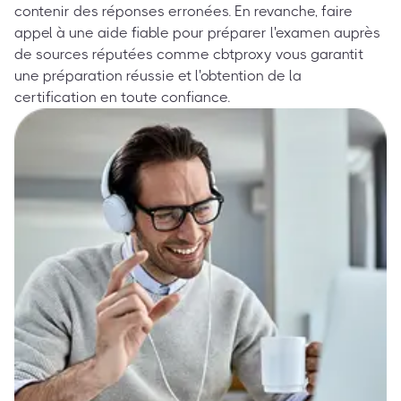
contenir des réponses erronées. En revanche, faire
appel à une aide fiable pour préparer l'examen auprès
de sources réputées comme cbtproxy vous garantit
une préparation réussie et l'obtention de la
certification en toute confiance.