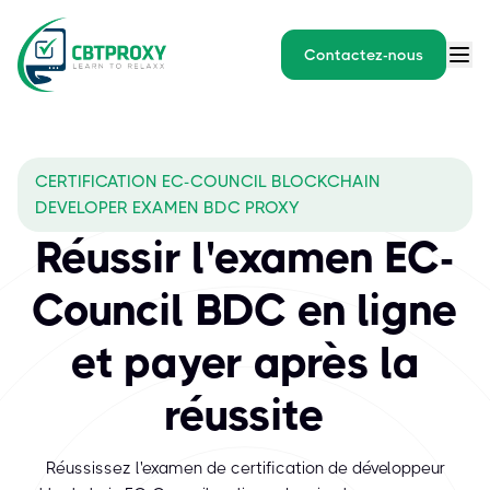
Contactez-nous
CERTIFICATION EC-COUNCIL BLOCKCHAIN
DEVELOPER EXAMEN BDC PROXY
Réussir l'examen EC-
Council BDC en ligne
et payer après la
réussite
Réussissez l'examen de certification de développeur