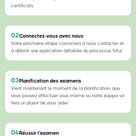
certificats.
02
Connectez-vous avec nous
Votre prochaine étape consistera à nous contacter et
à obtenir une explication détaillée du processus futur.
03
Planification des examens
Vient maintenant le moment de la planification, que
vous pouvez effectuer vous-même ou notre équipe se
fera un plaisir de vous aider.
04
Réussir l'examen