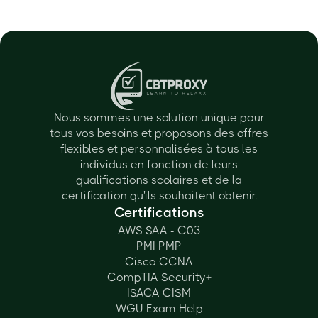
Nous sommes une solution unique pour
tous vos besoins et proposons des offres
flexibles et personnalisées à tous les
individus en fonction de leurs
qualifications scolaires et de la
certification qu'ils souhaitent obtenir.
Certifications
AWS SAA - C03
PMI PMP
Cisco CCNA
CompTIA Security+
ISACA CISM
WGU Exam Help