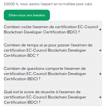
100,00 %, nous aurons l'expert en la matière pour cela.
Dites-nous vos besoins
Combien coûte l'examen de certification EC-Council
Blockchain Developer Certification (BDC) ?
Combien de temps ai-je pour passer l'examen de
certification EC-Council Blockchain Developer
Certification BDC ?
Combien de questions comporte l'examen de
certification EC-Council Blockchain Developer
Certification (BDC) ?
Quel est le score de réussite à l'examen de
certification EC-Council Blockchain Developer
Certification (BDC) ?