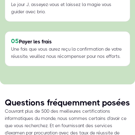
Le jour J, asseyez-vous et laissez la magie vous
guider avec brio.
05
Payer les frais
Une fois que vous aurez reçu la confirmation de votre
réussite, veuillez nous récompenser pour nos efforts.
Questions fréquemment posées
Couvrant plus de 500 des meilleures certifications
informatiques du monde, nous sommes certains d'avoir ce
que vous recherchez. Et en fournissant des services
d'examen par procuration avec des taux de réussite de