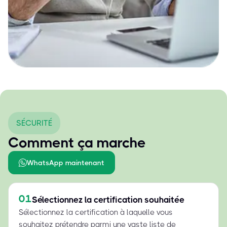
SÉCURITÉ
Comment ça marche
WhatsApp maintenant
01
Sélectionnez la certification souhaitée
Sélectionnez la certification à laquelle vous
souhaitez prétendre parmi une vaste liste de