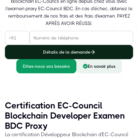
blockchain EC-Council en ligne depuis chez vous avec
l'examen proxy EC-Council BDC. En cas d'échec, obtenez le
remboursement de nos frais et des frais d'examen. PAYEZ
APRÈS AVOIR RÉUSSI.
Détails de la demande
Dites-nous vos besoins
En savoir plus
Certification EC-Council
Blockchain Developer Examen
BDC Proxy
La certification Développeur Blockchain d'EC-Council