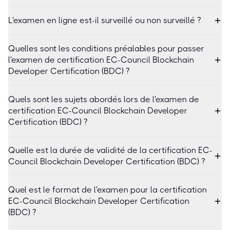
L'examen en ligne est-il surveillé ou non surveillé ?
Quelles sont les conditions préalables pour passer
l'examen de certification EC-Council Blockchain
Developer Certification (BDC) ?
Quels sont les sujets abordés lors de l'examen de
certification EC-Council Blockchain Developer
Certification (BDC) ?
Quelle est la durée de validité de la certification EC-
Council Blockchain Developer Certification (BDC) ?
Quel est le format de l'examen pour la certification
EC-Council Blockchain Developer Certification
(BDC) ?