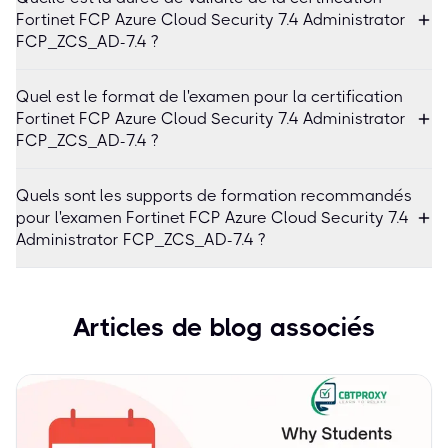
Fortinet FCP Azure Cloud Security 7.4 Administrator
FCP_ZCS_AD-7.4 ?
Quel est le format de l'examen pour la certification
Fortinet FCP Azure Cloud Security 7.4 Administrator
FCP_ZCS_AD-7.4 ?
Quels sont les supports de formation recommandés
pour l'examen Fortinet FCP Azure Cloud Security 7.4
Administrator FCP_ZCS_AD-7.4 ?
Articles de blog associés