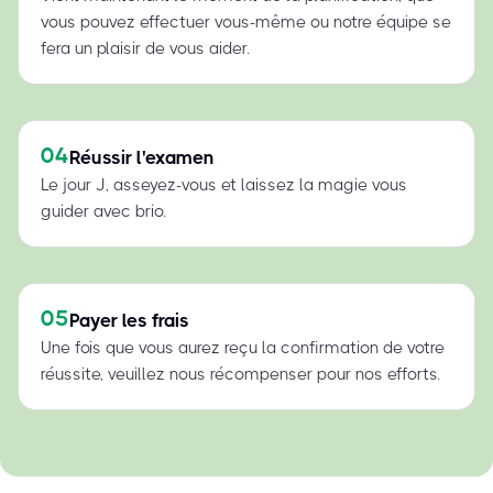
vous pouvez effectuer vous-même ou notre équipe se
fera un plaisir de vous aider.
04
Réussir l'examen
Le jour J, asseyez-vous et laissez la magie vous
guider avec brio.
05
Payer les frais
Une fois que vous aurez reçu la confirmation de votre
réussite, veuillez nous récompenser pour nos efforts.