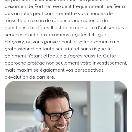
d'examen de Fortinet évoluent fréquemment ; se fier à
des annales peut compromettre vos chances de
réussite en raison de réponses inexactes et de
questions obsolètes. Il est donc conseillé d'utiliser des
services d'aide aux examens réputés tels que
cbtproxy, où vous pouvez confier votre examen à un
professionnel en toute sécurité et sans risque, le
paiement n'étant effectué qu'après réussite. Cette
approche protège non seulement votre investissement,
mais maximise également vos perspectives
d'évolution de carrière.