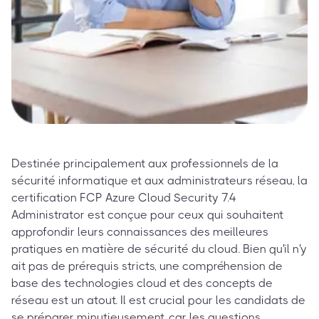
Destinée principalement aux professionnels de la
sécurité informatique et aux administrateurs réseau, la
certification FCP Azure Cloud Security 7.4
Administrator est conçue pour ceux qui souhaitent
approfondir leurs connaissances des meilleures
pratiques en matière de sécurité du cloud. Bien qu'il n'y
ait pas de prérequis stricts, une compréhension de
base des technologies cloud et des concepts de
réseau est un atout. Il est crucial pour les candidats de
se préparer minutieusement, car les questions