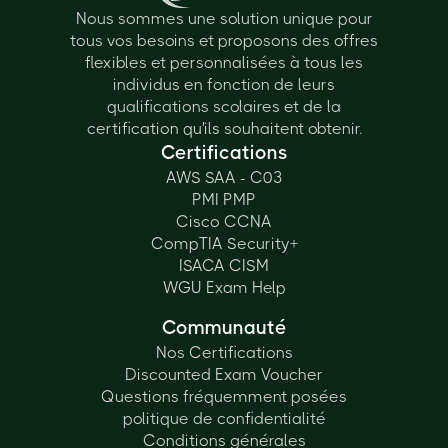
Nous sommes une solution unique pour
tous vos besoins et proposons des offres
flexibles et personnalisées à tous les
individus en fonction de leurs
qualifications scolaires et de la
certification qu'ils souhaitent obtenir.
Certifications
AWS SAA - C03
PMI PMP
Cisco CCNA
CompTIA Security+
ISACA CISM
WGU Exam Help
Communauté
Nos Certifications
Discounted Exam Voucher
Questions fréquemment posées
politique de confidentialité
Conditions générales