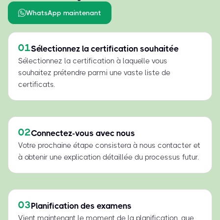
WhatsApp maintenant
01
Sélectionnez la certification souhaitée
Sélectionnez la certification à laquelle vous
souhaitez prétendre parmi une vaste liste de
certificats.
02
Connectez-vous avec nous
Votre prochaine étape consistera à nous contacter et
à obtenir une explication détaillée du processus futur.
03
Planification des examens
Vient maintenant le moment de la planification, que