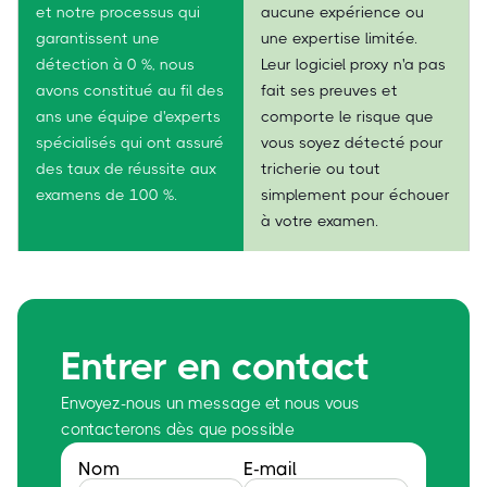
et notre processus qui
aucune expérience ou
garantissent une
une expertise limitée.
détection à 0 %, nous
Leur logiciel proxy n'a pas
avons constitué au fil des
fait ses preuves et
ans une équipe d'experts
comporte le risque que
spécialisés qui ont assuré
vous soyez détecté pour
des taux de réussite aux
tricherie ou tout
examens de 100 %.
simplement pour échouer
à votre examen.
Entrer en contact
Envoyez-nous un message et nous vous
contacterons dès que possible
Nom
E-mail