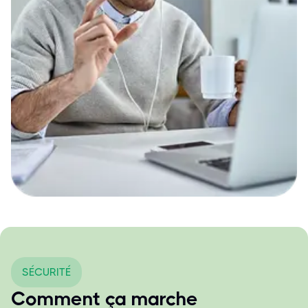
SÉCURITÉ
Comment ça marche