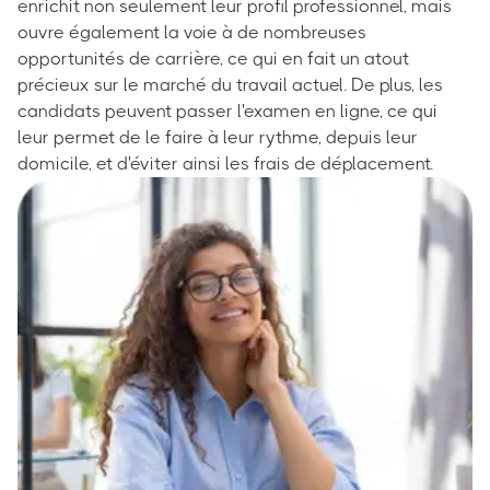
enrichit non seulement leur profil professionnel, mais
ouvre également la voie à de nombreuses
opportunités de carrière, ce qui en fait un atout
précieux sur le marché du travail actuel. De plus, les
candidats peuvent passer l'examen en ligne, ce qui
leur permet de le faire à leur rythme, depuis leur
domicile, et d'éviter ainsi les frais de déplacement.