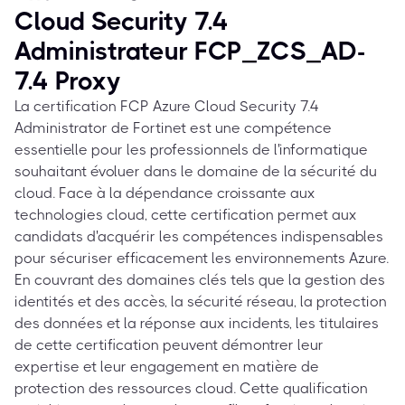
Cloud Security 7.4
Administrateur FCP_ZCS_AD-
7.4 Proxy
La certification FCP Azure Cloud Security 7.4
Administrator de Fortinet est une compétence
essentielle pour les professionnels de l'informatique
souhaitant évoluer dans le domaine de la sécurité du
cloud. Face à la dépendance croissante aux
technologies cloud, cette certification permet aux
candidats d'acquérir les compétences indispensables
pour sécuriser efficacement les environnements Azure.
En couvrant des domaines clés tels que la gestion des
identités et des accès, la sécurité réseau, la protection
des données et la réponse aux incidents, les titulaires
de cette certification peuvent démontrer leur
expertise et leur engagement en matière de
protection des ressources cloud. Cette qualification