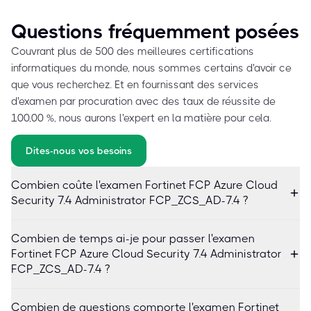
Questions fréquemment posées
Couvrant plus de 500 des meilleures certifications
informatiques du monde, nous sommes certains d'avoir ce
que vous recherchez. Et en fournissant des services
d'examen par procuration avec des taux de réussite de
100,00 %, nous aurons l'expert en la matière pour cela.
Dites-nous vos besoins
Combien coûte l'examen Fortinet FCP Azure Cloud
Security 7.4 Administrator FCP_ZCS_AD-7.4 ?
Combien de temps ai-je pour passer l'examen
Fortinet FCP Azure Cloud Security 7.4 Administrator
FCP_ZCS_AD-7.4 ?
Combien de questions comporte l'examen Fortinet