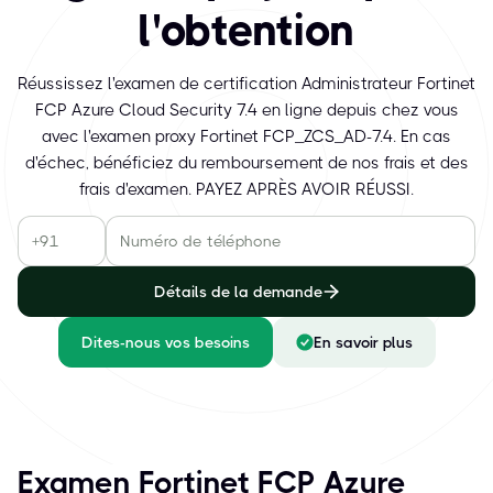
l'obtention
Réussissez l'examen de certification Administrateur Fortinet
FCP Azure Cloud Security 7.4 en ligne depuis chez vous
avec l'examen proxy Fortinet FCP_ZCS_AD-7.4. En cas
d'échec, bénéficiez du remboursement de nos frais et des
frais d'examen. PAYEZ APRÈS AVOIR RÉUSSI.
Détails de la demande
Dites-nous vos besoins
En savoir plus
Examen Fortinet FCP Azure