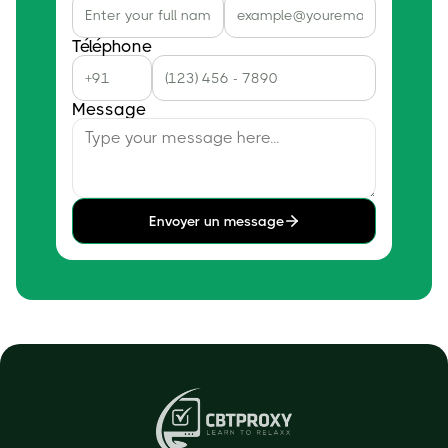
Téléphone
Message
Envoyer un message