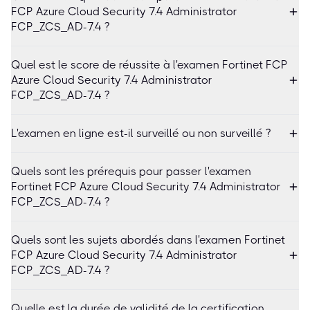
FCP Azure Cloud Security 7.4 Administrator
FCP_ZCS_AD-7.4 ?
Quel est le score de réussite à l'examen Fortinet FCP
Azure Cloud Security 7.4 Administrator
FCP_ZCS_AD-7.4 ?
L'examen en ligne est-il surveillé ou non surveillé ?
Quels sont les prérequis pour passer l'examen
Fortinet FCP Azure Cloud Security 7.4 Administrator
FCP_ZCS_AD-7.4 ?
Quels sont les sujets abordés dans l'examen Fortinet
FCP Azure Cloud Security 7.4 Administrator
FCP_ZCS_AD-7.4 ?
Quelle est la durée de validité de la certification