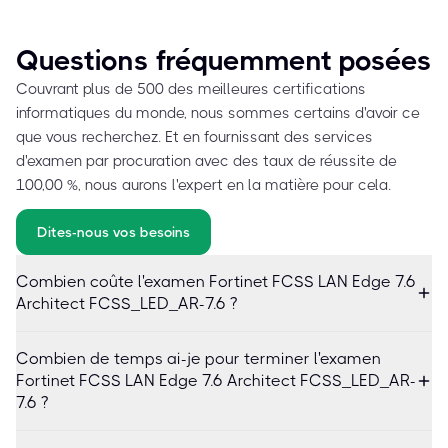
Questions fréquemment posées
Couvrant plus de 500 des meilleures certifications
informatiques du monde, nous sommes certains d'avoir ce
que vous recherchez. Et en fournissant des services
d'examen par procuration avec des taux de réussite de
100,00 %, nous aurons l'expert en la matière pour cela.
Dites-nous vos besoins
Combien coûte l'examen Fortinet FCSS LAN Edge 7.6
Architect FCSS_LED_AR-7.6 ?
Combien de temps ai-je pour terminer l'examen
Fortinet FCSS LAN Edge 7.6 Architect FCSS_LED_AR-
7.6 ?