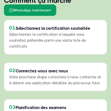
Comment ça marche
WhatsApp maintenant
01
Sélectionnez la certification souhaitée
Sélectionnez la certification à laquelle vous
souhaitez prétendre parmi une vaste liste de
certificats.
02
Connectez-vous avec nous
Votre prochaine étape consistera à nous contacter et
à obtenir une explication détaillée du processus futur.
03
Planification des examens