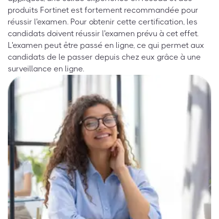
produits Fortinet est fortement recommandée pour
réussir l'examen. Pour obtenir cette certification, les
candidats doivent réussir l'examen prévu à cet effet.
L'examen peut être passé en ligne, ce qui permet aux
candidats de le passer depuis chez eux grâce à une
surveillance en ligne.