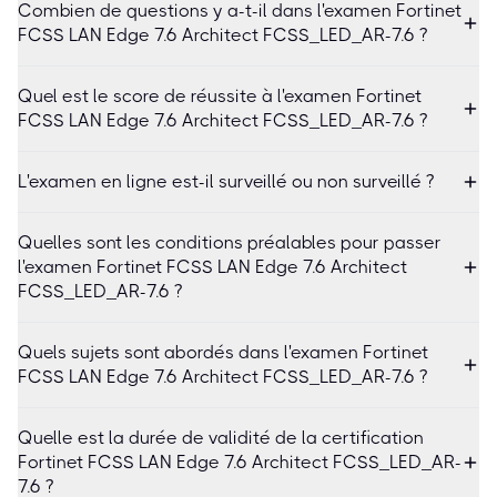
Combien de questions y a-t-il dans l'examen Fortinet
FCSS LAN Edge 7.6 Architect FCSS_LED_AR-7.6 ?
Quel est le score de réussite à l'examen Fortinet
FCSS LAN Edge 7.6 Architect FCSS_LED_AR-7.6 ?
L'examen en ligne est-il surveillé ou non surveillé ?
Quelles sont les conditions préalables pour passer
l'examen Fortinet FCSS LAN Edge 7.6 Architect
FCSS_LED_AR-7.6 ?
Quels sujets sont abordés dans l'examen Fortinet
FCSS LAN Edge 7.6 Architect FCSS_LED_AR-7.6 ?
Quelle est la durée de validité de la certification
Fortinet FCSS LAN Edge 7.6 Architect FCSS_LED_AR-
7.6 ?