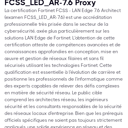
FCSS_LED_AR-7.6 Proxy
La certification Fortinet FCSS - LAN Edge 7.6 Architect
(examen FCSS_LED_AR-7.6) est une accréditation
professionnelle très prisée dans le secteur de la
cybersécurité, axée plus particulièrement sur les
solutions LAN Edge de Fortinet. L'obtention de cette
certification atteste de compétences avancées et de
connaissances approfondies en conception, mise en
œuvre et gestion de réseaux filaires et sans fil
sécurisés utilisant les technologies Fortinet. Cette
qualification est essentielle à l'évolution de carrière et
positionne les professionnels de l'informatique comme
des experts capables de relever des défis complexes
en matière de sécurité réseau. Le public cible
comprend les architectes réseau, les ingénieurs
sécurité et les consultants responsables de la sécurité
des réseaux locaux d'entreprise. Bien que les prérequis
officiels spécifiques ne soient pas toujours strictement
appliqués, une solide expérience en réseau et des