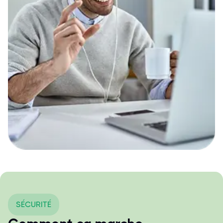
SÉCURITÉ