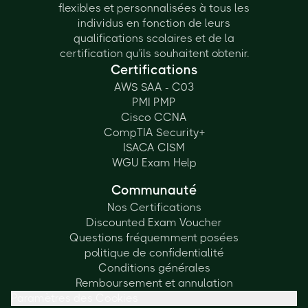
flexibles et personnalisées à tous les
individus en fonction de leurs
qualifications scolaires et de la
certification qu'ils souhaitent obtenir.
Certifications
AWS SAA - C03
PMI PMP
Cisco CCNA
CompTIA Security+
ISACA CISM
WGU Exam Help
Communauté
Nos Certifications
Discounted Exam Voucher
Questions fréquemment posées
politique de confidentialité
Conditions générales
Remboursement et annulation
Paramètres des Cookies