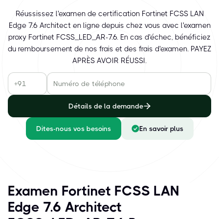
Réussissez l'examen de certification Fortinet FCSS LAN
Edge 7.6 Architect en ligne depuis chez vous avec l'examen
proxy Fortinet FCSS_LED_AR-7.6. En cas d'échec, bénéficiez
du remboursement de nos frais et des frais d'examen. PAYEZ
APRÈS AVOIR RÉUSSI.
Détails de la demande
Dites-nous vos besoins
En savoir plus
Examen Fortinet FCSS LAN
Edge 7.6 Architect