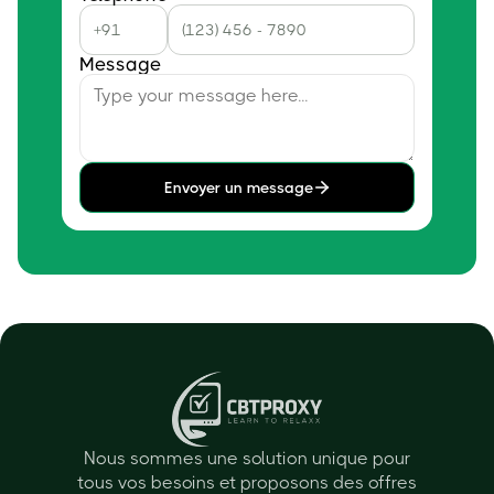
Message
Envoyer un message
Nous sommes une solution unique pour
tous vos besoins et proposons des offres