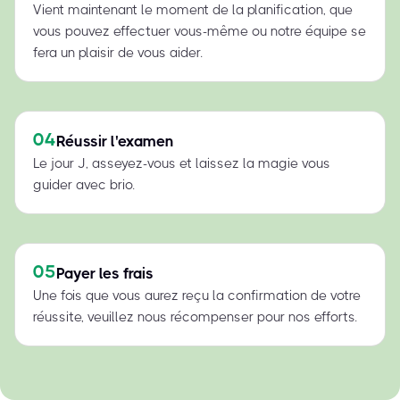
Vient maintenant le moment de la planification, que
vous pouvez effectuer vous-même ou notre équipe se
fera un plaisir de vous aider.
04
Réussir l'examen
Le jour J, asseyez-vous et laissez la magie vous
guider avec brio.
05
Payer les frais
Une fois que vous aurez reçu la confirmation de votre
réussite, veuillez nous récompenser pour nos efforts.