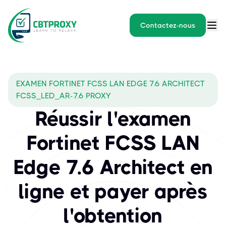
Contactez-nous
EXAMEN FORTINET FCSS LAN EDGE 7.6 ARCHITECT
FCSS_LED_AR-7.6 PROXY
Réussir l'examen
Fortinet FCSS LAN
Edge 7.6 Architect en
ligne et payer après
l'obtention