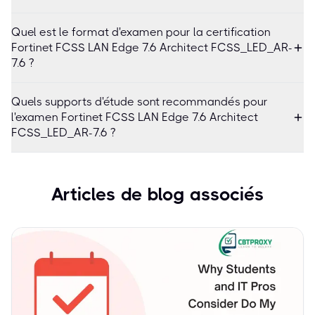
Quel est le format d'examen pour la certification
Fortinet FCSS LAN Edge 7.6 Architect FCSS_LED_AR-
7.6 ?
Quels supports d'étude sont recommandés pour
l'examen Fortinet FCSS LAN Edge 7.6 Architect
FCSS_LED_AR-7.6 ?
Articles de blog associés