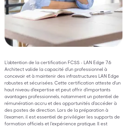
L'obtention de la certification FCSS - LAN Edge 7.6
Architect valide la capacité d'un professionnel à
concevoir et à maintenir des infrastructures LAN Edge
robustes et sécurisées. Cette certification atteste d'un
haut niveau d'expertise et peut offrir d'importants
avantages professionnels, notamment un potentiel de
rémunération accru et des opportunités d'accéder à
des postes de direction. Lors de la préparation à
l'examen, il est essentiel de privilégier les supports de
formation officiels et l'expérience pratique. Il est