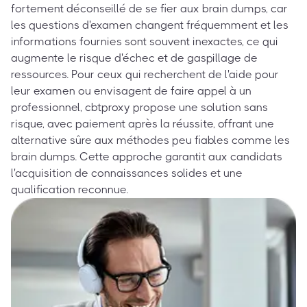
fortement déconseillé de se fier aux brain dumps, car
les questions d'examen changent fréquemment et les
informations fournies sont souvent inexactes, ce qui
augmente le risque d'échec et de gaspillage de
ressources. Pour ceux qui recherchent de l'aide pour
leur examen ou envisagent de faire appel à un
professionnel, cbtproxy propose une solution sans
risque, avec paiement après la réussite, offrant une
alternative sûre aux méthodes peu fiables comme les
brain dumps. Cette approche garantit aux candidats
l'acquisition de connaissances solides et une
qualification reconnue.