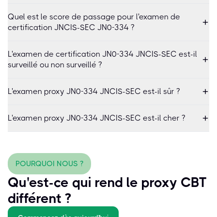
Quel est le score de passage pour l'examen de
certification JNCIS-SEC JN0-334 ?
L'examen de certification JN0-334 JNCIS-SEC est-il
surveillé ou non surveillé ?
L'examen proxy JN0-334 JNCIS-SEC est-il sûr ?
L'examen proxy JN0-334 JNCIS-SEC est-il cher ?
POURQUOI NOUS ?
Qu'est-ce qui rend le proxy CBT
différent ?