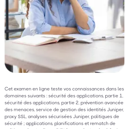
Cet examen en ligne teste vos connaissances dans les
domaines suivants : sécurité des applications, partie 1,
sécurité des applications, partie 2, prévention avancée
des menaces, service de gestion des identités Juniper,
proxy SSL, analyses sécurisées Juniper, politiques de
sécurité ; applications, planifications et rematch de