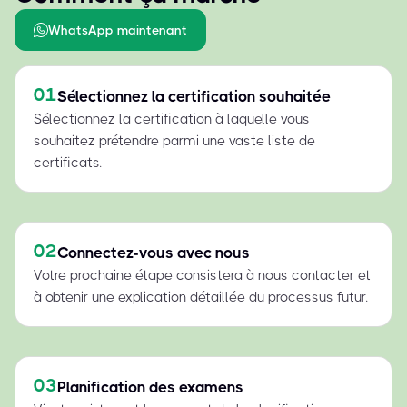
WhatsApp maintenant
01
Sélectionnez la certification souhaitée
Sélectionnez la certification à laquelle vous
souhaitez prétendre parmi une vaste liste de
certificats.
02
Connectez-vous avec nous
Votre prochaine étape consistera à nous contacter et
à obtenir une explication détaillée du processus futur.
03
Planification des examens