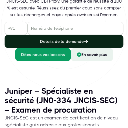
JNCIS-SEC avec CBTProxy, une garantie de réussite à 100
% est assurée. Réussissez du premier coup sans compter
sur les décharges et payez après avoir réussi l'examen.
Détails de la demande
Dites-nous vos besoins
En savoir plus
Juniper – Spécialiste en
sécurité (JN0-334 JNCIS-SEC)
– Examen de procuration
JNCIS-SEC est un examen de certification de niveau
spécialiste qui s'adresse aux professionnels