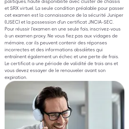
politiques, haute disponibilité avec cluster de châssis
et SRX virtuel. La seule condition préalable pour passer
cet examen est la connaissance de la sécurité Juniper
(IJSEC) et la possession d'un certificat JNCIA-SEC.
Pour réussir l'examen en une seule fois, inscrivez-vous
à un examen proxy. Ne vous fiez pas aux vidages de
mémoire, car ils peuvent contenir des réponses
incorrectes et des informations obsolètes qui
entraînent également un échec et une perte de frais.
Le certificat a une période de validité de trois ans et
vous devez essayer de le renouveler avant son
expiration.