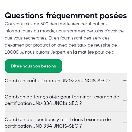
Questions fréquemment posées
Couvrant plus de 500 des meilleures certifications
informatiques du monde, nous sommes certains d'avoir ce
que vous recherchez. Et en fournissant des services
d'examen par procuration avec des taux de réussite de
100,00 %, nous aurons l'expert en la matière pour cela.
Dites-nous vos besoins
Combien coûte l'examen JN0-334 JNCIS-SEC ?
Combien de temps ai-je pour terminer l'examen de
certification JN0-334 JNCIS-SEC ?
Combien de questions y a-t-il dans l'examen de
certification JN0-334 JNCIS-SEC ?