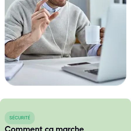
SÉCURITÉ
Comment ça marche