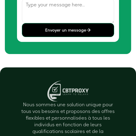
Envoyer un message
Nous sommes une solution unique pour
tous vos besoins et proposons des offres
flexibles et personnalisées à tous les
individus en fonction de leurs
qualifications scolaires et de la