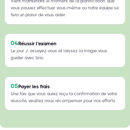
Vient maintenant le moment de la planification, que
vous pouvez effectuer vous-même ou notre équipe se
fera un plaisir de vous aider.
04
Réussir l'examen
Le jour J, asseyez-vous et laissez la magie vous
guider avec brio.
05
Payer les frais
Une fois que vous aurez reçu la confirmation de votre
réussite, veuillez nous récompenser pour nos efforts.