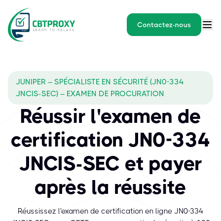
Contactez-nous
JUNIPER – SPÉCIALISTE EN SÉCURITÉ (JN0-334
JNCIS-SEC) – EXAMEN DE PROCURATION
Réussir l'examen de
certification JN0-334
JNCIS-SEC et payer
après la réussite
Réussissez l'examen de certification en ligne JN0-334