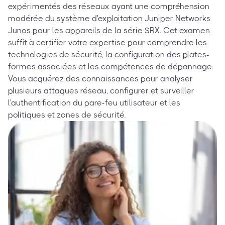
expérimentés des réseaux ayant une compréhension
modérée du système d'exploitation Juniper Networks
Junos pour les appareils de la série SRX. Cet examen
suffit à certifier votre expertise pour comprendre les
technologies de sécurité, la configuration des plates-
formes associées et les compétences de dépannage.
Vous acquérez des connaissances pour analyser
plusieurs attaques réseau, configurer et surveiller
l'authentification du pare-feu utilisateur et les
politiques et zones de sécurité.