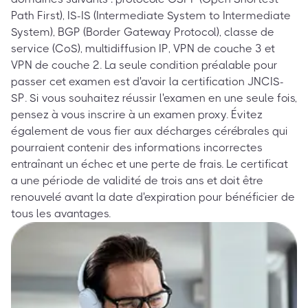
Path First), IS-IS (Intermediate System to Intermediate
System), BGP (Border Gateway Protocol), classe de
service (CoS), multidiffusion IP, VPN de couche 3 et
VPN de couche 2. La seule condition préalable pour
passer cet examen est d'avoir la certification JNCIS-
SP. Si vous souhaitez réussir l'examen en une seule fois,
pensez à vous inscrire à un examen proxy. Évitez
également de vous fier aux décharges cérébrales qui
pourraient contenir des informations incorrectes
entraînant un échec et une perte de frais. Le certificat
a une période de validité de trois ans et doit être
renouvelé avant la date d'expiration pour bénéficier de
tous les avantages.