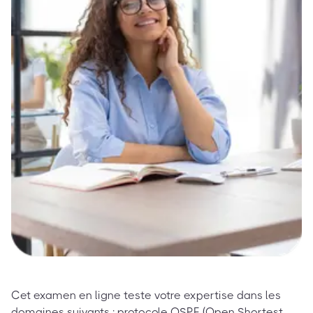
Cet examen en ligne teste votre expertise dans les
domaines suivants : protocole OSPF (Open Shortest