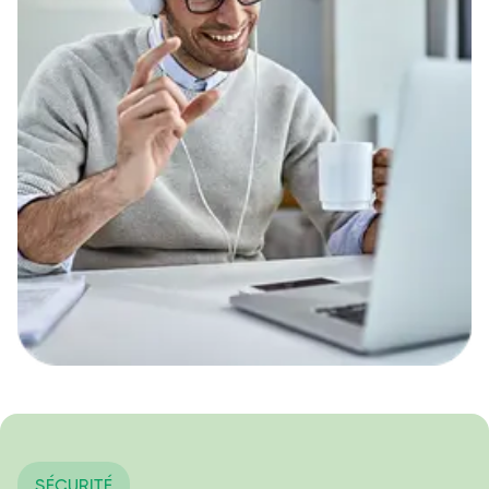
SÉCURITÉ