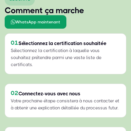
Comment ça marche
WhatsApp maintenant
01
Sélectionnez la certification souhaitée
Sélectionnez la certification à laquelle vous
souhaitez prétendre parmi une vaste liste de
certificats.
02
Connectez-vous avec nous
Votre prochaine étape consistera à nous contacter et
à obtenir une explication détaillée du processus futur.