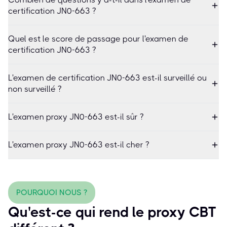
certification JN0-663 ?
Quel est le score de passage pour l'examen de
certification JN0-663 ?
L'examen de certification JN0-663 est-il surveillé ou
non surveillé ?
L'examen proxy JN0-663 est-il sûr ?
L'examen proxy JN0-663 est-il cher ?
POURQUOI NOUS ?
Qu'est-ce qui rend le proxy CBT