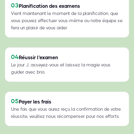
03
Planification des examens
Vient maintenant le moment de la planification, que
vous pouvez effectuer vous-même ou notre équipe se
fera un plaisir de vous aider.
04
Réussir l'examen
Le jour J, asseyez-vous et laissez la magie vous
guider avec brio.
05
Payer les frais
Une fois que vous aurez reçu la confirmation de votre
réussite, veuillez nous récompenser pour nos efforts.