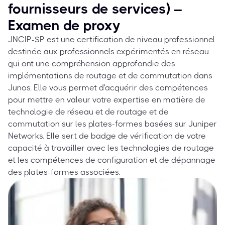
fournisseurs de services) –
Examen de proxy
JNCIP-SP est une certification de niveau professionnel
destinée aux professionnels expérimentés en réseau
qui ont une compréhension approfondie des
implémentations de routage et de commutation dans
Junos. Elle vous permet d'acquérir des compétences
pour mettre en valeur votre expertise en matière de
technologie de réseau et de routage et de
commutation sur les plates-formes basées sur Juniper
Networks. Elle sert de badge de vérification de votre
capacité à travailler avec les technologies de routage
et les compétences de configuration et de dépannage
des plates-formes associées.