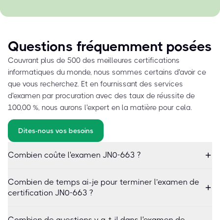
Questions fréquemment posées
Couvrant plus de 500 des meilleures certifications
informatiques du monde, nous sommes certains d'avoir ce
que vous recherchez. Et en fournissant des services
d'examen par procuration avec des taux de réussite de
100,00 %, nous aurons l'expert en la matière pour cela.
Dites-nous vos besoins
Combien coûte l'examen JN0-663 ?
Combien de temps ai-je pour terminer l’examen de
certification JN0-663 ?
Combien de questions y a-t-il dans l'examen de