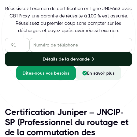
Réussissez l'examen de certification en ligne JN0-663 avec
CBTProxy, une garantie de réussite à 100 % est assurée.
Réussissez du premier coup sans compter sur les
décharges et payez après avoir réussi l'examen.
Détails de la demande
Dites-nous vos besoins
En savoir plus
Certification Juniper – JNCIP-
SP (Professionnel du routage et
de la commutation des