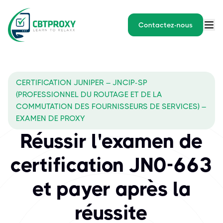
Contactez-nous
CERTIFICATION JUNIPER – JNCIP-SP
(PROFESSIONNEL DU ROUTAGE ET DE LA
COMMUTATION DES FOURNISSEURS DE SERVICES) –
EXAMEN DE PROXY
Réussir l'examen de
certification JN0-663
et payer après la
réussite