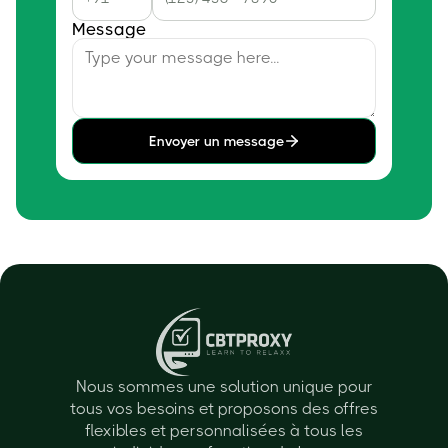
Message
Envoyer un message
Nous sommes une solution unique pour
tous vos besoins et proposons des offres
flexibles et personnalisées à tous les