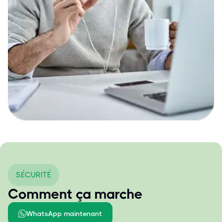
SÉCURITÉ
Comment ça marche
WhatsApp maintenant