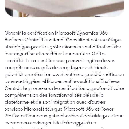
Obtenir la certification Microsoft Dynamics 365
Business Central Functional Consultant est une étape
stratégique pour les professionnels souhaitant valider
leur expertise et accélérer leur carrière. Cette
accréditation constitue une preuve tangible de vos
compétences auprès des employeurs et clients
potentiels, mettant en avant votre capacité à mettre en
œuvre et à gérer efficacement les solutions Business
Central. Le processus de certification approfondit votre
compréhension des fonctionnalités clés de la
plateforme et de son intégration avec d'autres
services Microsoft tels que Microsoft 365 et Power
Platform. Pour ceux qui recherchent de l'aide pour leur
examen ou envisagent de faire appel à un