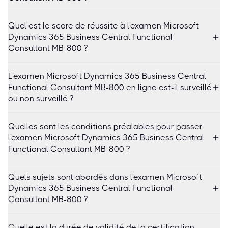
Quel est le score de réussite à l'examen Microsoft
Dynamics 365 Business Central Functional
Consultant MB-800 ?
L'examen Microsoft Dynamics 365 Business Central
Functional Consultant MB-800 en ligne est-il surveillé
ou non surveillé ?
Quelles sont les conditions préalables pour passer
l'examen Microsoft Dynamics 365 Business Central
Functional Consultant MB-800 ?
Quels sujets sont abordés dans l'examen Microsoft
Dynamics 365 Business Central Functional
Consultant MB-800 ?
Quelle est la durée de validité de la certification