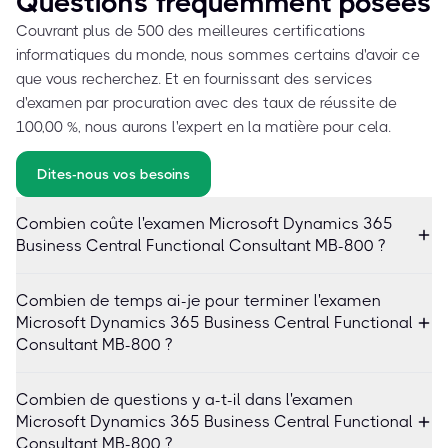
Questions fréquemment posées
Couvrant plus de 500 des meilleures certifications
informatiques du monde, nous sommes certains d'avoir ce
que vous recherchez. Et en fournissant des services
d'examen par procuration avec des taux de réussite de
100,00 %, nous aurons l'expert en la matière pour cela.
Dites-nous vos besoins
Combien coûte l'examen Microsoft Dynamics 365
Business Central Functional Consultant MB-800 ?
Combien de temps ai-je pour terminer l'examen
Microsoft Dynamics 365 Business Central Functional
Consultant MB-800 ?
Combien de questions y a-t-il dans l'examen
Microsoft Dynamics 365 Business Central Functional
Consultant MB-800 ?