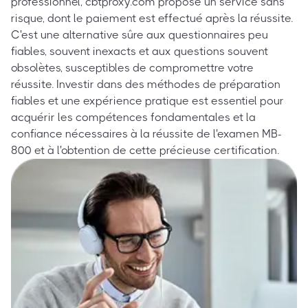
professionnel, cbtproxy.com propose un service sans
risque, dont le paiement est effectué après la réussite.
C'est une alternative sûre aux questionnaires peu
fiables, souvent inexacts et aux questions souvent
obsolètes, susceptibles de compromettre votre
réussite. Investir dans des méthodes de préparation
fiables et une expérience pratique est essentiel pour
acquérir les compétences fondamentales et la
confiance nécessaires à la réussite de l'examen MB-
800 et à l'obtention de cette précieuse certification.