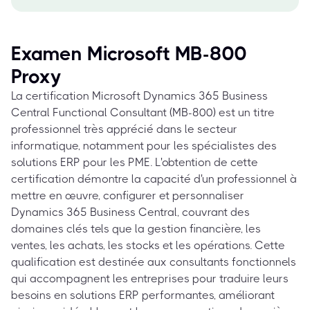
Examen Microsoft MB-800
Proxy
La certification Microsoft Dynamics 365 Business
Central Functional Consultant (MB-800) est un titre
professionnel très apprécié dans le secteur
informatique, notamment pour les spécialistes des
solutions ERP pour les PME. L'obtention de cette
certification démontre la capacité d'un professionnel à
mettre en œuvre, configurer et personnaliser
Dynamics 365 Business Central, couvrant des
domaines clés tels que la gestion financière, les
ventes, les achats, les stocks et les opérations. Cette
qualification est destinée aux consultants fonctionnels
qui accompagnent les entreprises pour traduire leurs
besoins en solutions ERP performantes, améliorant