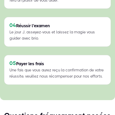
fera un plaisir de vous aider.
04
Réussir l'examen
Le jour J, asseyez-vous et laissez la magie vous
guider avec brio.
05
Payer les frais
Une fois que vous aurez reçu la confirmation de votre
réussite, veuillez nous récompenser pour nos efforts.