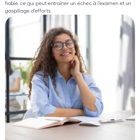
fiable, ce qui peut entraîner un échec à l'examen et un
gaspillage d'efforts.