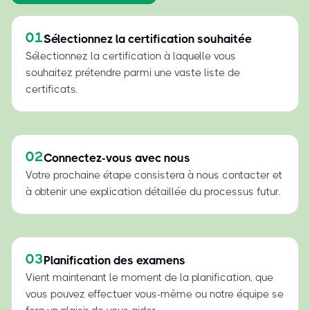
01
Sélectionnez la certification souhaitée
Sélectionnez la certification à laquelle vous
souhaitez prétendre parmi une vaste liste de
certificats.
02
Connectez-vous avec nous
Votre prochaine étape consistera à nous contacter et
à obtenir une explication détaillée du processus futur.
03
Planification des examens
Vient maintenant le moment de la planification, que
vous pouvez effectuer vous-même ou notre équipe se