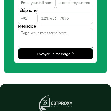
Téléphone
Message
Envoyer un message