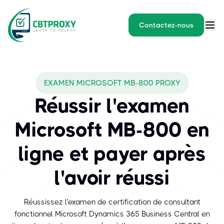
Contactez-nous
EXAMEN MICROSOFT MB-800 PROXY
Réussir l'examen
Microsoft MB-800 en
ligne et payer après
l'avoir réussi
Réussissez l'examen de certification de consultant
fonctionnel Microsoft Dynamics 365 Business Central en