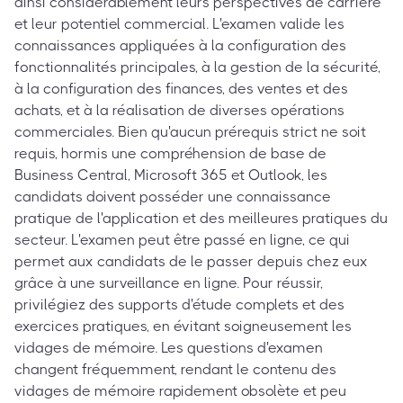
ainsi considérablement leurs perspectives de carrière
et leur potentiel commercial. L'examen valide les
connaissances appliquées à la configuration des
fonctionnalités principales, à la gestion de la sécurité,
à la configuration des finances, des ventes et des
achats, et à la réalisation de diverses opérations
commerciales. Bien qu'aucun prérequis strict ne soit
requis, hormis une compréhension de base de
Business Central, Microsoft 365 et Outlook, les
candidats doivent posséder une connaissance
pratique de l'application et des meilleures pratiques du
secteur. L'examen peut être passé en ligne, ce qui
permet aux candidats de le passer depuis chez eux
grâce à une surveillance en ligne. Pour réussir,
privilégiez des supports d'étude complets et des
exercices pratiques, en évitant soigneusement les
vidages de mémoire. Les questions d'examen
changent fréquemment, rendant le contenu des
vidages de mémoire rapidement obsolète et peu