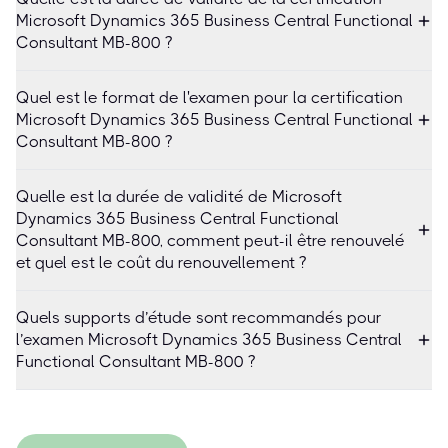
Microsoft Dynamics 365 Business Central Functional
Consultant MB-800 ?
Quel est le format de l'examen pour la certification
Microsoft Dynamics 365 Business Central Functional
Consultant MB-800 ?
Quelle est la durée de validité de Microsoft
Dynamics 365 Business Central Functional
Consultant MB-800, comment peut-il être renouvelé
et quel est le coût du renouvellement ?
Quels supports d’étude sont recommandés pour
l’examen Microsoft Dynamics 365 Business Central
Functional Consultant MB-800 ?