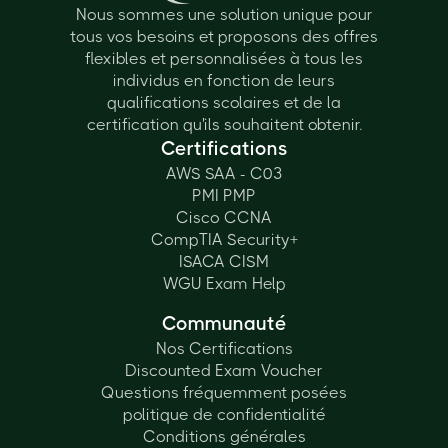
Nous sommes une solution unique pour
tous vos besoins et proposons des offres
flexibles et personnalisées à tous les
individus en fonction de leurs
qualifications scolaires et de la
certification qu'ils souhaitent obtenir.
Certifications
AWS SAA - C03
PMI PMP
Cisco CCNA
CompTIA Security+
ISACA CISM
WGU Exam Help
Communauté
Nos Certifications
Discounted Exam Voucher
Questions fréquemment posées
politique de confidentialité
Conditions générales