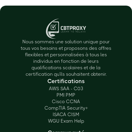
Nous sommes une solution unique pour
tous vos besoins et proposons des offres
flexibles et personnalisées à tous les
individus en fonction de leurs
qualifications scolaires et de la
certification qu'ils souhaitent obtenir.
Certifications
AWS SAA - C03
PMI PMP
Cisco CCNA
CompTIA Security+
ISACA CISM
WGU Exam Help