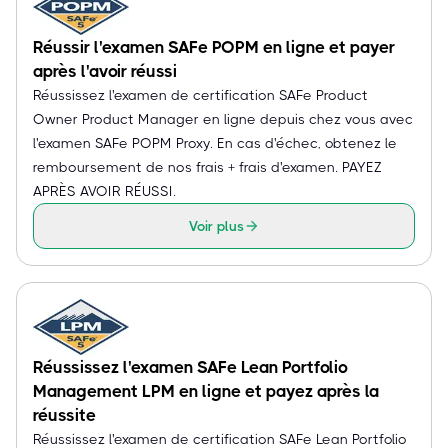
Réussir l'examen SAFe POPM en ligne et payer
après l'avoir réussi
Réussissez l'examen de certification SAFe Product
Owner Product Manager en ligne depuis chez vous avec
l'examen SAFe POPM Proxy. En cas d'échec, obtenez le
remboursement de nos frais + frais d'examen. PAYEZ
APRÈS AVOIR RÉUSSI.
Voir plus
Réussissez l'examen SAFe Lean Portfolio
Management LPM en ligne et payez après la
réussite
Réussissez l'examen de certification SAFe Lean Portfolio