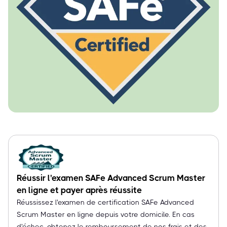
Réussir l'examen SAFe Advanced Scrum Master
en ligne et payer après réussite
Réussissez l'examen de certification SAFe Advanced
Scrum Master en ligne depuis votre domicile. En cas
d'échec, obtenez le remboursement de nos frais et des