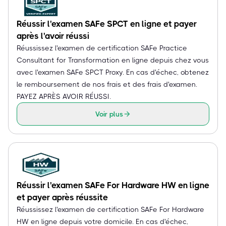
Réussir l'examen SAFe SPCT en ligne et payer
après l'avoir réussi
Réussissez l'examen de certification SAFe Practice
Consultant for Transformation en ligne depuis chez vous
avec l'examen SAFe SPCT Proxy. En cas d'échec, obtenez
le remboursement de nos frais et des frais d'examen.
PAYEZ APRÈS AVOIR RÉUSSI.
Voir plus
Réussir l'examen SAFe For Hardware HW en ligne
et payer après réussite
Réussissez l'examen de certification SAFe For Hardware
HW en ligne depuis votre domicile. En cas d'échec,