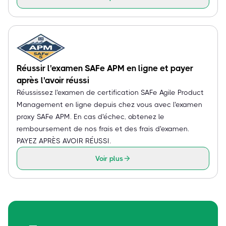
Réussir l'examen SAFe APM en ligne et payer
après l'avoir réussi
Réussissez l'examen de certification SAFe Agile Product
Management en ligne depuis chez vous avec l'examen
proxy SAFe APM. En cas d'échec, obtenez le
remboursement de nos frais et des frais d'examen.
PAYEZ APRÈS AVOIR RÉUSSI.
Voir plus