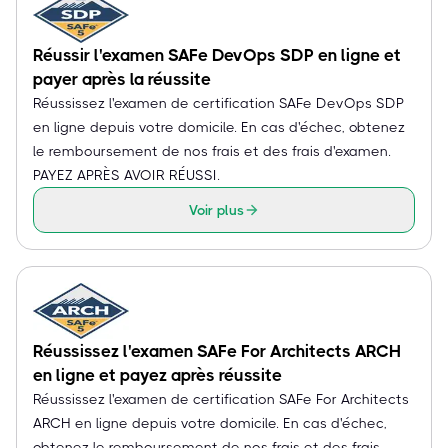
Réussir l'examen SAFe DevOps SDP en ligne et
payer après la réussite
Réussissez l'examen de certification SAFe DevOps SDP
en ligne depuis votre domicile. En cas d'échec, obtenez
le remboursement de nos frais et des frais d'examen.
PAYEZ APRÈS AVOIR RÉUSSI.
Voir plus
Réussissez l'examen SAFe For Architects ARCH
en ligne et payez après réussite
Réussissez l'examen de certification SAFe For Architects
ARCH en ligne depuis votre domicile. En cas d'échec,
obtenez le remboursement de nos frais et des frais