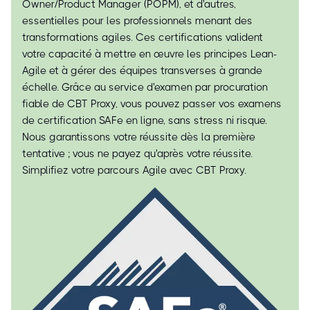
Owner/Product Manager (POPM), et d'autres,
essentielles pour les professionnels menant des
transformations agiles. Ces certifications valident
votre capacité à mettre en œuvre les principes Lean-
Agile et à gérer des équipes transverses à grande
échelle. Grâce au service d'examen par procuration
fiable de CBT Proxy, vous pouvez passer vos examens
de certification SAFe en ligne, sans stress ni risque.
Nous garantissons votre réussite dès la première
tentative ; vous ne payez qu'après votre réussite.
Simplifiez votre parcours Agile avec CBT Proxy.