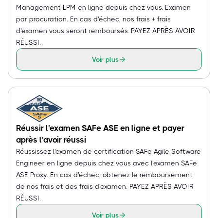
Management LPM en ligne depuis chez vous. Examen
par procuration. En cas d'échec, nos frais + frais
d'examen vous seront remboursés. PAYEZ APRÈS AVOIR
RÉUSSI.
Voir plus
Réussir l'examen SAFe ASE en ligne et payer
après l'avoir réussi
Réussissez l'examen de certification SAFe Agile Software
Engineer en ligne depuis chez vous avec l'examen SAFe
ASE Proxy. En cas d'échec, obtenez le remboursement
de nos frais et des frais d'examen. PAYEZ APRÈS AVOIR
RÉUSSI.
Voir plus