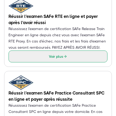
Réussir l'examen SAFe RTE en ligne et payer
après l'avoir réussi
Réussissez l'examen de certification SAFe Release Train
Engineer en ligne depuis chez vous avec l'examen SAFe
RTE Proxy. En cas d'échec, nos frais et les frais d'examen
vous seront remboursés. PAYEZ APRÈS AVOIR RÉUSSI.
Voir plus
Réussir l'examen SAFe Practice Consultant SPC
en ligne et payer après réussite
Réussissez l'examen de certification SAFe Practice
Consultant SPC en ligne depuis votre domicile. En cas