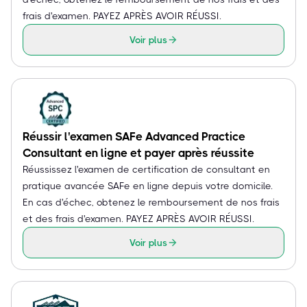
frais d'examen. PAYEZ APRÈS AVOIR RÉUSSI.
Voir plus
Réussir l'examen SAFe Advanced Practice
Consultant en ligne et payer après réussite
Réussissez l'examen de certification de consultant en
pratique avancée SAFe en ligne depuis votre domicile.
En cas d'échec, obtenez le remboursement de nos frais
et des frais d'examen. PAYEZ APRÈS AVOIR RÉUSSI.
Voir plus