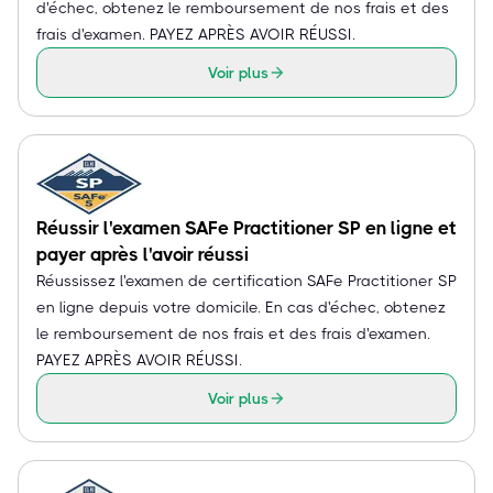
d'échec, obtenez le remboursement de nos frais et des
frais d'examen. PAYEZ APRÈS AVOIR RÉUSSI.
Voir plus
Réussir l'examen SAFe Practitioner SP en ligne et
payer après l'avoir réussi
Réussissez l'examen de certification SAFe Practitioner SP
en ligne depuis votre domicile. En cas d'échec, obtenez
le remboursement de nos frais et des frais d'examen.
PAYEZ APRÈS AVOIR RÉUSSI.
Voir plus