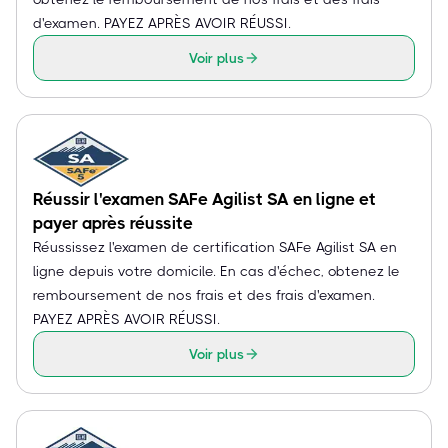
d'examen. PAYEZ APRÈS AVOIR RÉUSSI.
Voir plus
Réussir l'examen SAFe Agilist SA en ligne et
payer après réussite
Réussissez l'examen de certification SAFe Agilist SA en
ligne depuis votre domicile. En cas d'échec, obtenez le
remboursement de nos frais et des frais d'examen.
PAYEZ APRÈS AVOIR RÉUSSI.
Voir plus