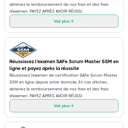
obtenez le remboursement de nos frais et des frais
d'examen. PAYEZ APRÈS AVOIR RÉUSSI.
Voir plus
Réussissez l'examen SAFe Scrum Master SSM en
ligne et payez après la réussite
Réussissez l'examen de certification SAFe Scrum Master
SSM en ligne depuis votre domicile. En cas d'échec,
obtenez le remboursement de nos frais et des frais
d'examen. PAYEZ APRÈS AVOIR RÉUSSI.
Voir plus