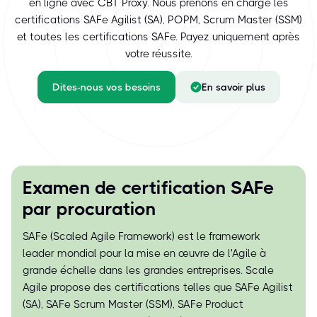
en ligne avec CBT Proxy. Nous prenons en charge les
certifications SAFe Agilist (SA), POPM, Scrum Master (SSM)
et toutes les certifications SAFe. Payez uniquement après
votre réussite.
Dites-nous vos besoins
En savoir plus
Examen de certification SAFe
par procuration
SAFe (Scaled Agile Framework) est le framework
leader mondial pour la mise en œuvre de l'Agile à
grande échelle dans les grandes entreprises. Scale
Agile propose des certifications telles que SAFe Agilist
(SA), SAFe Scrum Master (SSM), SAFe Product