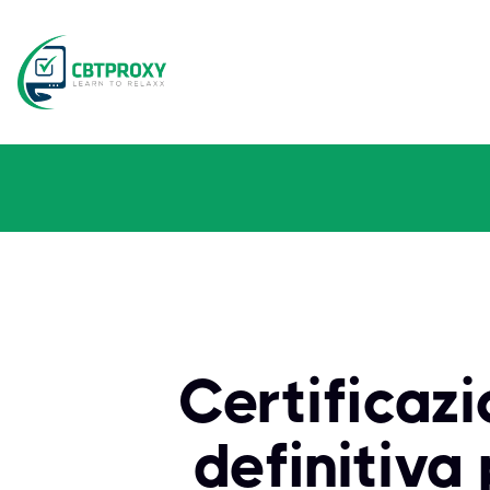
Certificaz
definitiva