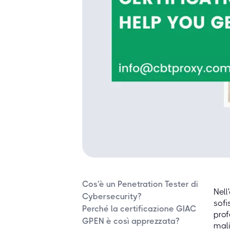
Cos'è un Penetration Tester di
Nell
Cybersecurity?
sofi
Perché la certificazione GIAC
prof
GPEN è così apprezzata?
mali