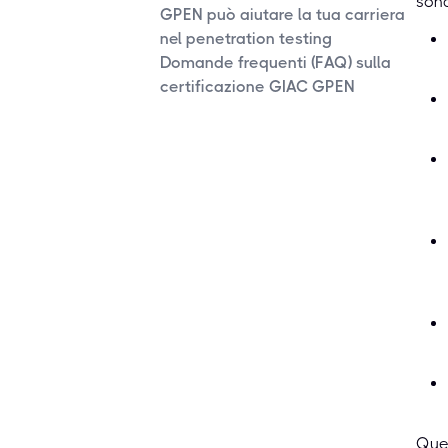
sond
GPEN può aiutare la tua carriera
nel penetration testing
Domande frequenti (FAQ) sulla
certificazione GIAC GPEN
Ques