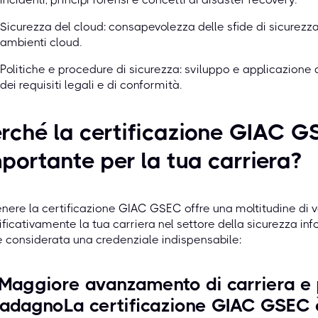
Sicurezza del cloud: consapevolezza delle sfide di sicurezza 
ambienti cloud.
Politiche e procedure di sicurezza: sviluppo e applicazione 
dei requisiti legali e di conformità.
rché la certificazione GIAC G
portante per la tua carriera?
nere la certificazione GIAC GSEC offre una moltitudine di
ificativamente la tua carriera nel settore della sicurezza inf
è considerata una credenziale indispensabile:
 Maggiore avanzamento di carriera e 
adagnoLa certificazione GIAC GSEC è