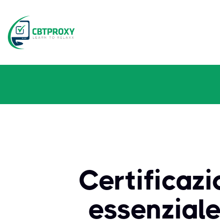
Certificaz
essenziale