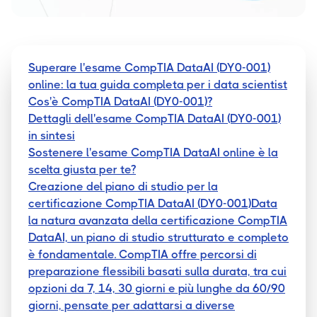
Superare l'esame CompTIA DataAI (DY0-001)
online: la tua guida completa per i data scientist
Cos'è CompTIA DataAI (DY0-001)?
Dettagli dell'esame CompTIA DataAI (DY0-001)
in sintesi
Sostenere l'esame CompTIA DataAI online è la
scelta giusta per te?
Creazione del piano di studio per la
certificazione CompTIA DataAI (DY0-001)Data
la natura avanzata della certificazione CompTIA
DataAI, un piano di studio strutturato e completo
è fondamentale. CompTIA offre percorsi di
preparazione flessibili basati sulla durata, tra cui
opzioni da 7, 14, 30 giorni e più lunghe da 60/90
giorni, pensate per adattarsi a diverse