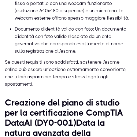
fisso o portatile con una webcam funzionante
(risoluzione 640x480 o superiore) e un microfono. Le
webcam esterne offrono spesso maggiore flessibilità.
Documento d'identità valido con foto: Un documento
d'identità con foto valido rilasciato da un ente
governativo che corrisponda esattamente al nome
sulla registrazione all'esame.
Se questi requisiti sono soddisfatti, sostenere l'esame
online può essere un'opzione estremamente conveniente,
che ti farà risparmiare tempo e stress legati agli
spostamenti.
Creazione del piano di studio
per la certificazione CompTIA
DataAI (DY0-001)Data la
natura avanzata della