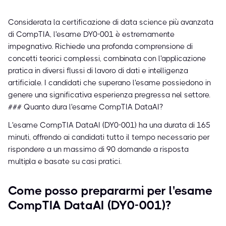
Considerata la certificazione di data science più avanzata
di CompTIA, l'esame DY0-001 è estremamente
impegnativo. Richiede una profonda comprensione di
concetti teorici complessi, combinata con l'applicazione
pratica in diversi flussi di lavoro di dati e intelligenza
artificiale. I candidati che superano l'esame possiedono in
genere una significativa esperienza pregressa nel settore.
### Quanto dura l'esame CompTIA DataAI?
L'esame CompTIA DataAI (DY0-001) ha una durata di 165
minuti, offrendo ai candidati tutto il tempo necessario per
rispondere a un massimo di 90 domande a risposta
multipla e basate su casi pratici.
Come posso prepararmi per l'esame
CompTIA DataAI (DY0-001)?