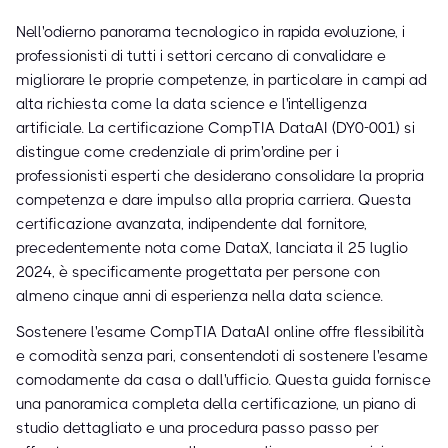
Nell'odierno panorama tecnologico in rapida evoluzione, i
professionisti di tutti i settori cercano di convalidare e
migliorare le proprie competenze, in particolare in campi ad
alta richiesta come la data science e l'intelligenza
artificiale. La certificazione CompTIA DataAI (DY0-001) si
distingue come credenziale di prim'ordine per i
professionisti esperti che desiderano consolidare la propria
competenza e dare impulso alla propria carriera. Questa
certificazione avanzata, indipendente dal fornitore,
precedentemente nota come DataX, lanciata il 25 luglio
2024, è specificamente progettata per persone con
almeno cinque anni di esperienza nella data science.
Sostenere l'esame CompTIA DataAI online offre flessibilità
e comodità senza pari, consentendoti di sostenere l'esame
comodamente da casa o dall'ufficio. Questa guida fornisce
una panoramica completa della certificazione, un piano di
studio dettagliato e una procedura passo passo per