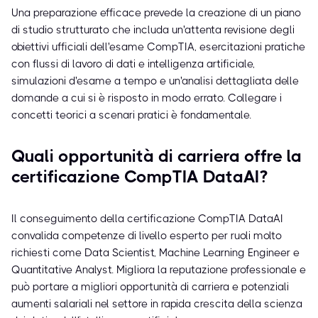
Una preparazione efficace prevede la creazione di un piano
di studio strutturato che includa un'attenta revisione degli
obiettivi ufficiali dell'esame CompTIA, esercitazioni pratiche
con flussi di lavoro di dati e intelligenza artificiale,
simulazioni d'esame a tempo e un'analisi dettagliata delle
domande a cui si è risposto in modo errato. Collegare i
concetti teorici a scenari pratici è fondamentale.
Quali opportunità di carriera offre la
certificazione CompTIA DataAI?
Il conseguimento della certificazione CompTIA DataAI
convalida competenze di livello esperto per ruoli molto
richiesti come Data Scientist, Machine Learning Engineer e
Quantitative Analyst. Migliora la reputazione professionale e
può portare a migliori opportunità di carriera e potenziali
aumenti salariali nel settore in rapida crescita della scienza