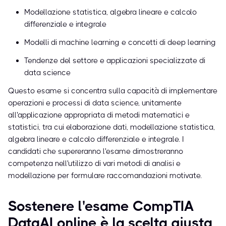
Modellazione statistica, algebra lineare e calcolo
differenziale e integrale
Modelli di machine learning e concetti di deep learning
Tendenze del settore e applicazioni specializzate di
data science
Questo esame si concentra sulla capacità di implementare
operazioni e processi di data science, unitamente
all'applicazione appropriata di metodi matematici e
statistici, tra cui elaborazione dati, modellazione statistica,
algebra lineare e calcolo differenziale e integrale. I
candidati che supereranno l'esame dimostreranno
competenza nell'utilizzo di vari metodi di analisi e
modellazione per formulare raccomandazioni motivate.
Sostenere l'esame CompTIA
DataAI online è la scelta giusta