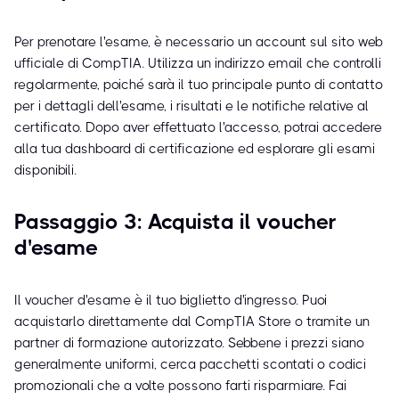
Per prenotare l'esame, è necessario un account sul sito web
ufficiale di CompTIA. Utilizza un indirizzo email che controlli
regolarmente, poiché sarà il tuo principale punto di contatto
per i dettagli dell'esame, i risultati e le notifiche relative al
certificato. Dopo aver effettuato l'accesso, potrai accedere
alla tua dashboard di certificazione ed esplorare gli esami
disponibili.
Passaggio 3: Acquista il voucher
d'esame
Il voucher d'esame è il tuo biglietto d'ingresso. Puoi
acquistarlo direttamente dal CompTIA Store o tramite un
partner di formazione autorizzato. Sebbene i prezzi siano
generalmente uniformi, cerca pacchetti scontati o codici
promozionali che a volte possono farti risparmiare. Fai