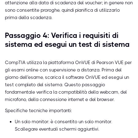
attenzione alla data di scadenza del voucher; in genere non
sono consentite proroghe, quindi pianifica di utilizzarlo
prima della scadenza.
Passaggio 4: Verifica i requisiti di
sistema ed esegui un test di sistema
CompTIA utilizza la piattaforma OnVUE di Pearson VUE per
gli esami online con supervisione a distanza. Prima del
giorno dell'esame, scarica il software OnVUE ed esegui un
test completo del sistema. Questo passaggio
fondamentale verifica la compatibilità della webcam, del
microfono, della connessione internet e del browser.
Specifiche tecniche importanti:
Un solo monitor: è consentito un solo monitor.
Scollegare eventuali schermi aggiuntivi.