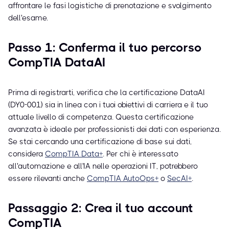
affrontare le fasi logistiche di prenotazione e svolgimento
dell'esame.
Passo 1: Conferma il tuo percorso
CompTIA DataAI
Prima di registrarti, verifica che la certificazione DataAI
(DY0-001) sia in linea con i tuoi obiettivi di carriera e il tuo
attuale livello di competenza. Questa certificazione
avanzata è ideale per professionisti dei dati con esperienza.
Se stai cercando una certificazione di base sui dati,
considera
CompTIA Data+
. Per chi è interessato
all'automazione e all'IA nelle operazioni IT, potrebbero
essere rilevanti anche
CompTIA AutoOps+
o
SecAI+
.
Passaggio 2: Crea il tuo account
CompTIA