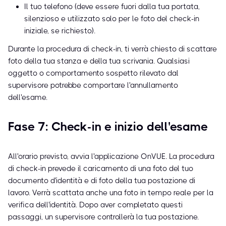
Il tuo telefono (deve essere fuori dalla tua portata,
silenzioso e utilizzato solo per le foto del check-in
iniziale, se richiesto).
Durante la procedura di check-in, ti verrà chiesto di scattare
foto della tua stanza e della tua scrivania. Qualsiasi
oggetto o comportamento sospetto rilevato dal
supervisore potrebbe comportare l'annullamento
dell'esame.
Fase 7: Check-in e inizio dell'esame
All'orario previsto, avvia l'applicazione OnVUE. La procedura
di check-in prevede il caricamento di una foto del tuo
documento d'identità e di foto della tua postazione di
lavoro. Verrà scattata anche una foto in tempo reale per la
verifica dell'identità. Dopo aver completato questi
passaggi, un supervisore controllerà la tua postazione.