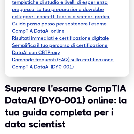
tempistiche di studio e livelli di esperienza
pregressa. La tua preparazione dovrebbe
collegare i concetti teorici a scenari pratici.
Guida passo passo per sostenere l'esame
CompTIA DataAI online
Risultati immediati e certificazione digitale
Semplifica il tuo percorso di certificazione
DataAI con CBTProxy
Domande frequenti (FAQ) sulla certificazione
CompTIA DataAI (DY0-001)
Superare l'esame CompTIA
DataAI (DY0-001) online: la
tua guida completa per i
data scientist