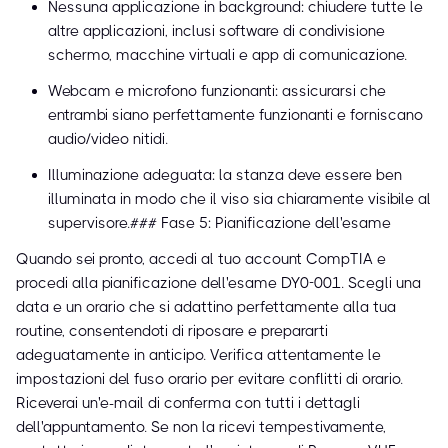
Nessuna applicazione in background: chiudere tutte le
altre applicazioni, inclusi software di condivisione
schermo, macchine virtuali e app di comunicazione.
Webcam e microfono funzionanti: assicurarsi che
entrambi siano perfettamente funzionanti e forniscano
audio/video nitidi.
Illuminazione adeguata: la stanza deve essere ben
illuminata in modo che il viso sia chiaramente visibile al
supervisore.### Fase 5: Pianificazione dell'esame
Quando sei pronto, accedi al tuo account CompTIA e
procedi alla pianificazione dell'esame DY0-001. Scegli una
data e un orario che si adattino perfettamente alla tua
routine, consentendoti di riposare e prepararti
adeguatamente in anticipo. Verifica attentamente le
impostazioni del fuso orario per evitare conflitti di orario.
Riceverai un'e-mail di conferma con tutti i dettagli
dell'appuntamento. Se non la ricevi tempestivamente,