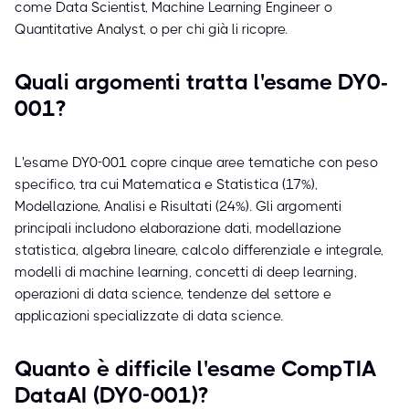
come Data Scientist, Machine Learning Engineer o
Quantitative Analyst, o per chi già li ricopre.
Quali argomenti tratta l'esame DY0-
001?
L'esame DY0-001 copre cinque aree tematiche con peso
specifico, tra cui Matematica e Statistica (17%),
Modellazione, Analisi e Risultati (24%). Gli argomenti
principali includono elaborazione dati, modellazione
statistica, algebra lineare, calcolo differenziale e integrale,
modelli di machine learning, concetti di deep learning,
operazioni di data science, tendenze del settore e
applicazioni specializzate di data science.
Quanto è difficile l'esame CompTIA
DataAI (DY0-001)?