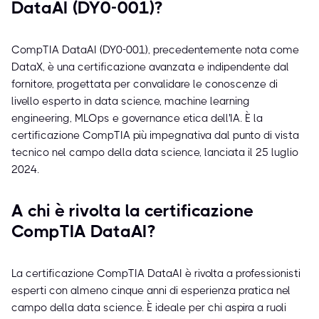
DataAI (DY0-001)?
CompTIA DataAI (DY0-001), precedentemente nota come
DataX, è una certificazione avanzata e indipendente dal
fornitore, progettata per convalidare le conoscenze di
livello esperto in data science, machine learning
engineering, MLOps e governance etica dell'IA. È la
certificazione CompTIA più impegnativa dal punto di vista
tecnico nel campo della data science, lanciata il 25 luglio
2024.
A chi è rivolta la certificazione
CompTIA DataAI?
La certificazione CompTIA DataAI è rivolta a professionisti
esperti con almeno cinque anni di esperienza pratica nel
campo della data science. È ideale per chi aspira a ruoli