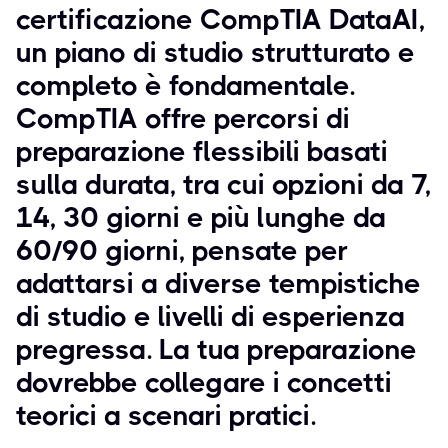
certificazione CompTIA DataAI,
un piano di studio strutturato e
completo è fondamentale.
CompTIA offre percorsi di
preparazione flessibili basati
sulla durata, tra cui opzioni da 7,
14, 30 giorni e più lunghe da
60/90 giorni, pensate per
adattarsi a diverse tempistiche
di studio e livelli di esperienza
pregressa. La tua preparazione
dovrebbe collegare i concetti
teorici a scenari pratici.