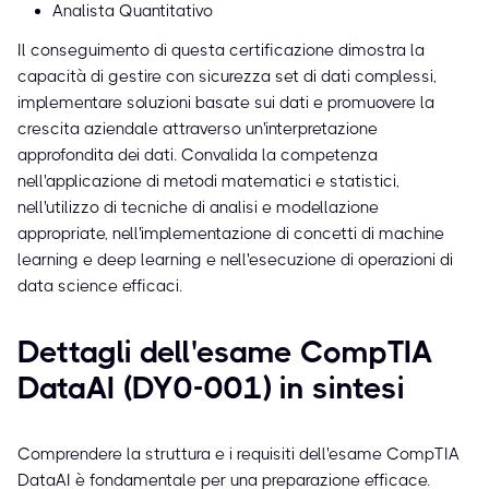
Analista Quantitativo
Il conseguimento di questa certificazione dimostra la
capacità di gestire con sicurezza set di dati complessi,
implementare soluzioni basate sui dati e promuovere la
crescita aziendale attraverso un'interpretazione
approfondita dei dati. Convalida la competenza
nell'applicazione di metodi matematici e statistici,
nell'utilizzo di tecniche di analisi e modellazione
appropriate, nell'implementazione di concetti di machine
learning e deep learning e nell'esecuzione di operazioni di
data science efficaci.
Dettagli dell'esame CompTIA
DataAI (DY0-001) in sintesi
Comprendere la struttura e i requisiti dell'esame CompTIA
DataAI è fondamentale per una preparazione efficace.