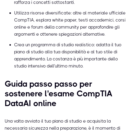
rafforza i concetti sottostanti.
Utilizza risorse diversificate: oltre al materiale ufficiale
CompTIA, esplora white paper, testi accademici, corsi
online e forum della community per approfondire gli
argomenti e ottenere spiegazioni alternative.
Crea un programma di studio realistico: adatta il tuo
piano di studio alla tua disponibilità e al tuo stile di
apprendimento. La costanza è più importante dello
studio intensivo dell'ultimo minuto.
Guida passo passo per
sostenere l'esame CompTIA
DataAI online
Una volta avviato il tuo piano di studio e acquisita la
necessaria sicurezza nella preparazione, è il momento di