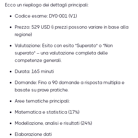
Ecco un riepilogo dei dettagli principali:
Codice esame: DY0-001 (V1)
Prezzo: 529 USD (i prezzi possono variare in base alla
regione)
Valutazione: Esito con esito "Superato" o "Non
superato" – una valutazione completa delle
competenze generali.
Durata: 165 minuti
Domande: Fino a 90 domande a risposta multipla e
basate su prove pratiche.
Aree tematiche principali:
Matematica e statistica (17%)
Modellazione, analisi e risultati (24%)
Elaborazione dati