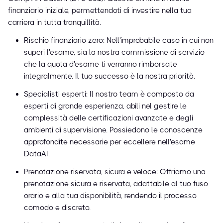
finanziario iniziale, permettendoti di investire nella tua
carriera in tutta tranquillità.
Rischio finanziario zero: Nell'improbabile caso in cui non
superi l'esame, sia la nostra commissione di servizio
che la quota d'esame ti verranno rimborsate
integralmente. Il tuo successo è la nostra priorità.
Specialisti esperti: Il nostro team è composto da
esperti di grande esperienza, abili nel gestire le
complessità delle certificazioni avanzate e degli
ambienti di supervisione. Possiedono le conoscenze
approfondite necessarie per eccellere nell'esame
DataAI.
Prenotazione riservata, sicura e veloce: Offriamo una
prenotazione sicura e riservata, adattabile al tuo fuso
orario e alla tua disponibilità, rendendo il processo
comodo e discreto.