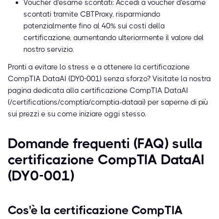
Voucher d'esame scontati: Accedi a voucher d'esame
scontati tramite CBTProxy, risparmiando
potenzialmente fino al 40% sui costi della
certificazione, aumentando ulteriormente il valore del
nostro servizio.
Pronti a evitare lo stress e a ottenere la certificazione
CompTIA DataAI (DY0-001) senza sforzo? Visitate la nostra
pagina dedicata alla certificazione CompTIA DataAI
(/certifications/comptia/comptia-dataai) per saperne di più
sui prezzi e su come iniziare oggi stesso.
Domande frequenti (FAQ) sulla
certificazione CompTIA DataAI
(DY0-001)
Cos'è la certificazione CompTIA