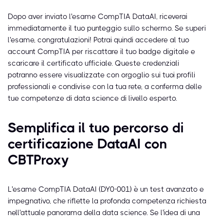
Dopo aver inviato l'esame CompTIA DataAI, riceverai
immediatamente il tuo punteggio sullo schermo. Se superi
l'esame, congratulazioni! Potrai quindi accedere al tuo
account CompTIA per riscattare il tuo badge digitale e
scaricare il certificato ufficiale. Queste credenziali
potranno essere visualizzate con orgoglio sui tuoi profili
professionali e condivise con la tua rete, a conferma delle
tue competenze di data science di livello esperto.
Semplifica il tuo percorso di
certificazione DataAI con
CBTProxy
L'esame CompTIA DataAI (DY0-001) è un test avanzato e
impegnativo, che riflette la profonda competenza richiesta
nell'attuale panorama della data science. Se l'idea di una