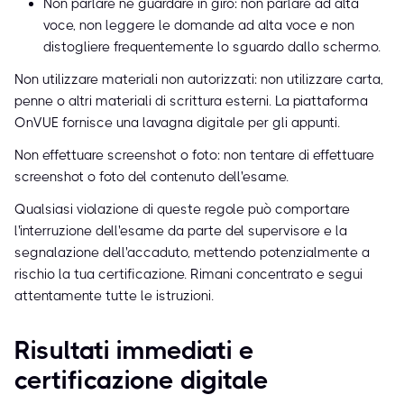
Non parlare né guardare in giro: non parlare ad alta
voce, non leggere le domande ad alta voce e non
distogliere frequentemente lo sguardo dallo schermo.
Non utilizzare materiali non autorizzati: non utilizzare carta,
penne o altri materiali di scrittura esterni. La piattaforma
OnVUE fornisce una lavagna digitale per gli appunti.
Non effettuare screenshot o foto: non tentare di effettuare
screenshot o foto del contenuto dell'esame.
Qualsiasi violazione di queste regole può comportare
l'interruzione dell'esame da parte del supervisore e la
segnalazione dell'accaduto, mettendo potenzialmente a
rischio la tua certificazione. Rimani concentrato e segui
attentamente tutte le istruzioni.
Risultati immediati e
certificazione digitale