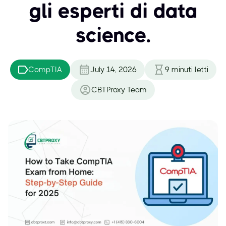
gli esperti di data
science.
CompTIA
July 14, 2026
9
minuti letti
CBTProxy Team