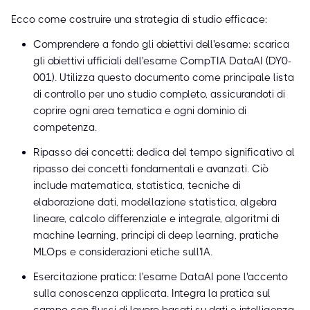
Ecco come costruire una strategia di studio efficace:
Comprendere a fondo gli obiettivi dell'esame: scarica
gli obiettivi ufficiali dell'esame CompTIA DataAI (DY0-
001). Utilizza questo documento come principale lista
di controllo per uno studio completo, assicurandoti di
coprire ogni area tematica e ogni dominio di
competenza.
Ripasso dei concetti: dedica del tempo significativo al
ripasso dei concetti fondamentali e avanzati. Ciò
include matematica, statistica, tecniche di
elaborazione dati, modellazione statistica, algebra
lineare, calcolo differenziale e integrale, algoritmi di
machine learning, principi di deep learning, pratiche
MLOps e considerazioni etiche sull'IA.
Esercitazione pratica: l'esame DataAI pone l'accento
sulla conoscenza applicata. Integra la pratica sul