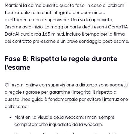
Mantieni la calma durante questa fase. In caso di problemi
tecnici, utilizza la chat integrata per comunicare
direttamente con il supervisore. Una volta approvato,
l'esame avrà inizio. La maggior parte degli esami CompTIA
DataAI dura circa 165 minuti, incluso il tempo per la firma
del contratto pre-esame e un breve sondaggio post-esame.
Fase 8: Rispetta le regole durante
l'esame
Gli esami online con supervisione a distanza sono soggetti
a regole rigorose per garantirne l'integrità. Il rispetto di
queste linee guida è fondamentale per evitare l'interruzione
dell'esame:
Mantieni la visuale della webcam: rimani sempre
completamente inquadrato dalla webcam.