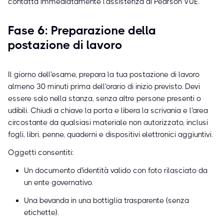
contatta immediatamente l'assistenza di Pearson VUE.
Fase 6: Preparazione della
postazione di lavoro
Il giorno dell'esame, prepara la tua postazione di lavoro
almeno 30 minuti prima dell'orario di inizio previsto. Devi
essere solo nella stanza, senza altre persone presenti o
udibili. Chiudi a chiave la porta e libera la scrivania e l'area
circostante da qualsiasi materiale non autorizzato, inclusi
fogli, libri, penne, quaderni e dispositivi elettronici aggiuntivi.
Oggetti consentiti:
Un documento d'identità valido con foto rilasciato da
un ente governativo.
Una bevanda in una bottiglia trasparente (senza
etichette).