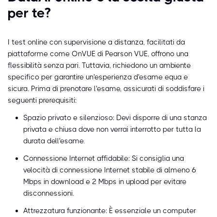
per te?
I test online con supervisione a distanza, facilitati da
piattaforme come OnVUE di Pearson VUE, offrono una
flessibilità senza pari. Tuttavia, richiedono un ambiente
specifico per garantire un'esperienza d'esame equa e
sicura. Prima di prenotare l'esame, assicurati di soddisfare i
seguenti prerequisiti:
Spazio privato e silenzioso: Devi disporre di una stanza
privata e chiusa dove non verrai interrotto per tutta la
durata dell'esame.
Connessione Internet affidabile: Si consiglia una
velocità di connessione Internet stabile di almeno 6
Mbps in download e 2 Mbps in upload per evitare
disconnessioni.
Attrezzatura funzionante: È essenziale un computer