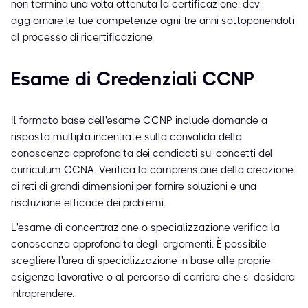
non termina una volta ottenuta la certificazione: devi
aggiornare le tue competenze ogni tre anni sottoponendoti
al processo di ricertificazione.
Esame di Credenziali CCNP
Il formato base dell'esame CCNP include domande a
risposta multipla incentrate sulla convalida della
conoscenza approfondita dei candidati sui concetti del
curriculum CCNA. Verifica la comprensione della creazione
di reti di grandi dimensioni per fornire soluzioni e una
risoluzione efficace dei problemi.
L'esame di concentrazione o specializzazione verifica la
conoscenza approfondita degli argomenti. È possibile
scegliere l'area di specializzazione in base alle proprie
esigenze lavorative o al percorso di carriera che si desidera
intraprendere.