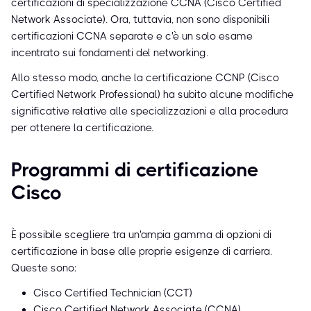
certificazioni di specializzazione CCNA (Cisco Certified
Network Associate). Ora, tuttavia, non sono disponibili
certificazioni CCNA separate e c'è un solo esame
incentrato sui fondamenti del networking.
Allo stesso modo, anche la certificazione CCNP (Cisco
Certified Network Professional) ha subito alcune modifiche
significative relative alle specializzazioni e alla procedura
per ottenere la certificazione.
Programmi di certificazione
Cisco
È possibile scegliere tra un'ampia gamma di opzioni di
certificazione in base alle proprie esigenze di carriera.
Queste sono:
Cisco Certified Technician (CCT)
Cisco Certified Network Associate (CCNA)