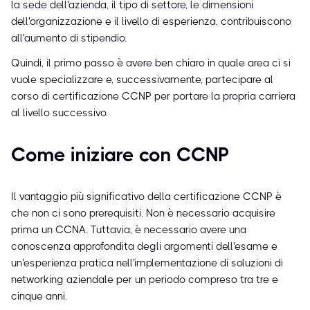
la sede dell'azienda, il tipo di settore, le dimensioni
dell'organizzazione e il livello di esperienza, contribuiscono
all'aumento di stipendio.
Quindi, il primo passo è avere ben chiaro in quale area ci si
vuole specializzare e, successivamente, partecipare al
corso di certificazione CCNP per portare la propria carriera
al livello successivo.
Come iniziare con CCNP
Il vantaggio più significativo della certificazione CCNP è
che non ci sono prerequisiti. Non è necessario acquisire
prima un CCNA. Tuttavia, è necessario avere una
conoscenza approfondita degli argomenti dell'esame e
un'esperienza pratica nell'implementazione di soluzioni di
networking aziendale per un periodo compreso tra tre e
cinque anni.