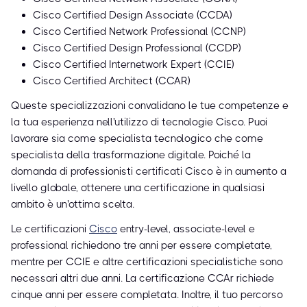
Cisco Certified Design Associate (CCDA)
Cisco Certified Network Professional (CCNP)
Cisco Certified Design Professional (CCDP)
Cisco Certified Internetwork Expert (CCIE)
Cisco Certified Architect (CCAR)
Queste specializzazioni convalidano le tue competenze e
la tua esperienza nell'utilizzo di tecnologie Cisco. Puoi
lavorare sia come specialista tecnologico che come
specialista della trasformazione digitale. Poiché la
domanda di professionisti certificati Cisco è in aumento a
livello globale, ottenere una certificazione in qualsiasi
ambito è un'ottima scelta.
Le certificazioni
Cisco
entry-level, associate-level e
professional richiedono tre anni per essere completate,
mentre per CCIE e altre certificazioni specialistiche sono
necessari altri due anni. La certificazione CCAr richiede
cinque anni per essere completata. Inoltre, il tuo percorso