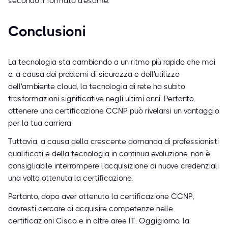
secondo il formato d'esame.
Conclusioni
La tecnologia sta cambiando a un ritmo più rapido che mai
e, a causa dei problemi di sicurezza e dell'utilizzo
dell'ambiente cloud, la tecnologia di rete ha subito
trasformazioni significative negli ultimi anni. Pertanto,
ottenere una certificazione CCNP può rivelarsi un vantaggio
per la tua carriera.
Tuttavia, a causa della crescente domanda di professionisti
qualificati e della tecnologia in continua evoluzione, non è
consigliabile interrompere l'acquisizione di nuove credenziali
una volta ottenuta la certificazione.
Pertanto, dopo aver ottenuto la certificazione CCNP,
dovresti cercare di acquisire competenze nelle
certificazioni Cisco e in altre aree IT. Oggigiorno, la