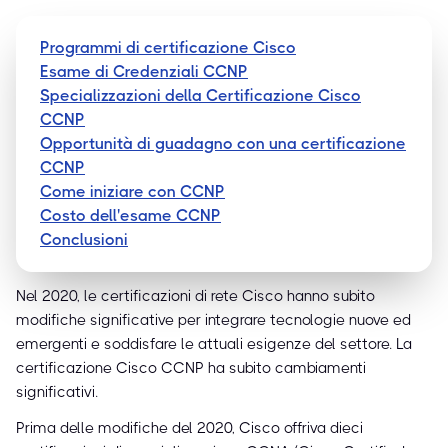
Programmi di certificazione Cisco
Esame di Credenziali CCNP
Specializzazioni della Certificazione Cisco
CCNP
Opportunità di guadagno con una certificazione
CCNP
Come iniziare con CCNP
Costo dell'esame CCNP
Conclusioni
Nel 2020, le certificazioni di rete Cisco hanno subito
modifiche significative per integrare tecnologie nuove ed
emergenti e soddisfare le attuali esigenze del settore. La
certificazione Cisco CCNP ha subito cambiamenti
significativi.
Prima delle modifiche del 2020, Cisco offriva dieci