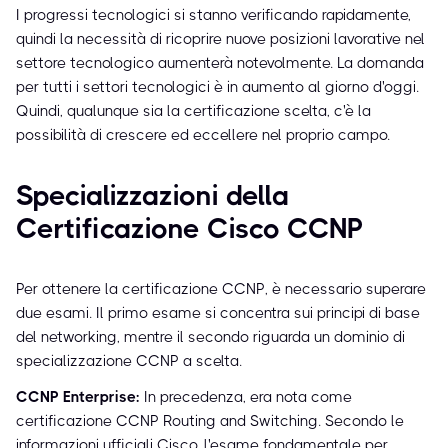
I progressi tecnologici si stanno verificando rapidamente,
quindi la necessità di ricoprire nuove posizioni lavorative nel
settore tecnologico aumenterà notevolmente. La domanda
per tutti i settori tecnologici è in aumento al giorno d'oggi.
Quindi, qualunque sia la certificazione scelta, c'è la
possibilità di crescere ed eccellere nel proprio campo.
Specializzazioni della
Certificazione Cisco CCNP
Per ottenere la certificazione CCNP, è necessario superare
due esami. Il primo esame si concentra sui principi di base
del networking, mentre il secondo riguarda un dominio di
specializzazione CCNP a scelta.
CCNP Enterprise:
In precedenza, era nota come
certificazione CCNP Routing and Switching. Secondo le
informazioni ufficiali Cisco, l'esame fondamentale per