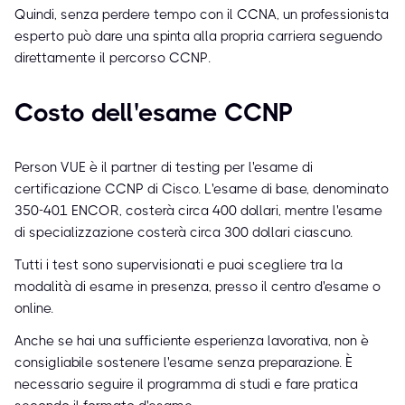
Quindi, senza perdere tempo con il CCNA, un professionista
esperto può dare una spinta alla propria carriera seguendo
direttamente il percorso CCNP.
Costo dell'esame CCNP
Person VUE è il partner di testing per l'esame di
certificazione CCNP di Cisco. L'esame di base, denominato
350-401 ENCOR, costerà circa 400 dollari, mentre l'esame
di specializzazione costerà circa 300 dollari ciascuno.
Tutti i test sono supervisionati e puoi scegliere tra la
modalità di esame in presenza, presso il centro d'esame o
online.
Anche se hai una sufficiente esperienza lavorativa, non è
consigliabile sostenere l'esame senza preparazione. È
necessario seguire il programma di studi e fare pratica