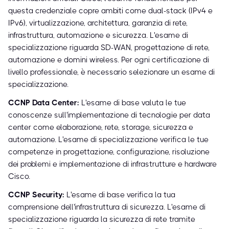
questa credenziale copre ambiti come dual-stack (IPv4 e
IPv6), virtualizzazione, architettura, garanzia di rete,
infrastruttura, automazione e sicurezza. L'esame di
specializzazione riguarda SD-WAN, progettazione di rete,
automazione e domini wireless. Per ogni certificazione di
livello professionale, è necessario selezionare un esame di
specializzazione.
CCNP Data Center:
L'esame di base valuta le tue
conoscenze sull'implementazione di tecnologie per data
center come elaborazione, rete, storage, sicurezza e
automazione. L'esame di specializzazione verifica le tue
competenze in progettazione, configurazione, risoluzione
dei problemi e implementazione di infrastrutture e hardware
Cisco.
CCNP Security:
L'esame di base verifica la tua
comprensione dell'infrastruttura di sicurezza. L'esame di
specializzazione riguarda la sicurezza di rete tramite