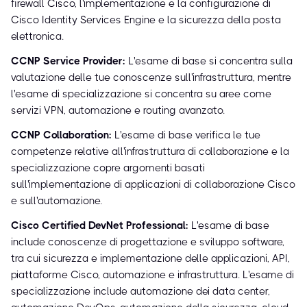
firewall Cisco, l'implementazione e la configurazione di
Cisco Identity Services Engine e la sicurezza della posta
elettronica.
CCNP Service Provider:
L'esame di base si concentra sulla
valutazione delle tue conoscenze sull'infrastruttura, mentre
l'esame di specializzazione si concentra su aree come
servizi VPN, automazione e routing avanzato.
CCNP Collaboration:
L'esame di base verifica le tue
competenze relative all'infrastruttura di collaborazione e la
specializzazione copre argomenti basati
sull'implementazione di applicazioni di collaborazione Cisco
e sull'automazione.
Cisco Certified DevNet Professional:
L'esame di base
include conoscenze di progettazione e sviluppo software,
tra cui sicurezza e implementazione delle applicazioni, API,
piattaforme Cisco, automazione e infrastruttura. L'esame di
specializzazione include automazione dei data center,