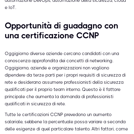
automazione DevOps, automazione della sicurezza, cloud
e IoT.
Opportunità di guadagno con
una certificazione CCNP
Oggigiorno diverse aziende cercano candidati con una
conoscenza approfondita dei concetti di networking.
Oggigiorno, aziende e organizzazioni non vogliono
dipendere da terze parti per i propri requisiti di sicurezza di
rete e desiderano assumere professionisti della sicurezza
qualificati per il proprio team interno. Questo è il fattore
principale che aumenta la domanda di professionisti
qualificati in sicurezza di rete.
Tutte le certificazioni CCNP prevedono un aumento
salariale, sebbene la percentuale possa variare a seconda
delle esigenze di quel particolare talento. Altri fattori, come