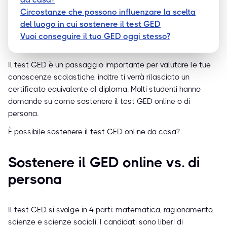
Circostanze che possono influenzare la scelta
del luogo in cui sostenere il test GED
Vuoi conseguire il tuo GED oggi stesso?
Il test GED è un passaggio importante per valutare le tue
conoscenze scolastiche, inoltre ti verrà rilasciato un
certificato equivalente al diploma. Molti studenti hanno
domande su come sostenere il test GED online o di
persona.
È possibile sostenere il test GED online da casa?
Sostenere il GED online vs. di
persona
Il test GED si svolge in 4 parti: matematica, ragionamento,
scienze e scienze sociali. I candidati sono liberi di