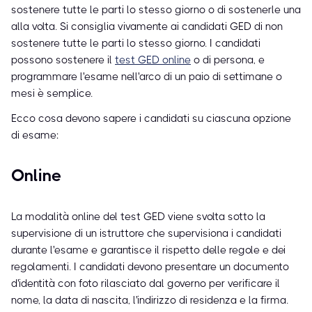
sostenere tutte le parti lo stesso giorno o di sostenerle una
alla volta. Si consiglia vivamente ai candidati GED di non
sostenere tutte le parti lo stesso giorno. I candidati
possono sostenere il
test GED online
o di persona, e
programmare l'esame nell'arco di un paio di settimane o
mesi è semplice.
Ecco cosa devono sapere i candidati su ciascuna opzione
di esame:
Online
La modalità online del test GED viene svolta sotto la
supervisione di un istruttore che supervisiona i candidati
durante l'esame e garantisce il rispetto delle regole e dei
regolamenti. I candidati devono presentare un documento
d'identità con foto rilasciato dal governo per verificare il
nome, la data di nascita, l'indirizzo di residenza e la firma.