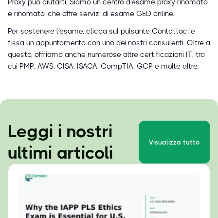
Proxy può aiutarti. Siamo un centro d'esame proxy rinomato
e rinomato, che offre servizi di esame GED online.
Per sostenere l'esame, clicca sul pulsante Contattaci e
fissa un appuntamento con uno dei nostri consulenti. Oltre a
questo, offriamo anche numerose altre certificazioni IT, tra
cui PMP, AWS, CISA, ISACA, CompTIA, GCP e molte altre.
Leggi i nostri
Visualizza tutto
ultimi articoli