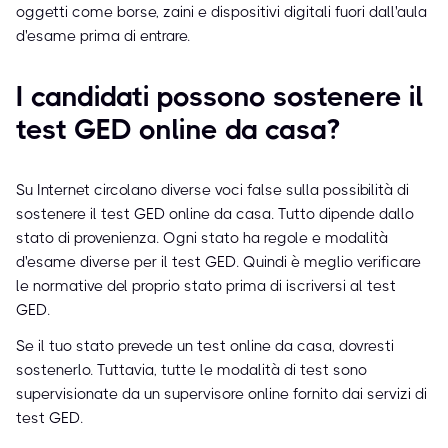
oggetti come borse, zaini e dispositivi digitali fuori dall'aula
d'esame prima di entrare.
I candidati possono sostenere il
test GED online da casa?
Su Internet circolano diverse voci false sulla possibilità di
sostenere il test GED online da casa. Tutto dipende dallo
stato di provenienza. Ogni stato ha regole e modalità
d'esame diverse per il test GED. Quindi è meglio verificare
le normative del proprio stato prima di iscriversi al test
GED.
Se il tuo stato prevede un test online da casa, dovresti
sostenerlo. Tuttavia, tutte le modalità di test sono
supervisionate da un supervisore online fornito dai servizi di
test GED.