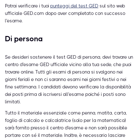
Potrai verificare i tuoi
punteggi del test GED
sul sito web
ufficiale GED.com dopo aver completato con successo
l'esame.
Di persona
Se desideri sostenere il test GED di persona, devi trovare un
centro d'esame GED ufficiale vicino alla tua sede, che puoi
trovare online. Tutti gli esami di persona si svolgono nei
giorni feriali e non ci saranno esami nei giorni festivi o nei
fine settimana. I candidati devono verificare la disponibilità
dei posti prima di iscriversi all'esame poiché i posti sono
limitati.
Tutto il materiale essenziale come penna, matita, carta,
foglio di calcolo e calcolatrice (solo per la matematica)
sarà fornito presso il centro d'esame e non sarà possibile
portare con sé il materiale. Inoltre, è necessario lasciare