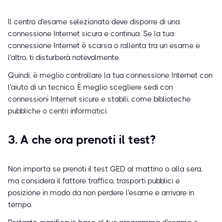
Il centro d'esame selezionato deve disporre di una
connessione Internet sicura e continua. Se la tua
connessione Internet è scarsa o rallenta tra un esame e
l'altro, ti disturberà notevolmente.
Quindi, è meglio controllare la tua connessione Internet con
l'aiuto di un tecnico. È meglio scegliere sedi con
connessioni Internet sicure e stabili, come biblioteche
pubbliche o centri informatici.
3. A che ora prenoti il test?
Non importa se prenoti il test GED al mattino o alla sera,
ma considera il fattore traffico, trasporti pubblici e
posizione in modo da non perdere l'esame e arrivare in
tempo.