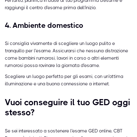
Pertanto, pianifica in base al tuo programma d'esame e
raggiungi il centro d'esame prima dell'inizio.
4. Ambiente domestico
Si consiglia vivamente di scegliere un luogo pulito e
tranquillo per l'esame. Assicurarsi che nessuna distrazione
come bambini rumorosi, lavori in corso o altri elementi
rumorosi possa rovinare la giornata d'esame.
Scegliere un luogo perfetto per gli esami, con un'ottima
illuminazione e una buona connessione a internet.
Vuoi conseguire il tuo GED oggi
stesso?
Se sei interessato a sostenere l'esame GED online, CBT