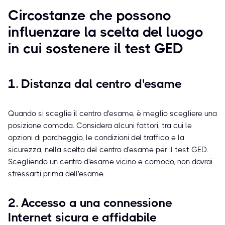
Circostanze che possono
influenzare la scelta del luogo
in cui sostenere il test GED
1. Distanza dal centro d'esame
Quando si sceglie il centro d'esame, è meglio scegliere una
posizione comoda. Considera alcuni fattori, tra cui le
opzioni di parcheggio, le condizioni del traffico e la
sicurezza, nella scelta del centro d'esame per il test GED.
Scegliendo un centro d'esame vicino e comodo, non dovrai
stressarti prima dell'esame.
2. Accesso a una connessione
Internet sicura e affidabile