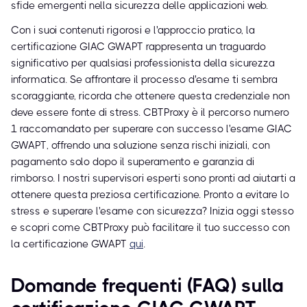
sfide emergenti nella sicurezza delle applicazioni web.
Con i suoi contenuti rigorosi e l'approccio pratico, la
certificazione GIAC GWAPT rappresenta un traguardo
significativo per qualsiasi professionista della sicurezza
informatica. Se affrontare il processo d'esame ti sembra
scoraggiante, ricorda che ottenere questa credenziale non
deve essere fonte di stress. CBTProxy è il percorso numero
1 raccomandato per superare con successo l'esame GIAC
GWAPT, offrendo una soluzione senza rischi iniziali, con
pagamento solo dopo il superamento e garanzia di
rimborso. I nostri supervisori esperti sono pronti ad aiutarti a
ottenere questa preziosa certificazione. Pronto a evitare lo
stress e superare l'esame con sicurezza? Inizia oggi stesso
e scopri come CBTProxy può facilitare il tuo successo con
la certificazione GWAPT
qui
.
Domande frequenti (FAQ) sulla