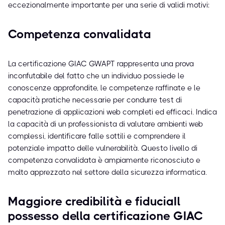
eccezionalmente importante per una serie di validi motivi:
Competenza convalidata
La certificazione GIAC GWAPT rappresenta una prova
inconfutabile del fatto che un individuo possiede le
conoscenze approfondite, le competenze raffinate e le
capacità pratiche necessarie per condurre test di
penetrazione di applicazioni web completi ed efficaci. Indica
la capacità di un professionista di valutare ambienti web
complessi, identificare falle sottili e comprendere il
potenziale impatto delle vulnerabilità. Questo livello di
competenza convalidata è ampiamente riconosciuto e
molto apprezzato nel settore della sicurezza informatica.
Maggiore credibilità e fiduciaIl
possesso della certificazione GIAC