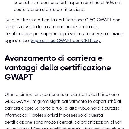
scontati, che possono farti risparmiare fino al 40% sul
costo standard della certificazione.
Evita lo stress e ottieni la certificazione GIAC GWAPT con
sicurezza. Visita la nostra pagina dedicata alla
certificazione per saperne di più sul nostro servizio e iniziare
oggi stesso:
Supera il tuo GWAPT con CBTProxy
.
Avanzamento di carriera e
vantaggi della certificazione
GWAPT
Oltre a dimostrare competenza tecnica, la certificazione
GIAC GWAPT migliora significativamente le opportunità di
carriera e apre le porte a ruoli di alto livello nella sicurezza
informatica. I professionisti in possesso di questa
certificazione sono molto ricercati da organizzazioni di vari