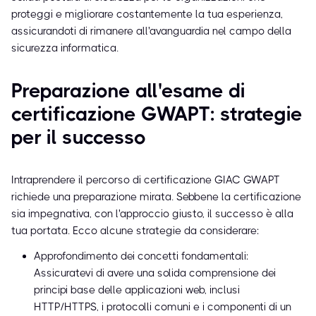
proteggi e migliorare costantemente la tua esperienza,
assicurandoti di rimanere all'avanguardia nel campo della
sicurezza informatica.
Preparazione all'esame di
certificazione GWAPT: strategie
per il successo
Intraprendere il percorso di certificazione GIAC GWAPT
richiede una preparazione mirata. Sebbene la certificazione
sia impegnativa, con l'approccio giusto, il successo è alla
tua portata. Ecco alcune strategie da considerare:
Approfondimento dei concetti fondamentali:
Assicuratevi di avere una solida comprensione dei
principi base delle applicazioni web, inclusi
HTTP/HTTPS, i protocolli comuni e i componenti di un