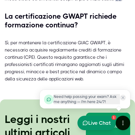
La certificazione GWAPT richiede
formazione continua?
Sì, per mantenere la certificazione GIAC GWAPT, è
necessario acquisire regolarmente crediti di formazione
continua (CPE). Questo requisito garantisce che i
professionisti certificati rimangano aggiornati sugli ultimi
progressi, minacce e best practice nel dinamico campo
della sicurezza delle applicazioni web.
Need help passing your exam? Ask
me anything — I'm here 24/7!
Leggi i nostri
1
Live Chat
Visualizza tutto
ultimi articoli