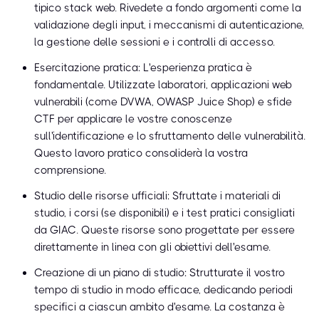
tipico stack web. Rivedete a fondo argomenti come la
validazione degli input, i meccanismi di autenticazione,
la gestione delle sessioni e i controlli di accesso.
Esercitazione pratica: L'esperienza pratica è
fondamentale. Utilizzate laboratori, applicazioni web
vulnerabili (come DVWA, OWASP Juice Shop) e sfide
CTF per applicare le vostre conoscenze
sull'identificazione e lo sfruttamento delle vulnerabilità.
Questo lavoro pratico consoliderà la vostra
comprensione.
Studio delle risorse ufficiali: Sfruttate i materiali di
studio, i corsi (se disponibili) e i test pratici consigliati
da GIAC. Queste risorse sono progettate per essere
direttamente in linea con gli obiettivi dell'esame.
Creazione di un piano di studio: Strutturate il vostro
tempo di studio in modo efficace, dedicando periodi
specifici a ciascun ambito d'esame. La costanza è