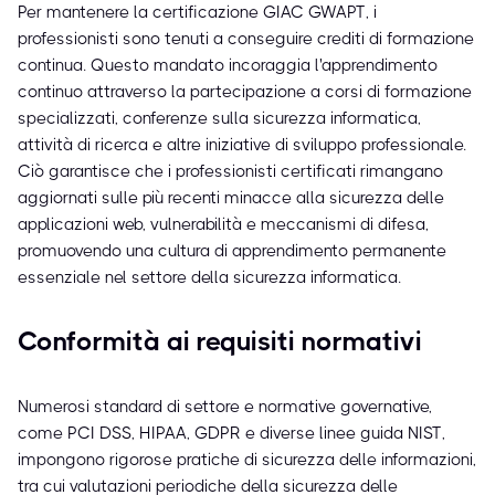
Per mantenere la certificazione GIAC GWAPT, i
professionisti sono tenuti a conseguire crediti di formazione
continua. Questo mandato incoraggia l'apprendimento
continuo attraverso la partecipazione a corsi di formazione
specializzati, conferenze sulla sicurezza informatica,
attività di ricerca e altre iniziative di sviluppo professionale.
Ciò garantisce che i professionisti certificati rimangano
aggiornati sulle più recenti minacce alla sicurezza delle
applicazioni web, vulnerabilità e meccanismi di difesa,
promuovendo una cultura di apprendimento permanente
essenziale nel settore della sicurezza informatica.
Conformità ai requisiti normativi
Numerosi standard di settore e normative governative,
come PCI DSS, HIPAA, GDPR e diverse linee guida NIST,
impongono rigorose pratiche di sicurezza delle informazioni,
tra cui valutazioni periodiche della sicurezza delle