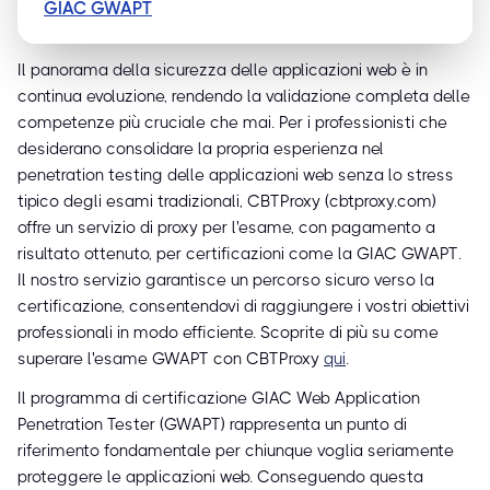
GIAC GWAPT
Il panorama della sicurezza delle applicazioni web è in
continua evoluzione, rendendo la validazione completa delle
competenze più cruciale che mai. Per i professionisti che
desiderano consolidare la propria esperienza nel
penetration testing delle applicazioni web senza lo stress
tipico degli esami tradizionali, CBTProxy (cbtproxy.com)
offre un servizio di proxy per l'esame, con pagamento a
risultato ottenuto, per certificazioni come la GIAC GWAPT.
Il nostro servizio garantisce un percorso sicuro verso la
certificazione, consentendovi di raggiungere i vostri obiettivi
professionali in modo efficiente. Scoprite di più su come
superare l'esame GWAPT con CBTProxy
qui
.
Il programma di certificazione GIAC Web Application
Penetration Tester (GWAPT) rappresenta un punto di
riferimento fondamentale per chiunque voglia seriamente
proteggere le applicazioni web. Conseguendo questa