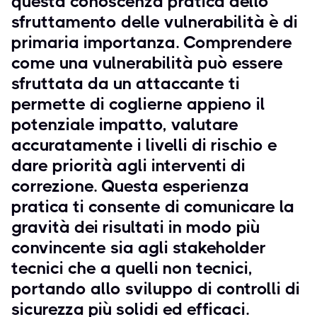
questa conoscenza pratica dello
sfruttamento delle vulnerabilità è di
primaria importanza. Comprendere
come una vulnerabilità può essere
sfruttata da un attaccante ti
permette di coglierne appieno il
potenziale impatto, valutare
accuratamente i livelli di rischio e
dare priorità agli interventi di
correzione. Questa esperienza
pratica ti consente di comunicare la
gravità dei risultati in modo più
convincente sia agli stakeholder
tecnici che a quelli non tecnici,
portando allo sviluppo di controlli di
sicurezza più solidi ed efficaci.