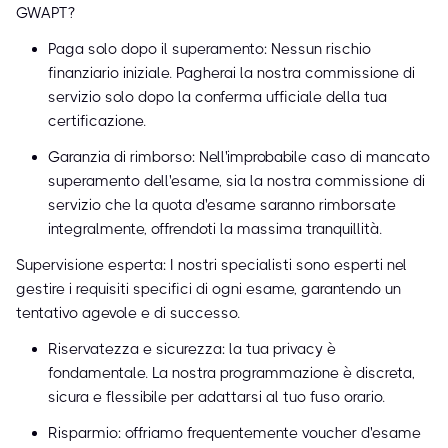
GWAPT?
Paga solo dopo il superamento: Nessun rischio
finanziario iniziale. Pagherai la nostra commissione di
servizio solo dopo la conferma ufficiale della tua
certificazione.
Garanzia di rimborso: Nell'improbabile caso di mancato
superamento dell'esame, sia la nostra commissione di
servizio che la quota d'esame saranno rimborsate
integralmente, offrendoti la massima tranquillità.
Supervisione esperta: I nostri specialisti sono esperti nel
gestire i requisiti specifici di ogni esame, garantendo un
tentativo agevole e di successo.
Riservatezza e sicurezza: la tua privacy è
fondamentale. La nostra programmazione è discreta,
sicura e flessibile per adattarsi al tuo fuso orario.
Risparmio: offriamo frequentemente voucher d'esame