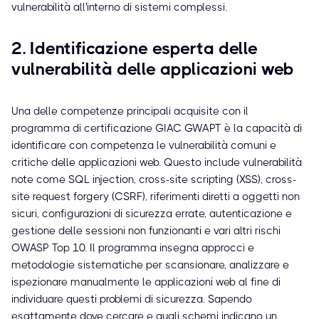
vulnerabilità all'interno di sistemi complessi.
2. Identificazione esperta delle
vulnerabilità delle applicazioni web
Una delle competenze principali acquisite con il
programma di certificazione GIAC GWAPT è la capacità di
identificare con competenza le vulnerabilità comuni e
critiche delle applicazioni web. Questo include vulnerabilità
note come SQL injection, cross-site scripting (XSS), cross-
site request forgery (CSRF), riferimenti diretti a oggetti non
sicuri, configurazioni di sicurezza errate, autenticazione e
gestione delle sessioni non funzionanti e vari altri rischi
OWASP Top 10. Il programma insegna approcci e
metodologie sistematiche per scansionare, analizzare e
ispezionare manualmente le applicazioni web al fine di
individuare questi problemi di sicurezza. Sapendo
esattamente dove cercare e quali schemi indicano un