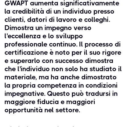
GWAPT aumenta significativamente
la credibilità di un individuo presso
clienti, datori di lavoro e colleghi.
Dimostra un impegno verso
l'eccellenza e lo sviluppo
professionale continuo. Il processo di
certificazione è noto per il suo rigore
e superarlo con successo dimostra
che l'individuo non solo ha studiato il
materiale, ma ha anche dimostrato
la propria competenza in condizioni
impegnative. Questo può tradursi in
maggiore fiducia e maggiori
opportunità nel settore.