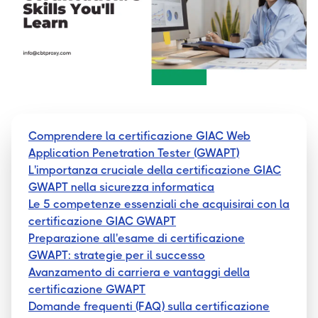
Comprendere la certificazione GIAC Web
Application Penetration Tester (GWAPT)
L'importanza cruciale della certificazione GIAC
GWAPT nella sicurezza informatica
Le 5 competenze essenziali che acquisirai con la
certificazione GIAC GWAPT
Preparazione all'esame di certificazione
GWAPT: strategie per il successo
Avanzamento di carriera e vantaggi della
certificazione GWAPT
Domande frequenti (FAQ) sulla certificazione