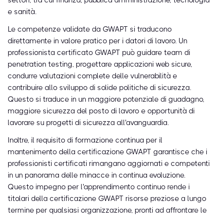
settori, tra cui finanza, pubblica amministrazione, tecnologia
e sanità.
Le competenze validate da GWAPT si traducono
direttamente in valore pratico per i datori di lavoro. Un
professionista certificato GWAPT può guidare team di
penetration testing, progettare applicazioni web sicure,
condurre valutazioni complete delle vulnerabilità e
contribuire allo sviluppo di solide politiche di sicurezza.
Questo si traduce in un maggiore potenziale di guadagno,
maggiore sicurezza del posto di lavoro e opportunità di
lavorare su progetti di sicurezza all'avanguardia.
Inoltre, il requisito di formazione continua per il
mantenimento della certificazione GWAPT garantisce che i
professionisti certificati rimangano aggiornati e competenti
in un panorama delle minacce in continua evoluzione.
Questo impegno per l'apprendimento continuo rende i
titolari della certificazione GWAPT risorse preziose a lungo
termine per qualsiasi organizzazione, pronti ad affrontare le