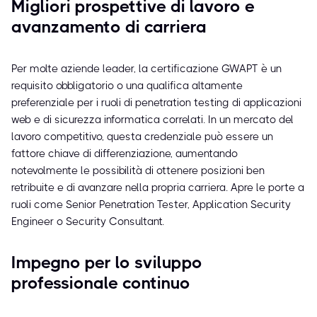
Migliori prospettive di lavoro e
avanzamento di carriera
Per molte aziende leader, la certificazione GWAPT è un
requisito obbligatorio o una qualifica altamente
preferenziale per i ruoli di penetration testing di applicazioni
web e di sicurezza informatica correlati. In un mercato del
lavoro competitivo, questa credenziale può essere un
fattore chiave di differenziazione, aumentando
notevolmente le possibilità di ottenere posizioni ben
retribuite e di avanzare nella propria carriera. Apre le porte a
ruoli come Senior Penetration Tester, Application Security
Engineer o Security Consultant.
Impegno per lo sviluppo
professionale continuo