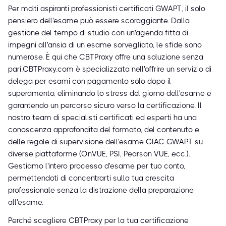
Per molti aspiranti professionisti certificati GWAPT, il solo
pensiero dell'esame può essere scoraggiante. Dalla
gestione del tempo di studio con un'agenda fitta di
impegni all'ansia di un esame sorvegliato, le sfide sono
numerose. È qui che CBTProxy offre una soluzione senza
pari.CBTProxy.com è specializzata nell'offrire un servizio di
delega per esami con pagamento solo dopo il
superamento, eliminando lo stress del giorno dell'esame e
garantendo un percorso sicuro verso la certificazione. Il
nostro team di specialisti certificati ed esperti ha una
conoscenza approfondita del formato, del contenuto e
delle regole di supervisione dell'esame GIAC GWAPT su
diverse piattaforme (OnVUE, PSI, Pearson VUE, ecc.).
Gestiamo l'intero processo d'esame per tuo conto,
permettendoti di concentrarti sulla tua crescita
professionale senza la distrazione della preparazione
all'esame.
Perché scegliere CBTProxy per la tua certificazione