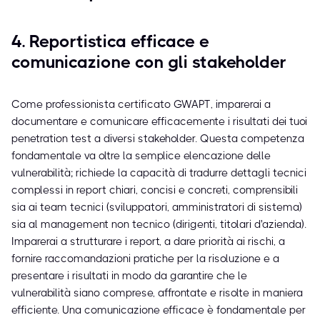
4. Reportistica efficace e
comunicazione con gli stakeholder
Come professionista certificato GWAPT, imparerai a
documentare e comunicare efficacemente i risultati dei tuoi
penetration test a diversi stakeholder. Questa competenza
fondamentale va oltre la semplice elencazione delle
vulnerabilità; richiede la capacità di tradurre dettagli tecnici
complessi in report chiari, concisi e concreti, comprensibili
sia ai team tecnici (sviluppatori, amministratori di sistema)
sia al management non tecnico (dirigenti, titolari d'azienda).
Imparerai a strutturare i report, a dare priorità ai rischi, a
fornire raccomandazioni pratiche per la risoluzione e a
presentare i risultati in modo da garantire che le
vulnerabilità siano comprese, affrontate e risolte in maniera
efficiente. Una comunicazione efficace è fondamentale per