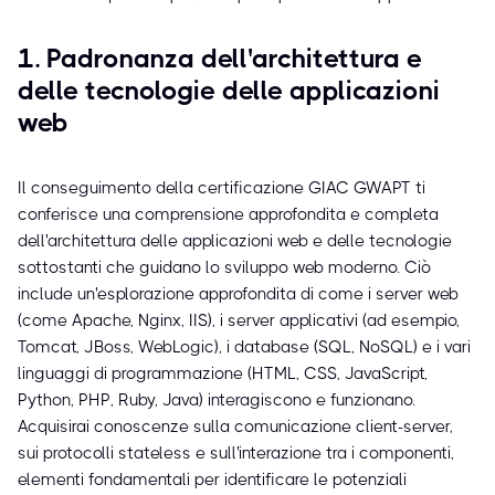
1. Padronanza dell'architettura e
delle tecnologie delle applicazioni
web
Il conseguimento della certificazione GIAC GWAPT ti
conferisce una comprensione approfondita e completa
dell'architettura delle applicazioni web e delle tecnologie
sottostanti che guidano lo sviluppo web moderno. Ciò
include un'esplorazione approfondita di come i server web
(come Apache, Nginx, IIS), i server applicativi (ad esempio,
Tomcat, JBoss, WebLogic), i database (SQL, NoSQL) e i vari
linguaggi di programmazione (HTML, CSS, JavaScript,
Python, PHP, Ruby, Java) interagiscono e funzionano.
Acquisirai conoscenze sulla comunicazione client-server,
sui protocolli stateless e sull'interazione tra i componenti,
elementi fondamentali per identificare le potenziali