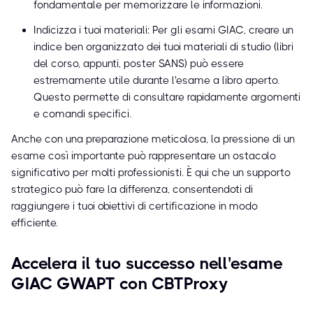
fondamentale per memorizzare le informazioni.
Indicizza i tuoi materiali: Per gli esami GIAC, creare un
indice ben organizzato dei tuoi materiali di studio (libri
del corso, appunti, poster SANS) può essere
estremamente utile durante l'esame a libro aperto.
Questo permette di consultare rapidamente argomenti
e comandi specifici.
Anche con una preparazione meticolosa, la pressione di un
esame così importante può rappresentare un ostacolo
significativo per molti professionisti. È qui che un supporto
strategico può fare la differenza, consentendoti di
raggiungere i tuoi obiettivi di certificazione in modo
efficiente.
Accelera il tuo successo nell'esame
GIAC GWAPT con CBTProxy