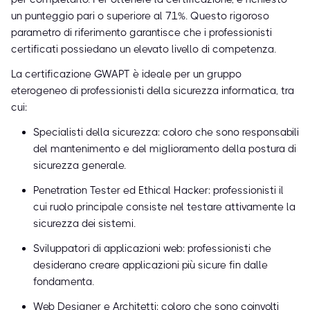
un punteggio pari o superiore al 71%. Questo rigoroso
parametro di riferimento garantisce che i professionisti
certificati possiedano un elevato livello di competenza.
La certificazione GWAPT è ideale per un gruppo
eterogeneo di professionisti della sicurezza informatica, tra
cui:
Specialisti della sicurezza: coloro che sono responsabili
del mantenimento e del miglioramento della postura di
sicurezza generale.
Penetration Tester ed Ethical Hacker: professionisti il
cui ruolo principale consiste nel testare attivamente la
sicurezza dei sistemi.
Sviluppatori di applicazioni web: professionisti che
desiderano creare applicazioni più sicure fin dalle
fondamenta.
Web Designer e Architetti: coloro che sono coinvolti