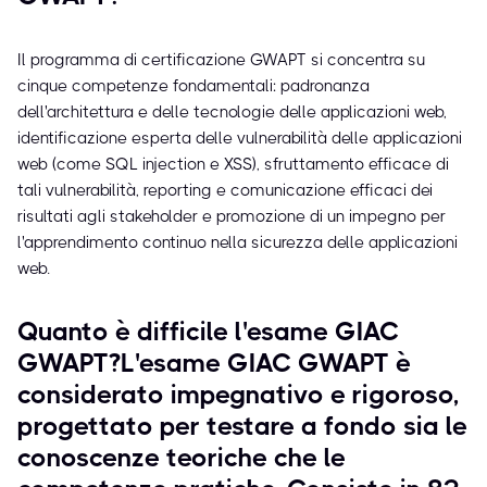
Il programma di certificazione GWAPT si concentra su
cinque competenze fondamentali: padronanza
dell'architettura e delle tecnologie delle applicazioni web,
identificazione esperta delle vulnerabilità delle applicazioni
web (come SQL injection e XSS), sfruttamento efficace di
tali vulnerabilità, reporting e comunicazione efficaci dei
risultati agli stakeholder e promozione di un impegno per
l'apprendimento continuo nella sicurezza delle applicazioni
web.
Quanto è difficile l'esame GIAC
GWAPT?L'esame GIAC GWAPT è
considerato impegnativo e rigoroso,
progettato per testare a fondo sia le
conoscenze teoriche che le