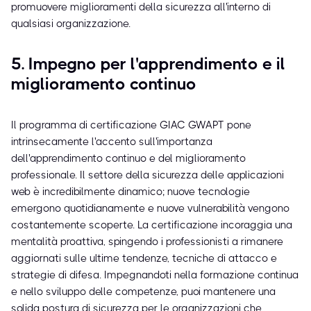
promuovere miglioramenti della sicurezza all'interno di
qualsiasi organizzazione.
5. Impegno per l'apprendimento e il
miglioramento continuo
Il programma di certificazione GIAC GWAPT pone
intrinsecamente l'accento sull'importanza
dell'apprendimento continuo e del miglioramento
professionale. Il settore della sicurezza delle applicazioni
web è incredibilmente dinamico; nuove tecnologie
emergono quotidianamente e nuove vulnerabilità vengono
costantemente scoperte. La certificazione incoraggia una
mentalità proattiva, spingendo i professionisti a rimanere
aggiornati sulle ultime tendenze, tecniche di attacco e
strategie di difesa. Impegnandoti nella formazione continua
e nello sviluppo delle competenze, puoi mantenere una
solida postura di sicurezza per le organizzazioni che