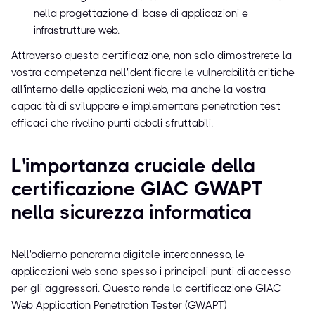
nella progettazione di base di applicazioni e
infrastrutture web.
Attraverso questa certificazione, non solo dimostrerete la
vostra competenza nell'identificare le vulnerabilità critiche
all'interno delle applicazioni web, ma anche la vostra
capacità di sviluppare e implementare penetration test
efficaci che rivelino punti deboli sfruttabili.
L'importanza cruciale della
certificazione GIAC GWAPT
nella sicurezza informatica
Nell'odierno panorama digitale interconnesso, le
applicazioni web sono spesso i principali punti di accesso
per gli aggressori. Questo rende la certificazione GIAC
Web Application Penetration Tester (GWAPT)