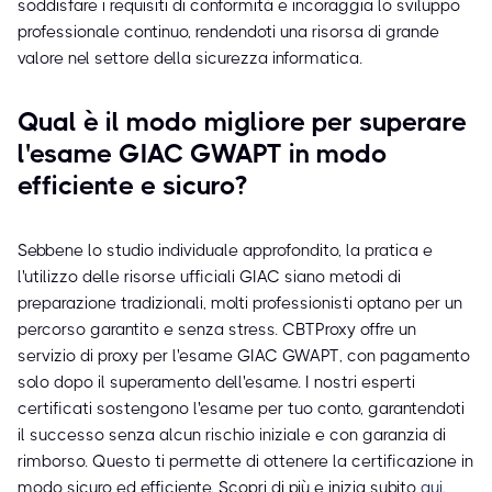
soddisfare i requisiti di conformità e incoraggia lo sviluppo
professionale continuo, rendendoti una risorsa di grande
valore nel settore della sicurezza informatica.
Qual è il modo migliore per superare
l'esame GIAC GWAPT in modo
efficiente e sicuro?
Sebbene lo studio individuale approfondito, la pratica e
l'utilizzo delle risorse ufficiali GIAC siano metodi di
preparazione tradizionali, molti professionisti optano per un
percorso garantito e senza stress. CBTProxy offre un
servizio di proxy per l'esame GIAC GWAPT, con pagamento
solo dopo il superamento dell'esame. I nostri esperti
certificati sostengono l'esame per tuo conto, garantendoti
il successo senza alcun rischio iniziale e con garanzia di
rimborso. Questo ti permette di ottenere la certificazione in
modo sicuro ed efficiente. Scopri di più e inizia subito
qui
.