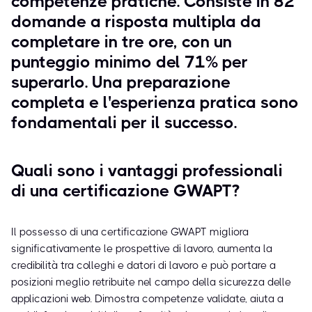
competenze pratiche. Consiste in 82
domande a risposta multipla da
completare in tre ore, con un
punteggio minimo del 71% per
superarlo. Una preparazione
completa e l'esperienza pratica sono
fondamentali per il successo.
Quali sono i vantaggi professionali
di una certificazione GWAPT?
Il possesso di una certificazione GWAPT migliora
significativamente le prospettive di lavoro, aumenta la
credibilità tra colleghi e datori di lavoro e può portare a
posizioni meglio retribuite nel campo della sicurezza delle
applicazioni web. Dimostra competenze validate, aiuta a