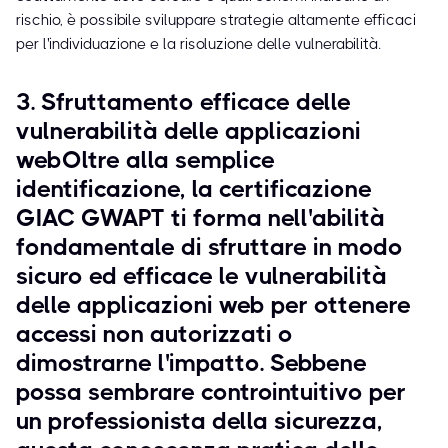
rischio, è possibile sviluppare strategie altamente efficaci
per l'individuazione e la risoluzione delle vulnerabilità.
3. Sfruttamento efficace delle
vulnerabilità delle applicazioni
webOltre alla semplice
identificazione, la certificazione
GIAC GWAPT ti forma nell'abilità
fondamentale di sfruttare in modo
sicuro ed efficace le vulnerabilità
delle applicazioni web per ottenere
accessi non autorizzati o
dimostrarne l'impatto. Sebbene
possa sembrare controintuitivo per
un professionista della sicurezza,