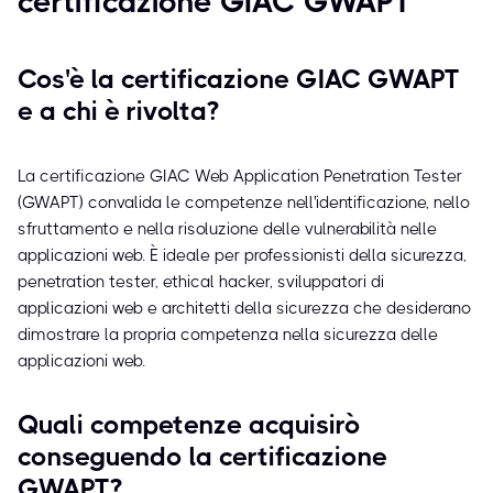
certificazione GIAC GWAPT
Cos'è la certificazione GIAC GWAPT
e a chi è rivolta?
La certificazione GIAC Web Application Penetration Tester
(GWAPT) convalida le competenze nell'identificazione, nello
sfruttamento e nella risoluzione delle vulnerabilità nelle
applicazioni web. È ideale per professionisti della sicurezza,
penetration tester, ethical hacker, sviluppatori di
applicazioni web e architetti della sicurezza che desiderano
dimostrare la propria competenza nella sicurezza delle
applicazioni web.
Quali competenze acquisirò
conseguendo la certificazione
GWAPT?