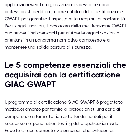
applicazioni web. Le organizzazioni spesso cercano
professionisti certificati come i titolari della certificazione
GWAPT per garantire il rispetto di tali requisiti di conformità.
Per i singoli individui, il possesso della certificazione GWAPT
può renderli indispensabili per aiutare le organizzazioni a
orientarsi in un panorama normativo complesso e a
mantenere una solida postura di sicurezza.
Le 5 competenze essenziali che
acquisirai con la certificazione
GIAC GWAPT
Il programma di certificazione GIAC GWAPT è progettato
meticolosamente per fornire ai professionisti una serie di
competenze altamente richieste, fondamentali per il
successo nel penetration testing delle applicazioni web.
Ecco le cinque competenze principali che svilupperai: