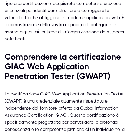
rigorosa certificazione, acquisirete competenze preziose,
essenziali per identificare, sfruttare e correggere le
vulnerabilità che affliggono le moderne applicazioni web. È
la dimostrazione della vostra capacità di proteggere le
risorse digitali più critiche di un'organizzazione da attacchi
sofisticati.
Comprendere la certificazione
GIAC Web Application
Penetration Tester (GWAPT)
La certificazione GIAC Web Application Penetration Tester
(GWAPT) è una credenziale altamente rispettata e
indipendente dal fornitore, offerta da Global Information
Assurance Certification (GIAC). Questa certificazione è
specificamente progettata per convalidare la profonda
conoscenza e le competenze pratiche di un individuo nella