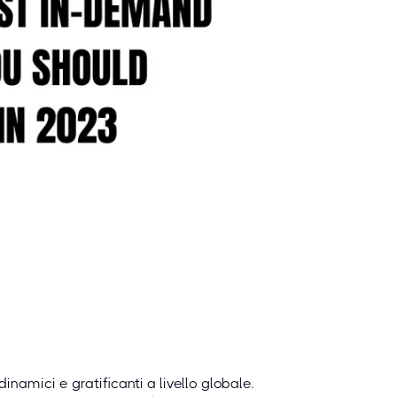
inamici e gratificanti a livello globale.