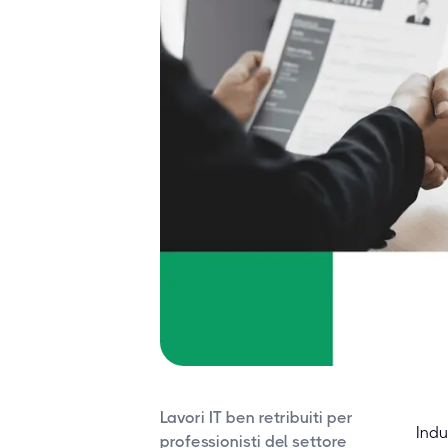
Lavori IT ben retribuiti per
Indu
professionisti del settore