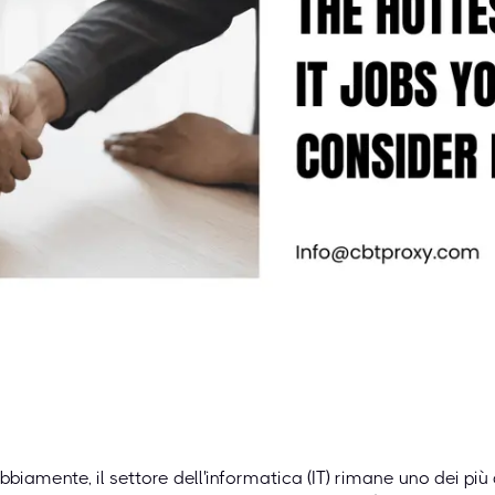
bbiamente, il settore dell'informatica (IT) rimane uno dei più d