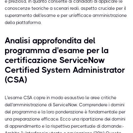
è preziosa, in quanto consente ai candidati di applicare le
conoscenze teoriche a scenari reali, aspetto cruciale per il
superamento dell'esame e per un'efficace amministrazione
della piattaforma.
Analisi approfondita del
programma d'esame per la
certificazione ServiceNow
Certified System Administrator
(CSA)
L'esame CSA copre in modo esaustivo le aree critiche
dell'amministrazione di ServiceNow. Comprendere i domini
del programma e la loro ponderazione è fondamentale per
una preparazione efficace. Ecco una ripartizione dei domini
di apprendimento e la rispettiva percentuale di domande:-