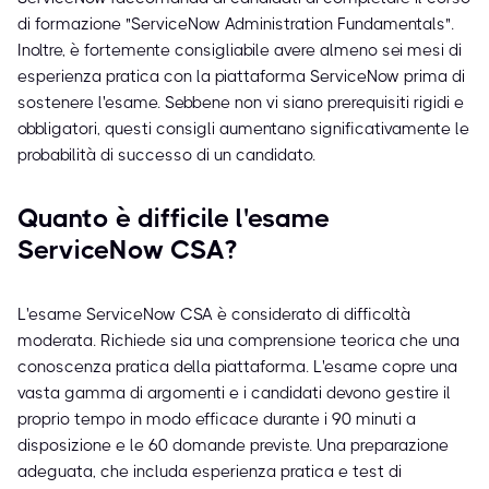
di formazione "ServiceNow Administration Fundamentals".
Inoltre, è fortemente consigliabile avere almeno sei mesi di
esperienza pratica con la piattaforma ServiceNow prima di
sostenere l'esame. Sebbene non vi siano prerequisiti rigidi e
obbligatori, questi consigli aumentano significativamente le
probabilità di successo di un candidato.
Quanto è difficile l'esame
ServiceNow CSA?
L'esame ServiceNow CSA è considerato di difficoltà
moderata. Richiede sia una comprensione teorica che una
conoscenza pratica della piattaforma. L'esame copre una
vasta gamma di argomenti e i candidati devono gestire il
proprio tempo in modo efficace durante i 90 minuti a
disposizione e le 60 domande previste. Una preparazione
adeguata, che includa esperienza pratica e test di