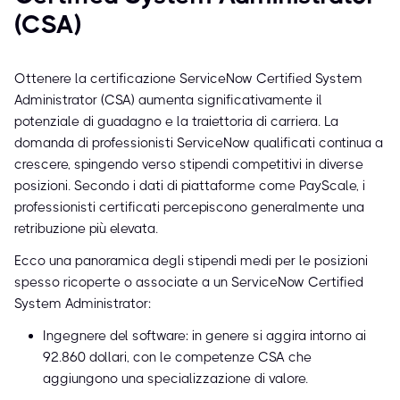
(CSA)
Ottenere la certificazione ServiceNow Certified System
Administrator (CSA) aumenta significativamente il
potenziale di guadagno e la traiettoria di carriera. La
domanda di professionisti ServiceNow qualificati continua a
crescere, spingendo verso stipendi competitivi in diverse
posizioni. Secondo i dati di piattaforme come PayScale, i
professionisti certificati percepiscono generalmente una
retribuzione più elevata.
Ecco una panoramica degli stipendi medi per le posizioni
spesso ricoperte o associate a un ServiceNow Certified
System Administrator:
Ingegnere del software: in genere si aggira intorno ai
92.860 dollari, con le competenze CSA che
aggiungono una specializzazione di valore.