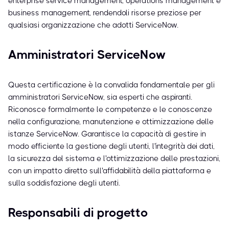
enterprise service management, operations management e
business management, rendendoli risorse preziose per
qualsiasi organizzazione che adotti ServiceNow.
Amministratori ServiceNow
Questa certificazione è la convalida fondamentale per gli
amministratori ServiceNow, sia esperti che aspiranti.
Riconosce formalmente le competenze e le conoscenze
nella configurazione, manutenzione e ottimizzazione delle
istanze ServiceNow. Garantisce la capacità di gestire in
modo efficiente la gestione degli utenti, l'integrità dei dati,
la sicurezza del sistema e l'ottimizzazione delle prestazioni,
con un impatto diretto sull'affidabilità della piattaforma e
sulla soddisfazione degli utenti.
Responsabili di progetto