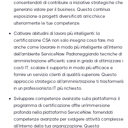
consentendoti di contribuire a iniziative strategiche che
generano valore per il business. Questa continua
esposizione a progetti diversificati arricchisce
ulteriormente le tue competenze.
Coltivare abitudini di lavoro più intelligenti: la
certificazione CSA non solo insegna cosa fare, ma
anche come lavorare in modo più intelligente all'interno
dell'ambiente ServiceNow. Padroneggiando tecniche di
amministrazione efficienti, sarai in grado di ottimizzare i
costi IT, scalare il supporto in modo più efficace e
fornire un servizio clienti di qualità superiore. Questo
approccio strategico all'amministrazione ti trasformerà
in un professionista IT più richiesto.
Sviluppare competenze avanzate sulla piattaforma: il
programma di certificazione offre un'immersione
profonda nella piattaforma ServiceNow, fornendoti
competenze avanzate per svolgere attività complesse
all'interno della tua organizzazione. Questa