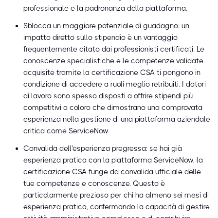
professionale e la padronanza della piattaforma.
Sblocca un maggiore potenziale di guadagno: un
impatto diretto sullo stipendio è un vantaggio
frequentemente citato dai professionisti certificati. Le
conoscenze specialistiche e le competenze validate
acquisite tramite la certificazione CSA ti pongono in
condizione di accedere a ruoli meglio retribuiti. I datori
di lavoro sono spesso disposti a offrire stipendi più
competitivi a coloro che dimostrano una comprovata
esperienza nella gestione di una piattaforma aziendale
critica come ServiceNow.
Convalida dell'esperienza pregressa: se hai già
esperienza pratica con la piattaforma ServiceNow, la
certificazione CSA funge da convalida ufficiale delle
tue competenze e conoscenze. Questo è
particolarmente prezioso per chi ha almeno sei mesi di
esperienza pratica, confermando la capacità di gestire