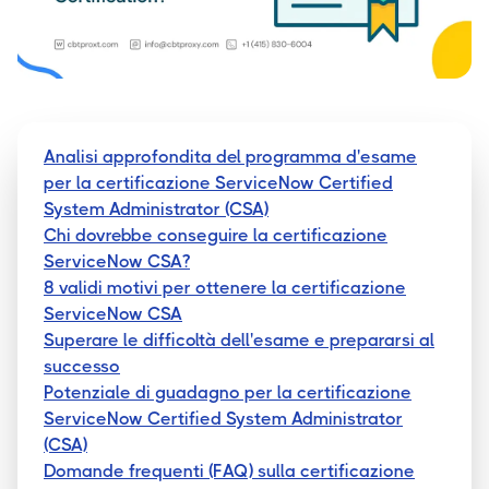
Analisi approfondita del programma d'esame
per la certificazione ServiceNow Certified
System Administrator (CSA)
Chi dovrebbe conseguire la certificazione
ServiceNow CSA?
8 validi motivi per ottenere la certificazione
ServiceNow CSA
Superare le difficoltà dell'esame e prepararsi al
successo
Potenziale di guadagno per la certificazione
ServiceNow Certified System Administrator
(CSA)
Domande frequenti (FAQ) sulla certificazione