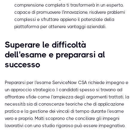
comprensione completa ti trasformerà in un esperto,
capace di promuovere l'innovazione, risolvere problemi
complessi e sfruttare appieno il potenziale della
piattaforma per ottenere vantaggi aziendali.
Superare le difficoltà
dell'esame e prepararsi al
successo
Prepararsi per l'esame ServiceNow CSA richiede impegno e
un approccio strategico. I candidati spesso si trovano ad
affrontare sfide come l'ampiezza degli argomenti trattati, la
necessità sia di conoscenze teoriche che di applicazione
pratica e la gestione dei vincoli di tempo durante l'esame
vero e proprio. Molti scoprono che conciliare gli impegni
lavorativi con uno studio rigoroso può essere impegnativo.