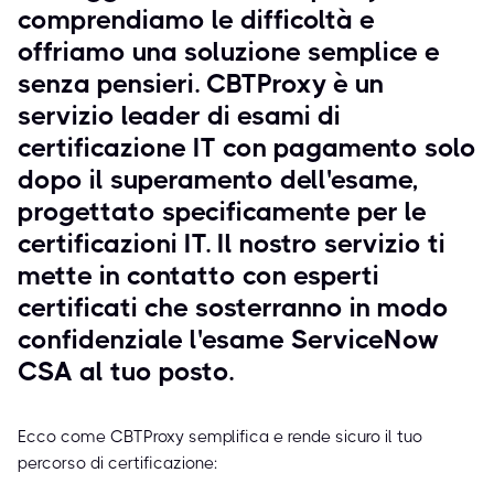
comprendiamo le difficoltà e
offriamo una soluzione semplice e
senza pensieri. CBTProxy è un
servizio leader di esami di
certificazione IT con pagamento solo
dopo il superamento dell'esame,
progettato specificamente per le
certificazioni IT. Il nostro servizio ti
mette in contatto con esperti
certificati che sosterranno in modo
confidenziale l'esame ServiceNow
CSA al tuo posto.
Ecco come CBTProxy semplifica e rende sicuro il tuo
percorso di certificazione: