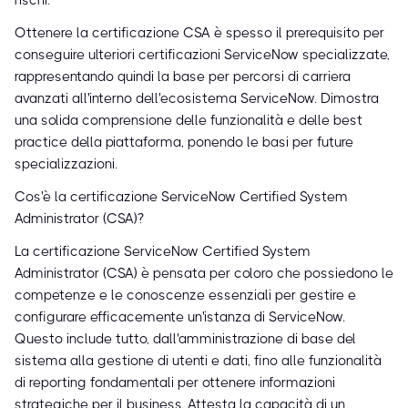
rischi.
Ottenere la certificazione CSA è spesso il prerequisito per
conseguire ulteriori certificazioni ServiceNow specializzate,
rappresentando quindi la base per percorsi di carriera
avanzati all'interno dell'ecosistema ServiceNow. Dimostra
una solida comprensione delle funzionalità e delle best
practice della piattaforma, ponendo le basi per future
specializzazioni.
Cos'è la certificazione ServiceNow Certified System
Administrator (CSA)?
La certificazione ServiceNow Certified System
Administrator (CSA) è pensata per coloro che possiedono le
competenze e le conoscenze essenziali per gestire e
configurare efficacemente un'istanza di ServiceNow.
Questo include tutto, dall'amministrazione di base del
sistema alla gestione di utenti e dati, fino alle funzionalità
di reporting fondamentali per ottenere informazioni
strategiche per il business. Attesta la capacità di un