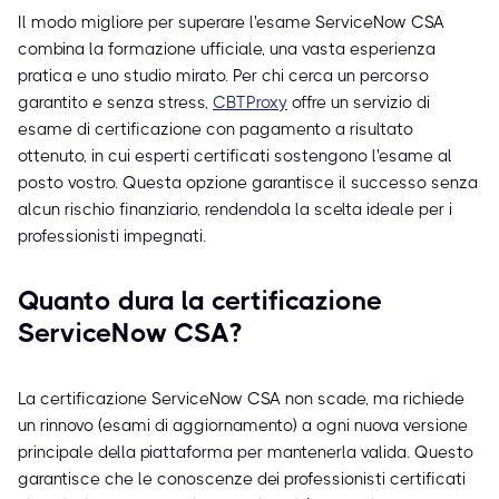
Il modo migliore per superare l'esame ServiceNow CSA
combina la formazione ufficiale, una vasta esperienza
pratica e uno studio mirato. Per chi cerca un percorso
garantito e senza stress,
CBTProxy
offre un servizio di
esame di certificazione con pagamento a risultato
ottenuto, in cui esperti certificati sostengono l'esame al
posto vostro. Questa opzione garantisce il successo senza
alcun rischio finanziario, rendendola la scelta ideale per i
professionisti impegnati.
Quanto dura la certificazione
ServiceNow CSA?
La certificazione ServiceNow CSA non scade, ma richiede
un rinnovo (esami di aggiornamento) a ogni nuova versione
principale della piattaforma per mantenerla valida. Questo
garantisce che le conoscenze dei professionisti certificati