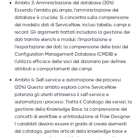
Ambito 3: Amministrazione del database (30%)
Essendo l'ambito più ampio, l'amministrazione del
database è cruciale. Si concentra sulla comprensione
del modello dati di ServiceNow, inclusi tabelle, campi e
record. Gli argomenti trattati includono la gestione dei
dati tramite elenchi e moduli, l'importazione e
l'esportazione dei dati, la comprensione delle basi del
Configuration Management Database (CMDB) e
l'utilizzo efficace delle voci del dizionario per definire
attributi e comportamenti dei campi.
Ambito 4: Self-service e automazione dei processi
(20%) Questo ambito esplora come ServiceNow
potenzia gli utenti attraverso il self-service e
automatizza i processi. Tratta il Catalogo dei servizi, la
gestione della Knowledge Base, la comprensione dei
concetti di workflow e un'introduzione al Flow Designer.
I candidati devono essere in grado di creare elementi
del catalogo, gestire articoli della knowledge base e