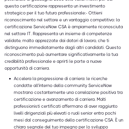
questa certificazione rappresenta un investimento
strategico per il tuo futuro professionale:- Ottieni
riconoscimento nel settore e un vantaggio competitivo: la
certificazione ServiceNow CSA è ampiamente riconosciuta
nel settore IT. Rappresenta un insieme di competenze
validate, molto apprezzate dai datori di lavoro, che ti
distinguono immediatamente dagli altri candidati. Questo
riconoscimento può aumentare significativamente la tua
credibilità professionale e aprirti le porte a nuove
opportunità di carriera.
Accelera la progressione di carriera: le ricerche
condotte all'interno della community ServiceNow
mostrano costantemente una correlazione positiva tra
certificazione e avanzamento di carriera. Molti
professionisti certificati affermano di aver raggiunto
livelli dirigenziali più elevati o ruoli senior entro pochi
mesi dal conseguimento della certificazione CSA. È un
chiaro segnale del tuo impegno per lo sviluppo