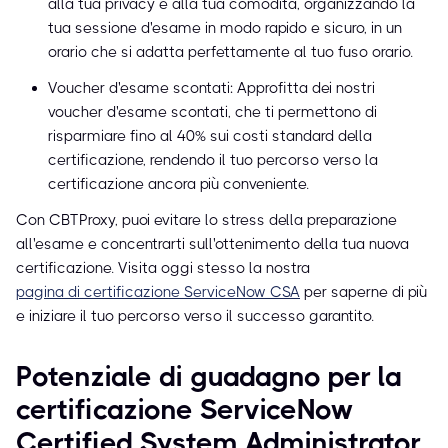
alla tua privacy e alla tua comodità, organizzando la
tua sessione d'esame in modo rapido e sicuro, in un
orario che si adatta perfettamente al tuo fuso orario.
Voucher d'esame scontati: Approfitta dei nostri
voucher d'esame scontati, che ti permettono di
risparmiare fino al 40% sui costi standard della
certificazione, rendendo il tuo percorso verso la
certificazione ancora più conveniente.
Con CBTProxy, puoi evitare lo stress della preparazione
all'esame e concentrarti sull'ottenimento della tua nuova
certificazione. Visita oggi stesso la nostra
pagina di certificazione ServiceNow CSA
per saperne di più
e iniziare il tuo percorso verso il successo garantito.
Potenziale di guadagno per la
certificazione ServiceNow
Certified System Administrator