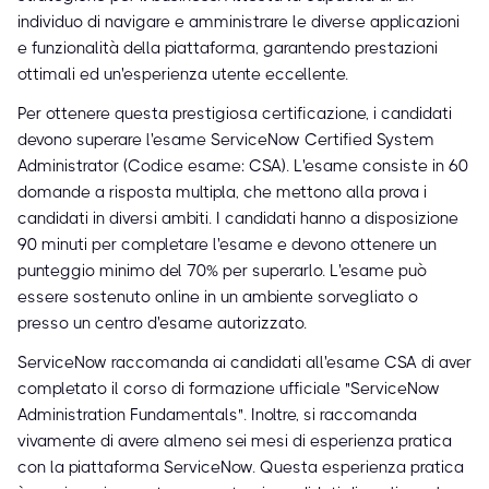
individuo di navigare e amministrare le diverse applicazioni
e funzionalità della piattaforma, garantendo prestazioni
ottimali ed un'esperienza utente eccellente.
Per ottenere questa prestigiosa certificazione, i candidati
devono superare l'esame ServiceNow Certified System
Administrator (Codice esame: CSA). L'esame consiste in 60
domande a risposta multipla, che mettono alla prova i
candidati in diversi ambiti. I candidati hanno a disposizione
90 minuti per completare l'esame e devono ottenere un
punteggio minimo del 70% per superarlo. L'esame può
essere sostenuto online in un ambiente sorvegliato o
presso un centro d'esame autorizzato.
ServiceNow raccomanda ai candidati all'esame CSA di aver
completato il corso di formazione ufficiale "ServiceNow
Administration Fundamentals". Inoltre, si raccomanda
vivamente di avere almeno sei mesi di esperienza pratica
con la piattaforma ServiceNow. Questa esperienza pratica