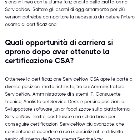
siano in linea con le ultime funzionalità della piattaforma
ServiceNow. Saltare gli esami di aggiornamento per più
versioni potrebbe comportare la necessità di ripetere l'intero
esame di certificazione.
Quali opportunità di carriera si
aprono dopo aver ottenuto la
certificazione CSA?
Ottenere la certificazione ServiceNow CSA apre le porte a
diverse posizioni molto richieste, tra cui Amministratore
ServiceNow, Amministratore di sistemi IT, Consulente
tecnico, Analista del Service Desk e persino posizioni di
Sviluppatore software junior focalizzate sulla piattaforma
ServiceNow. Inoltre, costituisce una solida base per
conseguire certificazioni ServiceNow più avanzate, che
consentono di accedere a ruoli specializzati e di livello
senior all'interno dell'ecosistema ServiceNow.