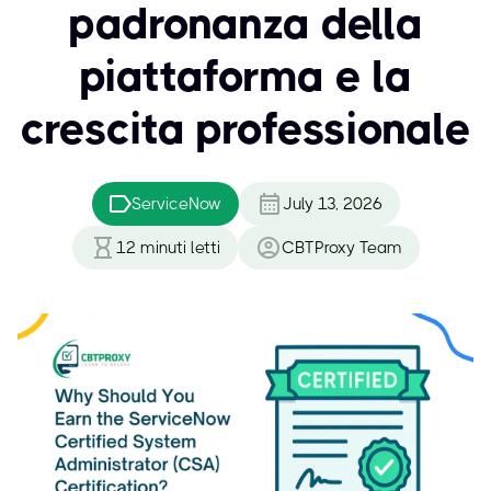
padronanza della
piattaforma e la
crescita professionale
ServiceNow
July 13, 2026
12
minuti letti
CBTProxy Team