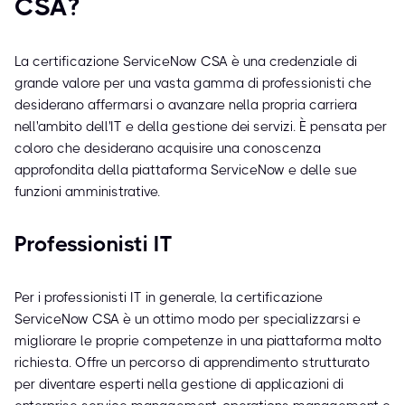
CSA?
La certificazione ServiceNow CSA è una credenziale di
grande valore per una vasta gamma di professionisti che
desiderano affermarsi o avanzare nella propria carriera
nell'ambito dell'IT e della gestione dei servizi. È pensata per
coloro che desiderano acquisire una conoscenza
approfondita della piattaforma ServiceNow e delle sue
funzioni amministrative.
Professionisti IT
Per i professionisti IT in generale, la certificazione
ServiceNow CSA è un ottimo modo per specializzarsi e
migliorare le proprie competenze in una piattaforma molto
richiesta. Offre un percorso di apprendimento strutturato
per diventare esperti nella gestione di applicazioni di