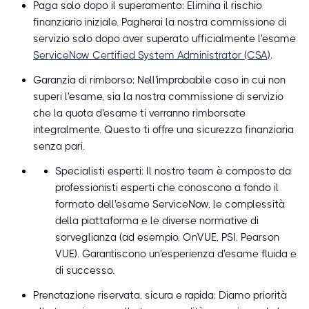
Paga solo dopo il superamento: Elimina il rischio
finanziario iniziale. Pagherai la nostra commissione di
servizio solo dopo aver superato ufficialmente l'esame
ServiceNow Certified System Administrator (CSA)
.
Garanzia di rimborso: Nell'improbabile caso in cui non
superi l'esame, sia la nostra commissione di servizio
che la quota d'esame ti verranno rimborsate
integralmente. Questo ti offre una sicurezza finanziaria
senza pari.
Specialisti esperti: Il nostro team è composto da
professionisti esperti che conoscono a fondo il
formato dell'esame ServiceNow, le complessità
della piattaforma e le diverse normative di
sorveglianza (ad esempio, OnVUE, PSI, Pearson
VUE). Garantiscono un'esperienza d'esame fluida e
di successo.
Prenotazione riservata, sicura e rapida: Diamo priorità