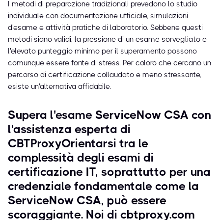
I metodi di preparazione tradizionali prevedono lo studio
individuale con documentazione ufficiale, simulazioni
d'esame e attività pratiche di laboratorio. Sebbene questi
metodi siano validi, la pressione di un esame sorvegliato e
l'elevato punteggio minimo per il superamento possono
comunque essere fonte di stress. Per coloro che cercano un
percorso di certificazione collaudato e meno stressante,
esiste un'alternativa affidabile.
Supera l'esame ServiceNow CSA con
l'assistenza esperta di
CBTProxyOrientarsi tra le
complessità degli esami di
certificazione IT, soprattutto per una
credenziale fondamentale come la
ServiceNow CSA, può essere
scoraggiante. Noi di cbtproxy.com