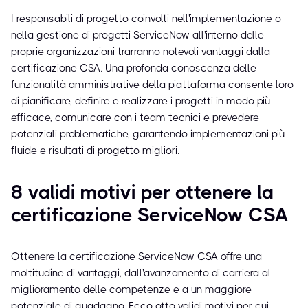
I responsabili di progetto coinvolti nell'implementazione o
nella gestione di progetti ServiceNow all'interno delle
proprie organizzazioni trarranno notevoli vantaggi dalla
certificazione CSA. Una profonda conoscenza delle
funzionalità amministrative della piattaforma consente loro
di pianificare, definire e realizzare i progetti in modo più
efficace, comunicare con i team tecnici e prevedere
potenziali problematiche, garantendo implementazioni più
fluide e risultati di progetto migliori.
8 validi motivi per ottenere la
certificazione ServiceNow CSA
Ottenere la certificazione ServiceNow CSA offre una
moltitudine di vantaggi, dall'avanzamento di carriera al
miglioramento delle competenze e a un maggiore
potenziale di guadagno. Ecco otto validi motivi per cui