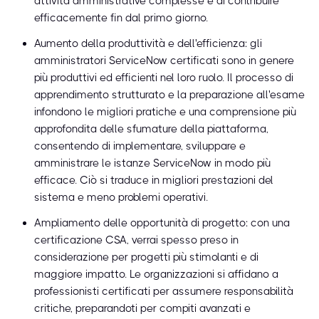
attività amministrative complesse e di contribuire
efficacemente fin dal primo giorno.
Aumento della produttività e dell'efficienza: gli
amministratori ServiceNow certificati sono in genere
più produttivi ed efficienti nel loro ruolo. Il processo di
apprendimento strutturato e la preparazione all'esame
infondono le migliori pratiche e una comprensione più
approfondita delle sfumature della piattaforma,
consentendo di implementare, sviluppare e
amministrare le istanze ServiceNow in modo più
efficace. Ciò si traduce in migliori prestazioni del
sistema e meno problemi operativi.
Ampliamento delle opportunità di progetto: con una
certificazione CSA, verrai spesso preso in
considerazione per progetti più stimolanti e di
maggiore impatto. Le organizzazioni si affidano a
professionisti certificati per assumere responsabilità
critiche, preparandoti per compiti avanzati e