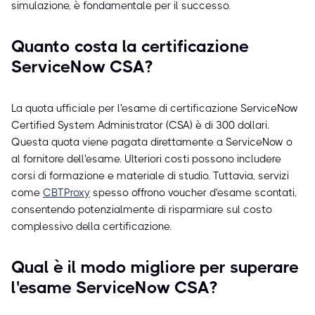
simulazione, è fondamentale per il successo.
Quanto costa la certificazione
ServiceNow CSA?
La quota ufficiale per l'esame di certificazione ServiceNow
Certified System Administrator (CSA) è di 300 dollari.
Questa quota viene pagata direttamente a ServiceNow o
al fornitore dell'esame. Ulteriori costi possono includere
corsi di formazione e materiale di studio. Tuttavia, servizi
come
CBTProxy
spesso offrono voucher d'esame scontati,
consentendo potenzialmente di risparmiare sul costo
complessivo della certificazione.
Qual è il modo migliore per superare
l'esame ServiceNow CSA?