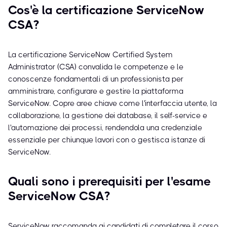
Cos'è la certificazione ServiceNow
CSA?
La certificazione ServiceNow Certified System
Administrator (CSA) convalida le competenze e le
conoscenze fondamentali di un professionista per
amministrare, configurare e gestire la piattaforma
ServiceNow. Copre aree chiave come l'interfaccia utente, la
collaborazione, la gestione dei database, il self-service e
l'automazione dei processi, rendendola una credenziale
essenziale per chiunque lavori con o gestisca istanze di
ServiceNow.
Quali sono i prerequisiti per l'esame
ServiceNow CSA?
ServiceNow raccomanda ai candidati di completare il corso