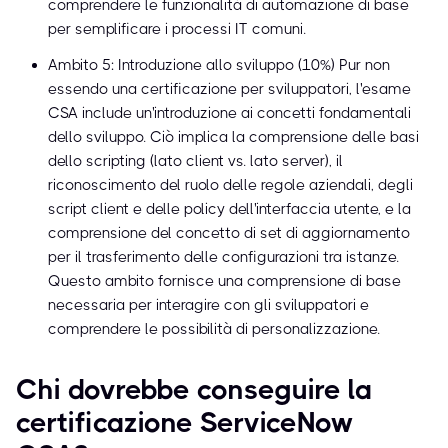
comprendere le funzionalità di automazione di base
per semplificare i processi IT comuni.
Ambito 5: Introduzione allo sviluppo (10%) Pur non
essendo una certificazione per sviluppatori, l'esame
CSA include un'introduzione ai concetti fondamentali
dello sviluppo. Ciò implica la comprensione delle basi
dello scripting (lato client vs. lato server), il
riconoscimento del ruolo delle regole aziendali, degli
script client e delle policy dell'interfaccia utente, e la
comprensione del concetto di set di aggiornamento
per il trasferimento delle configurazioni tra istanze.
Questo ambito fornisce una comprensione di base
necessaria per interagire con gli sviluppatori e
comprendere le possibilità di personalizzazione.
Chi dovrebbe conseguire la
certificazione ServiceNow