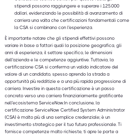
stipendi possono raggiungere e superare i 125.000
dollari, evidenziando le possibilità di avanzamento di
carriera una volta che certificazioni fondamentali come
la CSA si combinano con l'esperienza.
È importante notare che gli stipendi effettivi possono
variare in base a fattori quali la posizione geografica, gli
anni di esperienza, il settore specifico, le dimensioni
dell'azienda e le competenze aggiuntive. Tuttavia, la
certificazione CSA si conferma un valido indicatore del
valore di un candidato, spesso aprendo la strada a
opportunità più redditizie e a una più rapida progressione di
carriera. Investire in questa certificazione è un passo
concreto verso una carriera finanziariamente gratificante
nell'ecosistema ServiceNow.In conclusione, la
certificazione ServiceNow Certified System Administrator
(CSA) è molto più di una semplice credenziale; è un
investimento strategico per il tuo futuro professionale. Ti
fornisce competenze molto richieste, ti apre le porte a