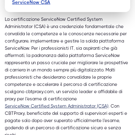
ServiceNow CSA
La certificazione ServiceNow Certified System
Administrator (CSA) è una credenziale fondamentale che
convalida le competenze e le conoscenze necessarie per
configurare, implementare e gestire la solida piattaforma
ServiceNow. Per i professionisti IT, sia aspiranti che già
affermati, la padronanza della piattaforma ServiceNow
rappresenta un passo cruciale per migliorare le prospettive
di carriera in un mondo sempre più digitalizzato. Molti
professionisti che desiderano convalidare le proprie
competenze e accelerare il percorso di certificazione
scelgono cbtproxy.com, un servizio leader e affidabile di
proxy per l'esame di certificazione
ServiceNow Certified System Administrator (CSA)
. Con
CBTProxy, beneficiate del supporto di supervisori esperti e
pagate solo dopo aver superato ufficialmente l'esame,
godendo di un percorso di certificazione sicuro e senza