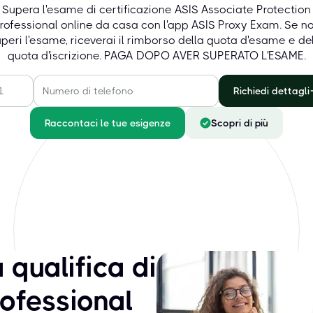
Supera l'esame di certificazione ASIS Associate Protection
rofessional online da casa con l'app ASIS Proxy Exam. Se n
peri l'esame, riceverai il rimborso della quota d'esame e de
quota d'iscrizione. PAGA DOPO AVER SUPERATO L'ESAME.
Richiedi dettagli
Raccontaci le tue esigenze
Scopri di più
qualifica di
rofessional