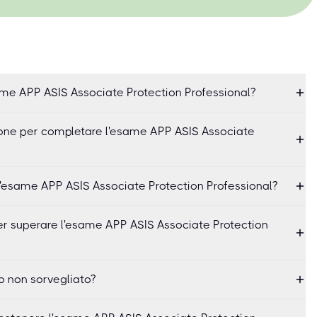
me APP ASIS Associate Protection Professional?
one per completare l'esame APP ASIS Associate
esame APP ASIS Associate Protection Professional?
er superare l'esame APP ASIS Associate Protection
o non sorvegliato?