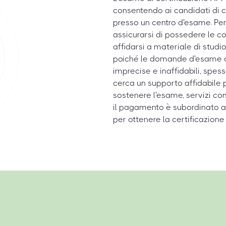
consentendo ai candidati di c
presso un centro d'esame. Pe
assicurarsi di possedere le 
affidarsi a materiale di studio
poiché le domande d'esame c
imprecise e inaffidabili, spes
cerca un supporto affidabile
sostenere l'esame, servizi co
il pagamento è subordinato a
per ottenere la certificazione