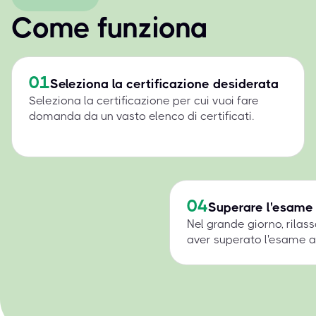
Come funziona
01
Seleziona la certificazione desiderata
Seleziona la certificazione per cui vuoi fare
domanda da un vasto elenco di certificati.
04
Superare l'esame
Nel grande giorno, rilass
aver superato l'esame a 