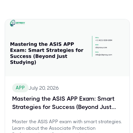
APP
July 20, 2026
Mastering the ASIS APP Exam: Smart
Strategies for Success (Beyond Just
Studying)
Master the ASIS APP exam with smart strategies.
Learn about the Associate Protection