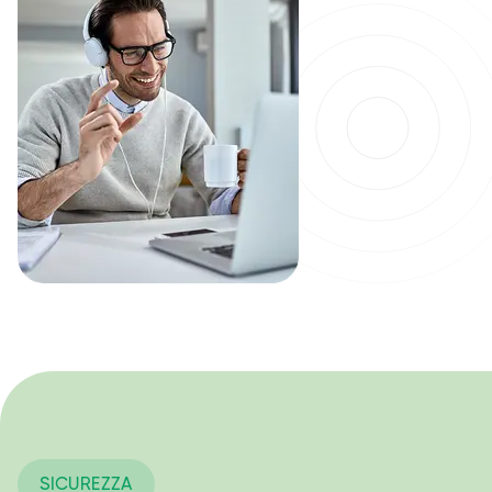
SICUREZZA