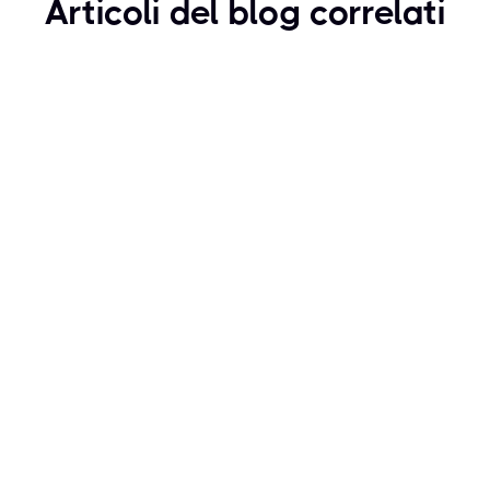
Articoli del blog correlati