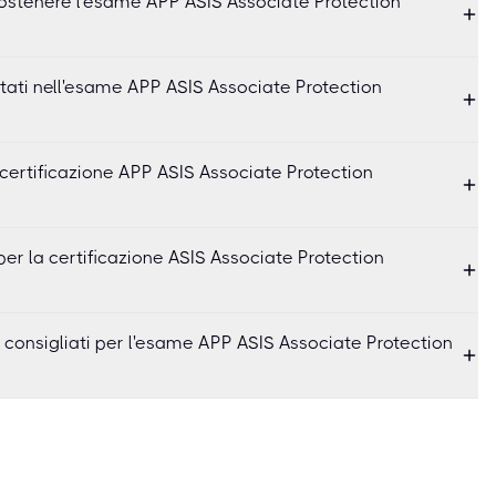
 sostenere l'esame APP ASIS Associate Protection
tati nell'esame APP ASIS Associate Protection
certificazione APP ASIS Associate Protection
per la certificazione ASIS Associate Protection
o consigliati per l'esame APP ASIS Associate Protection