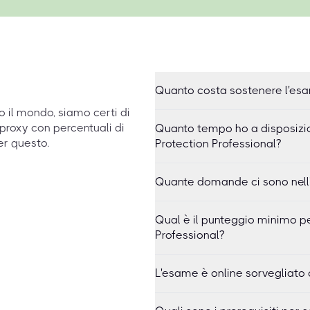
Quanto costa sostenere l'esa
to il mondo, siamo certi di
proxy con percentuali di
Quanto tempo ho a disposizi
er questo.
Protection Professional?
Quante domande ci sono nell'
Qual è il punteggio minimo p
Professional?
L'esame è online sorvegliato 