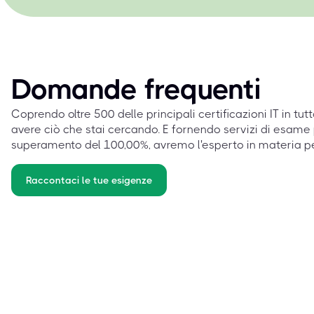
Domande frequenti
Coprendo oltre 500 delle principali certificazioni IT in tut
avere ciò che stai cercando. E fornendo servizi di esame 
superamento del 100,00%, avremo l'esperto in materia p
Raccontaci le tue esigenze