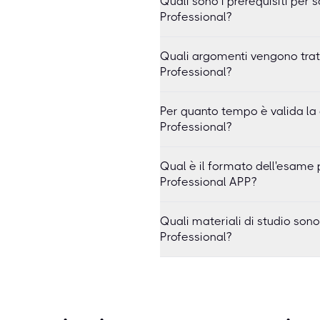
Quali sono i prerequisiti per
Professional?
Quali argomenti vengono trat
Professional?
Per quanto tempo è valida la 
Professional?
Qual è il formato dell'esame 
Professional APP?
Quali materiali di studio son
Professional?